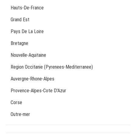
Hauts-De-France
Grand Est
Pays De La Loire
Bretagne
Nouvelle-Aquitaine
Region Occitanie (Pyrenees-Mediterranee)
Auvergne-Rhone-Alpes
Provence-Alpes-Cote D'Azur
Corse
Outre-mer