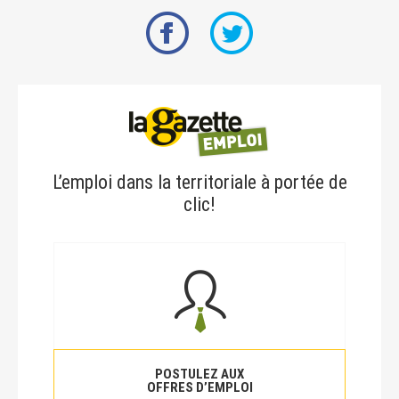
L’emploi dans la territoriale à portée de
clic!
POSTULEZ AUX
OFFRES D’EMPLOI