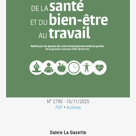
N° 2790 - 10/11/2025
•
PDF
Archives
Suivre La Gazette