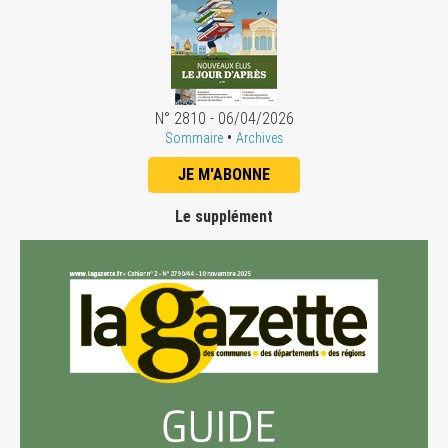
N° 2810 - 06/04/2026
•
Sommaire
Archives
JE M'ABONNE
Le supplément