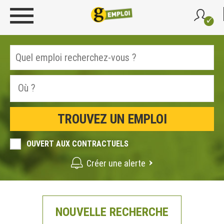
OUVERT AUX CONTRACTUELS
Créer une alerte
NOUVELLE RECHERCHE