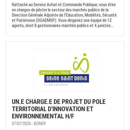
Rattaché au Service Achat et Commande Publique, vous êtes
en charges de piloter le secteur des marchés publics de la
Direction Générale Adjointe de l'Education, Mobilités, Sécurité
et Patrimoine (DGAEMSP). Vous dirigeriez une équipe de 12
agents, dont 8 gestionnaires marchés publics et 4 juristes...
UN.E CHARGE.E DE PROJET DU POLE
TERRITORIAL D'INNOVATION ET
ENVIRONNEMENTAL H/F
07/07/2026 - BONDY