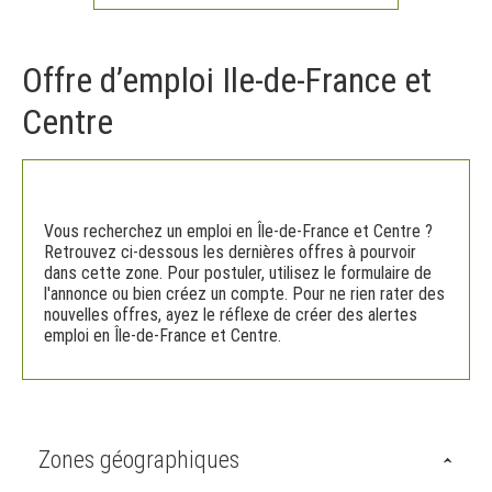
Offre d’emploi Ile-de-France et
Centre
Vous recherchez un emploi en Île-de-France et Centre ?
Retrouvez ci-dessous les dernières offres à pourvoir
dans cette zone. Pour postuler, utilisez le formulaire de
l'annonce ou bien créez un compte. Pour ne rien rater des
nouvelles offres, ayez le réflexe de créer des alertes
emploi en Île-de-France et Centre.
Zones géographiques