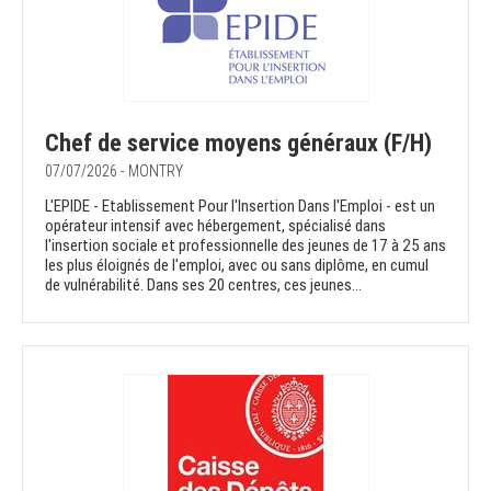
Chef de service moyens généraux (F/H)
07/07/2026 - MONTRY
L'EPIDE - Etablissement Pour l'Insertion Dans l'Emploi - est un
opérateur intensif avec hébergement, spécialisé dans
l'insertion sociale et professionnelle des jeunes de 17 à 25 ans
les plus éloignés de l'emploi, avec ou sans diplôme, en cumul
de vulnérabilité. Dans ses 20 centres, ces jeunes...