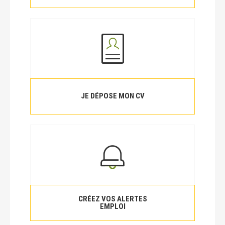
JE DÉPOSE MON CV
CRÉEZ VOS ALERTES
EMPLOI