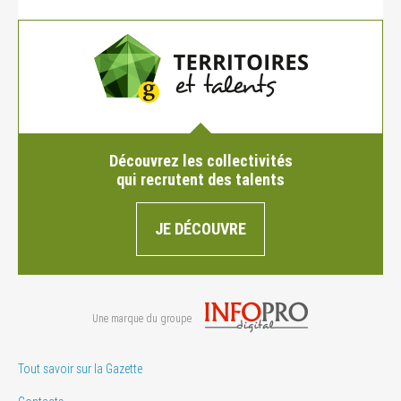
Découvrez les collectivités
qui recrutent des talents
JE DÉCOUVRE
Une marque du groupe
Tout savoir sur la Gazette