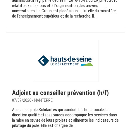
administratif régi par le décret n° 2016-1042 du 29 juillet 2016
relatif aux missions et à l'organisation des œuvres
universitaires. Le Crous est placé sous la tutelle du ministère
de l'enseignement supérieur et de la recherche. Il...
Adjoint au conseiller prévention (h/f)
07/07/2026 - NANTERRE
Au sein du pôle Solidarités qui conduit l’action sociale, la
direction qualité et ressources accompagne les services dans
la mise en œuvre de leurs projets et alimente les indicateurs de
pilotage du pôle. Elle est chargée de...