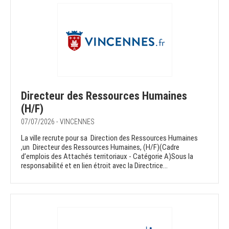
Directeur des Ressources Humaines
(H/F)
07/07/2026 - VINCENNES
La ville recrute pour sa Direction des Ressources Humaines
,un Directeur des Ressources Humaines, (H/F)(Cadre
d’emplois des Attachés territoriaux - Catégorie A)Sous la
responsabilité et en lien étroit avec la Directrice...