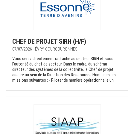
CHEF DE PROJET SIRH (H/F)
07/07/2026 - ÉVRY-COURCOURONNES
Vous serez directement rattaché au secteur SIRH et sous
l'autorité du chef de secteur. Dans le cadre, du schéma
directeur des systèmes de la collectivité, le Chef de projet
assure au sein de la Direction des Ressources Humaines les
missions suivantes : - Piloter de manière opérationnelle un...