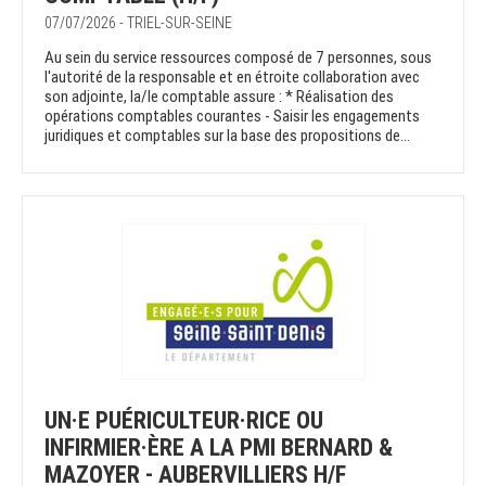
07/07/2026 - TRIEL-SUR-SEINE
Au sein du service ressources composé de 7 personnes, sous
l'autorité de la responsable et en étroite collaboration avec
son adjointe, la/le comptable assure : * Réalisation des
opérations comptables courantes - Saisir les engagements
juridiques et comptables sur la base des propositions de...
UN·E PUÉRICULTEUR·RICE OU
INFIRMIER·ÈRE A LA PMI BERNARD &
MAZOYER - AUBERVILLIERS H/F