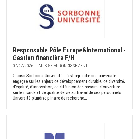
Responsable Pôle Europe&International -
Gestion financière F/H
07/07/2026 - PARIS-5E-ARRONDISSEMENT
Choisir Sorbonne Université, c'est rejoindre une université
engagée sur les enjeux de développement durable, de diversité,
d'égalité, d'innovation, de diffusion des savoirs, d'ouverture
sur le monde et de qualité de vie au travail de ses personnels.
Université pluridisciplinaire de recherche...