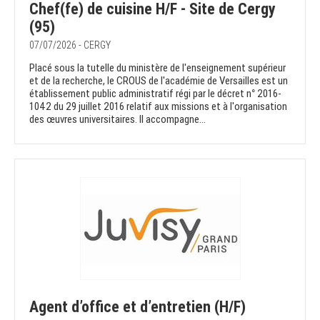
Chef(fe) de cuisine H/F - Site de Cergy
(95)
07/07/2026 - CERGY
Placé sous la tutelle du ministère de l'enseignement supérieur
et de la recherche, le CROUS de l'académie de Versailles est un
établissement public administratif régi par le décret n° 2016-
1042 du 29 juillet 2016 relatif aux missions et à l'organisation
des œuvres universitaires. Il accompagne...
Agent d’office et d’entretien (H/F)