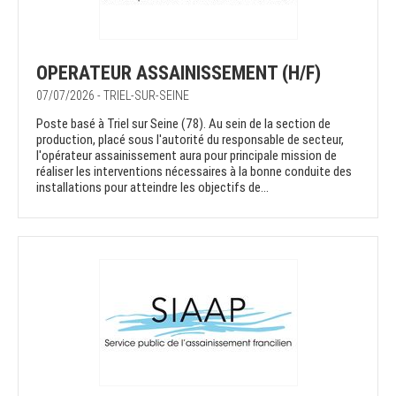
OPERATEUR ASSAINISSEMENT (H/F)
07/07/2026 - TRIEL-SUR-SEINE
Poste basé à Triel sur Seine (78). Au sein de la section de
production, placé sous l'autorité du responsable de secteur,
l'opérateur assainissement aura pour principale mission de
réaliser les interventions nécessaires à la bonne conduite des
installations pour atteindre les objectifs de...