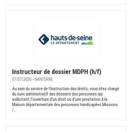
Instructeur de dossier MDPH (h/f)
07/07/2026 - NANTERRE
Au sein du service de l'instruction des droits, vous êtes chargé
du suivi administratif des dossiers des personnes qui
sollicitent l'ouverture d'un droit ou d'une prestation à la
Maison départementale des personnes handicapées.Missions
/...