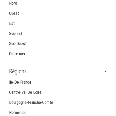
Nord
Ouest
Est
Sud-Est
Sud-Ouest
Outre mer
Régions
Ile-De-France
Centre-Val De Loire
Bourgogne-Franche-Comte
Normandie