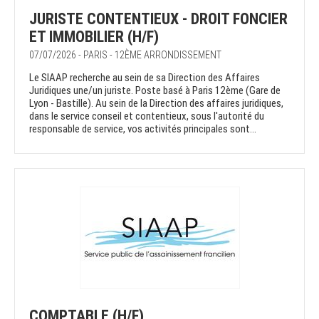
JURISTE CONTENTIEUX - DROIT FONCIER
ET IMMOBILIER (H/F)
07/07/2026 - PARIS - 12ÈME ARRONDISSEMENT
Le SIAAP recherche au sein de sa Direction des Affaires
Juridiques une/un juriste. Poste basé à Paris 12ème (Gare de
Lyon - Bastille). Au sein de la Direction des affaires juridiques,
dans le service conseil et contentieux, sous l'autorité du
responsable de service, vos activités principales sont...
COMPTABLE (H/F)