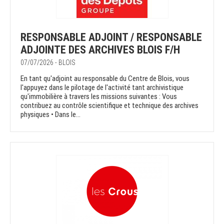
RESPONSABLE ADJOINT / RESPONSABLE
ADJOINTE DES ARCHIVES BLOIS F/H
07/07/2026 - BLOIS
En tant qu'adjoint au responsable du Centre de Blois, vous
l'appuyez dans le pilotage de l'activité tant archivistique
qu'immobilière à travers les missions suivantes : Vous
contribuez au contrôle scientifique et technique des archives
physiques • Dans le...