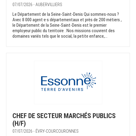
07/07/2026 - AUBERVILLIERS
Le Département de la Seine-Saint-Denis Qui sommes-nous ?
Avec 8 000 agent·e·s départementaux et près de 200 métiers ,
le Département de la Seine-Saint-Denis est le premier
employeur public du territoire . Nos missions couvrent des
domaines variés tels que le social, la petite enfance,...
CHEF DE SECTEUR MARCHÉS PUBLICS
(H/F)
07/07/2026 - ÉVRY-COURCOURONNES