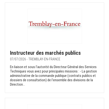
Instructeur des marchés publics
07/07/2026 - TREMBLAY-EN-FRANCE
En liaison et sous l'autorité du Directeur Général des Services
Techniques vous avez pour principales missions : - La gestion
administrative de la commande publique (contrats publics et
dossiers de consultation) de l'ensemble des divisions de la
Direction...