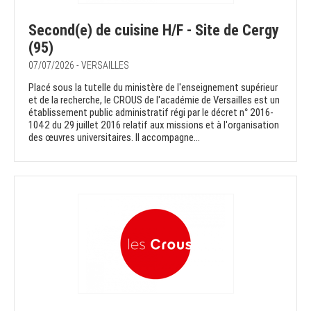
Second(e) de cuisine H/F - Site de Cergy
(95)
07/07/2026 - VERSAILLES
Placé sous la tutelle du ministère de l'enseignement supérieur
et de la recherche, le CROUS de l'académie de Versailles est un
établissement public administratif régi par le décret n° 2016-
1042 du 29 juillet 2016 relatif aux missions et à l'organisation
des œuvres universitaires. Il accompagne...