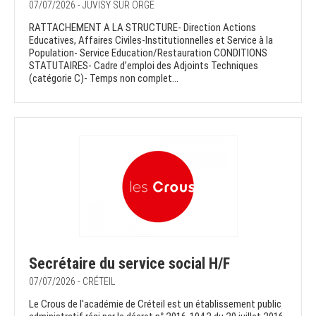
07/07/2026 - JUVISY SUR ORGE
RATTACHEMENT A LA STRUCTURE- Direction Actions
Educatives, Affaires Civiles-Institutionnelles et Service à la
Population- Service Education/Restauration CONDITIONS
STATUTAIRES- Cadre d’emploi des Adjoints Techniques
(catégorie C)- Temps non complet...
Secrétaire du service social H/F
07/07/2026 - CRÉTEIL
Le Crous de l'académie de Créteil est un établissement public