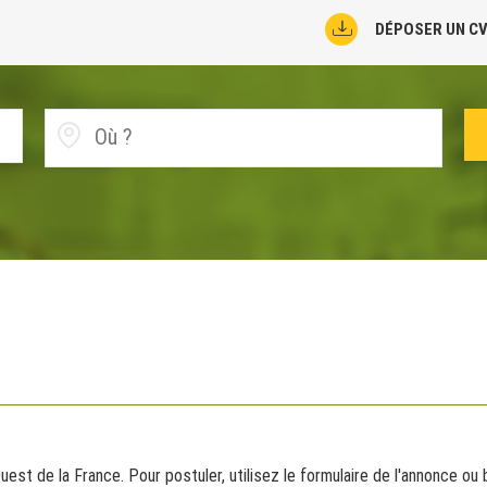
DÉPOSER UN C
est de la France. Pour postuler, utilisez le formulaire de l'annonce ou