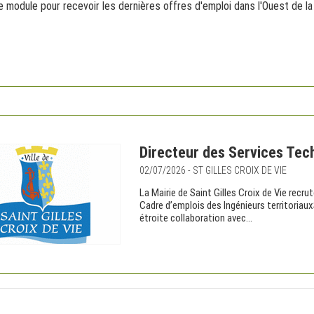
 module pour recevoir les dernières offres d'emploi dans l'Ouest de la
Directeur des Services Tech
02/07/2026 - ST GILLES CROIX DE VIE
La Mairie de Saint Gilles Croix de Vie recr
Cadre d’emplois des Ingénieurs territoriaux
étroite collaboration avec...