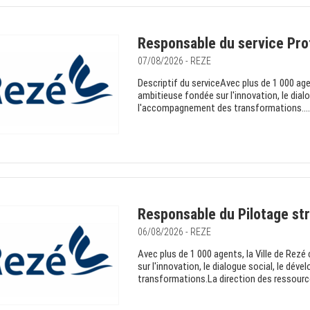
Responsable du service Prot
07/08/2026 - REZE
Descriptif du serviceAvec plus de 1 000 ag
ambitieuse fondée sur l'innovation, le di
l'accompagnement des transformations....
Responsable du Pilotage st
06/08/2026 - REZE
Avec plus de 1 000 agents, la Ville de Rez
sur l'innovation, le dialogue social, le 
transformations.La direction des ressourc