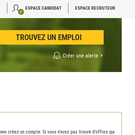
V
ESPACE CANDIDAT
ESPACE RECRUTEUR
Créer une alerte
 bien créez un compte. Si vous n'avez pas trouvé d'offres qui