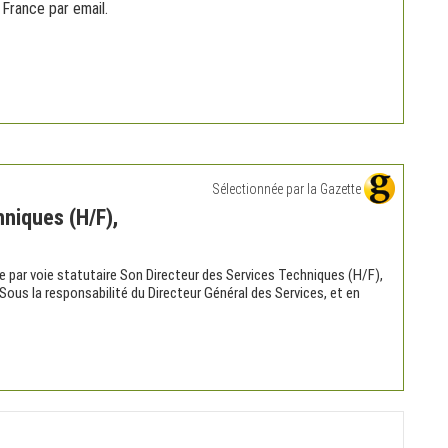
 France par email.
Sélectionnée par la Gazette
niques (H/F),
ute par voie statutaire Son Directeur des Services Techniques (H/F),
Sous la responsabilité du Directeur Général des Services, et en