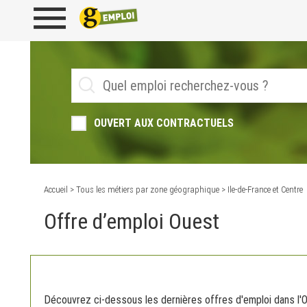
OUVERT AUX CONTRACTUELS
Accueil
>
Tous les métiers par zone géographique
> Ile-de-France et Centre
Offre d’emploi Ouest
Découvrez ci-dessous les dernières offres d'emploi dans l'Ou