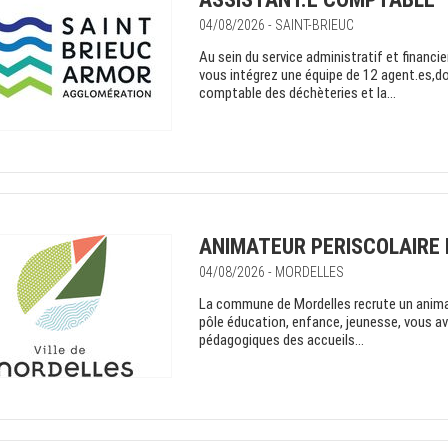
04/08/2026 - SAINT-BRIEUC
Au sein du service administratif et financi
vous intégrez une équipe de 12 agent.es,do
comptable des déchèteries et la...
ANIMATEUR PERISCOLAIRE 
04/08/2026 - MORDELLES
La commune de Mordelles recrute un animat
pôle éducation, enfance, jeunesse, vous av
pédagogiques des accueils...