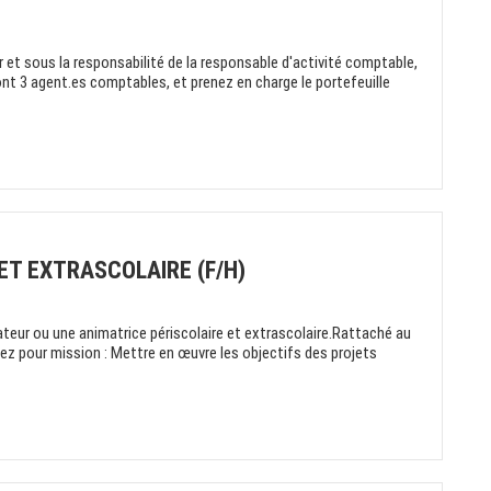
er et sous la responsabilité de la responsable d'activité comptable,
nt 3 agent.es comptables, et prenez en charge le portefeuille
ET EXTRASCOLAIRE (F/H)
eur ou une animatrice périscolaire et extrascolaire.Rattaché au
ez pour mission : Mettre en œuvre les objectifs des projets