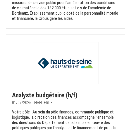
missions de service public pour l'amélioration des conditions
de vie matérielle des 132.000 étudiant.e.s de l'académie de
Bordeaux. Établissement public doté de la personnalité morale
et financière, le Crous gère les aides...
Analyste budgétaire (h/f)
01/07/2026 - NANTERRE
Votre pôle : Au sein du pôle finances, commande publique et
logistique, la direction des finances accompagne l’ensemble
des directions du Département dans la mise en œuvre des
politiques publiques par l’analyse et le financement de projets...