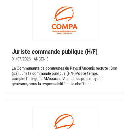
Juriste commande publique (H/F)
01/07/2026 - ANCENIS
La Communauté de communes du Pays d'Ancenis recrute : Son
(sa) Juriste commande publique (H/F)Poste temps
completCatégorie AMissions :Au sein du pôle moyens
généraux, sous la responsabilité de la cheffe de...