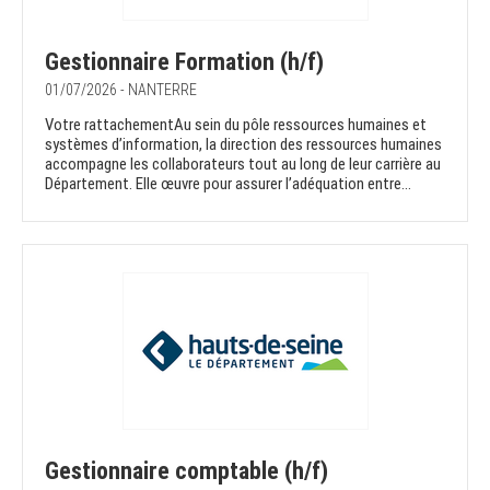
Gestionnaire Formation (h/f)
01/07/2026 - NANTERRE
Votre rattachementAu sein du pôle ressources humaines et
systèmes d’information, la direction des ressources humaines
accompagne les collaborateurs tout au long de leur carrière au
Département. Elle œuvre pour assurer l’adéquation entre...
Gestionnaire comptable (h/f)