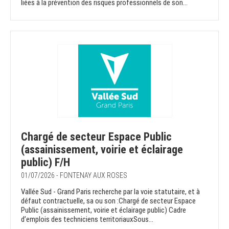
liées à la prévention des risques professionnels de son...
Chargé de secteur Espace Public
(assainissement, voirie et éclairage
public) F/H
01/07/2026 - FONTENAY AUX ROSES
Vallée Sud - Grand Paris recherche par la voie statutaire, et à
défaut contractuelle, sa ou son :Chargé de secteur Espace
Public (assainissement, voirie et éclairage public) Cadre
d’emplois des techniciens territoriauxSous...