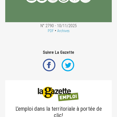
N° 2790 - 10/11/2025
•
PDF
Archives
Suivre La Gazette
L’emploi dans la territoriale à portée de
clic!