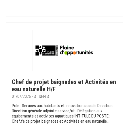
Chef de projet baignades et Activités en
eau naturelle H/F
01/07/2026 - ST DENIS
Pole : Services aux habitants et innovation sociale Direction :
Direction générale adjointe service/ut : Délégation aux
equipements et activites aquatiques INTITULE DU POSTE :
Chef.fe de projet baignades et Activités en eau naturelle...