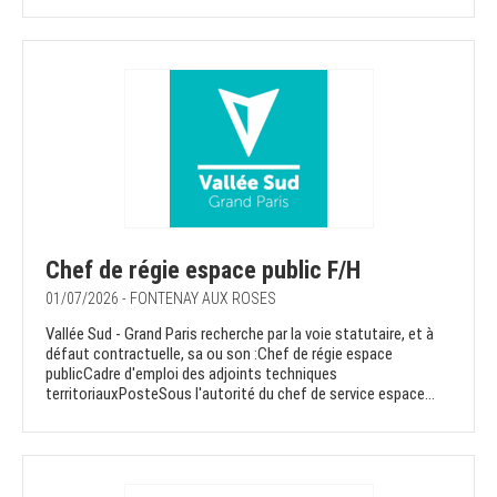
Chef de régie espace public F/H
01/07/2026 - FONTENAY AUX ROSES
Vallée Sud - Grand Paris recherche par la voie statutaire, et à
défaut contractuelle, sa ou son :Chef de régie espace
publicCadre d'emploi des adjoints techniques
territoriauxPosteSous l'autorité du chef de service espace...