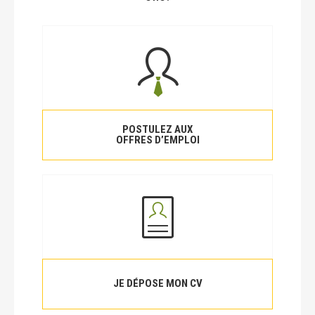
POSTULEZ AUX
OFFRES D’EMPLOI
JE DÉPOSE MON CV