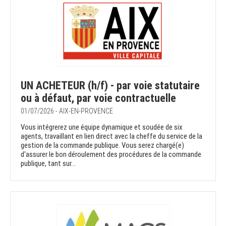
UN ACHETEUR (h/f) - par voie statutaire
ou à défaut, par voie contractuelle
01/07/2026 - AIX-EN-PROVENCE
Vous intégrerez une équipe dynamique et soudée de six
agents, travaillant en lien direct avec la cheffe du service de la
gestion de la commande publique. Vous serez chargé(e)
d'assurer le bon déroulement des procédures de la commande
publique, tant sur...