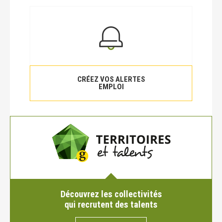
CRÉEZ VOS ALERTES
EMPLOI
Découvrez les collectivités
qui recrutent des talents