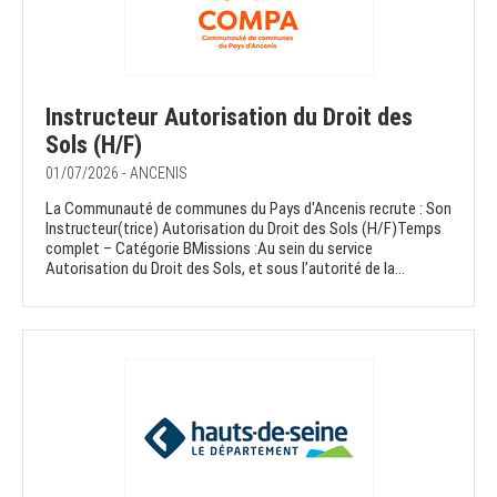
Instructeur Autorisation du Droit des
Sols (H/F)
01/07/2026 - ANCENIS
La Communauté de communes du Pays d'Ancenis recrute : Son
Instructeur(trice) Autorisation du Droit des Sols (H/F)Temps
complet – Catégorie BMissions :Au sein du service
Autorisation du Droit des Sols, et sous l’autorité de la...