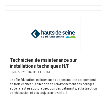
Technicien de maintenance sur
installations techniques H/F
01/07/2026 - HAUTS-DE-SEINE
Le pôle éducation, maintenance et construction est composé
de trois entités : la direction de l’environnement des collèges
et de la restauration, la direction des bâtiments, et la direction
de l’éducation et des projets innovants. Il...