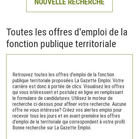
NOUVELLE RECHERCHE
Toutes les offres d'emploi de la
fonction publique territoriale
Retrouvez toutes les offres d'emploi de la fonction
publique territoriale proposées La Gazette Emploi. Votre
carrière est donc à portée de clics. Visualisez les offres
qui vous intéressent et postulez en ligne en remplissant
le formulaire de candidatures. Utilisez le moteur de
recherche ci-dessus pour affiner votre recherche. Aucune
offre ne vous intéresse? Créez vos alertes emploi pour
recevoir tous les jours et en avant-première les offres
d'emploi de la territoriale qui correspondent à votre profil.
Bonne recherche sur La Gazette Emploi.