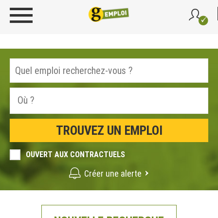
OUVERT AUX CONTRACTUELS
Créer une alerte