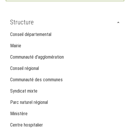
Structure
Conseil départemental
Mairie
Communauté d'agglomération
Conseil régional
Communauté des communes
Syndicat mixte
Parc naturel régional
Ministère
Centre hospitalier