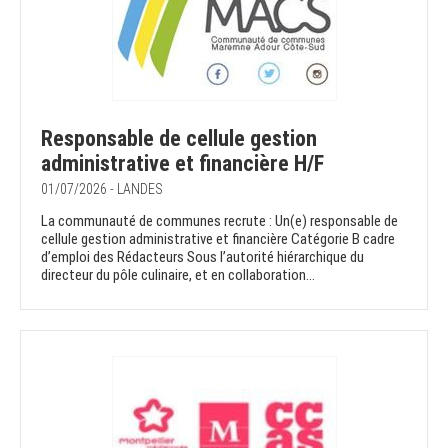
Responsable de cellule gestion
administrative et financière H/F
01/07/2026 - LANDES
La communauté de communes recrute : Un(e) responsable de
cellule gestion administrative et financière Catégorie B cadre
d’emploi des Rédacteurs Sous l’autorité hiérarchique du
directeur du pôle culinaire, et en collaboration...