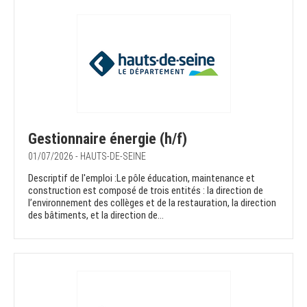
Gestionnaire énergie (h/f)
01/07/2026 - HAUTS-DE-SEINE
Descriptif de l'emploi :Le pôle éducation, maintenance et
construction est composé de trois entités : la direction de
l’environnement des collèges et de la restauration, la direction
des bâtiments, et la direction de...