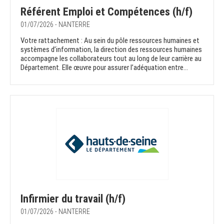
Référent Emploi et Compétences (h/f)
01/07/2026 - NANTERRE
Votre rattachement : Au sein du pôle ressources humaines et
systèmes d’information, la direction des ressources humaines
accompagne les collaborateurs tout au long de leur carrière au
Département. Elle œuvre pour assurer l’adéquation entre...
Infirmier du travail (h/f)
01/07/2026 - NANTERRE