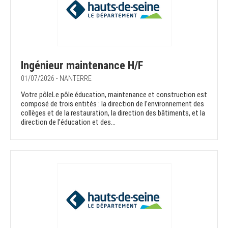
Ingénieur maintenance H/F
01/07/2026 - NANTERRE
Votre pôleLe pôle éducation, maintenance et construction est
composé de trois entités : la direction de l’environnement des
collèges et de la restauration, la direction des bâtiments, et la
direction de l’éducation et des...