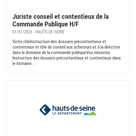
Juriste conseil et contentieux de la
Commande Publique H/F
01/07/2026 - HAUTS-DE-SEINE
Votre rôleInstruction des dossiers précontentieux et
contentieux et rôle de conseil aux acheteurs et à la direction
dans le domaine de la commande publiqueVos missions
Instruction des dossiers précontentieux et contentieux dans
le domaine...