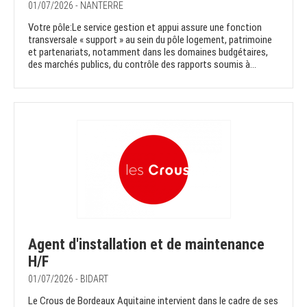
01/07/2026 - NANTERRE
Votre pôle:Le service gestion et appui assure une fonction
transversale « support » au sein du pôle logement, patrimoine
et partenariats, notamment dans les domaines budgétaires,
des marchés publics, du contrôle des rapports soumis à...
Agent d'installation et de maintenance
H/F
01/07/2026 - BIDART
Le Crous de Bordeaux Aquitaine intervient dans le cadre de ses