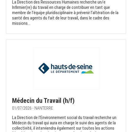
La Direction des Ressources Humaines recherche un/e
Infirmier(re) du travail en charge de contribuer en tant que
membre de l’équipe pluridisciplinaire à prévenir l’altération de la
santé des agents du fait de leur travail, dans le cadre des
missions...
Médecin du Travail (h/f)
01/07/2026 - NANTERRE
La Direction de l'Environnement social du travail recherche un
Médecin du travail qui aura en charge le suivi des agents de la
collectivité, il interviendra également sur toutes les actions