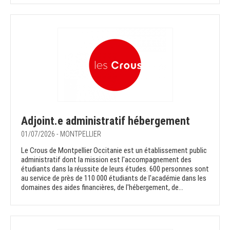
Adjoint.e administratif hébergement
01/07/2026 - MONTPELLIER
Le Crous de Montpellier Occitanie est un établissement public
administratif dont la mission est l'accompagnement des
étudiants dans la réussite de leurs études. 600 personnes sont
au service de près de 110 000 étudiants de l'académie dans les
domaines des aides financières, de l'hébergement, de...