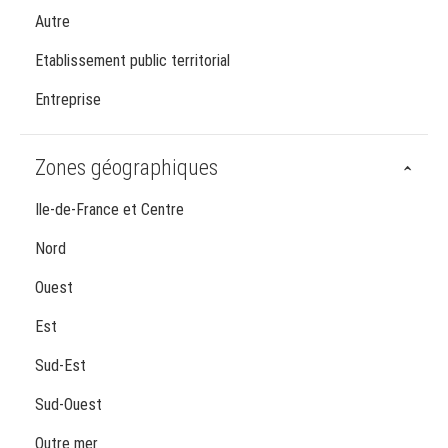
Autre
Etablissement public territorial
Entreprise
Zones géographiques
Ile-de-France et Centre
Nord
Ouest
Est
Sud-Est
Sud-Ouest
Outre mer