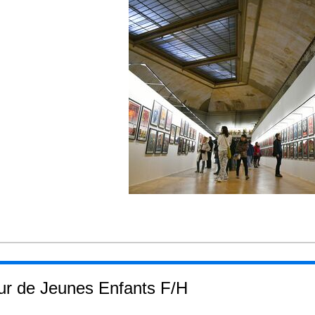
eur de Jeunes Enfants F/H