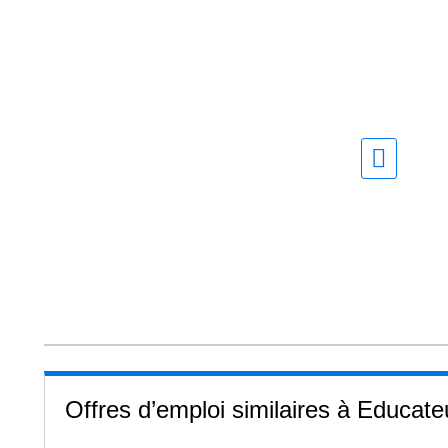
Offres d’emploi similaires à Educat