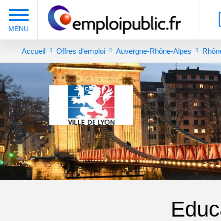
Accueil
Offres d'emploi
Auvergne-Rhône-Alpes
Rhôn
Educ