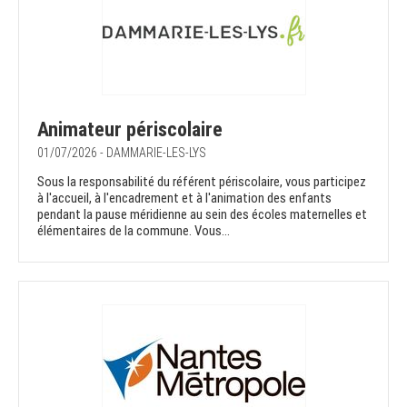
Animateur périscolaire
01/07/2026 - DAMMARIE-LES-LYS
Sous la responsabilité du référent périscolaire, vous participez
à l'accueil, à l'encadrement et à l'animation des enfants
pendant la pause méridienne au sein des écoles maternelles et
élémentaires de la commune. Vous...