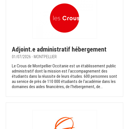
Adjoint.e administratif hébergement
01/07/2026 - MONTPELLIER
Le Crous de Montpellier Occitanie est un établissement public
administratif dont la mission est l'accompagnement des
étudiants dans la réussite de leurs études. 600 personnes sont
au service de près de 110 000 étudiants de l'académie dans les
domaines des aides financières, de l'hébergement, de...