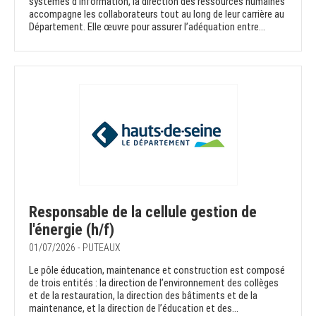
systèmes d’information, la direction des ressources humaines
accompagne les collaborateurs tout au long de leur carrière au
Département. Elle œuvre pour assurer l’adéquation entre...
Responsable de la cellule gestion de
l'énergie (h/f)
01/07/2026 - PUTEAUX
Le pôle éducation, maintenance et construction est composé
de trois entités : la direction de l’environnement des collèges
et de la restauration, la direction des bâtiments et de la
maintenance, et la direction de l’éducation et des...