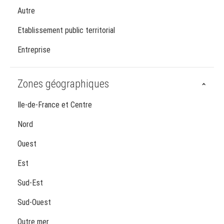
Autre
Etablissement public territorial
Entreprise
Zones géographiques
Ile-de-France et Centre
Nord
Ouest
Est
Sud-Est
Sud-Ouest
Outre mer