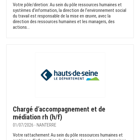
Votre pôle/diretion: Au sein du pôle ressources humaines et
systèmes d’information, la direction de l’environnement social
du travail est responsable de la mise en œuvre, avec la
direction des ressources humaines et les managers, des
actions...
Chargé d’accompagnement et de
médiation rh (h/f)
01/07/2026 - NANTERRE
Votre rattachement Au sein du pôle ressources humaines et