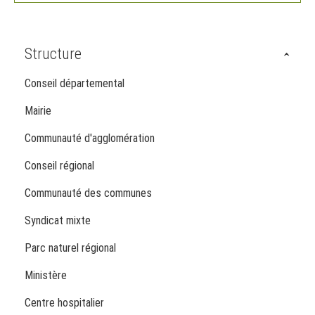
Structure
Conseil départemental
Mairie
Communauté d'agglomération
Conseil régional
Communauté des communes
Syndicat mixte
Parc naturel régional
Ministère
Centre hospitalier