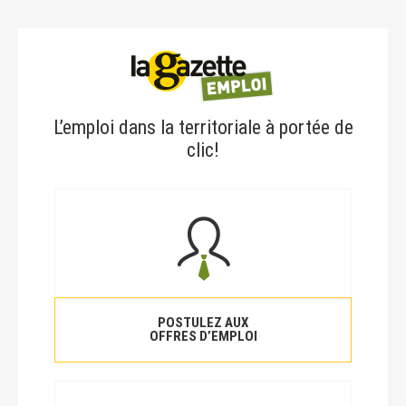
L’emploi dans la territoriale à portée de
clic!
POSTULEZ AUX
OFFRES D’EMPLOI