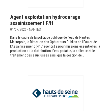
Agent exploitation hydrocurage
assainissement F/H
01/07/2026 - NANTES
Dans le cadre de la politique publique de l'eau de Nantes
Métropole, la Direction des Opérateurs Publics de l'Eau et de
l'Assainissement (417 agents) a pour missions essentielles la
production et la distribution d'eau potable, la collecte et le
traitement des eaux usées ainsi que la gestion de...