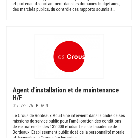
et partenariats, notamment dans les domaines budgétaires,
des marchés publics, du contrôle des rapports soumis à...
Agent d'installation et de maintenance
H/F
01/07/2026 - BIDART
Le Crous de Bordeaux Aquitaine intervient dans le cadre de ses
missions de service public pour l'amélioration des conditions
de vie matérielle des 132.000 étudiant.e.s de l'académie de
Bordeaux. Établissement public doté de la personnalité morale
et financière, le Crous gère les aides...