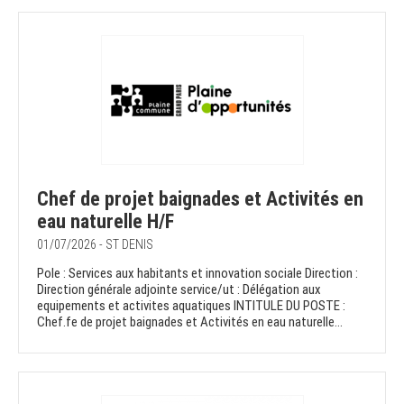
Chef de projet baignades et Activités en
eau naturelle H/F
01/07/2026 - ST DENIS
Pole : Services aux habitants et innovation sociale Direction :
Direction générale adjointe service/ut : Délégation aux
equipements et activites aquatiques INTITULE DU POSTE :
Chef.fe de projet baignades et Activités en eau naturelle...