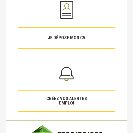
JE DÉPOSE MON CV
CRÉEZ VOS ALERTES
EMPLOI