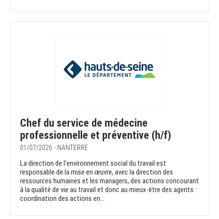
Chef du service de médecine
professionnelle et préventive (h/f)
01/07/2026 - NANTERRE
La direction de l'environnement social du travail est
responsable de la mise en œuvre, avec la direction des
ressources humaines et les managers, des actions concourant
à la qualité de vie au travail et donc au mieux-être des agents :
coordination des actions en...