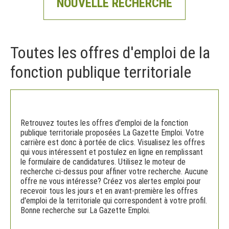
NOUVELLE RECHERCHE
Toutes les offres d'emploi de la
fonction publique territoriale
Retrouvez toutes les offres d'emploi de la fonction
publique territoriale proposées La Gazette Emploi. Votre
carrière est donc à portée de clics. Visualisez les offres
qui vous intéressent et postulez en ligne en remplissant
le formulaire de candidatures. Utilisez le moteur de
recherche ci-dessus pour affiner votre recherche. Aucune
offre ne vous intéresse? Créez vos alertes emploi pour
recevoir tous les jours et en avant-première les offres
d'emploi de la territoriale qui correspondent à votre profil.
Bonne recherche sur La Gazette Emploi.