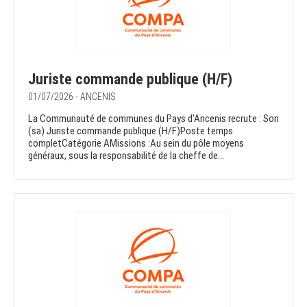
Juriste commande publique (H/F)
01/07/2026 - ANCENIS
La Communauté de communes du Pays d'Ancenis recrute : Son
(sa) Juriste commande publique (H/F)Poste temps
completCatégorie AMissions :Au sein du pôle moyens
généraux, sous la responsabilité de la cheffe de...