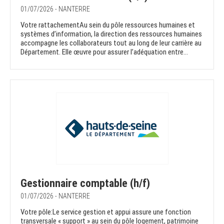
01/07/2026 - NANTERRE
Votre rattachementAu sein du pôle ressources humaines et
systèmes d’information, la direction des ressources humaines
accompagne les collaborateurs tout au long de leur carrière au
Département. Elle œuvre pour assurer l’adéquation entre...
Gestionnaire comptable (h/f)
01/07/2026 - NANTERRE
Votre pôle:Le service gestion et appui assure une fonction
transversale « support » au sein du pôle logement, patrimoine