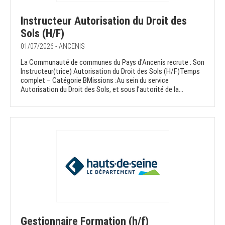
Instructeur Autorisation du Droit des
Sols (H/F)
01/07/2026 - ANCENIS
La Communauté de communes du Pays d'Ancenis recrute : Son
Instructeur(trice) Autorisation du Droit des Sols (H/F)Temps
complet – Catégorie BMissions :Au sein du service
Autorisation du Droit des Sols, et sous l’autorité de la...
Gestionnaire Formation (h/f)