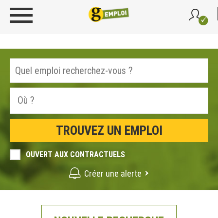
OUVERT AUX CONTRACTUELS
Créer une alerte