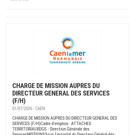
CHARGE DE MISSION AUPRES DU
DIRECTEUR GENERAL DES SERVICES
(F/H)
01/07/2026 - CAEN
CHARGE DE MISSION AUPRES DU DIRECTEUR GENERAL DES
SERVICES (F/H)Cadre d'emplois : ATTACHES
TERRITORIAUXDGS - Direction Générale des
ServicesMISSIONSSous l’autorité du Directeur Général des