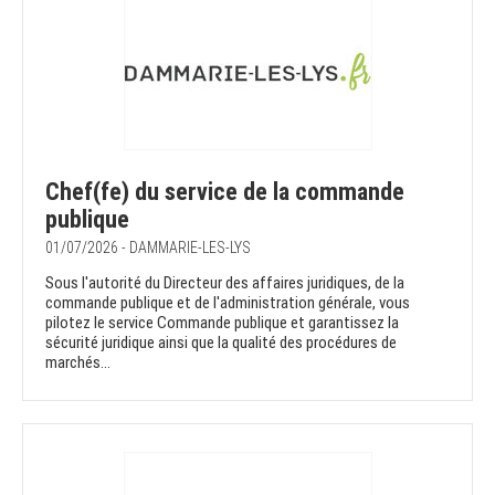
Chef(fe) du service de la commande
publique
01/07/2026 - DAMMARIE-LES-LYS
Sous l'autorité du Directeur des affaires juridiques, de la
commande publique et de l'administration générale, vous
pilotez le service Commande publique et garantissez la
sécurité juridique ainsi que la qualité des procédures de
marchés...