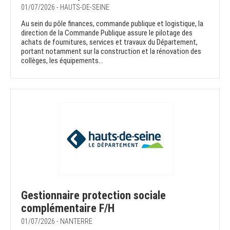
01/07/2026 - HAUTS-DE-SEINE
Au sein du pôle finances, commande publique et logistique, la
direction de la Commande Publique assure le pilotage des
achats de fournitures, services et travaux du Département,
portant notamment sur la construction et la rénovation des
collèges, les équipements...
Gestionnaire protection sociale
complémentaire F/H
01/07/2026 - NANTERRE