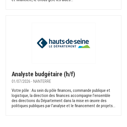
Analyste budgétaire (h/f)
01/07/2026 - NANTERRE
Votre pôle : Au sein du pôle finances, commande publique et
logistique, la direction des finances accompagne l’ensemble
des directions du Département dans la mise en œuvre des
politiques publiques par l’analyse et le financement de projets...