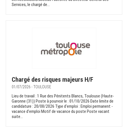
Services, le chargé de...
Chargé des risques majeurs H/F
01/07/2026 - TOULOUSE
Lieu de travail : 1 Rue des Pénitents Blancs, Toulouse (Haute-
Garonne (31)) Poste à pourvoir le : 01/10/2026 Date limite de
candidature : 20/08/2026 Type d'emploi : Emploi permanent -
vacance d'emploi Motif de vacance du poste Poste vacant
suite...