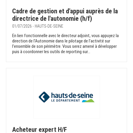
Cadre de gestion et d'appui auprès de la
directrice de l'autonomie (h/f)
01/07/2026 - HAUTS-DE-SEINE
En lien fonctionnelle avec le directeur adjoint, vous appuyez la
direction de l'Autonomie dans le pilotage de l’activité sur
l’ensemble de son périmètre. Vous serez amené à développer
puis à coordonner les outils de reporting sur...
Acheteur expert H/F