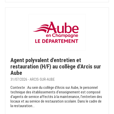
Agent polyvalent d'entretien et
restauration (H/F) au collège d'Arcis sur
Aube
31/07/2026 - ARCIS-SUR-AUBE
Contexte : Au sein du collège d'Arcis sur Aube, le personnel
technique des établissements d'enseignement est composé
d'agents de service affectés à la maintenance, l'entretien des
locaux et au service de restauration scolaire. Dans le cadre de
la restauration...