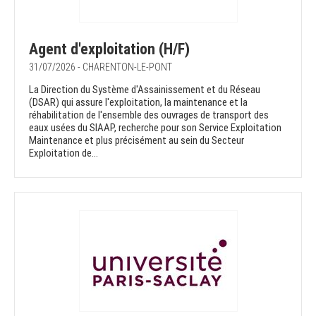
Agent d'exploitation (H/F)
31/07/2026 - CHARENTON-LE-PONT
La Direction du Système d'Assainissement et du Réseau
(DSAR) qui assure l'exploitation, la maintenance et la
réhabilitation de l'ensemble des ouvrages de transport des
eaux usées du SIAAP, recherche pour son Service Exploitation
Maintenance et plus précisément au sein du Secteur
Exploitation de...