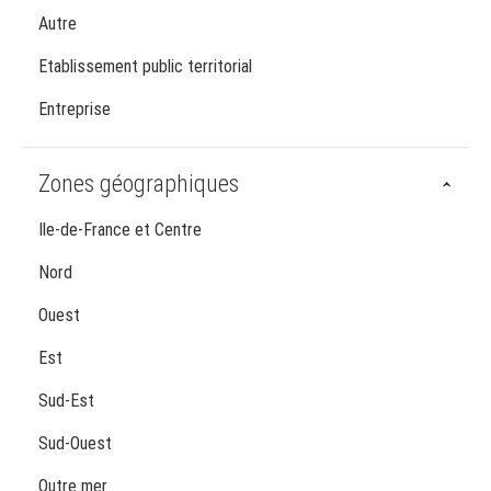
Autre
Etablissement public territorial
Entreprise
Zones géographiques
Ile-de-France et Centre
Nord
Ouest
Est
Sud-Est
Sud-Ouest
Outre mer