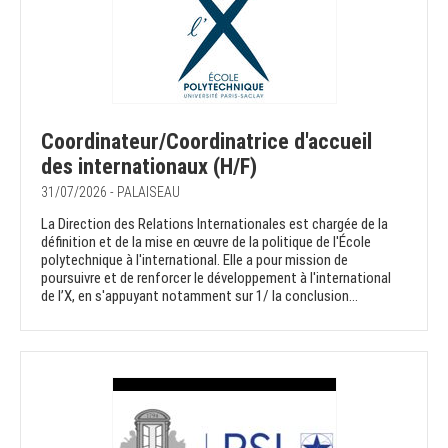
Coordinateur/Coordinatrice d'accueil
des internationaux (H/F)
31/07/2026 - PALAISEAU
La Direction des Relations Internationales est chargée de la
définition et de la mise en œuvre de la politique de l'École
polytechnique à l'international. Elle a pour mission de
poursuivre et de renforcer le développement à l'international
de l’X, en s'appuyant notamment sur 1/ la conclusion...