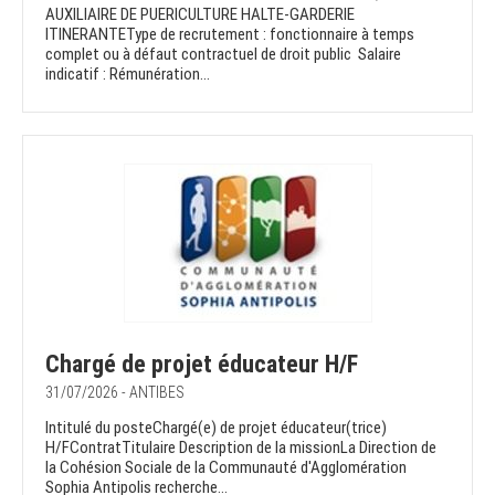
AUXILIAIRE DE PUERICULTURE HALTE-GARDERIE
ITINERANTEType de recrutement : fonctionnaire à temps
complet ou à défaut contractuel de droit public Salaire
indicatif : Rémunération...
Chargé de projet éducateur H/F
31/07/2026 - ANTIBES
Intitulé du posteChargé(e) de projet éducateur(trice)
H/FContratTitulaire Description de la missionLa Direction de
la Cohésion Sociale de la Communauté d'Agglomération
Sophia Antipolis recherche...