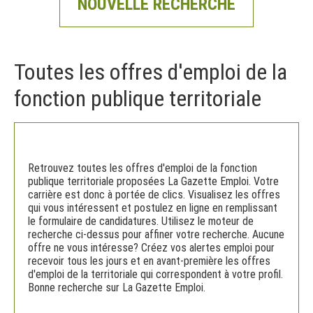
NOUVELLE RECHERCHE
Toutes les offres d'emploi de la
fonction publique territoriale
Retrouvez toutes les offres d'emploi de la fonction
publique territoriale proposées La Gazette Emploi. Votre
carrière est donc à portée de clics. Visualisez les offres
qui vous intéressent et postulez en ligne en remplissant
le formulaire de candidatures. Utilisez le moteur de
recherche ci-dessus pour affiner votre recherche. Aucune
offre ne vous intéresse? Créez vos alertes emploi pour
recevoir tous les jours et en avant-première les offres
d'emploi de la territoriale qui correspondent à votre profil.
Bonne recherche sur La Gazette Emploi.