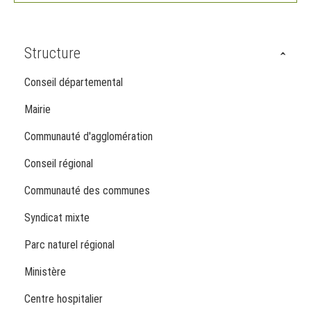
Structure
Conseil départemental
Mairie
Communauté d'agglomération
Conseil régional
Communauté des communes
Syndicat mixte
Parc naturel régional
Ministère
Centre hospitalier