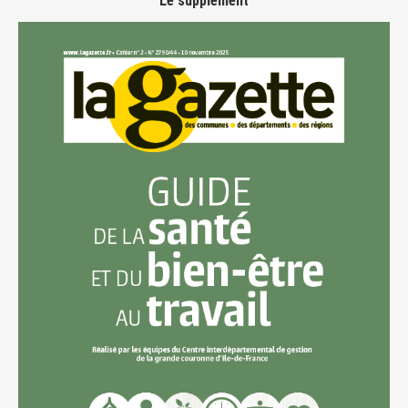
Le supplément