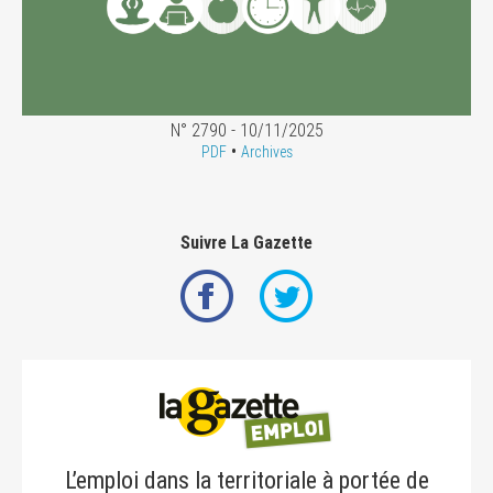
N° 2790 - 10/11/2025
•
PDF
Archives
Suivre La Gazette
L’emploi dans la territoriale à portée de