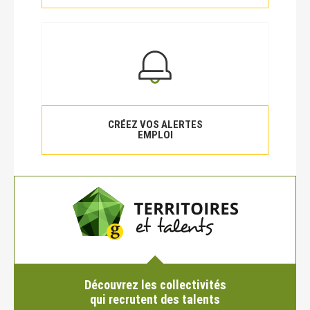
CRÉEZ VOS ALERTES
EMPLOI
Découvrez les collectivités
qui recrutent des talents