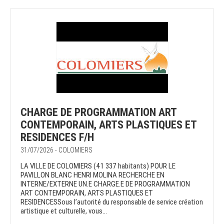
CHARGE DE PROGRAMMATION ART
CONTEMPORAIN, ARTS PLASTIQUES ET
RESIDENCES F/H
31/07/2026 - COLOMIERS
LA VILLE DE COLOMIERS (41 337 habitants) POUR LE
PAVILLON BLANC HENRI MOLINA RECHERCHE EN
INTERNE/EXTERNE UN.E CHARGE.E DE PROGRAMMATION
ART CONTEMPORAIN, ARTS PLASTIQUES ET
RESIDENCESSous l’autorité du responsable de service création
artistique et culturelle, vous...