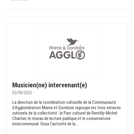
Musicien(ne) intervenant(e)
03/08/2026 -
La direction de la coordination culturelle de la Communauté
d'Agglomération Marne et Gondoire regroupe les trois services
culturels de la collectivité : le Parc culturel de Rentilly-Michel
Chartier, le réseau de lecture publique et le conservatoire
intercommunal. Sous l’autorité de la...