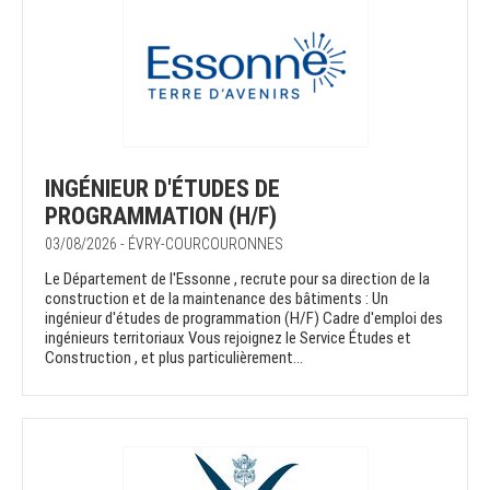
INGÉNIEUR D'ÉTUDES DE
PROGRAMMATION (H/F)
03/08/2026 - ÉVRY-COURCOURONNES
Le Département de l'Essonne , recrute pour sa direction de la
construction et de la maintenance des bâtiments : Un
ingénieur d'études de programmation (H/F) Cadre d'emploi des
ingénieurs territoriaux Vous rejoignez le Service Études et
Construction , et plus particulièrement...