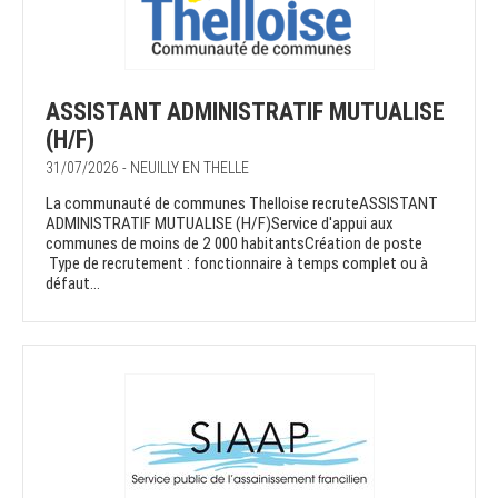
ASSISTANT ADMINISTRATIF MUTUALISE
(H/F)
31/07/2026 - NEUILLY EN THELLE
La communauté de communes Thelloise recruteASSISTANT
ADMINISTRATIF MUTUALISE (H/F)Service d'appui aux
communes de moins de 2 000 habitantsCréation de poste
Type de recrutement : fonctionnaire à temps complet ou à
défaut...