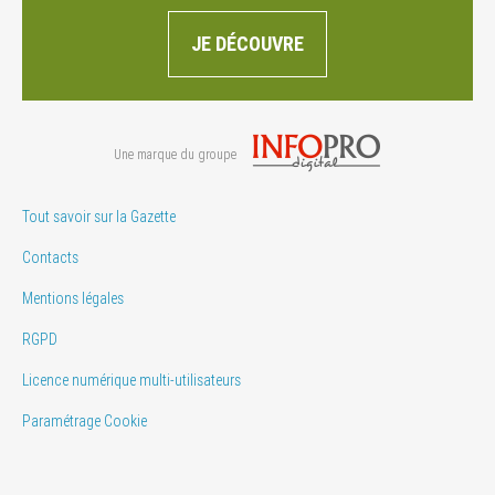
JE DÉCOUVRE
Une marque du groupe
Tout savoir sur la Gazette
Contacts
Mentions légales
RGPD
Licence numérique multi-utilisateurs
Paramétrage Cookie