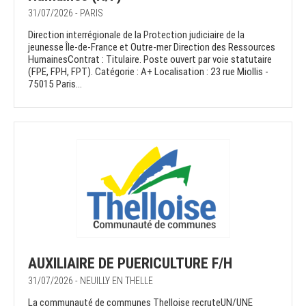
31/07/2026 - PARIS
Direction interrégionale de la Protection judiciaire de la
jeunesse Île-de-France et Outre-mer Direction des Ressources
HumainesContrat : Titulaire. Poste ouvert par voie statutaire
(FPE, FPH, FPT). Catégorie : A+ Localisation : 23 rue Miollis -
75015 Paris...
AUXILIAIRE DE PUERICULTURE F/H
31/07/2026 - NEUILLY EN THELLE
La communauté de communes Thelloise recruteUN/UNE