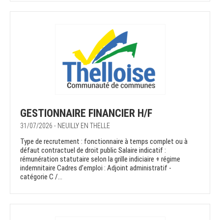
GESTIONNAIRE FINANCIER H/F
31/07/2026 - NEUILLY EN THELLE
Type de recrutement : fonctionnaire à temps complet ou à
défaut contractuel de droit public Salaire indicatif :
rémunération statutaire selon la grille indiciaire + régime
indemnitaire Cadres d’emploi : Adjoint administratif -
catégorie C /...