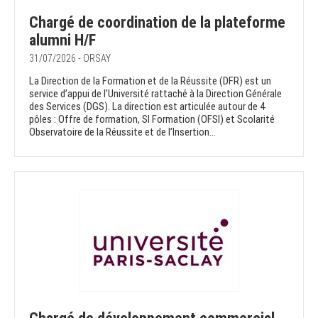
Chargé de coordination de la plateforme
alumni H/F
31/07/2026 - ORSAY
La Direction de la Formation et de la Réussite (DFR) est un
service d’appui de l’Université rattaché à la Direction Générale
des Services (DGS). La direction est articulée autour de 4
pôles : Offre de formation, SI Formation (OFSI) et Scolarité
Observatoire de la Réussite et de l’Insertion...