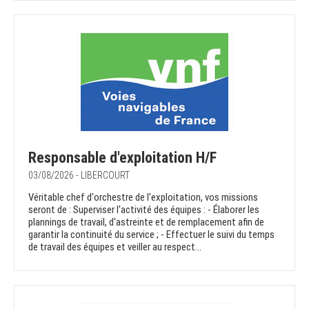
Responsable d'exploitation H/F
03/08/2026 - LIBERCOURT
Véritable chef d'orchestre de l'exploitation, vos missions
seront de : Superviser l'activité des équipes : - Élaborer les
plannings de travail, d'astreinte et de remplacement afin de
garantir la continuité du service ; - Effectuer le suivi du temps
de travail des équipes et veiller au respect...