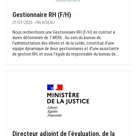
Gestionnaire RH (F/H)
31/07/2026 - PALAISEAU
Nous recherchons une Gestionnaire RH (F/H) en contrat à
durée déterminée de 7 MOIS . Au sein du bureau de
l’administration des élèves et de la solde, constitué d’une
équipe dynamique de deux gestionnaires et d’une assistante
de gestion RH, et sous l’égide du responsable du bureau de...
Directeur adjoint de l’évaluation, de la