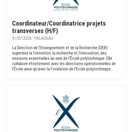
Coordinateur/Coordinatrice projets
transverses (H/F)
31/07/2026 - PALAISEAU
La Direction de l’Enseignement et de la Recherche (DER)
supervise la formation, la recherche et l'innovation, des
missions essentielles au sein de l'École polytechnique. Elle
collabore étroitement avec les directions opérationnelles de
l'École ainsi qu'avec la Fondation de l’Ecole polytechnique...