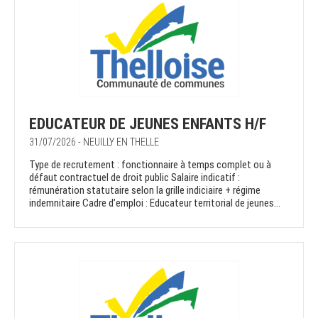
EDUCATEUR DE JEUNES ENFANTS H/F
31/07/2026 - NEUILLY EN THELLE
Type de recrutement : fonctionnaire à temps complet ou à
défaut contractuel de droit public Salaire indicatif :
rémunération statutaire selon la grille indiciaire + régime
indemnitaire Cadre d’emploi : Educateur territorial de jeunes...