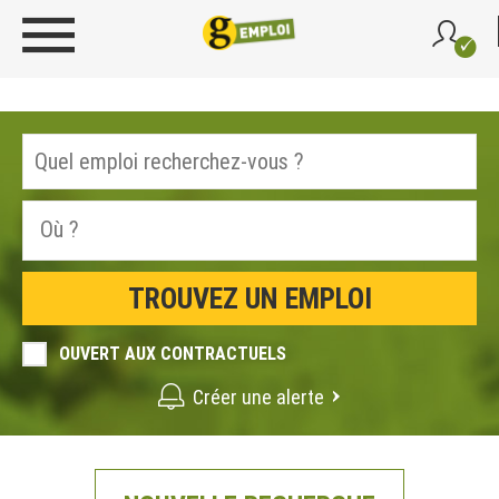
OUVERT AUX CONTRACTUELS
Créer une alerte