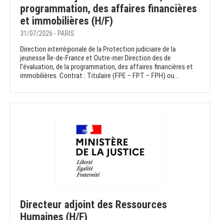
programmation, des affaires financières
et immobilières (H/F)
31/07/2026 - PARIS
Direction interrégionale de la Protection judiciaire de la
jeunesse Île-de-France et Outre-mer Direction des de
l’évaluation, de la programmation, des affaires financières et
immobilières. Contrat : Titulaire (FPE – FPT – FPH) ou...
Directeur adjoint des Ressources
Humaines (H/F)