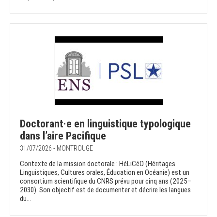
Doctorant·e en linguistique typologique
dans l’aire Pacifique
31/07/2026 - MONTROUGE
Contexte de la mission doctorale : HéLiCéO (Héritages
Linguistiques, Cultures orales, Éducation en Océanie) est un
consortium scientifique du CNRS prévu pour cinq ans (2025–
2030). Son objectif est de documenter et décrire les langues
du...