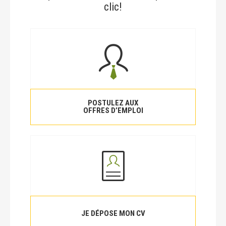
clic!
POSTULEZ AUX
OFFRES D’EMPLOI
JE DÉPOSE MON CV