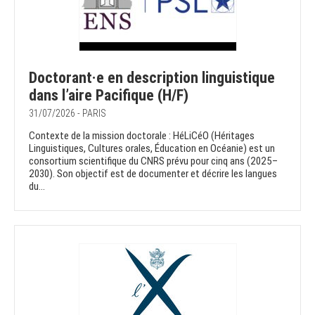
Doctorant·e en description linguistique
dans l’aire Pacifique (H/F)
31/07/2026 - PARIS
Contexte de la mission doctorale : HéLiCéO (Héritages
Linguistiques, Cultures orales, Éducation en Océanie) est un
consortium scientifique du CNRS prévu pour cinq ans (2025–
2030). Son objectif est de documenter et décrire les langues
du...