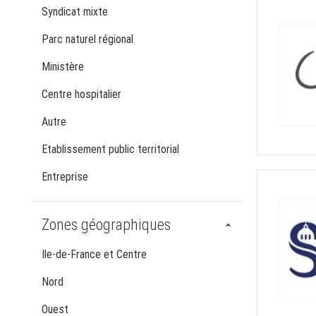
Syndicat mixte
Parc naturel régional
Ministère
Centre hospitalier
Autre
Etablissement public territorial
Entreprise
Zones géographiques
Ile-de-France et Centre
Nord
Ouest