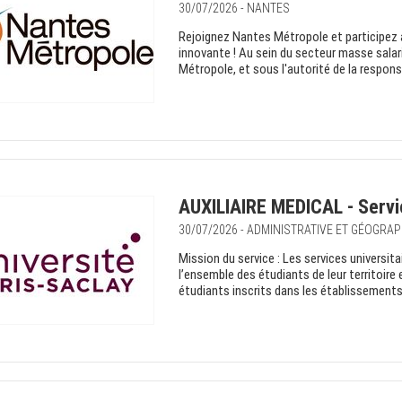
30/07/2026 - NANTES
Rejoignez Nantes Métropole et participez
innovante ! Au sein du secteur masse salar
Métropole, et sous l'autorité de la responsa
AUXILIAIRE MEDICAL - Servi
30/07/2026 - ADMINISTRATIVE ET GÉOGRAP
Mission du service : Les services universit
l’ensemble des étudiants de leur territoire 
étudiants inscrits dans les établissements 