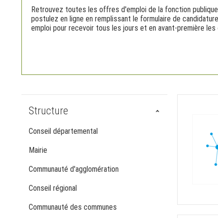
Retrouvez toutes les offres d'emploi de la fonction publique
postulez en ligne en remplissant le formulaire de candidatur
emploi pour recevoir tous les jours et en avant-première les 
Structure
Conseil départemental
Mairie
Communauté d'agglomération
Conseil régional
Communauté des communes