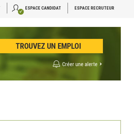
V
ESPACE CANDIDAT
ESPACE RECRUTEUR
Créer une alerte