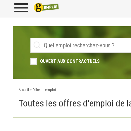
OUVERT AUX CONTRACTUELS
Accueil
> Offres d'emploi
Toutes les offres d'emploi de la