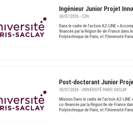
Ingénieur Junior Projet Inn
30/07/2026 - C2N
Dans le cadre de l’action A2-LINE « Accom
financée par la Région Ile-de-France dans l
Polytechnique de Paris, et l’Université Pari
Post-doctorant Junior Proje
30/07/2026 - UNIVERSITÉ PARIS SACLAY
Mission Dans le cadre de l’action A2-LIN
co-financée par la Région Ile-de-France dan
Polytechnique de Paris, et l’Université Paris-