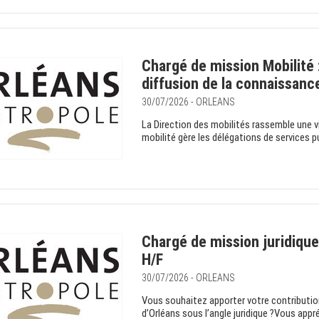
Chargé de mission Mobilité 
diffusion de la connaissanc
30/07/2026 - ORLEANS
La Direction des mobilités rassemble une vi
mobilité gère les délégations de services pu
Chargé de mission juridique
H/F
30/07/2026 - ORLEANS
Vous souhaitez apporter votre contribution
d’Orléans sous l’angle juridique ?Vous appr