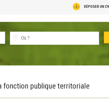
DÉPOSER UN C
 fonction publique territoriale