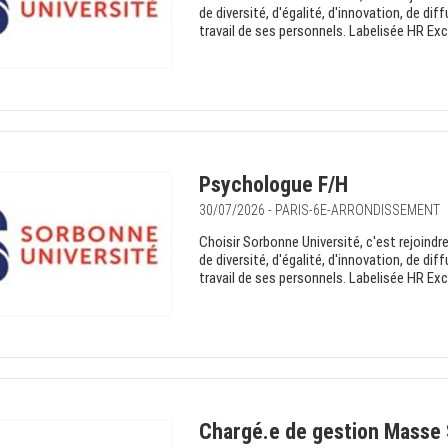
de diversité, d'égalité, d'innovation, de dif
travail de ses personnels. Labelisée HR Exce
Psychologue F/H
30/07/2026 - PARIS-6E-ARRONDISSEMENT
Choisir Sorbonne Université, c'est rejoind
de diversité, d'égalité, d'innovation, de dif
travail de ses personnels. Labelisée HR Exce
Chargé.e de gestion Masse S