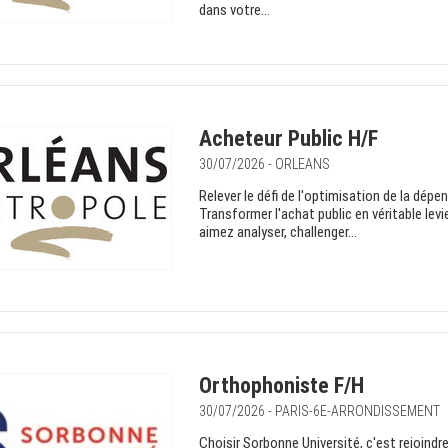
dans votre...
Acheteur Public H/F
30/07/2026 - ORLEANS
Relever le défi de l'optimisation de la dé
Transformer l'achat public en véritable lev
aimez analyser, challenger...
Orthophoniste F/H
30/07/2026 - PARIS-6E-ARRONDISSEMENT
Choisir Sorbonne Université, c'est rejoind