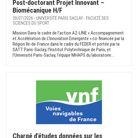
Post-doctorant Projet Innovant –
Biomécanique H/F
30/07/2026 - UNIVERSITÉ PARIS SACLAY - FACULTÉ DES
SCIENCES DU SPORT
Mission Dans le cadre de l'action A2-LINE « Accompagnement
et Accélération de L'Innovation Emergente » co-financée par la
Région Ile-de-France dans le cadre du FEDER et portée par la
SATT Paris-Saclay, l'Institut Polytechnique de Paris, et
l'Université Paris-Saclay, l’équipe MHAPS du laboratoire...
Chargé d'études données sur les