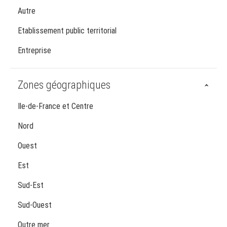
Autre
Etablissement public territorial
Entreprise
Zones géographiques
Ile-de-France et Centre
Nord
Ouest
Est
Sud-Est
Sud-Ouest
Outre mer