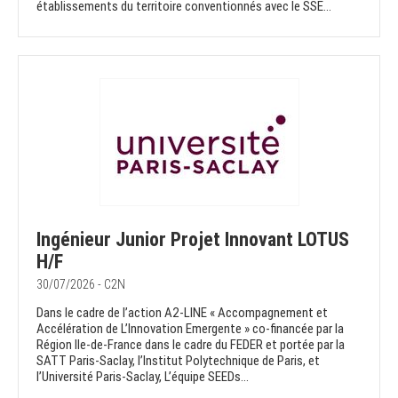
établissements du territoire conventionnés avec le SSE...
Ingénieur Junior Projet Innovant LOTUS
H/F
30/07/2026 - C2N
Dans le cadre de l’action A2-LINE « Accompagnement et
Accélération de L’Innovation Emergente » co-financée par la
Région Ile-de-France dans le cadre du FEDER et portée par la
SATT Paris-Saclay, l’Institut Polytechnique de Paris, et
l’Université Paris-Saclay, L’équipe SEEDs...