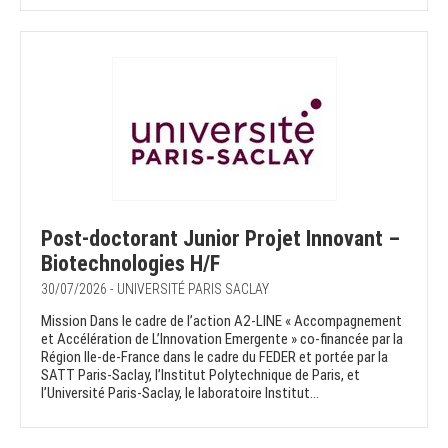
Post-doctorant Junior Projet Innovant –
Biotechnologies H/F
30/07/2026 - UNIVERSITÉ PARIS SACLAY
Mission Dans le cadre de l’action A2-LINE « Accompagnement
et Accélération de L’Innovation Emergente » co-financée par la
Région Ile-de-France dans le cadre du FEDER et portée par la
SATT Paris-Saclay, l’Institut Polytechnique de Paris, et
l’Université Paris-Saclay, le laboratoire Institut...