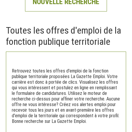
NOUVELLE RECHERCHE
Toutes les offres d'emploi de la
fonction publique territoriale
Retrouvez toutes les offres d'emploi de la fonction
publique territoriale proposées La Gazette Emploi. Votre
carrière est donc à portée de clics. Visualisez les offres
qui vous intéressent et postulez en ligne en remplissant
le formulaire de candidatures. Utilisez le moteur de
recherche ci-dessus pour affiner votre recherche. Aucune
offre ne vous intéresse? Créez vos alertes emploi pour
recevoir tous les jours et en avant-première les offres
d'emploi de la territoriale qui correspondent à votre profil.
Bonne recherche sur La Gazette Emploi.