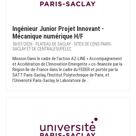
Ingénieur Junior Projet Innovant -
Mécanique numérique H/F
30/07/2026 - PLATEAU DE SACLAY - SITES DE L’ENS PARIS-
SACLAY ET DE CENTRALESUPÉLEC
Mission Dans le cadre de l’action A2-LINE « Accompagnement
et Accélération de L’Innovation Emergente » co-financée par la
Région Ile-de-France dans le cadre du FEDER et portée par la
SATT Paris-Saclay, l’Institut Polytechnique de Paris, et
l’Université Paris-Saclay, le Laboratoire de...