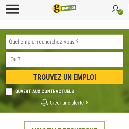
OUVERT AUX CONTRACTUELS
Créer une alerte