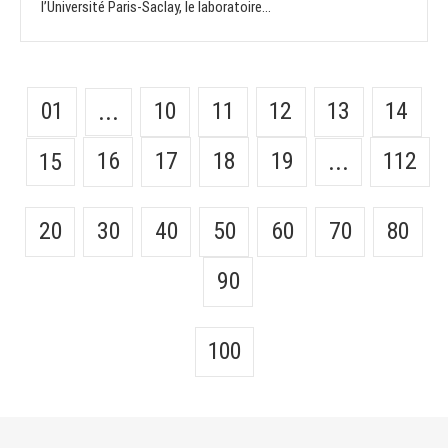
l’Université Paris-Saclay, le laboratoire...
01
10
11
12
13
14
...
16
17
18
19
112
15
...
20
30
40
50
60
70
80
90
100