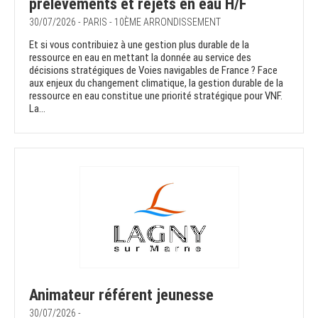
prélèvements et rejets en eau H/F
30/07/2026 - PARIS - 10ÈME ARRONDISSEMENT
Et si vous contribuiez à une gestion plus durable de la
ressource en eau en mettant la donnée au service des
décisions stratégiques de Voies navigables de France ? Face
aux enjeux du changement climatique, la gestion durable de la
ressource en eau constitue une priorité stratégique pour VNF.
La...
Animateur référent jeunesse
30/07/2026 -