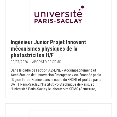
Ingénieur Junior Projet Innovant
mécanismes physiques de la
photostriciton H/F
30/07/2026 - LABORATOIRE SPMS
Dans le cadre de l’action A2-LINE « Accompagnement et
Accélération de L’Innovation Emergente » co-financée par la
Région Ile-de-France dans le cadre du FEDER et portée par la
SATT Paris-Saclay, l’Institut Polytechnique de Paris, et
l’Université Paris-Saclay, le laboratoire SPMS (Structure,...