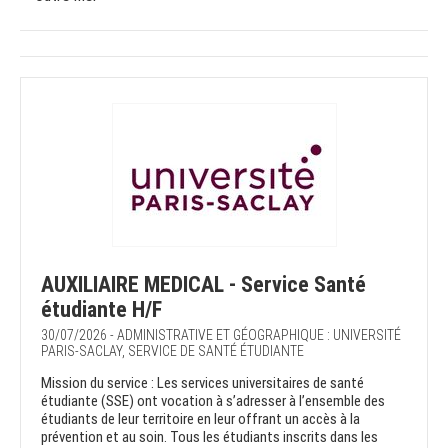
AUXILIAIRE MEDICAL - Service Santé
étudiante H/F
30/07/2026 - ADMINISTRATIVE ET GÉOGRAPHIQUE : UNIVERSITÉ
PARIS-SACLAY, SERVICE DE SANTÉ ÉTUDIANTE
Mission du service : Les services universitaires de santé
étudiante (SSE) ont vocation à s’adresser à l’ensemble des
étudiants de leur territoire en leur offrant un accès à la
prévention et au soin. Tous les étudiants inscrits dans les