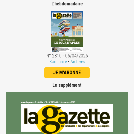
L'hebdomadaire
N° 2810 - 06/04/2026
•
Sommaire
Archives
JE M'ABONNE
Le supplément