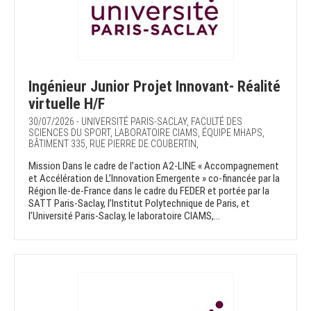
Ingénieur Junior Projet Innovant- Réalité
virtuelle H/F
30/07/2026 - UNIVERSITÉ PARIS-SACLAY, FACULTÉ DES
SCIENCES DU SPORT, LABORATOIRE CIAMS, ÉQUIPE MHAPS,
BÂTIMENT 335, RUE PIERRE DE COUBERTIN,
Mission Dans le cadre de l’action A2-LINE « Accompagnement
et Accélération de L’Innovation Emergente » co-financée par la
Région Ile-de-France dans le cadre du FEDER et portée par la
SATT Paris-Saclay, l’Institut Polytechnique de Paris, et
l’Université Paris-Saclay, le laboratoire CIAMS,...