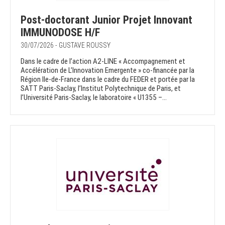
Post-doctorant Junior Projet Innovant
IMMUNODOSE H/F
30/07/2026 - GUSTAVE ROUSSY
Dans le cadre de l’action A2-LINE « Accompagnement et
Accélération de L’Innovation Emergente » co-financée par la
Région Ile-de-France dans le cadre du FEDER et portée par la
SATT Paris-Saclay, l’Institut Polytechnique de Paris, et
l’Université Paris-Saclay, le laboratoire « U1355 –...