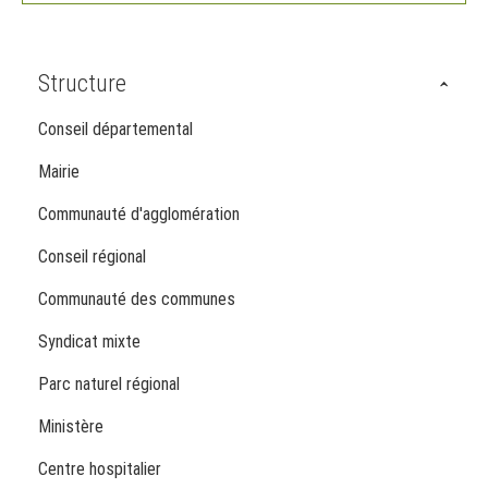
Structure
Conseil départemental
Mairie
Communauté d'agglomération
Conseil régional
Communauté des communes
Syndicat mixte
Parc naturel régional
Ministère
Centre hospitalier