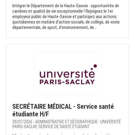
Intégrer le Département de la Haute-Savoie : opportunités de
carrières et qualité de vie exceptionnelle ! Rejoignez le 1er
employeur public de Haute-Savoie et participez aux actions
quotidiennes en matière d'action sociale, de collège, de voirie
départementale, de sport, d'environnement, de...
SECRÉTAIRE MÉDICAL - Service santé
étudiante H/F
30/07/2026 - ADMINISTRATIVE ET GÉOGRAPHIQUE : UNIVERSITÉ
PARIS-SACLAY, SERVICE DE SANTÉ ÉTUDIANT