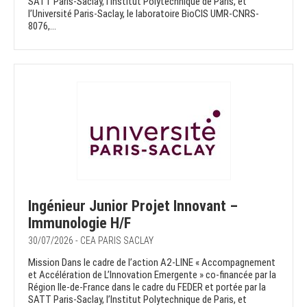
SATT Paris-Saclay, l’Institut Polytechnique de Paris, et
l’Université Paris-Saclay, le laboratoire BioCIS UMR-CNRS-
8076,...
Ingénieur Junior Projet Innovant –
Immunologie H/F
30/07/2026 - CEA PARIS SACLAY
Mission Dans le cadre de l’action A2-LINE « Accompagnement
et Accélération de L’Innovation Emergente » co-financée par la
Région Ile-de-France dans le cadre du FEDER et portée par la
SATT Paris-Saclay, l’Institut Polytechnique de Paris, et