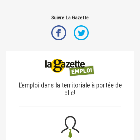
Suivre La Gazette
L’emploi dans la territoriale à portée de
clic!