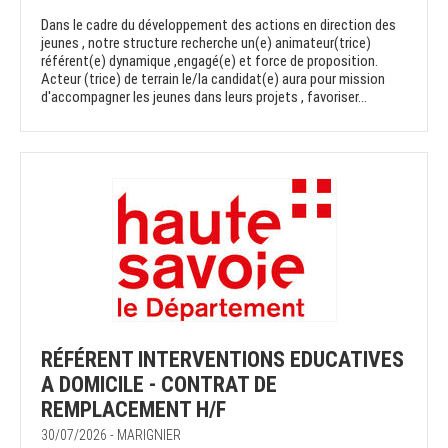
Dans le cadre du développement des actions en direction des
jeunes , notre structure recherche un(e) animateur(trice)
référent(e) dynamique ,engagé(e) et force de proposition.
Acteur (trice) de terrain le/la candidat(e) aura pour mission
d'accompagner les jeunes dans leurs projets , favoriser...
RÉFÉRENT INTERVENTIONS EDUCATIVES
A DOMICILE - CONTRAT DE
REMPLACEMENT H/F
30/07/2026 - MARIGNIER