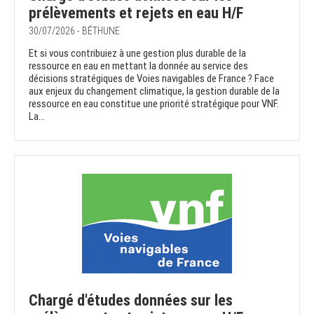
prélèvements et rejets en eau H/F
30/07/2026 - BÉTHUNE
Et si vous contribuiez à une gestion plus durable de la
ressource en eau en mettant la donnée au service des
décisions stratégiques de Voies navigables de France ? Face
aux enjeux du changement climatique, la gestion durable de la
ressource en eau constitue une priorité stratégique pour VNF.
La...
Chargé d'études données sur les