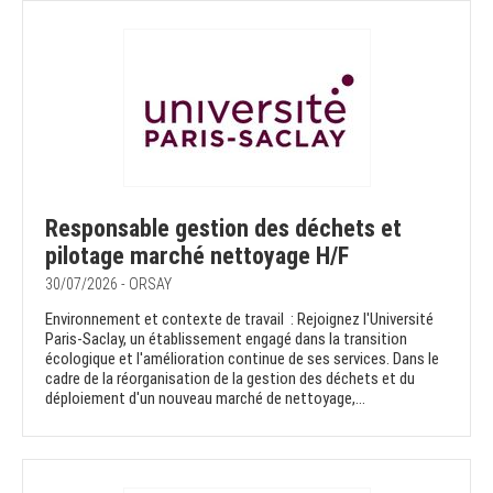
Responsable gestion des déchets et
pilotage marché nettoyage H/F
30/07/2026 - ORSAY
Environnement et contexte de travail : Rejoignez l'Université
Paris-Saclay, un établissement engagé dans la transition
écologique et l'amélioration continue de ses services. Dans le
cadre de la réorganisation de la gestion des déchets et du
déploiement d'un nouveau marché de nettoyage,...