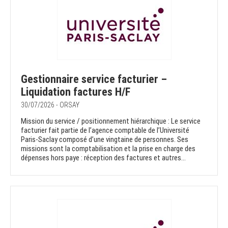
Gestionnaire service facturier –
Liquidation factures H/F
30/07/2026 - ORSAY
Mission du service / positionnement hiérarchique : Le service
facturier fait partie de l’agence comptable de l’Université
Paris-Saclay composé d’une vingtaine de personnes. Ses
missions sont la comptabilisation et la prise en charge des
dépenses hors paye : réception des factures et autres...