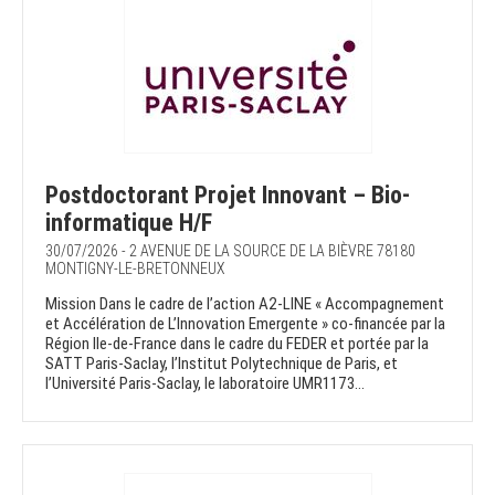
Postdoctorant Projet Innovant – Bio-
informatique H/F
30/07/2026 - 2 AVENUE DE LA SOURCE DE LA BIÈVRE 78180
MONTIGNY-LE-BRETONNEUX
Mission Dans le cadre de l’action A2-LINE « Accompagnement
et Accélération de L’Innovation Emergente » co-financée par la
Région Ile-de-France dans le cadre du FEDER et portée par la
SATT Paris-Saclay, l’Institut Polytechnique de Paris, et
l’Université Paris-Saclay, le laboratoire UMR1173...