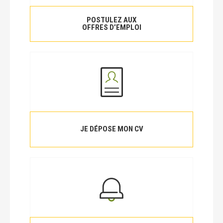
POSTULEZ AUX
OFFRES D’EMPLOI
JE DÉPOSE MON CV