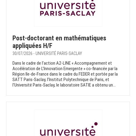
Post-doctorant en mathématiques
appliquées H/F
30/07/2026 - UNIVERSITÉ PARIS-SACLAY
Dans le cadre de l’action A2-LINE « Accompagnement et
Accélération de L’Innovation Emergente » co-financée par la
Région Ile-de-France dans le cadre du FEDER et portée par la
SATT Paris-Saclay, l’Institut Polytechnique de Paris, et
l’Université Paris-Saclay, le laboratoire SATIE a obtenu un...