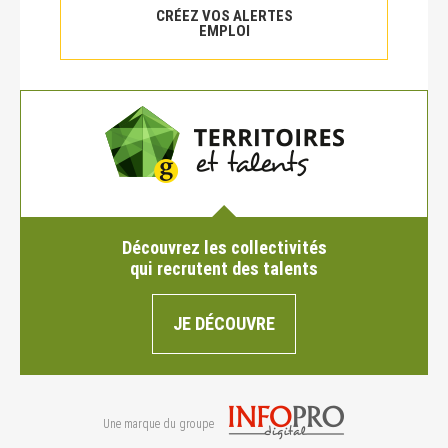
CRÉEZ VOS ALERTES
EMPLOI
Découvrez les collectivités
qui recrutent des talents
JE DÉCOUVRE
Une marque du groupe