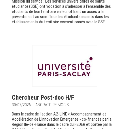
Mission du service : Les services universitaires de santé
étudiante (SSE) ont vocation à s’adresser à l’ensemble des
étudiants de leur territoire en leur offrant un accès à la
prévention et au soin. Tous les étudiants inscrits dans les
établissements du territoire conventionnés avec le SSE...
Chercheur Post-doc H/F
30/07/2026 - LABORATOIRE BIOCIS
Dans le cadre de l’action A2-LINE « Accompagnement et
Accélération de L’Innovation Emergente » co-financée par la
Région Ile-de-France dans le cadre du FEDER et portée par la