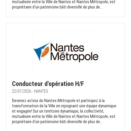
mutualisée entre la Ville de Nantes et Nantes Métropole, est
propriétaire d'un patrimoine bâti diversifié de plus de...
Conducteur d'opération H/F
22/07/2026 - NANTES
Devenez acteur de Nantes Métropole et participez à la
transformation de la Ville en rejoignant une équipe dynamique
et engagée! Sur un territoire dynamique, la collectivité,
mutualisée entre la Ville de Nantes et Nantes Métropole, est
propriétaire d'un patrimoine bâti diversifié de plus de...