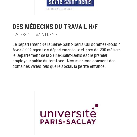
DES MÉDECINS DU TRAVAIL H/F
22/07/2026 - SAINT-DENIS
Le Département de la Seine-Saint-Denis Qui sommes-nous ?
Avec 8 000 agent·e·s départementaux et près de 200 métiers ,
le Département de la Seine-Saint-Denis est le premier
employeur public du territoire . Nos missions couvrent des
domaines variés tels que le social, la petite enfance,...