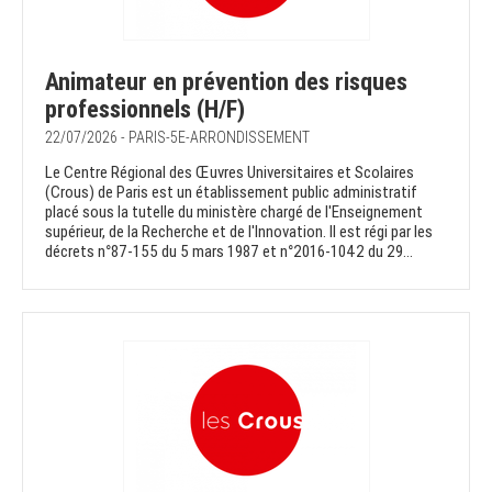
Animateur en prévention des risques
professionnels (H/F)
22/07/2026 - PARIS-5E-ARRONDISSEMENT
Le Centre Régional des Œuvres Universitaires et Scolaires
(Crous) de Paris est un établissement public administratif
placé sous la tutelle du ministère chargé de l'Enseignement
supérieur, de la Recherche et de l'Innovation. Il est régi par les
décrets n°87-155 du 5 mars 1987 et n°2016-1042 du 29...