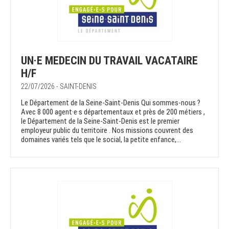
UN·E MEDECIN DU TRAVAIL VACATAIRE
H/F
22/07/2026 - SAINT-DENIS
Le Département de la Seine-Saint-Denis Qui sommes-nous ?
Avec 8 000 agent·e·s départementaux et près de 200 métiers ,
le Département de la Seine-Saint-Denis est le premier
employeur public du territoire . Nos missions couvrent des
domaines variés tels que le social, la petite enfance,...