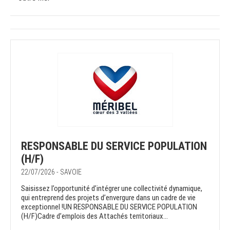
RESPONSABLE DU SERVICE POPULATION
(H/F)
22/07/2026 - SAVOIE
Saisissez l’opportunité d’intégrer une collectivité dynamique,
qui entreprend des projets d’envergure dans un cadre de vie
exceptionnel !UN RESPONSABLE DU SERVICE POPULATION
(H/F)Cadre d’emplois des Attachés territoriaux...