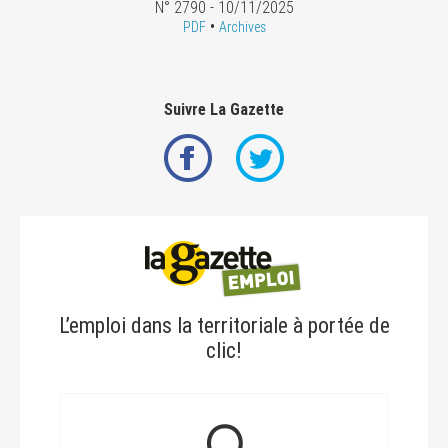
N° 2790 - 10/11/2025
•
PDF
Archives
Suivre La Gazette
L’emploi dans la territoriale à portée de
clic!