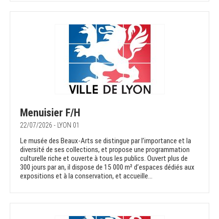
Menuisier F/H
22/07/2026 - LYON 01
Le musée des Beaux-Arts se distingue par l’importance et la
diversité de ses collections, et propose une programmation
culturelle riche et ouverte à tous les publics. Ouvert plus de
300 jours par an, il dispose de 15 000 m² d’espaces dédiés aux
expositions et à la conservation, et accueille...