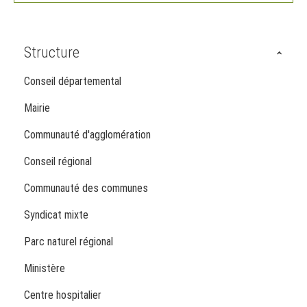
Structure
Conseil départemental
Mairie
Communauté d'agglomération
Conseil régional
Communauté des communes
Syndicat mixte
Parc naturel régional
Ministère
Centre hospitalier