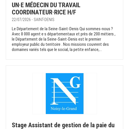
UN·E MÉDECIN DU TRAVAIL
COORDINATEUR·RICE H/F
22/07/2026 - SAINT-DENIS
Le Département de la Seine-Saint-Denis Qui sommes-nous ?
Avec 8 000 agent·e·s départementaux et près de 200 métiers ,
le Département de la Seine-Saint-Denis est le premier
employeur public du territoire . Nos missions couvrent des
domaines variés tels que le social, la petite enfance,...
Stage Assistant de gestion de la paie du