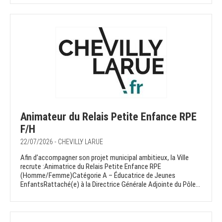
Animateur du Relais Petite Enfance RPE
F/H
22/07/2026 - CHEVILLY LARUE
Afin d’accompagner son projet municipal ambitieux, la Ville
recrute :Animatrice du Relais Petite Enfance RPE
(Homme/Femme)Catégorie A – Éducatrice de Jeunes
EnfantsRattaché(e) à la Directrice Générale Adjointe du Pôle...