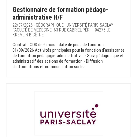
Gestionnaire de formation pédago-
administrative H/F
22/07/2026 - GÉOGRAPHIQUE : UNIVERSITÉ PARIS-SACLAY –
FACULTÉ DE MÉDECINE -63 RUE GABRIEL PÉRI – 94276 LE
KREMLIN BICÊTRE
Contrat : CDD de 6 mois - date de prise de fonction :
01/09/2026 Activités principales pour la fonction d’assistante
de formation pédagogie-administrative : · Suivi pédagogique et
administratif des actions de formation - Diffusion
d’informations et communication sur les...