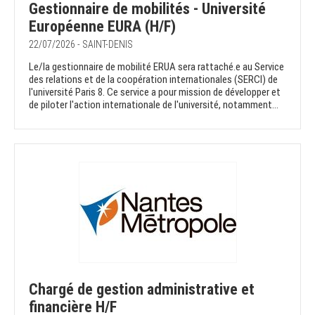
Gestionnaire de mobilités - Université
Européenne EURA (H/F)
22/07/2026 - SAINT-DENIS
Le/la gestionnaire de mobilité ERUA sera rattaché.e au Service
des relations et de la coopération internationales (SERCI) de
l'université Paris 8. Ce service a pour mission de développer et
de piloter l'action internationale de l'université, notamment...
Chargé de gestion administrative et
financière H/F