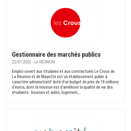
Gestionnaire des marchés publics
22/07/2026 - LA RÉUNION
Emploi ouvert aux titulaires et aux contractuels Le Crous de
La Réunion et de Mayotte est un établissement public à
caractère administratif doté d'un budget de près de 18 millions
d'euros, dont la mission est d'améliorer la qualité de vie des
étudiants : bourses et aides, logement,...