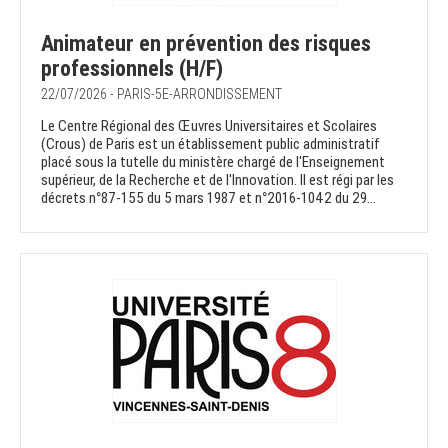
Animateur en prévention des risques
professionnels (H/F)
22/07/2026 - PARIS-5E-ARRONDISSEMENT
Le Centre Régional des Œuvres Universitaires et Scolaires
(Crous) de Paris est un établissement public administratif
placé sous la tutelle du ministère chargé de l'Enseignement
supérieur, de la Recherche et de l'Innovation. Il est régi par les
décrets n°87-155 du 5 mars 1987 et n°2016-1042 du 29...