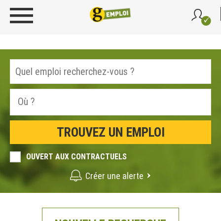
OUVERT AUX CONTRACTUELS
Créer une alerte