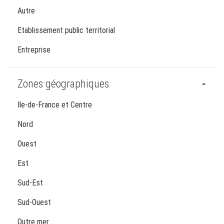
Autre
Etablissement public territorial
Entreprise
Zones géographiques
Ile-de-France et Centre
Nord
Ouest
Est
Sud-Est
Sud-Ouest
Outre mer