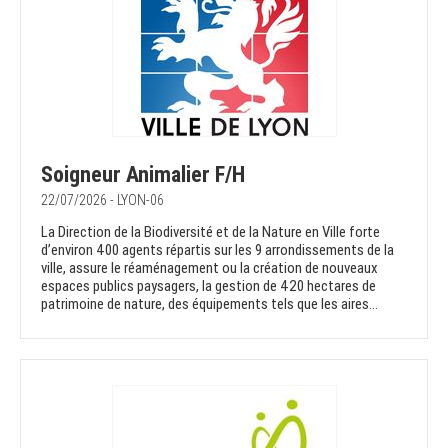
Soigneur Animalier F/H
22/07/2026 - LYON-06
La Direction de la Biodiversité et de la Nature en Ville forte
d’environ 400 agents répartis sur les 9 arrondissements de la
ville, assure le réaménagement ou la création de nouveaux
espaces publics paysagers, la gestion de 420 hectares de
patrimoine de nature, des équipements tels que les aires...