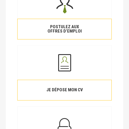
POSTULEZ AUX
OFFRES D’EMPLOI
JE DÉPOSE MON CV