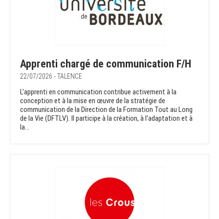
Apprenti chargé de communication F/H
22/07/2026 - TALENCE
L'apprenti en communication contribue activement à la
conception et à la mise en œuvre de la stratégie de
communication de la Direction de la Formation Tout au Long
de la Vie (DFTLV). Il participe à la création, à l'adaptation et à
la...