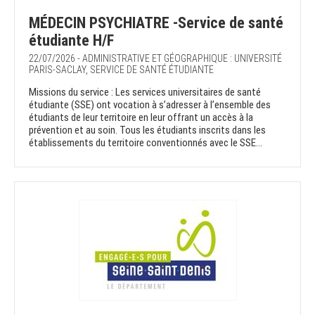
MÉDECIN PSYCHIATRE -Service de santé
étudiante H/F
22/07/2026 - ADMINISTRATIVE ET GÉOGRAPHIQUE : UNIVERSITÉ
PARIS-SACLAY, SERVICE DE SANTÉ ÉTUDIANTE
Missions du service : Les services universitaires de santé
étudiante (SSE) ont vocation à s’adresser à l’ensemble des
étudiants de leur territoire en leur offrant un accès à la
prévention et au soin. Tous les étudiants inscrits dans les
établissements du territoire conventionnés avec le SSE...