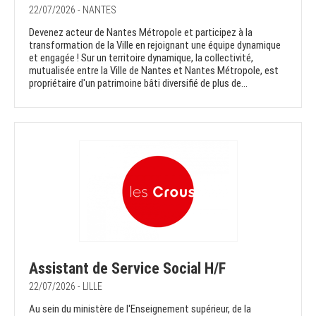
22/07/2026 - NANTES
Devenez acteur de Nantes Métropole et participez à la
transformation de la Ville en rejoignant une équipe dynamique
et engagée ! Sur un territoire dynamique, la collectivité,
mutualisée entre la Ville de Nantes et Nantes Métropole, est
propriétaire d'un patrimoine bâti diversifié de plus de...
Assistant de Service Social H/F
22/07/2026 - LILLE
Au sein du ministère de l'Enseignement supérieur, de la