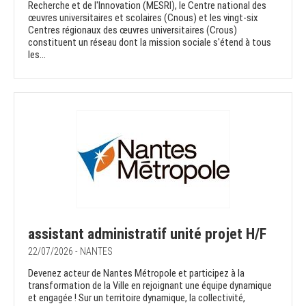
Recherche et de l'Innovation (MESRI), le Centre national des
œuvres universitaires et scolaires (Cnous) et les vingt-six
Centres régionaux des œuvres universitaires (Crous)
constituent un réseau dont la mission sociale s'étend à tous
les...
assistant administratif unité projet H/F
22/07/2026 - NANTES
Devenez acteur de Nantes Métropole et participez à la
transformation de la Ville en rejoignant une équipe dynamique
et engagée ! Sur un territoire dynamique, la collectivité,