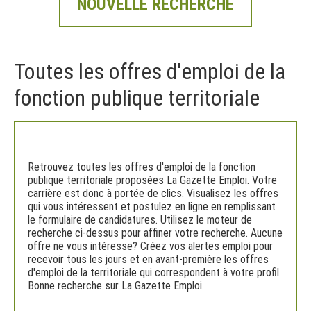
NOUVELLE RECHERCHE
Toutes les offres d'emploi de la
fonction publique territoriale
Retrouvez toutes les offres d'emploi de la fonction
publique territoriale proposées La Gazette Emploi. Votre
carrière est donc à portée de clics. Visualisez les offres
qui vous intéressent et postulez en ligne en remplissant
le formulaire de candidatures. Utilisez le moteur de
recherche ci-dessus pour affiner votre recherche. Aucune
offre ne vous intéresse? Créez vos alertes emploi pour
recevoir tous les jours et en avant-première les offres
d'emploi de la territoriale qui correspondent à votre profil.
Bonne recherche sur La Gazette Emploi.