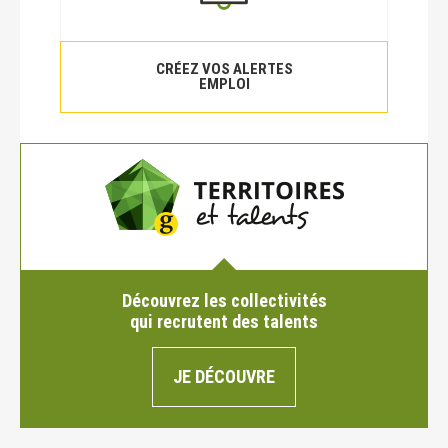
CRÉEZ VOS ALERTES
EMPLOI
Découvrez les collectivités
qui recrutent des talents
JE DÉCOUVRE