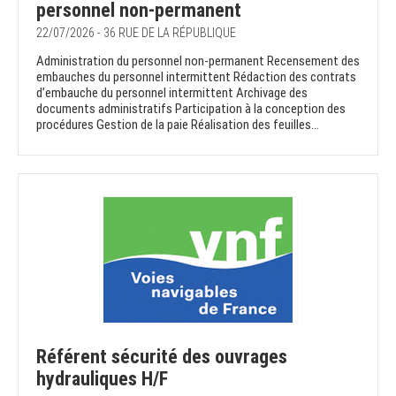
personnel non-permanent
22/07/2026 - 36 RUE DE LA RÉPUBLIQUE
Administration du personnel non-permanent Recensement des
embauches du personnel intermittent Rédaction des contrats
d’embauche du personnel intermittent Archivage des
documents administratifs Participation à la conception des
procédures Gestion de la paie Réalisation des feuilles...
Référent sécurité des ouvrages
hydrauliques H/F