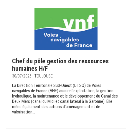
Chef du pôle gestion des ressources
humaines H/F
30/07/2026 - TOULOUSE
La Direction Territoriale Sud-Ouest (DTSO) de Voies
navigables de France (VNF) assure l'exploitation, la gestion
hydraulique, la maintenance et le développement du Canal des
Deux Mers (canal du Midi et canal latéral à la Garonne). Elle
mène également des actions d'aménagement et de
valorisation...