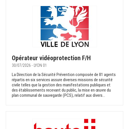
Opérateur vidéoprotection F/H
30/07/2026 - LYON 01
La Direction de la Sécurité Prévention composée de 81 agents
répartis en six services assure diverses missions de sécurité
civile telles que la gestion des manifestations publiques et
des établissements recevant du public, la mise en œuvre du
plan communal de sauvegarde (PCS), relatif aux divers...