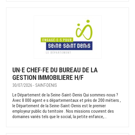
UN·E CHEF·FE DU BUREAU DE LA
GESTION IMMOBILIERE H/F
30/07/2026 - SAINT-DENIS
Le Département de la Seine-Saint-Denis Qui sommes-nous ?
Avec 8 000 agent·e·s départementaux et près de 200 métiers ,
le Département de la Seine-Saint-Denis est le premier
employeur public du territoire . Nos missions couvrent des
domaines variés tels que le social, la petite enfance,...