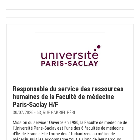
Responsable du service des ressources
humaines de la Faculté de médecine
Paris-Saclay H/F
30/07/2026 - 63, RUE GABRIEL PÉRI
Mission du service : Ouverte en 1980, la Faculté de médecine de
l’Université Paris-Saclay est l’une des 6 facultés de médecine
d’Île-de-France. Elle forme des étudiants·es au métier de
médecin, puis les accompagne tout au long de leur parcours