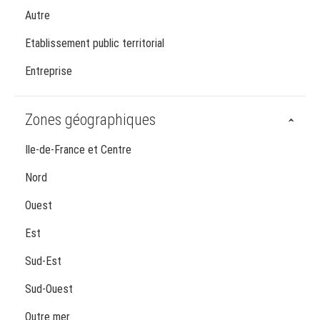
Autre
Etablissement public territorial
Entreprise
Zones géographiques
Ile-de-France et Centre
Nord
Ouest
Est
Sud-Est
Sud-Ouest
Outre mer