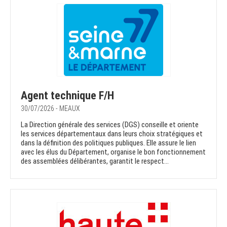
Agent technique F/H
30/07/2026 - MEAUX
La Direction générale des services (DGS) conseille et oriente
les services départementaux dans leurs choix stratégiques et
dans la définition des politiques publiques. Elle assure le lien
avec les élus du Département, organise le bon fonctionnement
des assemblées délibérantes, garantit le respect...