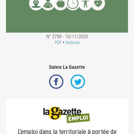
N° 2790 - 10/11/2025
•
PDF
Archives
Suivre La Gazette
L’emploi dans la territoriale à portée de