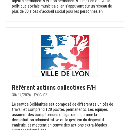
agents permanents et non permanents. Il met en oeuvre la
politique sociale municipale, en s’appuyant sur un réseau de
plus de 30 sites d’accueil social pour les personnes en...
Référent actions collectives F/H
30/07/2026 - LYON 03
Le service Solidarités est composé de différentes unités de
travail et comprend 120 postes permanents. Les équipes
assurent des compétences obligatoires comme la
domiciliation administrative ou la gestion du dispositif
canicule, et mettent en œuvre des actions extra-légales