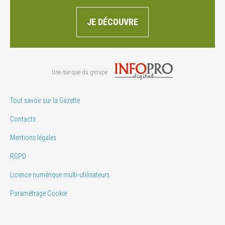
JE DÉCOUVRE
Une marque du groupe
Tout savoir sur la Gazette
Contacts
Mentions légales
RGPD
Licence numérique multi-utilisateurs
Paramétrage Cookie