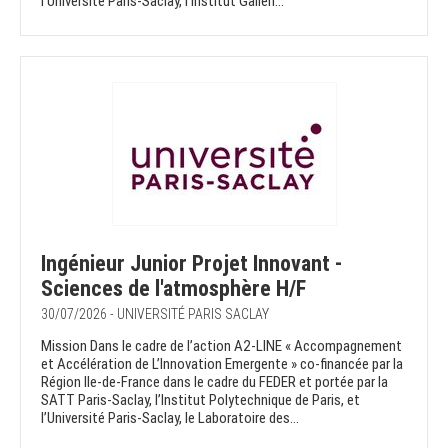
l’Université Paris-Saclay, l’Institut Galien...
Ingénieur Junior Projet Innovant -
Sciences de l'atmosphère H/F
30/07/2026 - UNIVERSITÉ PARIS SACLAY
Mission Dans le cadre de l’action A2-LINE « Accompagnement
et Accélération de L’Innovation Emergente » co-financée par la
Région Ile-de-France dans le cadre du FEDER et portée par la
SATT Paris-Saclay, l’Institut Polytechnique de Paris, et
l’Université Paris-Saclay, le Laboratoire des...