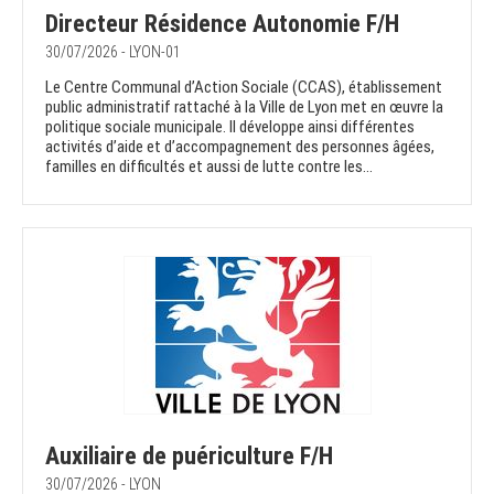
Directeur Résidence Autonomie F/H
30/07/2026 - LYON-01
Le Centre Communal d’Action Sociale (CCAS), établissement
public administratif rattaché à la Ville de Lyon met en œuvre la
politique sociale municipale. Il développe ainsi différentes
activités d’aide et d’accompagnement des personnes âgées,
familles en difficultés et aussi de lutte contre les...
Auxiliaire de puériculture F/H
30/07/2026 - LYON