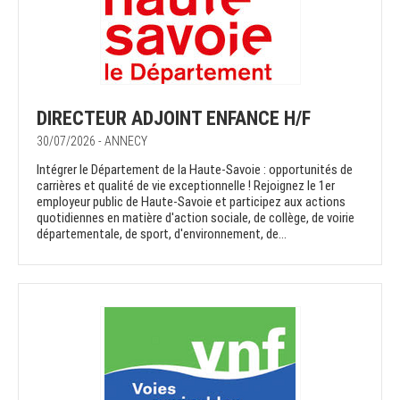
DIRECTEUR ADJOINT ENFANCE H/F
30/07/2026 - ANNECY
Intégrer le Département de la Haute-Savoie : opportunités de
carrières et qualité de vie exceptionnelle ! Rejoignez le 1er
employeur public de Haute-Savoie et participez aux actions
quotidiennes en matière d'action sociale, de collège, de voirie
départementale, de sport, d'environnement, de...