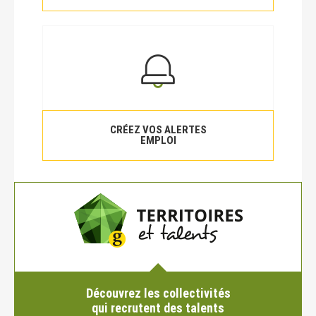
CRÉEZ VOS ALERTES
EMPLOI
Découvrez les collectivités
qui recrutent des talents