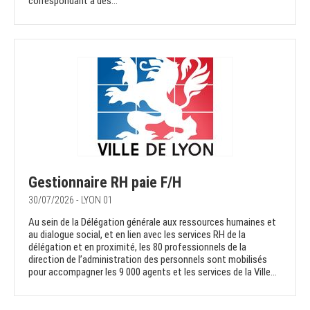
correspondant à des...
Gestionnaire RH paie F/H
30/07/2026 - LYON 01
Au sein de la Délégation générale aux ressources humaines et
au dialogue social, et en lien avec les services RH de la
délégation et en proximité, les 80 professionnels de la
direction de l’administration des personnels sont mobilisés
pour accompagner les 9 000 agents et les services de la Ville...