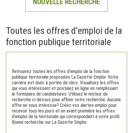
NOUVELLE RECHERCHE
Toutes les offres d'emploi de la
fonction publique territoriale
Retrouvez toutes les offres d'emploi de la fonction
publique territoriale proposées La Gazette Emploi. Votre
carrière est donc à portée de clics. Visualisez les offres
qui vous intéressent et postulez en ligne en remplissant
le formulaire de candidatures. Utilisez le moteur de
recherche ci-dessus pour affiner votre recherche. Aucune
offre ne vous intéresse? Créez vos alertes emploi pour
recevoir tous les jours et en avant-première les offres
d'emploi de la territoriale qui correspondent à votre profil.
Bonne recherche sur La Gazette Emploi.