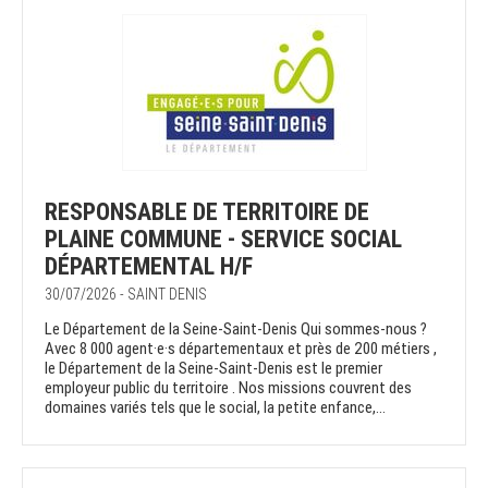
RESPONSABLE DE TERRITOIRE DE
PLAINE COMMUNE - SERVICE SOCIAL
DÉPARTEMENTAL H/F
30/07/2026 - SAINT DENIS
Le Département de la Seine-Saint-Denis Qui sommes-nous ?
Avec 8 000 agent·e·s départementaux et près de 200 métiers ,
le Département de la Seine-Saint-Denis est le premier
employeur public du territoire . Nos missions couvrent des
domaines variés tels que le social, la petite enfance,...