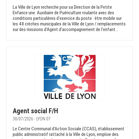
La Ville de Lyon recherche pour sa Direction de la Petite
Enfance une Auxiliaire de Puériculture roulante avec des
conditions particulières d'exercice du poste : être mobile sur
les 48 crèches municipales de la Ville de Lyon / remplacements
sur des missions d’Agent d'accompagnement de l'enfant...
Agent social F/H
30/07/2026 - LYON 07
Le Centre Communal d’Action Sociale (CCAS), établissement
public administratif rattaché à la Ville de Lyon, emploie des