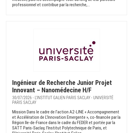
professionnel et contribue par la recherche,...
Ingénieur de Recherche Junior Projet
Innovant – Nanomédecine H/F
30/07/2026 - L’INSTITUT GALIEN PARIS SACLAY - UNIVERSITÉ
PARIS SACLAY
Mission Dans le cadre de l’action A2-LINE « Accompagnement
et Accélération de L’Innovation Emergente », co-financée par la
Région Ile-de-France dans le cadre du FEDER et portée par la
SATT Paris-Saclay, l’Institut Polytechnique de Paris, et