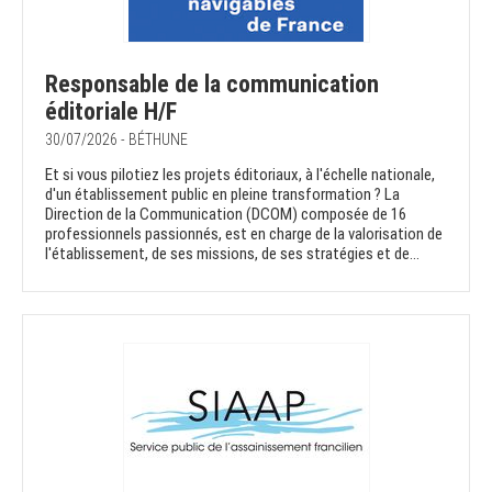
Responsable de la communication
éditoriale H/F
30/07/2026 - BÉTHUNE
Et si vous pilotiez les projets éditoriaux, à l'échelle nationale,
d'un établissement public en pleine transformation ? La
Direction de la Communication (DCOM) composée de 16
professionnels passionnés, est en charge de la valorisation de
l'établissement, de ses missions, de ses stratégies et de...