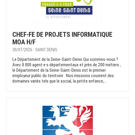
CHEF-FE DE PROJETS INFORMATIQUE
MOA H/F
30/07/2026 - SAINT DENIS
Le Département de la Seine-Saint-Denis Qui sommes-nous ?
Avec 8 000 agent·e·s départementaux et près de 200 métiers ,
le Département de la Seine-Saint-Denis est le premier
employeur public du territoire . Nos missions couvrent des
domaines variés tels que le social, la petite enfance,...