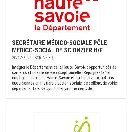
SECRÉTAIRE MÉDICO-SOCIALE PÔLE
MEDICO-SOCIAL DE SCIONZIER H/F
30/07/2026 - SCIONZIER
Intégrer le Département de la Haute-Savoie : opportunités de
carrières et qualité de vie exceptionnelle ! Rejoignez le 1er
employeur public de Haute-Savoie et participez aux actions
quotidiennes en matière d'action sociale, de collège, de voirie
départementale, de sport, d'environnement, de...