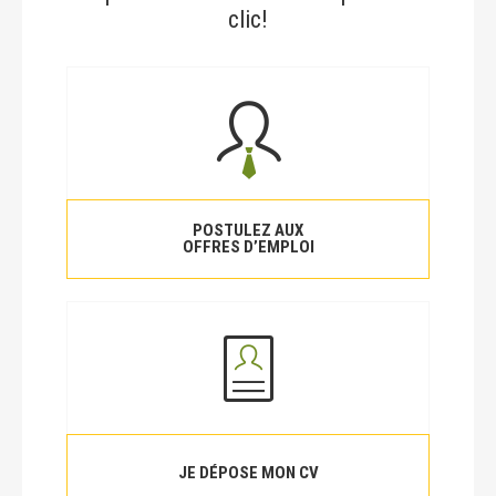
clic!
POSTULEZ AUX
OFFRES D’EMPLOI
JE DÉPOSE MON CV