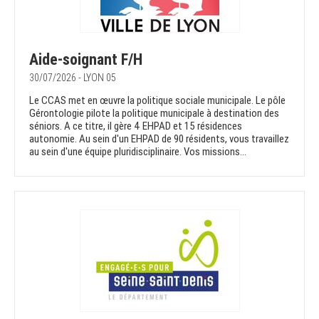
Aide-soignant F/H
30/07/2026 - LYON 05
Le CCAS met en œuvre la politique sociale municipale. Le pôle
Gérontologie pilote la politique municipale à destination des
séniors. A ce titre, il gère 4 EHPAD et 15 résidences
autonomie. Au sein d'un EHPAD de 90 résidents, vous travaillez
au sein d'une équipe pluridisciplinaire. Vos missions...