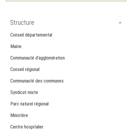
Structure
Conseil départemental
Mairie
Communauté d'agglomération
Conseil régional
Communauté des communes
Syndicat mixte
Parc naturel régional
Ministère
Centre hospitalier