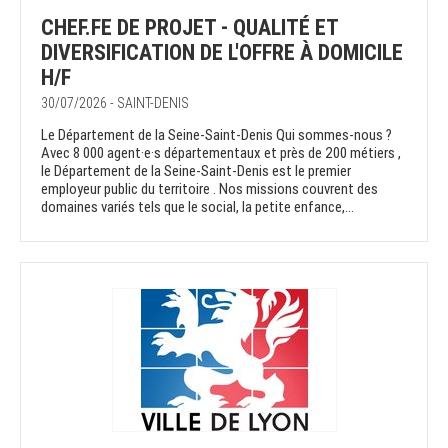
CHEF.FE DE PROJET - QUALITÉ ET
DIVERSIFICATION DE L'OFFRE À DOMICILE
H/F
30/07/2026 - SAINT-DENIS
Le Département de la Seine-Saint-Denis Qui sommes-nous ?
Avec 8 000 agent·e·s départementaux et près de 200 métiers ,
le Département de la Seine-Saint-Denis est le premier
employeur public du territoire . Nos missions couvrent des
domaines variés tels que le social, la petite enfance,...