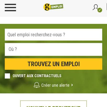
OUVERT AUX CONTRACTUELS
Créer une alerte