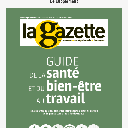
Le supplément