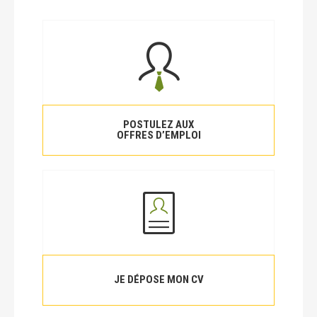
POSTULEZ AUX
OFFRES D’EMPLOI
JE DÉPOSE MON CV