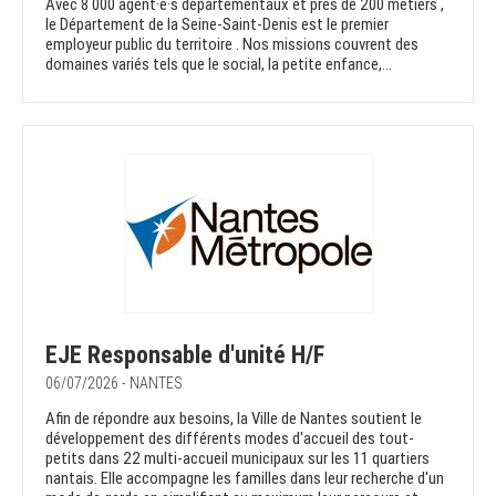
Avec 8 000 agent·e·s départementaux et près de 200 métiers ,
le Département de la Seine-Saint-Denis est le premier
employeur public du territoire . Nos missions couvrent des
domaines variés tels que le social, la petite enfance,...
EJE Responsable d'unité H/F
06/07/2026 - NANTES
Afin de répondre aux besoins, la Ville de Nantes soutient le
développement des différents modes d'accueil des tout-
petits dans 22 multi-accueil municipaux sur les 11 quartiers
nantais. Elle accompagne les familles dans leur recherche d'un