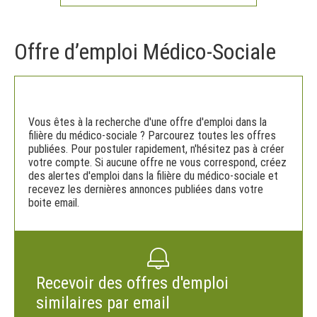
Offre d’emploi Médico-Sociale
Vous êtes à la recherche d'une offre d'emploi dans la
filière du médico-sociale ? Parcourez toutes les offres
publiées. Pour postuler rapidement, n'hésitez pas à créer
votre compte. Si aucune offre ne vous correspond, créez
des alertes d'emploi dans la filière du médico-sociale et
recevez les dernières annonces publiées dans votre
boite email.
Recevoir des offres d'emploi
similaires par email