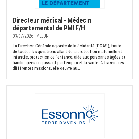
Directeur médical - Médecin
départemental de PMI F/H
03/07/2026 - MELUN
La Direction Générale adjointe de la Solidarité (DGAS), traite
de toutes les questions allant de la protection maternelle et
infantile, protection de l'enfance, aide aux personnes âgées et
handicapées en passant par l'emploi et la santé. A travers ces
différentes missions, elle oeuvre au...