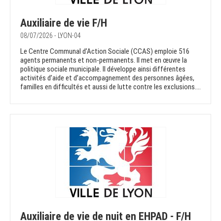
Auxiliaire de vie F/H
08/07/2026 - LYON-04
Le Centre Communal d’Action Sociale (CCAS) emploie 516
agents permanents et non-permanents. Il met en œuvre la
politique sociale municipale. Il développe ainsi différentes
activités d’aide et d’accompagnement des personnes âgées,
familles en difficultés et aussi de lutte contre les exclusions....
Auxiliaire de vie de nuit en EHPAD - F/H