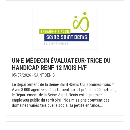
UN·E MÉDECIN ÉVALUATEUR·TRICE DU
HANDICAP RENF 12 MOIS H/F
05/07/2026 - SAINT-DENIS
Le Département de la Seine-Saint-Denis Qui sommes-nous ?
Avec 8 000 agent·e·s départementaux et près de 200 métiers ,
le Département de la Seine-Saint-Denis est le premier
employeur public du territoire . Nos missions couvrent des
domaines variés tels que le social, la petite enfance,...