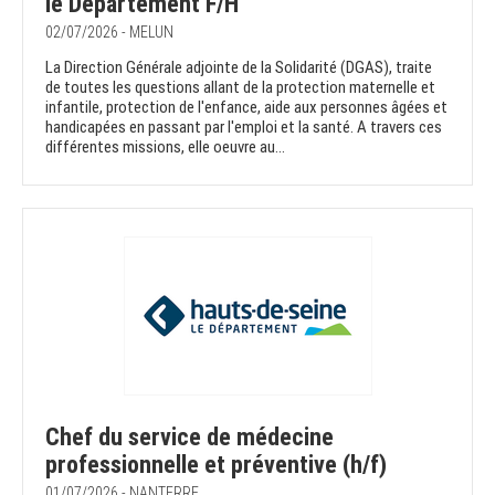
le Département F/H
02/07/2026 - MELUN
La Direction Générale adjointe de la Solidarité (DGAS), traite
de toutes les questions allant de la protection maternelle et
infantile, protection de l'enfance, aide aux personnes âgées et
handicapées en passant par l'emploi et la santé. A travers ces
différentes missions, elle oeuvre au...
Chef du service de médecine
professionnelle et préventive (h/f)
01/07/2026 - NANTERRE