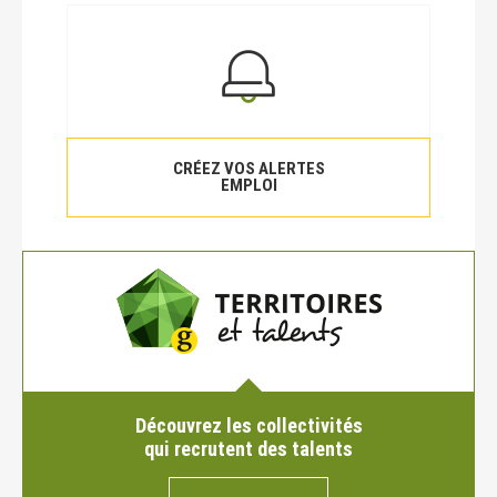
CRÉEZ VOS ALERTES
EMPLOI
Découvrez les collectivités
qui recrutent des talents