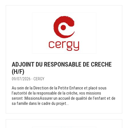
ADJOINT DU RESPONSABLE DE CRECHE
(H/F)
09/07/2026 - CERGY
Au sein de la Direction de la Petite Enfance et placé sous
l’autorité de la responsable de la crèche, vos missions
seront :MissionsAssurer un accueil de qualité de l’enfant et de
sa famille dans le cadre du projet...