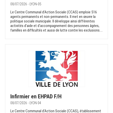
08/07/2026 - LYON-05
Le Centre Communal d’Action Sociale (CCAS) emploie 516
agents permanents et non-permanents. Il met en œuvre la
politique sociale municipale. Il développe ainsi différentes
activités d’aide et d’accompagnement des personnes âgées,
familles en difficultés et aussi de lutte contre les exclusions....
Infirmier en EHPAD F/H
08/07/2026 - LYON 04
Le Centre Communal d’Action Sociale (CCAS), établissement