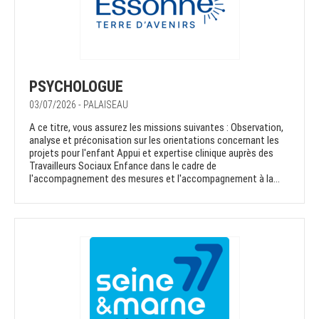
PSYCHOLOGUE
03/07/2026 - PALAISEAU
A ce titre, vous assurez les missions suivantes : Observation,
analyse et préconisation sur les orientations concernant les
projets pour l'enfant Appui et expertise clinique auprès des
Travailleurs Sociaux Enfance dans le cadre de
l'accompagnement des mesures et l'accompagnement à la...