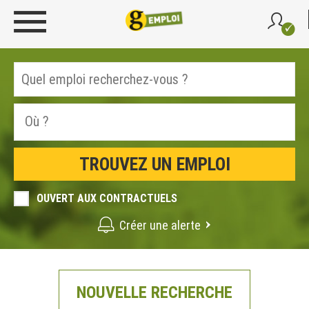
OUVERT AUX CONTRACTUELS
Créer une alerte
NOUVELLE RECHERCHE