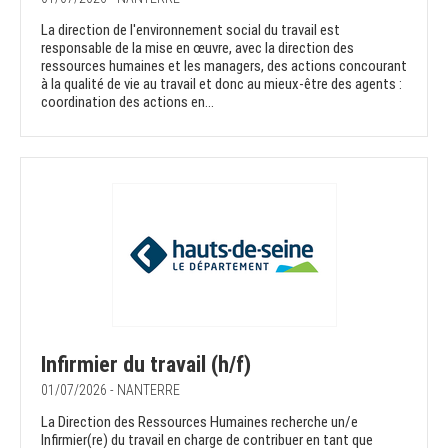
La direction de l'environnement social du travail est
responsable de la mise en œuvre, avec la direction des
ressources humaines et les managers, des actions concourant
à la qualité de vie au travail et donc au mieux-être des agents :
coordination des actions en...
Infirmier du travail (h/f)
01/07/2026 - NANTERRE
La Direction des Ressources Humaines recherche un/e
Infirmier(re) du travail en charge de contribuer en tant que