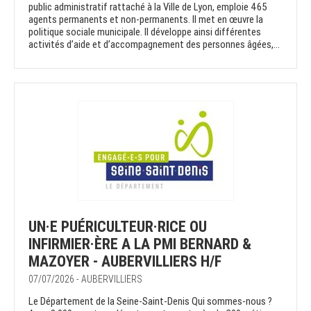
public administratif rattaché à la Ville de Lyon, emploie 465
agents permanents et non-permanents. Il met en œuvre la
politique sociale municipale. Il développe ainsi différentes
activités d’aide et d’accompagnement des personnes âgées,...
UN·E PUÉRICULTEUR·RICE OU
INFIRMIER·ÈRE A LA PMI BERNARD &
MAZOYER - AUBERVILLIERS H/F
07/07/2026 - AUBERVILLIERS
Le Département de la Seine-Saint-Denis Qui sommes-nous ?