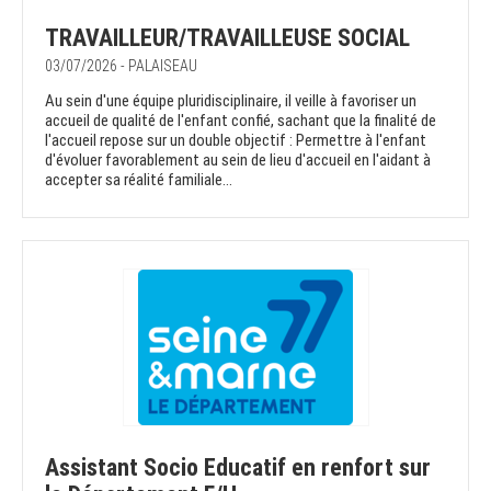
TRAVAILLEUR/TRAVAILLEUSE SOCIAL
03/07/2026 - PALAISEAU
Au sein d'une équipe pluridisciplinaire, il veille à favoriser un
accueil de qualité de l'enfant confié, sachant que la finalité de
l'accueil repose sur un double objectif : Permettre à l'enfant
d'évoluer favorablement au sein de lieu d'accueil en l'aidant à
accepter sa réalité familiale...
Assistant Socio Educatif en renfort sur