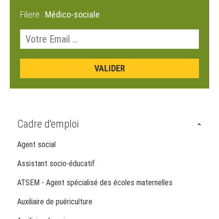
Filiere :
Médico-sociale
Cadre d'emploi
Agent social
Assistant socio-éducatif
ATSEM - Agent spécialisé des écoles maternelles
Auxiliaire de puériculture