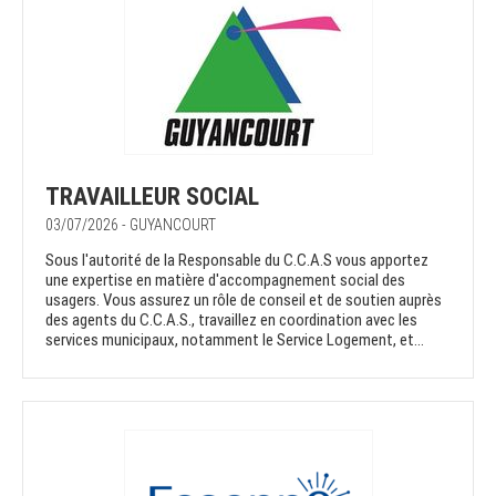
TRAVAILLEUR SOCIAL
03/07/2026 - GUYANCOURT
Sous l'autorité de la Responsable du C.C.A.S vous apportez
une expertise en matière d'accompagnement social des
usagers. Vous assurez un rôle de conseil et de soutien auprès
des agents du C.C.A.S., travaillez en coordination avec les
services municipaux, notamment le Service Logement, et...