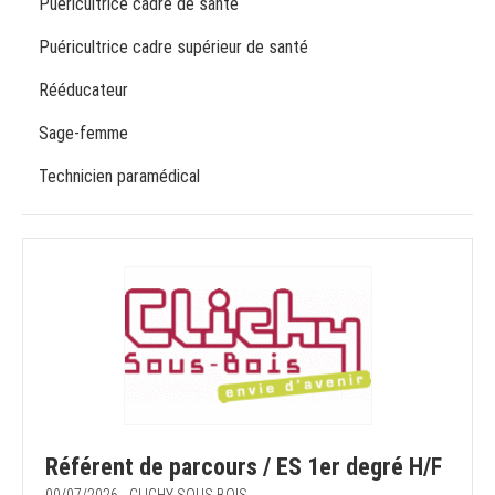
Puéricultrice cadre de santé
Puéricultrice cadre supérieur de santé
Rééducateur
Sage-femme
Technicien paramédical
Référent de parcours / ES 1er degré H/F