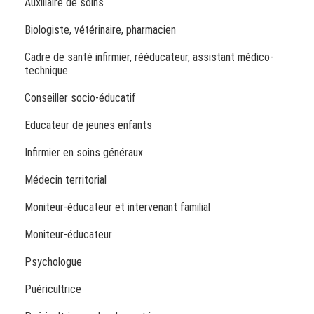
Auxiliaire de soins
Biologiste, vétérinaire, pharmacien
Cadre de santé infirmier, rééducateur, assistant médico-
technique
Conseiller socio-éducatif
Educateur de jeunes enfants
Infirmier en soins généraux
Médecin territorial
Moniteur-éducateur et intervenant familial
Moniteur-éducateur
Psychologue
Puéricultrice