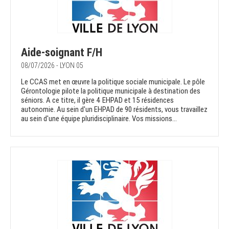
Aide-soignant F/H
08/07/2026 - LYON 05
Le CCAS met en œuvre la politique sociale municipale. Le pôle
Gérontologie pilote la politique municipale à destination des
séniors. A ce titre, il gère 4 EHPAD et 15 résidences
autonomie. Au sein d'un EHPAD de 90 résidents, vous travaillez
au sein d'une équipe pluridisciplinaire. Vos missions...