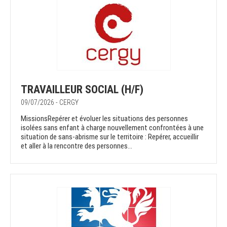
TRAVAILLEUR SOCIAL (H/F)
09/07/2026 - CERGY
MissionsRepérer et évoluer les situations des personnes
isolées sans enfant à charge nouvellement confrontées à une
situation de sans-abrisme sur le territoire : Repérer, accueillir
et aller à la rencontre des personnes...