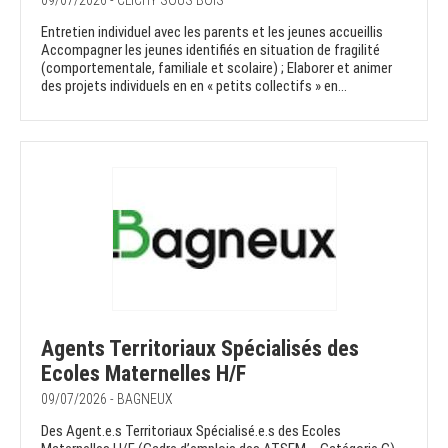
09/07/2026 - CLICHY SOUS BOIS
Entretien individuel avec les parents et les jeunes accueillis
Accompagner les jeunes identifiés en situation de fragilité
(comportementale, familiale et scolaire) ; Elaborer et animer
des projets individuels en en « petits collectifs » en...
Agents Territoriaux Spécialisés des
Ecoles Maternelles H/F
09/07/2026 - BAGNEUX
Des Agent.e.s Territoriaux Spécialisé.e.s des Ecoles