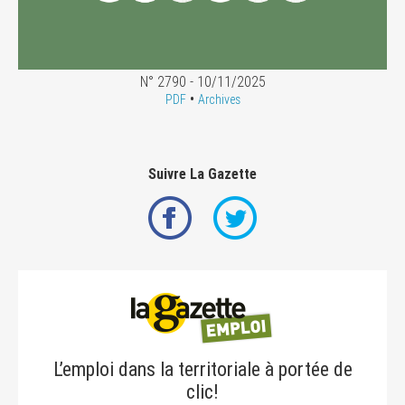
N° 2790 - 10/11/2025
•
PDF
Archives
Suivre La Gazette
L’emploi dans la territoriale à portée de
clic!