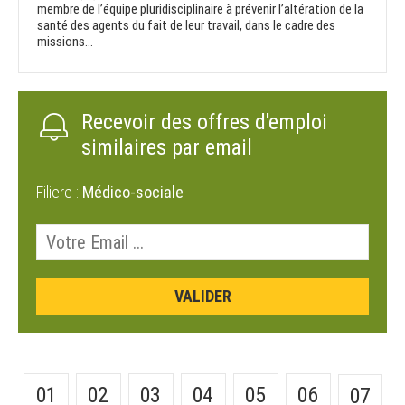
membre de l’équipe pluridisciplinaire à prévenir l’altération de la
santé des agents du fait de leur travail, dans le cadre des
missions...
Recevoir des offres d'emploi
similaires par email
Filiere :
Médico-sociale
01
02
03
04
05
06
07