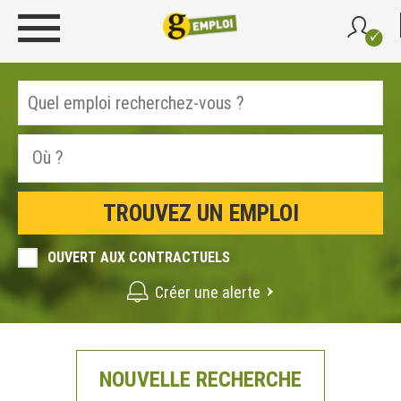
OUVERT AUX CONTRACTUELS
Créer une alerte
NOUVELLE RECHERCHE