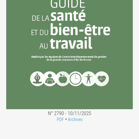
N° 2790 - 10/11/2025
•
PDF
Archives