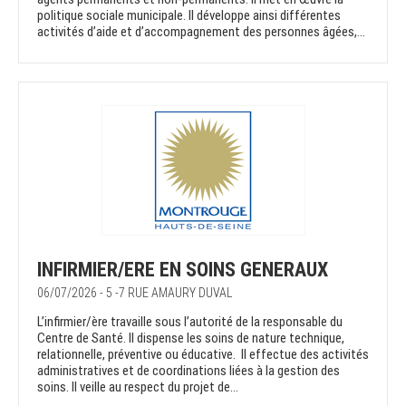
politique sociale municipale. Il développe ainsi différentes
activités d’aide et d’accompagnement des personnes âgées,...
INFIRMIER/ERE EN SOINS GENERAUX
06/07/2026 - 5 -7 RUE AMAURY DUVAL
L’infirmier/ère travaille sous l’autorité de la responsable du
Centre de Santé. Il dispense les soins de nature technique,
relationnelle, préventive ou éducative. Il effectue des activités
administratives et de coordinations liées à la gestion des
soins. Il veille au respect du projet de...