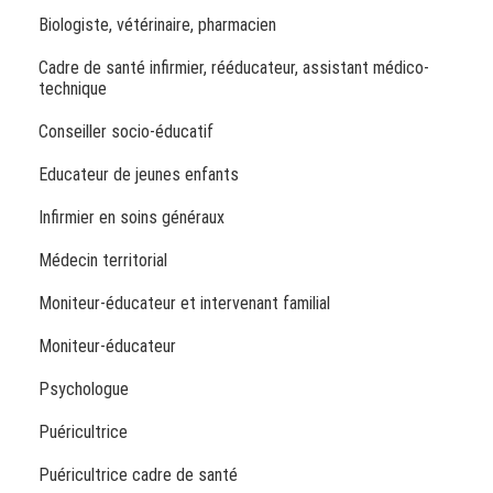
Biologiste, vétérinaire, pharmacien
Cadre de santé infirmier, rééducateur, assistant médico-
technique
Conseiller socio-éducatif
Educateur de jeunes enfants
Infirmier en soins généraux
Médecin territorial
Moniteur-éducateur et intervenant familial
Moniteur-éducateur
Psychologue
Puéricultrice
Puéricultrice cadre de santé