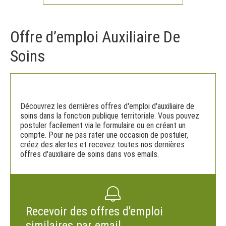
Offre d’emploi Auxiliaire De
Soins
Découvrez les dernières offres d'emploi d'auxiliaire de
soins dans la fonction publique territoriale. Vous pouvez
postuler facilement via le formulaire ou en créant un
compte. Pour ne pas rater une occasion de postuler,
créez des alertes et recevez toutes nos dernières
offres d'auxiliaire de soins dans vos emails.
Recevoir des offres d'emploi
similaires par email