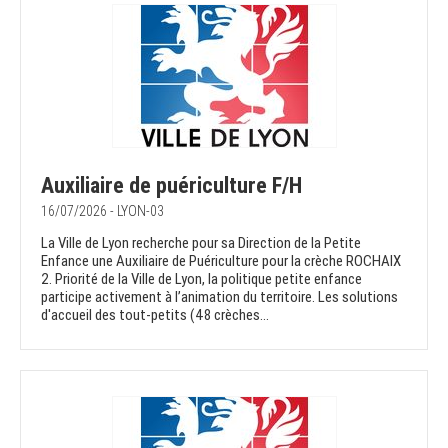
Auxiliaire de puériculture F/H
16/07/2026 - LYON-03
La Ville de Lyon recherche pour sa Direction de la Petite
Enfance une Auxiliaire de Puériculture pour la crèche ROCHAIX
2. Priorité de la Ville de Lyon, la politique petite enfance
participe activement à l’animation du territoire. Les solutions
d'accueil des tout-petits (48 crèches...