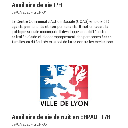
Auxiliaire de vie F/H
08/07/2026 - LYON-04
Le Centre Communal d’Action Sociale (CCAS) emploie 516
agents permanents et non-permanents. Il met en œuvre la
politique sociale municipale. Il développe ainsi différentes
activités d’aide et d’accompagnement des personnes âgées,
familles en difficultés et aussi de lutte contre les exclusions....
Auxiliaire de vie de nuit en EHPAD - F/H
08/07/2026 - LYON-05