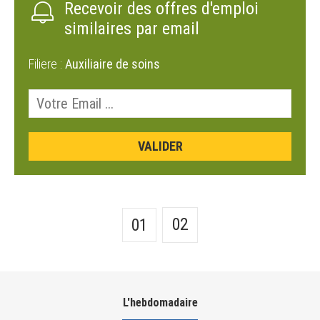
Recevoir des offres d'emploi
similaires par email
Filiere :
Auxiliaire de soins
02
01
L'hebdomadaire