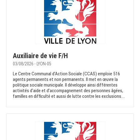
Auxiliaire de vie F/H
03/08/2026 - LYON-05
Le Centre Communal d’Action Sociale (CCAS) emploie 516
agents permanents et non permanents. Il met en œuvre la
politique sociale municipale. Il développe ainsi différentes
activités d’aide et d’accompagnement des personnes âgées,
familles en difficulté et aussi de lutte contre les exclusions....