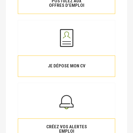
POSTULEZ AUX
OFFRES D’EMPLOI
JE DÉPOSE MON CV
CRÉEZ VOS ALERTES
EMPLOI