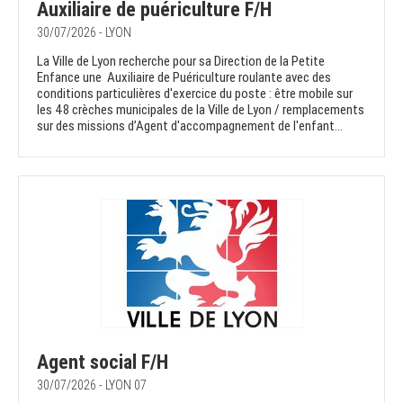
Auxiliaire de puériculture F/H
30/07/2026 - LYON
La Ville de Lyon recherche pour sa Direction de la Petite
Enfance une Auxiliaire de Puériculture roulante avec des
conditions particulières d'exercice du poste : être mobile sur
les 48 crèches municipales de la Ville de Lyon / remplacements
sur des missions d’Agent d'accompagnement de l'enfant...
Agent social F/H
30/07/2026 - LYON 07