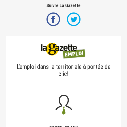
Suivre La Gazette
L’emploi dans la territoriale à portée de
clic!