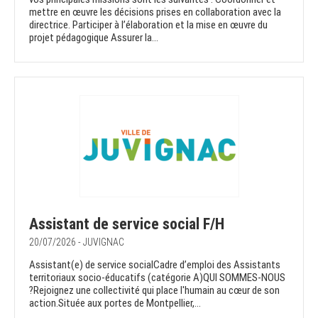
mettre en œuvre les décisions prises en collaboration avec la
directrice. Participer à l’élaboration et la mise en œuvre du
projet pédagogique Assurer la...
Assistant de service social F/H
20/07/2026 - JUVIGNAC
Assistant(e) de service socialCadre d’emploi des Assistants
territoriaux socio-éducatifs (catégorie A)QUI SOMMES-NOUS
?Rejoignez une collectivité qui place l'humain au cœur de son
action.Située aux portes de Montpellier,...