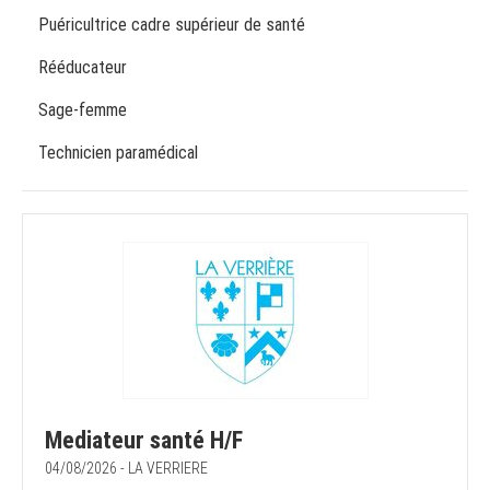
Puéricultrice cadre supérieur de santé
Rééducateur
Sage-femme
Technicien paramédical
Mediateur santé H/F
04/08/2026 - LA VERRIERE