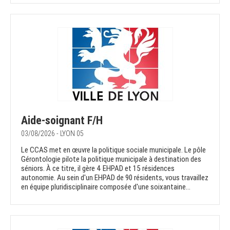
Aide-soignant F/H
03/08/2026 - LYON 05
Le CCAS met en œuvre la politique sociale municipale. Le pôle
Gérontologie pilote la politique municipale à destination des
séniors. À ce titre, il gère 4 EHPAD et 15 résidences
autonomie. Au sein d'un EHPAD de 90 résidents, vous travaillez
en équipe pluridisciplinaire composée d'une soixantaine...