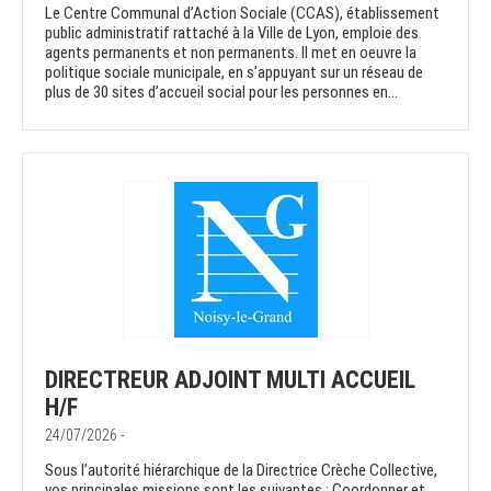
Le Centre Communal d’Action Sociale (CCAS), établissement
public administratif rattaché à la Ville de Lyon, emploie des
agents permanents et non permanents. Il met en oeuvre la
politique sociale municipale, en s’appuyant sur un réseau de
plus de 30 sites d’accueil social pour les personnes en...
DIRECTREUR ADJOINT MULTI ACCUEIL
H/F
24/07/2026 -
Sous l’autorité hiérarchique de la Directrice Crèche Collective,
vos principales missions sont les suivantes : Coordonner et