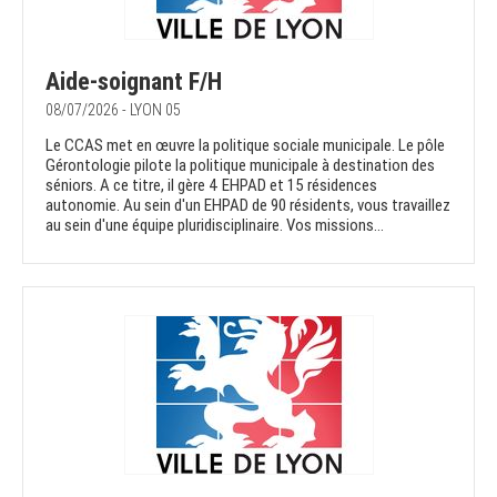
Aide-soignant F/H
08/07/2026 - LYON 05
Le CCAS met en œuvre la politique sociale municipale. Le pôle
Gérontologie pilote la politique municipale à destination des
séniors. A ce titre, il gère 4 EHPAD et 15 résidences
autonomie. Au sein d'un EHPAD de 90 résidents, vous travaillez
au sein d'une équipe pluridisciplinaire. Vos missions...