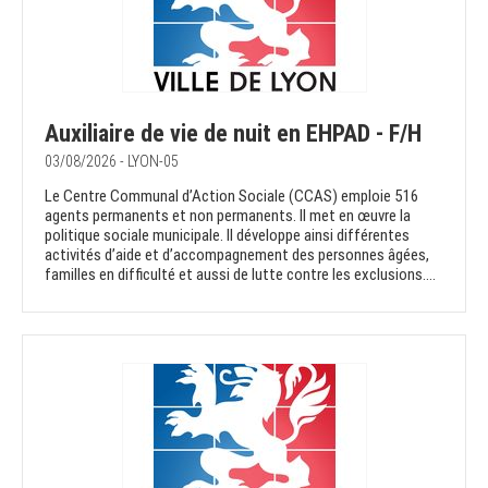
Auxiliaire de vie de nuit en EHPAD - F/H
03/08/2026 - LYON-05
Le Centre Communal d’Action Sociale (CCAS) emploie 516
agents permanents et non permanents. Il met en œuvre la
politique sociale municipale. Il développe ainsi différentes
activités d’aide et d’accompagnement des personnes âgées,
familles en difficulté et aussi de lutte contre les exclusions....