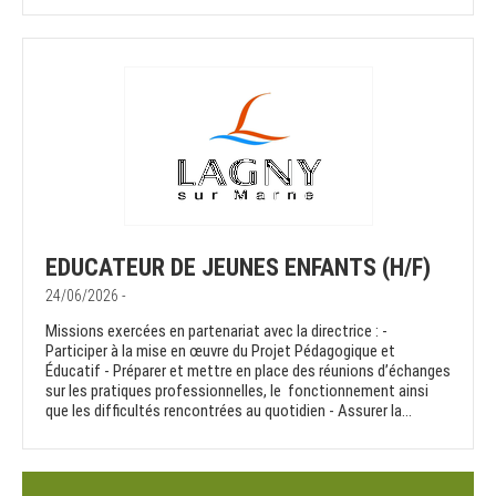
EDUCATEUR DE JEUNES ENFANTS (H/F)
24/06/2026 -
Missions exercées en partenariat avec la directrice : -
Participer à la mise en œuvre du Projet Pédagogique et
Éducatif - Préparer et mettre en place des réunions d’échanges
sur les pratiques professionnelles, le fonctionnement ainsi
que les difficultés rencontrées au quotidien - Assurer la...