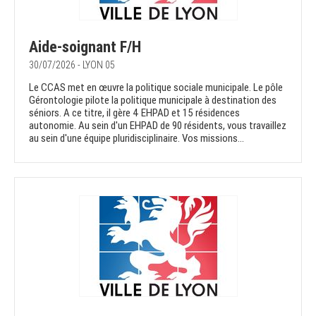
Aide-soignant F/H
30/07/2026 - LYON 05
Le CCAS met en œuvre la politique sociale municipale. Le pôle
Gérontologie pilote la politique municipale à destination des
séniors. A ce titre, il gère 4 EHPAD et 15 résidences
autonomie. Au sein d'un EHPAD de 90 résidents, vous travaillez
au sein d'une équipe pluridisciplinaire. Vos missions...