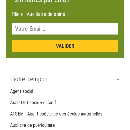
Filiere :
Auxiliaire de soins
Cadre d'emploi
Agent social
Assistant socio-éducatif
ATSEM - Agent spécialisé des écoles maternelles
Auxiliaire de puériculture