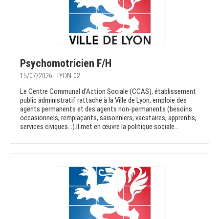
Psychomotricien F/H
15/07/2026 - LYON-02
Le Centre Communal d’Action Sociale (CCAS), établissement
public administratif rattaché à la Ville de Lyon, emploie des
agents permanents et des agents non-permanents (besoins
occasionnels, remplaçants, saisonniers, vacataires, apprentis,
services civiques…).Il met en œuvre la politique sociale...