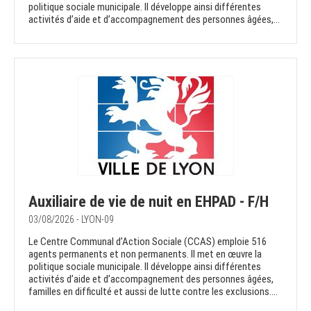
politique sociale municipale. Il développe ainsi différentes
activités d’aide et d’accompagnement des personnes âgées,...
Auxiliaire de vie de nuit en EHPAD - F/H
03/08/2026 - LYON-09
Le Centre Communal d’Action Sociale (CCAS) emploie 516
agents permanents et non permanents. Il met en œuvre la
politique sociale municipale. Il développe ainsi différentes
activités d’aide et d’accompagnement des personnes âgées,
familles en difficulté et aussi de lutte contre les exclusions....