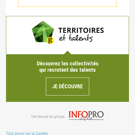
Découvrez les collectivités
qui recrutent des talents
JE DÉCOUVRE
Une marque du groupe
Tout savoir sur la Gazette