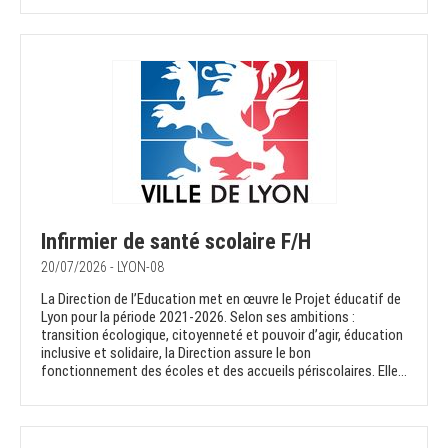
Infirmier de santé scolaire F/H
20/07/2026 - LYON-08
La Direction de l’Education met en œuvre le Projet éducatif de
Lyon pour la période 2021-2026. Selon ses ambitions :
transition écologique, citoyenneté et pouvoir d’agir, éducation
inclusive et solidaire, la Direction assure le bon
fonctionnement des écoles et des accueils périscolaires. Elle...