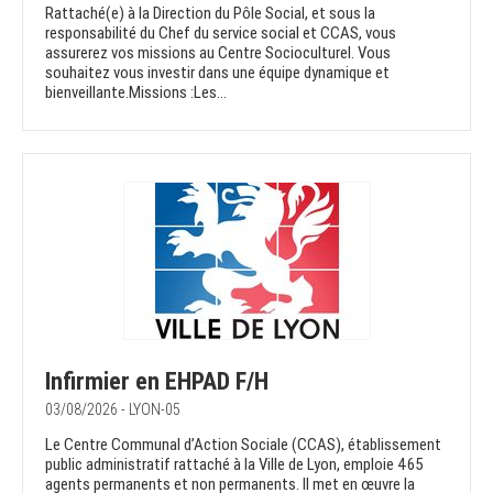
Rattaché(e) à la Direction du Pôle Social, et sous la
responsabilité du Chef du service social et CCAS, vous
assurerez vos missions au Centre Socioculturel. Vous
souhaitez vous investir dans une équipe dynamique et
bienveillante.Missions :Les...
Infirmier en EHPAD F/H
03/08/2026 - LYON-05
Le Centre Communal d’Action Sociale (CCAS), établissement
public administratif rattaché à la Ville de Lyon, emploie 465
agents permanents et non permanents. Il met en œuvre la