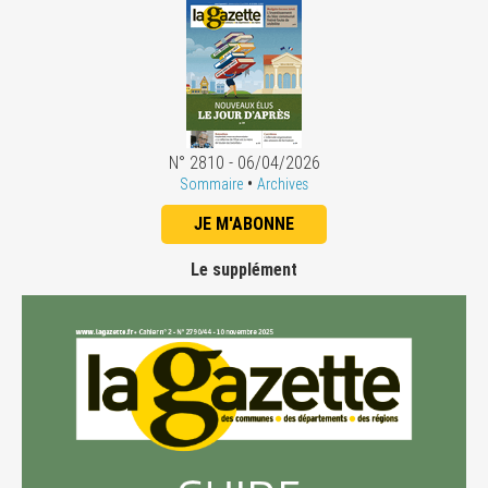
N° 2810 - 06/04/2026
•
Sommaire
Archives
JE M'ABONNE
Le supplément