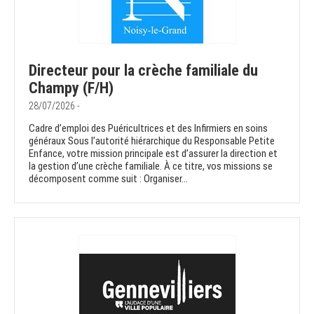
Directeur pour la crèche familiale du
Champy (F/H)
28/07/2026 -
Cadre d’emploi des Puéricultrices et des Infirmiers en soins
généraux Sous l’autorité hiérarchique du Responsable Petite
Enfance, votre mission principale est d’assurer la direction et
la gestion d’une crèche familiale. À ce titre, vos missions se
décomposent comme suit : Organiser...