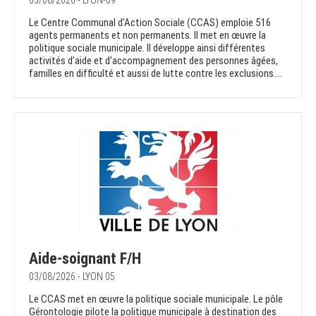
03/08/2026 - LYON-09
Le Centre Communal d’Action Sociale (CCAS) emploie 516
agents permanents et non permanents. Il met en œuvre la
politique sociale municipale. Il développe ainsi différentes
activités d’aide et d’accompagnement des personnes âgées,
familles en difficulté et aussi de lutte contre les exclusions....
Aide-soignant F/H
03/08/2026 - LYON 05
Le CCAS met en œuvre la politique sociale municipale. Le pôle
Gérontologie pilote la politique municipale à destination des