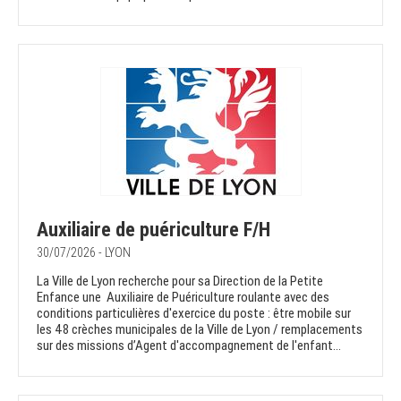
Auxiliaire de puériculture F/H
30/07/2026 - LYON
La Ville de Lyon recherche pour sa Direction de la Petite
Enfance une Auxiliaire de Puériculture roulante avec des
conditions particulières d'exercice du poste : être mobile sur
les 48 crèches municipales de la Ville de Lyon / remplacements
sur des missions d’Agent d'accompagnement de l'enfant...