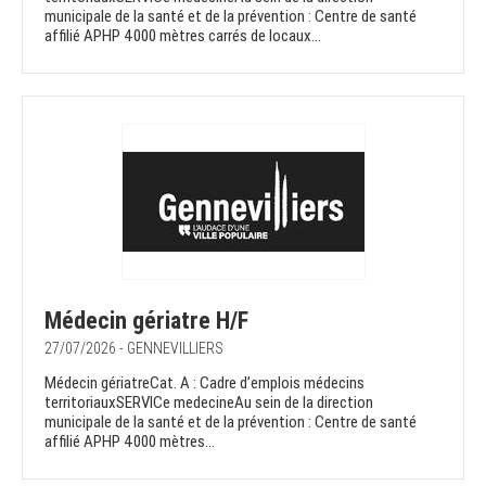
municipale de la santé et de la prévention : Centre de santé
affilié APHP 4000 mètres carrés de locaux...
Médecin gériatre H/F
27/07/2026 - GENNEVILLIERS
Médecin gériatreCat. A : Cadre d’emplois médecins
territoriauxSERVICe medecineAu sein de la direction
municipale de la santé et de la prévention : Centre de santé
affilié APHP 4000 mètres...