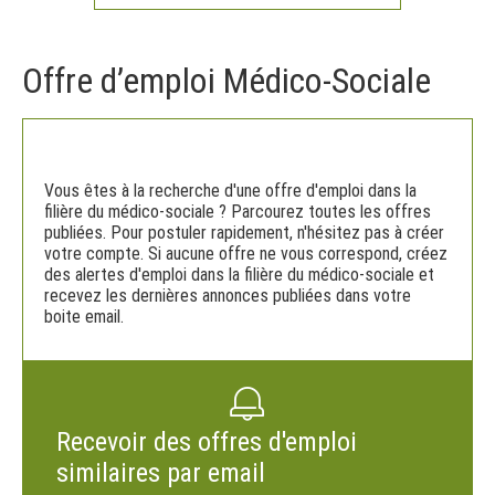
Offre d’emploi Médico-Sociale
Vous êtes à la recherche d'une offre d'emploi dans la
filière du médico-sociale ? Parcourez toutes les offres
publiées. Pour postuler rapidement, n'hésitez pas à créer
votre compte. Si aucune offre ne vous correspond, créez
des alertes d'emploi dans la filière du médico-sociale et
recevez les dernières annonces publiées dans votre
boite email.
Recevoir des offres d'emploi
similaires par email