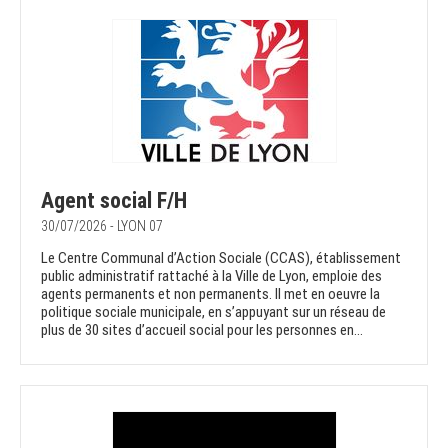
Agent social F/H
30/07/2026 - LYON 07
Le Centre Communal d’Action Sociale (CCAS), établissement
public administratif rattaché à la Ville de Lyon, emploie des
agents permanents et non permanents. Il met en oeuvre la
politique sociale municipale, en s’appuyant sur un réseau de
plus de 30 sites d’accueil social pour les personnes en...