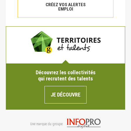
CRÉEZ VOS ALERTES
EMPLOI
Découvrez les collectivités
qui recrutent des talents
JE DÉCOUVRE
Une marque du groupe