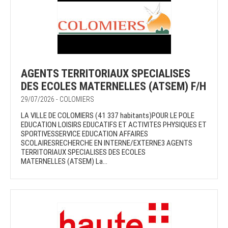
AGENTS TERRITORIAUX SPECIALISES
DES ECOLES MATERNELLES (ATSEM) F/H
29/07/2026 - COLOMIERS
LA VILLE DE COLOMIERS (41 337 habitants)POUR LE POLE
EDUCATION LOISIRS EDUCATIFS ET ACTIVITES PHYSIQUES ET
SPORTIVESSERVICE EDUCATION AFFAIRES
SCOLAIRESRECHERCHE EN INTERNE/EXTERNE3 AGENTS
TERRITORIAUX SPECIALISES DES ECOLES
MATERNELLES (ATSEM) La...