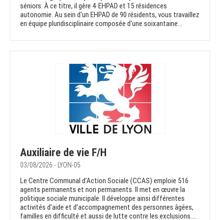
séniors. À ce titre, il gère 4 EHPAD et 15 résidences
autonomie. Au sein d'un EHPAD de 90 résidents, vous travaillez
en équipe pluridisciplinaire composée d'une soixantaine...
Auxiliaire de vie F/H
03/08/2026 - LYON-05
Le Centre Communal d’Action Sociale (CCAS) emploie 516
agents permanents et non permanents. Il met en œuvre la
politique sociale municipale. Il développe ainsi différentes
activités d’aide et d’accompagnement des personnes âgées,
familles en difficulté et aussi de lutte contre les exclusions....