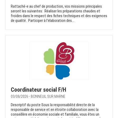
Rattaché-e au chef de production, vos missions principales
seront les suivantes: Réaliser les préparations chaudes et
froides dans le respect des fiches techniques et des exigences
de qualité. Participer à l'élaboration des...
Coordinateur social F/H
03/08/2026 - BONNEUIL SUR MARNE
Descriptif du poste Sous la responsabilité directe de la
responsable de service et en étroite collaboration avec la
conseillère en économie sociale et familiale, vous êtes un