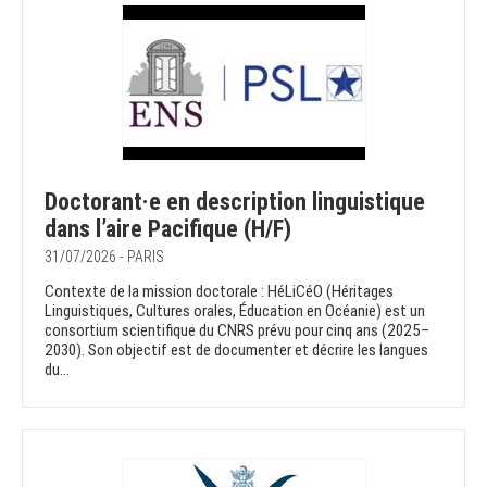
Doctorant·e en description linguistique
dans l’aire Pacifique (H/F)
31/07/2026 - PARIS
Contexte de la mission doctorale : HéLiCéO (Héritages
Linguistiques, Cultures orales, Éducation en Océanie) est un
consortium scientifique du CNRS prévu pour cinq ans (2025–
2030). Son objectif est de documenter et décrire les langues
du...