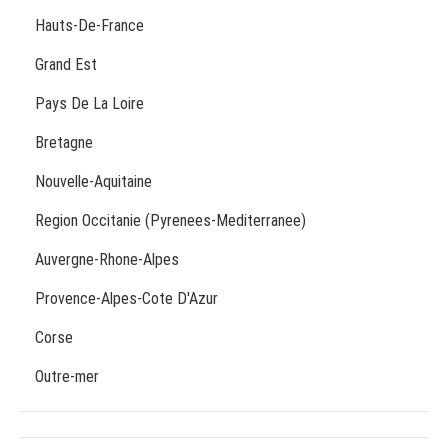
Hauts-De-France
Grand Est
Pays De La Loire
Bretagne
Nouvelle-Aquitaine
Region Occitanie (Pyrenees-Mediterranee)
Auvergne-Rhone-Alpes
Provence-Alpes-Cote D'Azur
Corse
Outre-mer