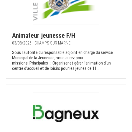
Animateur jeunesse F/H
03/08/2026 - CHAMPS SUR MARNE
Sous l’autorité du responsable adjoint en charge du service
Municipal de la Jeunesse, vous aurez pour
missions :Principales : Organiser et gérer l’animation d’un
centre d’accueil et de loisirs pour les jeunes de 11...