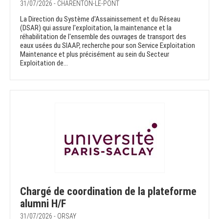
31/07/2026 - CHARENTON-LE-PONT
La Direction du Système d'Assainissement et du Réseau
(DSAR) qui assure l'exploitation, la maintenance et la
réhabilitation de l'ensemble des ouvrages de transport des
eaux usées du SIAAP, recherche pour son Service Exploitation
Maintenance et plus précisément au sein du Secteur
Exploitation de...
Chargé de coordination de la plateforme
alumni H/F
31/07/2026 - ORSAY