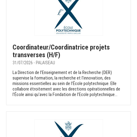
Coordinateur/Coordinatrice projets
transverses (H/F)
31/07/2026 - PALAISEAU
La Direction de l’Enseignement et de la Recherche (DER)
supervise la formation, la recherche et l'innovation, des
missions essentielles au sein de l'École polytechnique. Elle
collabore étroitement avec les directions opérationnelles de
l'École ainsi qu'avec la Fondation de l’Ecole polytechnique...