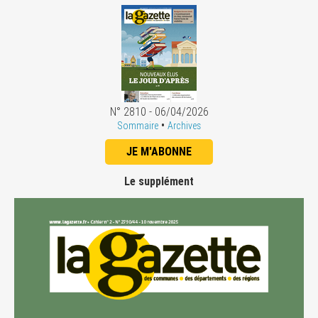
N° 2810 - 06/04/2026
•
Sommaire
Archives
JE M'ABONNE
Le supplément