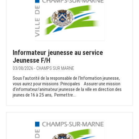
Informateur jeunesse au service
Jeunesse F/H
03/08/2026 - CHAMPS SUR MARNE
Sous l’autorité de la responsable de l’Information jeunesse,
vous aurez pour missions :Principales Assurer une mission
d’informateur/animateur jeunesse de la ville en direction des
jeunes de 16 à 25 ans, Permettre...