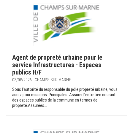
Agent de propreté urbaine pour le
service Infrastructures - Espaces
publics H/F
03/08/2026 - CHAMPS SUR MARNE
Sous l’autorité du responsable du pôle propreté urbaine, vous
aurez pour missions :Principales Assurer l’entretien courant
des espaces publics de la commune en termes de
propreté.Assurées...