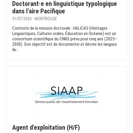
Doctorant·e en linguistique typologique
dans l’aire Pacifique
31/07/2026 - MONTROUGE
Contexte de la mission doctorale : HéLiCéO (Héritages
Linguistiques, Cultures orales, Éducation en Océanie) est un
consortium scientifique du CNRS prévu pour cinq ans (2025–
2030). Son objectif est de documenter et décrire les langues
du...
Agent d'exploitation (H/F)