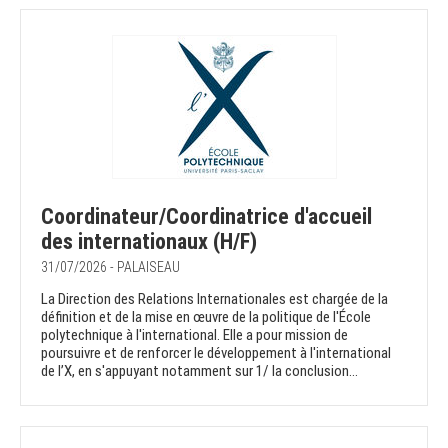
Coordinateur/Coordinatrice d'accueil
des internationaux (H/F)
31/07/2026 - PALAISEAU
La Direction des Relations Internationales est chargée de la
définition et de la mise en œuvre de la politique de l'École
polytechnique à l'international. Elle a pour mission de
poursuivre et de renforcer le développement à l'international
de l’X, en s'appuyant notamment sur 1/ la conclusion...