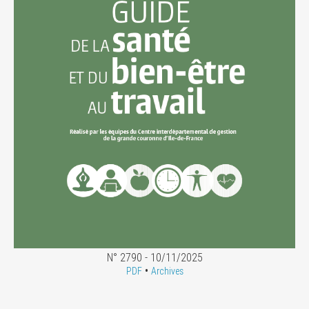
N° 2790 - 10/11/2025
•
PDF
Archives