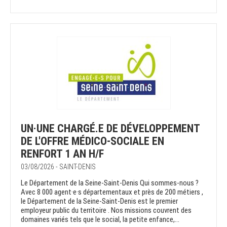
UN·UNE CHARGÉ.E DE DÉVELOPPEMENT
DE L'OFFRE MÉDICO-SOCIALE EN
RENFORT 1 AN H/F
03/08/2026 - SAINT-DENIS
Le Département de la Seine-Saint-Denis Qui sommes-nous ?
Avec 8 000 agent·e·s départementaux et près de 200 métiers ,
le Département de la Seine-Saint-Denis est le premier
employeur public du territoire . Nos missions couvrent des
domaines variés tels que le social, la petite enfance,...