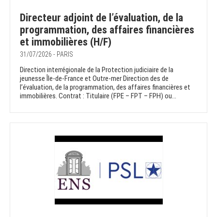
Directeur adjoint de l’évaluation, de la
programmation, des affaires financières
et immobilières (H/F)
31/07/2026 - PARIS
Direction interrégionale de la Protection judiciaire de la
jeunesse Île-de-France et Outre-mer Direction des de
l’évaluation, de la programmation, des affaires financières et
immobilières. Contrat : Titulaire (FPE – FPT – FPH) ou...