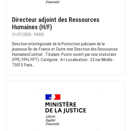
Directeur adjoint des Ressources
Humaines (H/F)
31/07/2026 - PARIS
Direction interrégionale de la Protection judiciaire de la
jeunesse Île-de-France et Outre-mer Direction des Ressources
HumainesContrat : Titulaire. Poste ouvert par voie statutaire
(FPE, FPH, FPT). Catégorie : A+ Localisation : 23 rue Miollis -
75015 Paris...