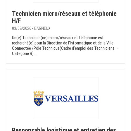
Technicien micro/réseaux et téléphonie
H/F
03/08/2026 - BAGNEUX
Un(e) Technicien(ne) micro/réseaux et téléphonie est
recherché(e) pour la Direction de l’Informatique et de la Ville
Connectée /Pôle Technique(Cadre d’emploi des Techniciens –
Catégorie B) ...
Responsable logistique et entretien des