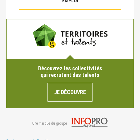
EMPLOI
Découvrez les collectivités
qui recrutent des talents
JE DÉCOUVRE
Une marque du groupe