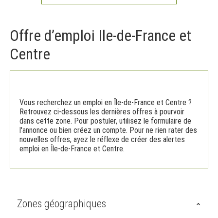
Offre d’emploi Ile-de-France et
Centre
Vous recherchez un emploi en Île-de-France et Centre ?
Retrouvez ci-dessous les dernières offres à pourvoir
dans cette zone. Pour postuler, utilisez le formulaire de
l'annonce ou bien créez un compte. Pour ne rien rater des
nouvelles offres, ayez le réflexe de créer des alertes
emploi en Île-de-France et Centre.
Zones géographiques