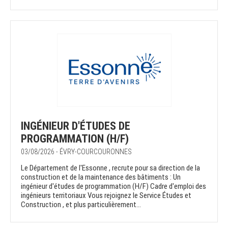
INGÉNIEUR D'ÉTUDES DE
PROGRAMMATION (H/F)
03/08/2026 - ÉVRY-COURCOURONNES
Le Département de l'Essonne , recrute pour sa direction de la
construction et de la maintenance des bâtiments : Un
ingénieur d'études de programmation (H/F) Cadre d'emploi des
ingénieurs territoriaux Vous rejoignez le Service Études et
Construction , et plus particulièrement...