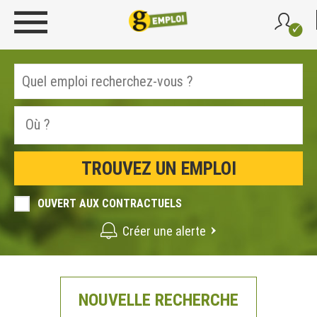
OUVERT AUX CONTRACTUELS
Créer une alerte
NOUVELLE RECHERCHE