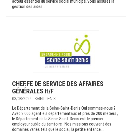
acteur essentiel du service social municipal.Vous assurez la
gestion des aides...
CHEF.FE DE SERVICE DES AFFAIRES
GÉNÉRALES H/F
03/08/2026 - SAINT-DENIS
Le Département de la Seine-Saint-Denis Qui sommes-nous ?
Avec 8 000 agent·e·s départementaux et près de 200 métiers ,
le Département de la Seine-Saint-Denis est le premier
employeur public du territoire . Nos missions couvrent des
domaines variés tels que le social, la petite enfance,...