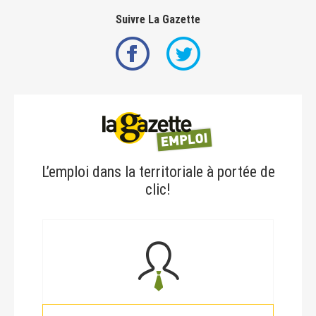
Suivre La Gazette
L’emploi dans la territoriale à portée de
clic!