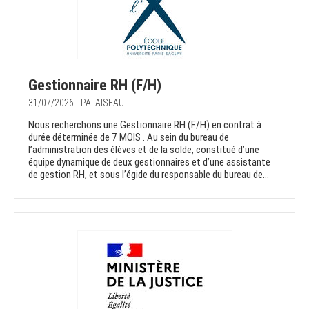
Gestionnaire RH (F/H)
31/07/2026 - PALAISEAU
Nous recherchons une Gestionnaire RH (F/H) en contrat à
durée déterminée de 7 MOIS . Au sein du bureau de
l’administration des élèves et de la solde, constitué d’une
équipe dynamique de deux gestionnaires et d’une assistante
de gestion RH, et sous l’égide du responsable du bureau de...