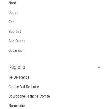
Nord
Ouest
Est
Sud-Est
Sud-Ouest
Outre mer
Régions
Ile-De-France
Centre-Val De Loire
Bourgogne-Franche-Comte
Normandie