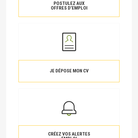
POSTULEZ AUX
OFFRES D’EMPLOI
JE DÉPOSE MON CV
CRÉEZ VOS ALERTES