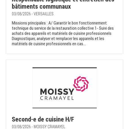
bâtiments communaux
03/08/2026 - VERSAILLES
Missions principales : A/ Garantir le bon fonctionnement
technique du service de la restauration collective 1- Suivi des
achats des appareils et matériels de cuisine professionnels
Diagnostiquer, analyser et remplacer les appareils et les
matériels de cuisine professionnels en cas...
Second-e de cuisine H/F
03/08/2026 - MOISSY CRAMAYEL