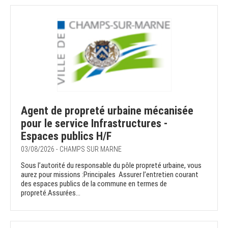
Agent de propreté urbaine mécanisée
pour le service Infrastructures -
Espaces publics H/F
03/08/2026 - CHAMPS SUR MARNE
Sous l’autorité du responsable du pôle propreté urbaine, vous
aurez pour missions :Principales Assurer l’entretien courant
des espaces publics de la commune en termes de
propreté.Assurées...