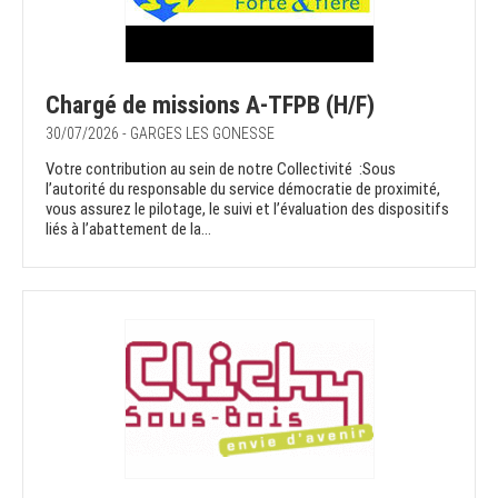
Chargé de missions A-TFPB (H/F)
30/07/2026 - GARGES LES GONESSE
Votre contribution au sein de notre Collectivité :Sous
l’autorité du responsable du service démocratie de proximité,
vous assurez le pilotage, le suivi et l’évaluation des dispositifs
liés à l’abattement de la...