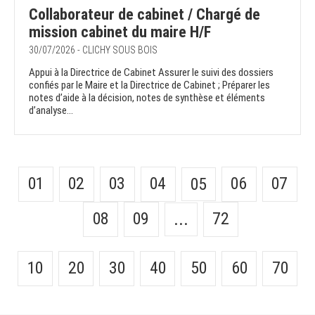
Collaborateur de cabinet / Chargé de
mission cabinet du maire H/F
30/07/2026 - CLICHY SOUS BOIS
Appui à la Directrice de Cabinet Assurer le suivi des dossiers
confiés par le Maire et la Directrice de Cabinet ; Préparer les
notes d’aide à la décision, notes de synthèse et éléments
d’analyse...
01
02
03
04
06
07
05
08
09
72
...
10
20
30
40
50
60
70