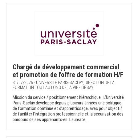
Chargé de développement commercial
et promotion de l'offre de formation H/F
31/07/2026 - UNIVERSITÉ PARIS-SACLAY, DIRECTION DE LA
FORMATION TOUT AU LONG DE LA VIE - ORSAY
Mission du service / positionnement hiérarchique : L'Université
Paris-Saclay développe depuis plusieurs années une politique
de formation continue et d’apprentissage, avec pour objectif
de faciliter l’intégration professionnelle et la sécurisation des
parcours de ses apprenants·es. Lauréate...