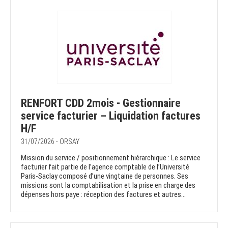
RENFORT CDD 2mois - Gestionnaire
service facturier – Liquidation factures
H/F
31/07/2026 - ORSAY
Mission du service / positionnement hiérarchique : Le service
facturier fait partie de l’agence comptable de l’Université
Paris-Saclay composé d’une vingtaine de personnes. Ses
missions sont la comptabilisation et la prise en charge des
dépenses hors paye : réception des factures et autres...