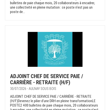
bulletins de paie chaque mois, 20 collaborateurs à encadrer,
une collectivité en pleine mutation : ce poste n'est pas un
poste de...
ADJOINT CHEF DE SERVICE PAIE /
CARRIÈRE - RETRAITE (H/F)
30/07/2026 - AULNAY SOUS BOIS
ADJOINT CHEF DE SERVICE PAIE / CARRIÈRE - RETRAITE
(H/F)Devenez le pilier d'une DRH en pleine transformationLE
POSTE2 400 bulletins de paie chaque mois, 20 collaborateurs
à encadrer, une collectivité en pleine mutation : ce poste n'est