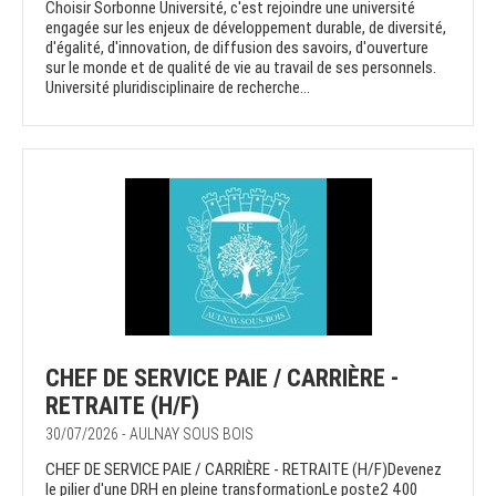
Choisir Sorbonne Université, c'est rejoindre une université
engagée sur les enjeux de développement durable, de diversité,
d'égalité, d'innovation, de diffusion des savoirs, d'ouverture
sur le monde et de qualité de vie au travail de ses personnels.
Université pluridisciplinaire de recherche...
CHEF DE SERVICE PAIE / CARRIÈRE -
RETRAITE (H/F)
30/07/2026 - AULNAY SOUS BOIS
CHEF DE SERVICE PAIE / CARRIÈRE - RETRAITE (H/F)Devenez
le pilier d'une DRH en pleine transformationLe poste2 400