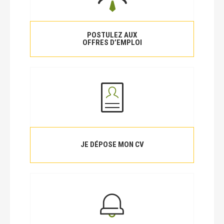
POSTULEZ AUX
OFFRES D’EMPLOI
JE DÉPOSE MON CV