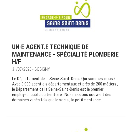
UN·E AGENT.E TECHNIQUE DE
MAINTENANCE - SPÉCIALITÉ PLOMBERIE
H/F
31/07/2026 - BOBIGNY
Le Département de la Seine-Saint-Denis Qui sommes-nous ?
Avec 8 000 agent·e·s départementaux et près de 200 métiers ,
le Département de la Seine-Saint-Denis est le premier
employeur public du territoire . Nos missions couvrent des
domaines variés tels que le social, la petite enfance,...