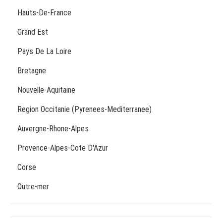
Hauts-De-France
Grand Est
Pays De La Loire
Bretagne
Nouvelle-Aquitaine
Region Occitanie (Pyrenees-Mediterranee)
Auvergne-Rhone-Alpes
Provence-Alpes-Cote D'Azur
Corse
Outre-mer