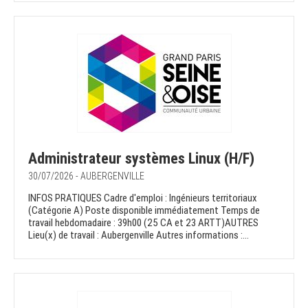
Administrateur systèmes Linux (H/F)
30/07/2026 - AUBERGENVILLE
INFOS PRATIQUES Cadre d'emploi : Ingénieurs territoriaux
(Catégorie A) Poste disponible immédiatement Temps de
travail hebdomadaire : 39h00 (25 CA et 23 ARTT)AUTRES
Lieu(x) de travail : Aubergenville Autres informations :...