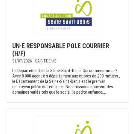
UN·E RESPONSABLE POLE COURRIER
(H/F)
31/07/2026 - SAINT-DENIS
Le Département de la Seine-Saint-Denis Qui sommes-nous ?
Avec 8 000 agent·e·s départementaux et près de 200 métiers ,
le Département de la Seine-Saint-Denis est le premier
employeur public du territoire . Nos missions couvrent des
domaines variés tels que le social, la petite enfance,...