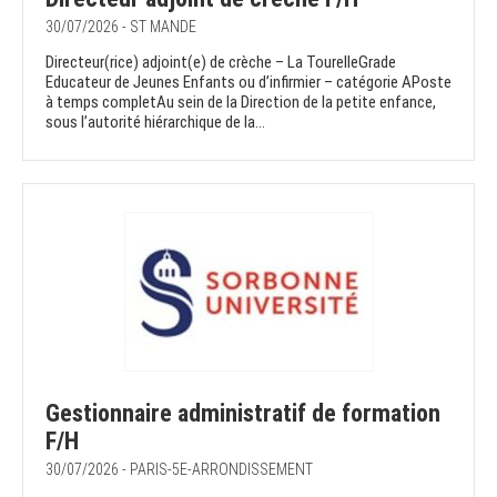
30/07/2026 - ST MANDE
Directeur(rice) adjoint(e) de crèche – La TourelleGrade
Educateur de Jeunes Enfants ou d’infirmier – catégorie APoste
à temps completAu sein de la Direction de la petite enfance,
sous l’autorité hiérarchique de la...
Gestionnaire administratif de formation
F/H
30/07/2026 - PARIS-5E-ARRONDISSEMENT