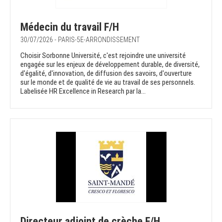
Médecin du travail F/H
30/07/2026 - PARIS-5E-ARRONDISSEMENT
Choisir Sorbonne Université, c'est rejoindre une université
engagée sur les enjeux de développement durable, de diversité,
d'égalité, d'innovation, de diffusion des savoirs, d'ouverture
sur le monde et de qualité de vie au travail de ses personnels.
Labelisée HR Excellence in Research par la...
Directeur adjoint de crèche F/H