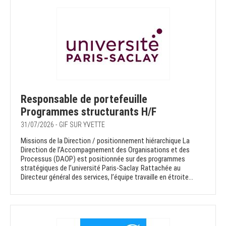
Responsable de portefeuille
Programmes structurants H/F
31/07/2026 - GIF SUR YVETTE
Missions de la Direction / positionnement hiérarchique La
Direction de l’Accompagnement des Organisations et des
Processus (DAOP) est positionnée sur des programmes
stratégiques de l’université Paris-Saclay. Rattachée au
Directeur général des services, l’équipe travaille en étroite...