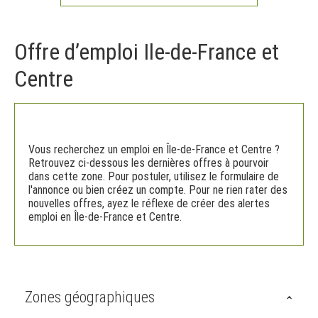
Offre d’emploi Ile-de-France et
Centre
Vous recherchez un emploi en Île-de-France et Centre ?
Retrouvez ci-dessous les dernières offres à pourvoir
dans cette zone. Pour postuler, utilisez le formulaire de
l'annonce ou bien créez un compte. Pour ne rien rater des
nouvelles offres, ayez le réflexe de créer des alertes
emploi en Île-de-France et Centre.
Zones géographiques