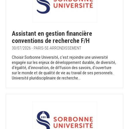
Assistant en gestion financière
conventions de recherche F/H
30/07/2026 - PARIS-5E-ARRONDISSEMENT
Choisir Sorbonne Université, c'est rejoindre une université
engagée sur les enjeux de développement durable, de diversité,
d'égalité, d'innovation, de diffusion des savoirs, d'ouverture
sur le monde et de qualité de vie au travail de ses personnels.
Université pluridisciplinaire de recherche...