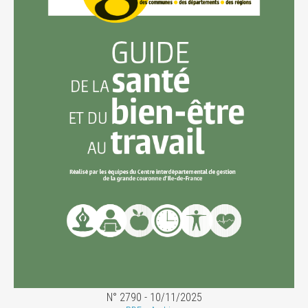
N° 2790 - 10/11/2025