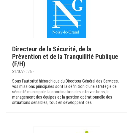
Directeur de la Sécurité, de la
Prévention et de la Tranquillité Publique
(F/H)
31/07/2026 -
Sous l’autorité hiérarchique du Directeur Général des Services,
vos missions principales sont la définition d’une stratégie de
sécurité municipale, la coordination des interventions, le
management des équipes et la gestion opérationnelle des
situations sensibles, tout en développant des...