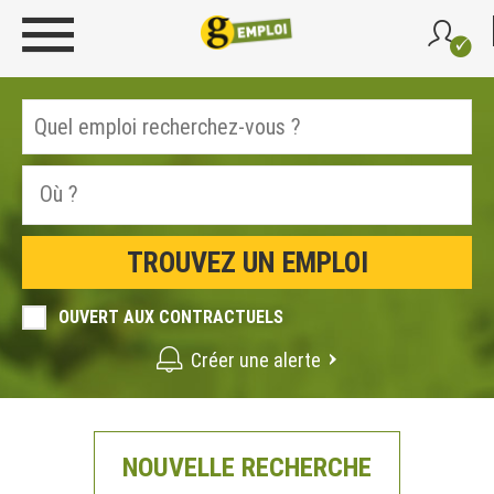
OUVERT AUX CONTRACTUELS
Créer une alerte
NOUVELLE RECHERCHE