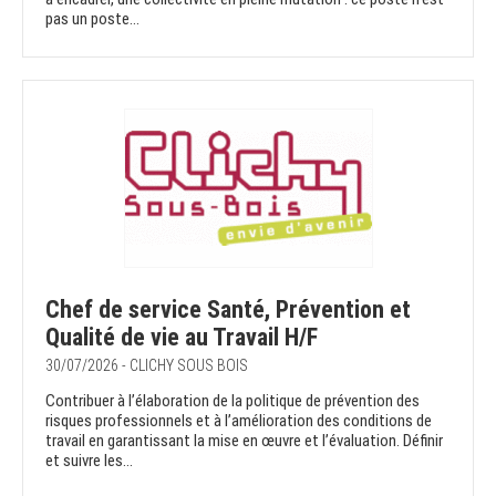
pas un poste...
Chef de service Santé, Prévention et
Qualité de vie au Travail H/F
30/07/2026 - CLICHY SOUS BOIS
Contribuer à l’élaboration de la politique de prévention des
risques professionnels et à l’amélioration des conditions de
travail en garantissant la mise en œuvre et l’évaluation. Définir
et suivre les...