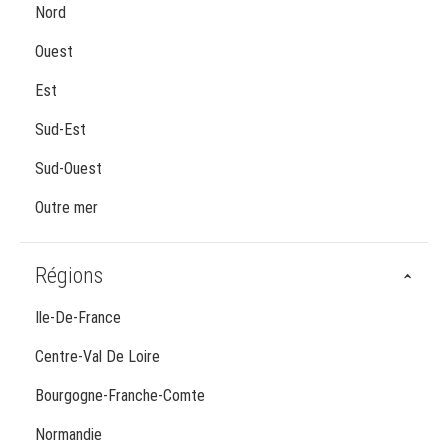
Nord
Ouest
Est
Sud-Est
Sud-Ouest
Outre mer
Régions
Ile-De-France
Centre-Val De Loire
Bourgogne-Franche-Comte
Normandie