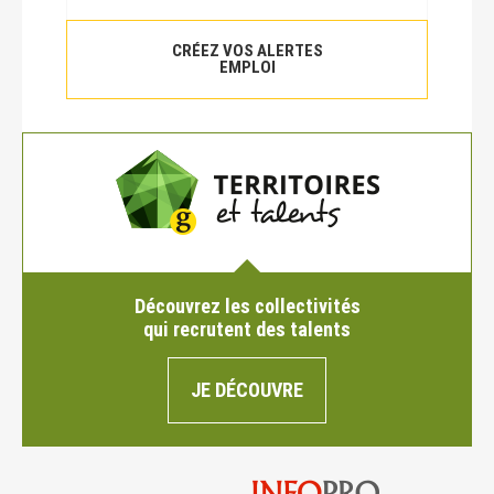
CRÉEZ VOS ALERTES
EMPLOI
Découvrez les collectivités
qui recrutent des talents
JE DÉCOUVRE