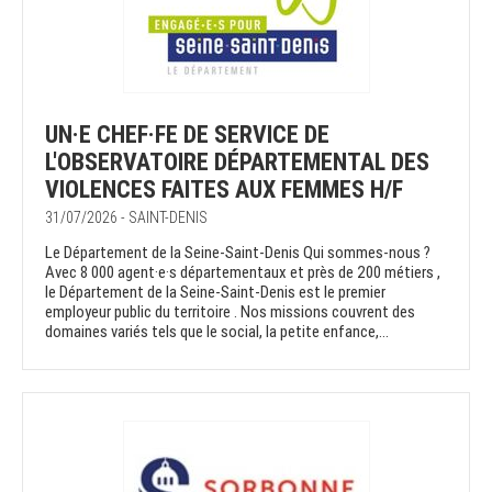
UN·E CHEF·FE DE SERVICE DE
L'OBSERVATOIRE DÉPARTEMENTAL DES
VIOLENCES FAITES AUX FEMMES H/F
31/07/2026 - SAINT-DENIS
Le Département de la Seine-Saint-Denis Qui sommes-nous ?
Avec 8 000 agent·e·s départementaux et près de 200 métiers ,
le Département de la Seine-Saint-Denis est le premier
employeur public du territoire . Nos missions couvrent des
domaines variés tels que le social, la petite enfance,...