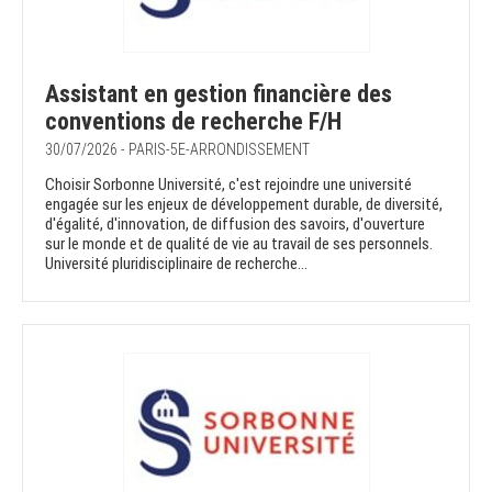
Assistant en gestion financière des
conventions de recherche F/H
30/07/2026 - PARIS-5E-ARRONDISSEMENT
Choisir Sorbonne Université, c'est rejoindre une université
engagée sur les enjeux de développement durable, de diversité,
d'égalité, d'innovation, de diffusion des savoirs, d'ouverture
sur le monde et de qualité de vie au travail de ses personnels.
Université pluridisciplinaire de recherche...