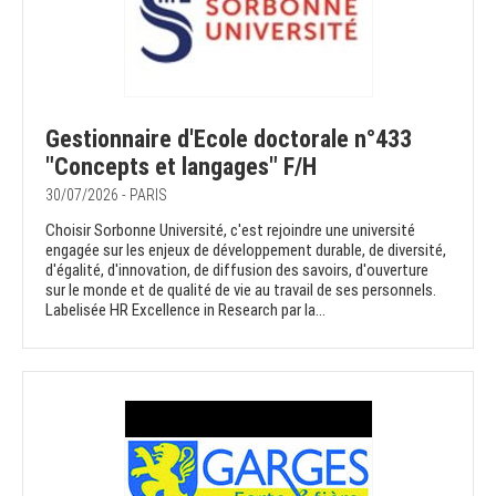
Gestionnaire d'Ecole doctorale n°433
"Concepts et langages" F/H
30/07/2026 - PARIS
Choisir Sorbonne Université, c'est rejoindre une université
engagée sur les enjeux de développement durable, de diversité,
d'égalité, d'innovation, de diffusion des savoirs, d'ouverture
sur le monde et de qualité de vie au travail de ses personnels.
Labelisée HR Excellence in Research par la...