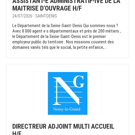
ASSISTANT-E ADMINISTRATIF-IVE DE LA
MAITRISE D'OUVRAGE H/F
24/07/2026 - SAINT-DENIS
Le Département de la Seine-Saint-Denis Qui sommes-nous ?
Avec 8 000 agent·e·s départementaux et près de 200 métiers ,
le Département de la Seine-Saint-Denis est le premier
employeur public du territoire . Nos missions couvrent des
domaines variés tels que le social, la petite enfance,...
DIRECTREUR ADJOINT MULTI ACCUEIL
H/F