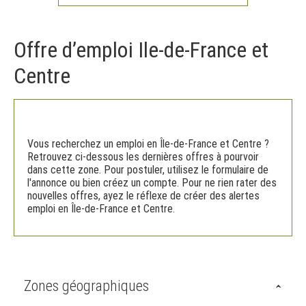
Offre d’emploi Ile-de-France et
Centre
Vous recherchez un emploi en Île-de-France et Centre ?
Retrouvez ci-dessous les dernières offres à pourvoir
dans cette zone. Pour postuler, utilisez le formulaire de
l'annonce ou bien créez un compte. Pour ne rien rater des
nouvelles offres, ayez le réflexe de créer des alertes
emploi en Île-de-France et Centre.
Zones géographiques