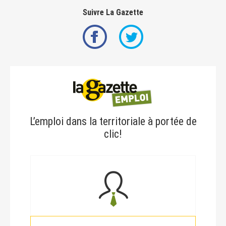
Suivre La Gazette
L’emploi dans la territoriale à portée de
clic!