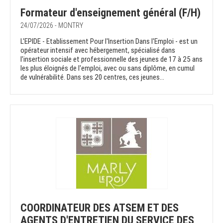
Formateur d'enseignement général (F/H)
24/07/2026 - MONTRY
L'EPIDE - Etablissement Pour l'Insertion Dans l'Emploi - est un
opérateur intensif avec hébergement, spécialisé dans
l'insertion sociale et professionnelle des jeunes de 17 à 25 ans
les plus éloignés de l'emploi, avec ou sans diplôme, en cumul
de vulnérabilité. Dans ses 20 centres, ces jeunes...
COORDINATEUR DES ATSEM ET DES
AGENTS D'ENTRETIEN DU SERVICE DES