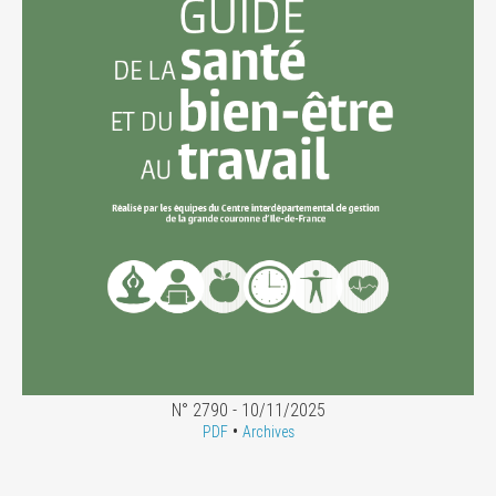
N° 2790 - 10/11/2025
•
PDF
Archives