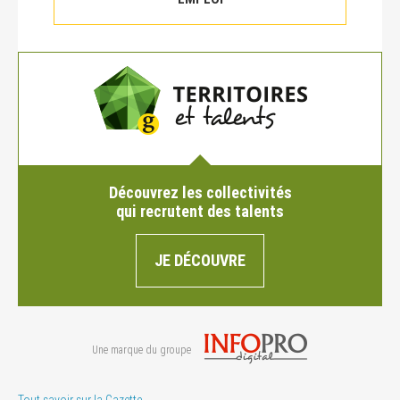
Découvrez les collectivités
qui recrutent des talents
JE DÉCOUVRE
Une marque du groupe
Tout savoir sur la Gazette