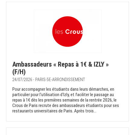
Ambassadeurs « Repas à 1€ & IZLY »
(F/H)
24/07/2026 - PARIS-5E-ARRONDISSEMENT
Pour accompagner les étudiants dans leurs démarches, en
particulier pour l'utilisation d'Izly, et faciliter le passage au
repas à 1€ dès les premières semaines de la rentrée 2026, le
Crous de Paris recrute des ambassadeurs étudiants pour ses
restaurants universitaires de Paris. Après trois...