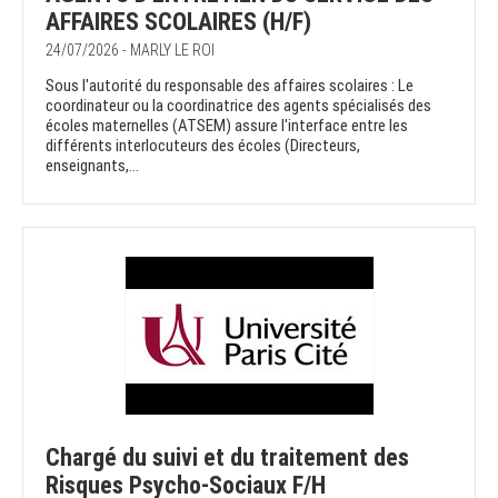
AFFAIRES SCOLAIRES (H/F)
24/07/2026 - MARLY LE ROI
Sous l'autorité du responsable des affaires scolaires : Le
coordinateur ou la coordinatrice des agents spécialisés des
écoles maternelles (ATSEM) assure l'interface entre les
différents interlocuteurs des écoles (Directeurs,
enseignants,...
Chargé du suivi et du traitement des
Risques Psycho-Sociaux F/H