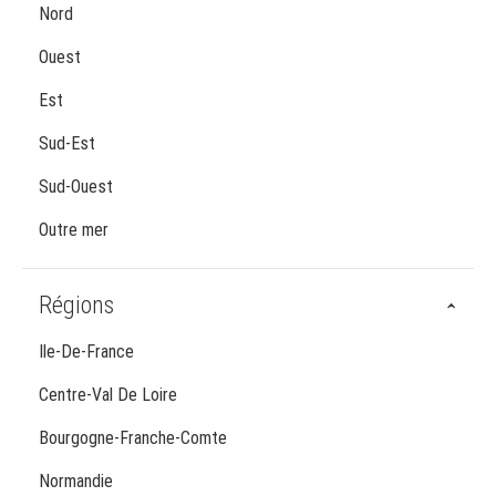
Nord
Ouest
Est
Sud-Est
Sud-Ouest
Outre mer
Régions
Ile-De-France
Centre-Val De Loire
Bourgogne-Franche-Comte
Normandie