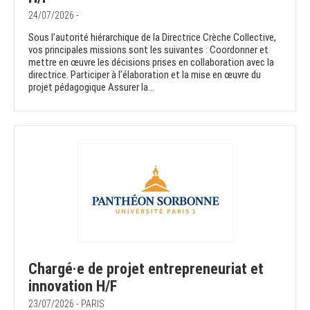
24/07/2026 -
Sous l’autorité hiérarchique de la Directrice Crèche Collective,
vos principales missions sont les suivantes : Coordonner et
mettre en œuvre les décisions prises en collaboration avec la
directrice. Participer à l’élaboration et la mise en œuvre du
projet pédagogique Assurer la...
Chargé·e de projet entrepreneuriat et
innovation H/F
23/07/2026 - PARIS