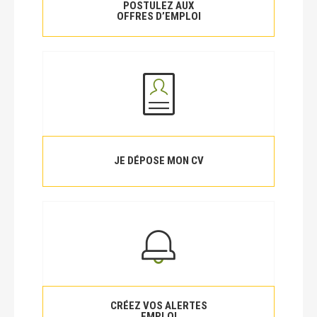
POSTULEZ AUX
OFFRES D’EMPLOI
JE DÉPOSE MON CV
CRÉEZ VOS ALERTES
EMPLOI