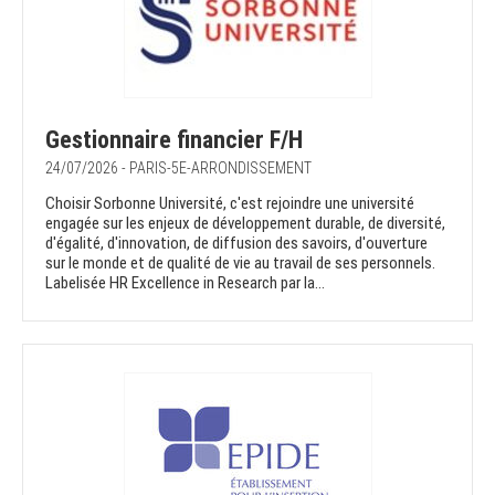
Gestionnaire financier F/H
24/07/2026 - PARIS-5E-ARRONDISSEMENT
Choisir Sorbonne Université, c'est rejoindre une université
engagée sur les enjeux de développement durable, de diversité,
d'égalité, d'innovation, de diffusion des savoirs, d'ouverture
sur le monde et de qualité de vie au travail de ses personnels.
Labelisée HR Excellence in Research par la...