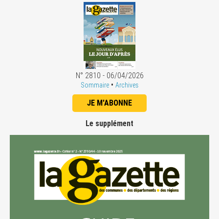
N° 2810 - 06/04/2026
•
Sommaire
Archives
JE M'ABONNE
Le supplément