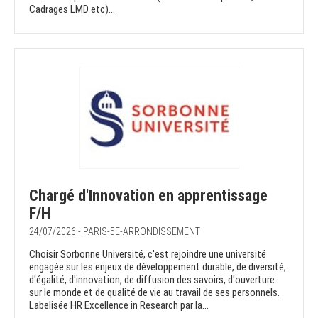
Cadrages LMD etc)...
Chargé d'Innovation en apprentissage
F/H
24/07/2026 - PARIS-5E-ARRONDISSEMENT
Choisir Sorbonne Université, c'est rejoindre une université
engagée sur les enjeux de développement durable, de diversité,
d'égalité, d'innovation, de diffusion des savoirs, d'ouverture
sur le monde et de qualité de vie au travail de ses personnels.
Labelisée HR Excellence in Research par la...