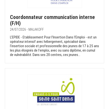
Coordonnateur communication interne
(F/H)
24/07/2026 - MALAKOFF
L'EPIDE - Etablissement Pour l'Insertion Dans l'Emploi - est un
opérateur intensif avec hébergement, spécialisé dans
l'insertion sociale et professionnelle des jeunes de 17 à 25 ans
les plus éloignés de l'emploi, avec ou sans diplôme, en cumul
de vulnérabilité. Dans ses 20 centres, ces jeunes...