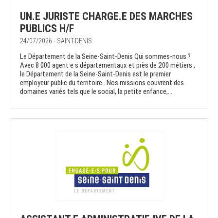
UN.E JURISTE CHARGE.E DES MARCHES
PUBLICS H/F
24/07/2026 - SAINT-DENIS
Le Département de la Seine-Saint-Denis Qui sommes-nous ?
Avec 8 000 agent·e·s départementaux et près de 200 métiers ,
le Département de la Seine-Saint-Denis est le premier
employeur public du territoire . Nos missions couvrent des
domaines variés tels que le social, la petite enfance,...