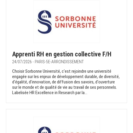
Apprenti RH en gestion collective F/H
24/07/2026 - PARIS-5E-ARRONDISSEMENT
Choisir Sorbonne Université, c'est rejoindre une université
engagée sur les enjeux de développement durable, de diversité,
d'égalité, d'innovation, de diffusion des savoirs, d'ouverture
sur le monde et de qualité de vie au travail de ses personnels.
Labelisée HR Excellence in Research par la...