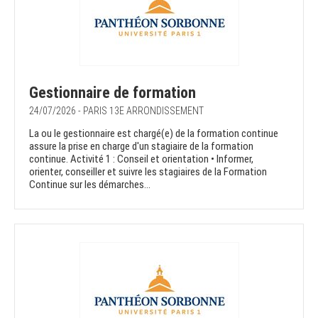
Gestionnaire de formation
24/07/2026 - PARIS 13E ARRONDISSEMENT
La ou le gestionnaire est chargé(e) de la formation continue
assure la prise en charge d'un stagiaire de la formation
continue. Activité 1 : Conseil et orientation • Informer,
orienter, conseiller et suivre les stagiaires de la Formation
Continue sur les démarches...