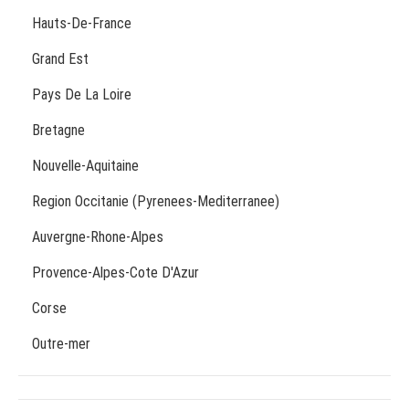
Hauts-De-France
Grand Est
Pays De La Loire
Bretagne
Nouvelle-Aquitaine
Region Occitanie (Pyrenees-Mediterranee)
Auvergne-Rhone-Alpes
Provence-Alpes-Cote D'Azur
Corse
Outre-mer