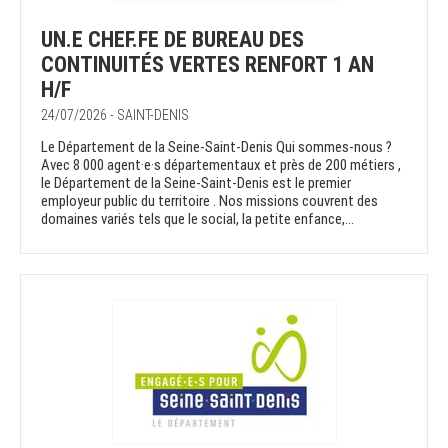
UN.E CHEF.FE DE BUREAU DES
CONTINUITÉS VERTES RENFORT 1 AN
H/F
24/07/2026 - SAINT-DENIS
Le Département de la Seine-Saint-Denis Qui sommes-nous ?
Avec 8 000 agent·e·s départementaux et près de 200 métiers ,
le Département de la Seine-Saint-Denis est le premier
employeur public du territoire . Nos missions couvrent des
domaines variés tels que le social, la petite enfance,...