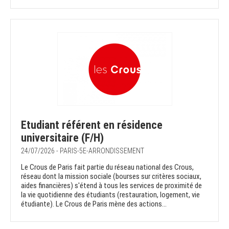
Etudiant référent en résidence
universitaire (F/H)
24/07/2026 - PARIS-5E-ARRONDISSEMENT
Le Crous de Paris fait partie du réseau national des Crous,
réseau dont la mission sociale (bourses sur critères sociaux,
aides financières) s'étend à tous les services de proximité de
la vie quotidienne des étudiants (restauration, logement, vie
étudiante). Le Crous de Paris mène des actions...