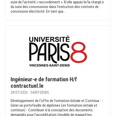
suivi de l’activité « raccordement ». Il/elle appuie le/la chargé.e
du suivi des concessions dans l’exécution des contrats de
concession électricité. En tant que...
Ingénieur-e de formation H/f
contractuel.le
24/07/2026 - SAINT-DENIS
Développement de l'offre de formation Initiale et Continue : -
Gérer un portefeuille de diplômes (en formation initiale et
continue) - Contribuer à la conception des documents
demandés pour l'accréditation (modèle de maquettes,