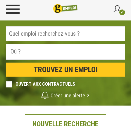
OUVERT AUX CONTRACTUELS
Créer une alerte
NOUVELLE RECHERCHE