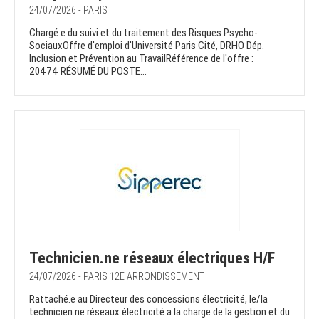
24/07/2026 - PARIS
Chargé.e du suivi et du traitement des Risques Psycho-
SociauxOffre d'emploi d'Université Paris Cité, DRHO Dép.
Inclusion et Prévention au TravailRéférence de l'offre :
20474 RÉSUMÉ DU POSTE...
Technicien.ne réseaux électriques H/F
24/07/2026 - PARIS 12E ARRONDISSEMENT
Rattaché.e au Directeur des concessions électricité, le/la
technicien.ne réseaux électricité a la charge de la gestion et du