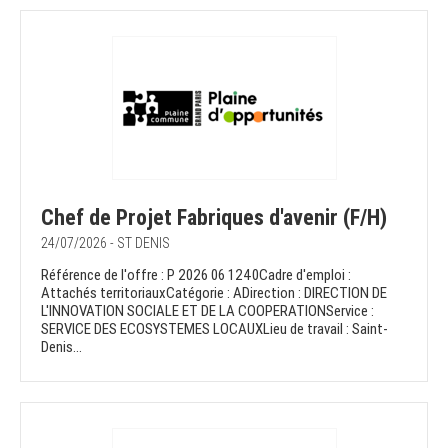
Chef de Projet Fabriques d'avenir (F/H)
24/07/2026 - ST DENIS
Référence de l'offre : P 2026 06 1240Cadre d'emploi :
Attachés territoriauxCatégorie : ADirection : DIRECTION DE
L'INNOVATION SOCIALE ET DE LA COOPERATIONService :
SERVICE DES ECOSYSTEMES LOCAUXLieu de travail : Saint-
Denis...