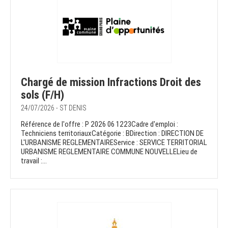
Chargé de mission Infractions Droit des
sols (F/H)
24/07/2026 - ST DENIS
Référence de l'offre : P 2026 06 1223Cadre d'emploi :
Techniciens territoriauxCatégorie : BDirection : DIRECTION DE
L'URBANISME REGLEMENTAIREService : SERVICE TERRITORIAL
URBANISME REGLEMENTAIRE COMMUNE NOUVELLELieu de
travail :...