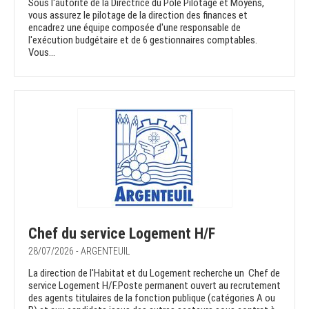
Sous l'autorité de la Directrice du Pôle Pilotage et Moyens,
vous assurez le pilotage de la direction des finances et
encadrez une équipe composée d'une responsable de
l'exécution budgétaire et de 6 gestionnaires comptables.
Vous...
Chef du service Logement H/F
28/07/2026 - ARGENTEUIL
La direction de l'Habitat et du Logement recherche un Chef de
service Logement H/F.Poste permanent ouvert au recrutement
des agents titulaires de la fonction publique (catégories A ou