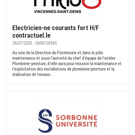
Electricien-ne courants fort H/F
contractuel.le
28/07/2026 - SAINT-DENIS
Au sein de la Direction du Patrimoine et dans le pôle
maintenance et sous l'autorité du chef d'équipe de l'atelier
Plomberie-peinture, il/elle aura pour mission la maintenance et
l'exploitation des installations de plomberie/peinture et la
réalisation de travaux...