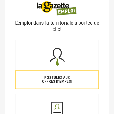
L’emploi dans la territoriale à portée de
clic!
POSTULEZ AUX
OFFRES D’EMPLOI