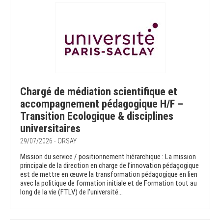
Chargé de médiation scientifique et
accompagnement pédagogique H/F –
Transition Ecologique & disciplines
universitaires
29/07/2026 - ORSAY
Mission du service / positionnement hiérarchique : La mission
principale de la direction en charge de l’innovation pédagogique
est de mettre en œuvre la transformation pédagogique en lien
avec la politique de formation initiale et de Formation tout au
long de la vie (FTLV) de l’université...