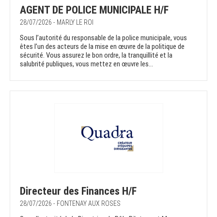
AGENT DE POLICE MUNICIPALE H/F
28/07/2026 - MARLY LE ROI
Sous l’autorité du responsable de la police municipale, vous
êtes l’un des acteurs de la mise en œuvre de la politique de
sécurité. Vous assurez le bon ordre, la tranquillité et la
salubrité publiques, vous mettez en œuvre les...
Directeur des Finances H/F
28/07/2026 - FONTENAY AUX ROSES