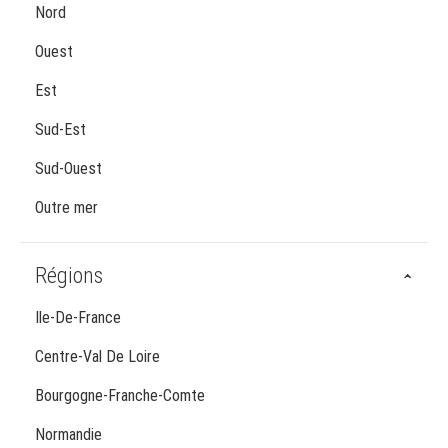
Nord
Ouest
Est
Sud-Est
Sud-Ouest
Outre mer
Régions
Ile-De-France
Centre-Val De Loire
Bourgogne-Franche-Comte
Normandie