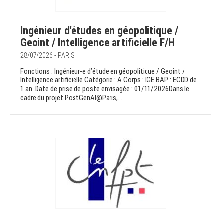
Ingénieur d'études en géopolitique /
Geoint / Intelligence artificielle F/H
28/07/2026 - PARIS
Fonctions : Ingénieur-e d’étude en géopolitique / Geoint /
Intelligence artificielle Catégorie : A Corps : IGE BAP : ECDD de
1 an .Date de prise de poste envisagée : 01/11/2026Dans le
cadre du projet PostGenAI@Paris,...