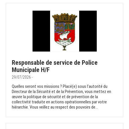
Responsable de service de Police
Municipale H/F
29/07/2026 -
Quelles seront vos missions ? Placé(e) sous l’autorité du
Directeur de la Sécurité et de la Prévention, vous mettez en
œuvre la politique de sécurité et de prévention de la
collectivité traduite en actions opérationnelles par votre
hiérarchie. Vous veillez au respect des pouvoirs de...