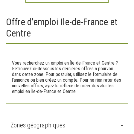
Offre d’emploi Ile-de-France et
Centre
Vous recherchez un emploi en Île-de-France et Centre ?
Retrouvez ci-dessous les dernières offres à pourvoir
dans cette zone. Pour postuler, utilisez le formulaire de
l'annonce ou bien créez un compte. Pour ne rien rater des
nouvelles offres, ayez le réflexe de créer des alertes
emploi en Île-de-France et Centre.
Zones géographiques