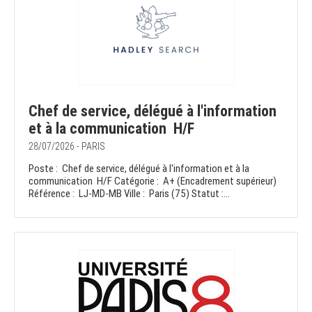
Chef de service, délégué à l'information
et à la communication H/F
28/07/2026 - PARIS
Poste : Chef de service, délégué à l'information et à la
communication H/F Catégorie : A+ (Encadrement supérieur)
Référence : LJ-MD-MB Ville : Paris (75) Statut :...