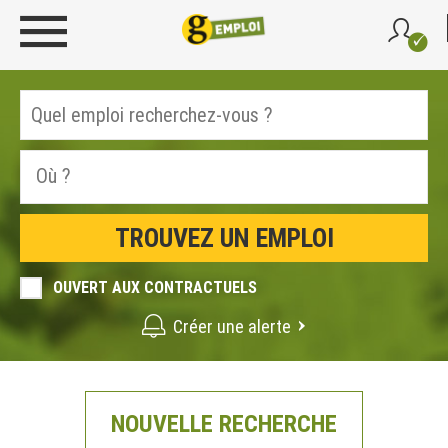
OUVERT AUX CONTRACTUELS
Créer une alerte
NOUVELLE RECHERCHE