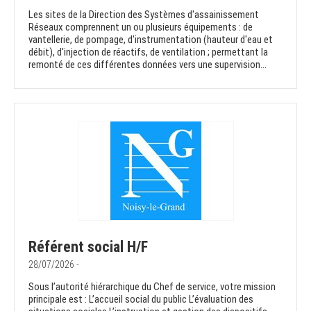
Les sites de la Direction des Systèmes d'assainissement
Réseaux comprennent un ou plusieurs équipements : de
vantellerie, de pompage, d'instrumentation (hauteur d'eau et
débit), d'injection de réactifs, de ventilation ; permettant la
remonté de ces différentes données vers une supervision...
Référent social H/F
28/07/2026 -
Sous l’autorité hiérarchique du Chef de service, votre mission
principale est : L’accueil social du public L’évaluation des