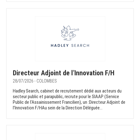
Directeur Adjoint de l’Innovation F/H
28/07/2026 - COLOMBES
Hadley Search, cabinet de recrutement dédié aux acteurs du
secteur public et parapublic, recrute pour le SIAAP (Service
Public de l’Assainissement Francilien), un :Directeur Adjoint de
l’Innovation F/HAu sein de la Direction Déléguée...