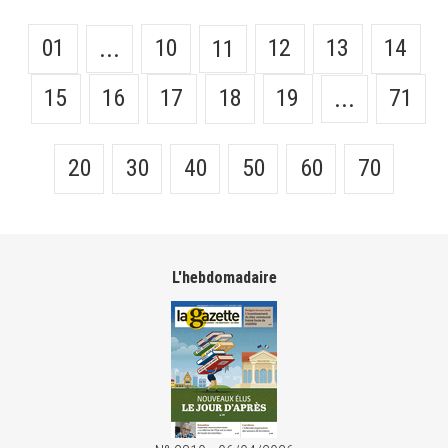
01
10
12
13
14
...
11
15
16
17
18
19
71
...
20
30
40
50
60
70
L'hebdomadaire