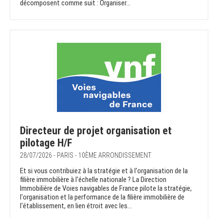
décomposent comme suit : Organiser...
Directeur de projet organisation et
pilotage H/F
28/07/2026 - PARIS - 10ÈME ARRONDISSEMENT
Et si vous contribuiez à la stratégie et à l'organisation de la
filière immobilière à l'échelle nationale ? La Direction
Immobilière de Voies navigables de France pilote la stratégie,
l'organisation et la performance de la filière immobilière de
l'établissement, en lien étroit avec les...