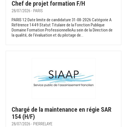
Chef de projet formation F/H
28/07/2026 - PARIS
PARIS 12 Date limite de candidature 31-08-2026 Catégorie A
Référence 1449 Statut Titulaire de la Fonction Publique
Domaine Formation ProfessionnelleAu sein de la Direction de
la qualité, de l’évaluation et du pilotage de...
Chargé de la maintenance en régie SAR
154 (H/F)
28/07/2026 - PIERRELAYE