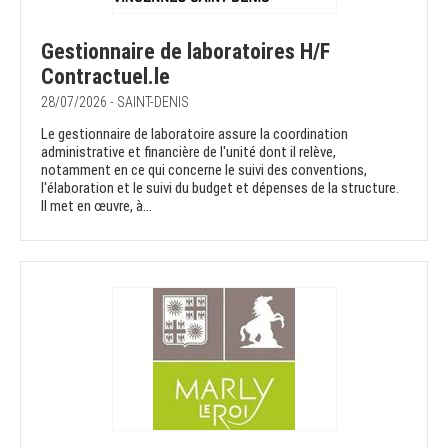
Gestionnaire de laboratoires H/F
Contractuel.le
28/07/2026 - SAINT-DENIS
Le gestionnaire de laboratoire assure la coordination
administrative et financière de l'unité dont il relève,
notamment en ce qui concerne le suivi des conventions,
l'élaboration et le suivi du budget et dépenses de la structure.
Il met en œuvre, à...