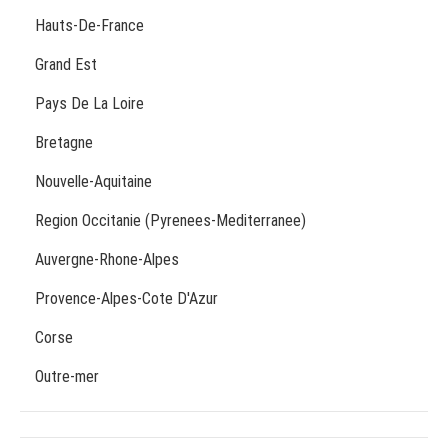
Hauts-De-France
Grand Est
Pays De La Loire
Bretagne
Nouvelle-Aquitaine
Region Occitanie (Pyrenees-Mediterranee)
Auvergne-Rhone-Alpes
Provence-Alpes-Cote D'Azur
Corse
Outre-mer