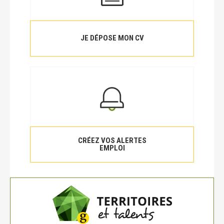
JE DÉPOSE MON CV
CRÉEZ VOS ALERTES
EMPLOI