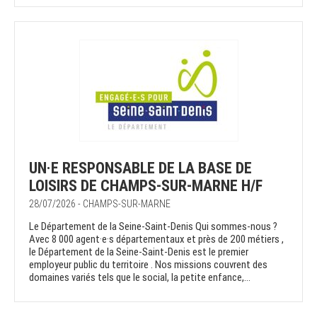
UN·E RESPONSABLE DE LA BASE DE
LOISIRS DE CHAMPS-SUR-MARNE H/F
28/07/2026 - CHAMPS-SUR-MARNE
Le Département de la Seine-Saint-Denis Qui sommes-nous ?
Avec 8 000 agent·e·s départementaux et près de 200 métiers ,
le Département de la Seine-Saint-Denis est le premier
employeur public du territoire . Nos missions couvrent des
domaines variés tels que le social, la petite enfance,...