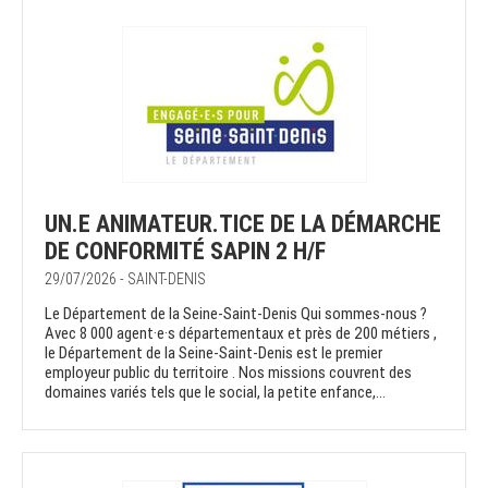
UN.E ANIMATEUR.TICE DE LA DÉMARCHE
DE CONFORMITÉ SAPIN 2 H/F
29/07/2026 - SAINT-DENIS
Le Département de la Seine-Saint-Denis Qui sommes-nous ?
Avec 8 000 agent·e·s départementaux et près de 200 métiers ,
le Département de la Seine-Saint-Denis est le premier
employeur public du territoire . Nos missions couvrent des
domaines variés tels que le social, la petite enfance,...