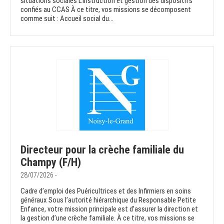
situations sociales L’instruction et gestion des dispositifs
confiés au CCAS À ce titre, vos missions se décomposent
comme suit : Accueil social du...
Directeur pour la crèche familiale du
Champy (F/H)
28/07/2026 -
Cadre d’emploi des Puéricultrices et des Infirmiers en soins
généraux Sous l’autorité hiérarchique du Responsable Petite
Enfance, votre mission principale est d’assurer la direction et
la gestion d’une crèche familiale. À ce titre, vos missions se