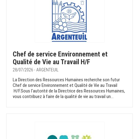
Chef de service Environnement et
Qualité de Vie au Travail H/F
28/07/2026 - ARGENTEUIL
La Direction des Ressources Humaines recherche son futur
Chef de service Environnement et Qualité de Vie au Travail
H/F.Sous l'autorité de la Directrice des Ressources Humaines,
vous contribuez à faire de la qualité de vie au travail un...