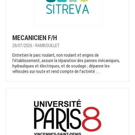
MECANICIEN F/H
28/07/2026 - RAMBOUILLET
Entretien le parc roulant, non roulant et engins de
l’établissement, assure la réparation des pannes mécaniques,
hydrauliques et électriques, et de soudage ; dépanne les
véhicules sur route et rend compte de l’activité :...