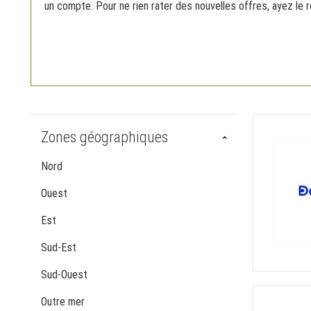
un compte. Pour ne rien rater des nouvelles offres, ayez le 
Zones géographiques
Nord
Ouest
Est
Sud-Est
Sud-Ouest
Outre mer