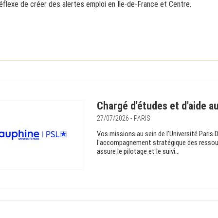
réflexe de créer des alertes emploi en Île-de-France et Centre.
Chargé d'études et d'aide au
27/07/2026 - PARIS
Vos missions au sein de l'Université Paris 
l'accompagnement stratégique des ressourc
assure le pilotage et le suivi...