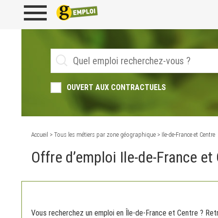
OUVERT AUX CONTRACTUELS
Accueil
>
Tous les métiers par zone géographique
> Ile-de-France et Centre
Offre d’emploi Ile-de-France et
Vous recherchez un emploi en Île-de-France et Centre ? Retro