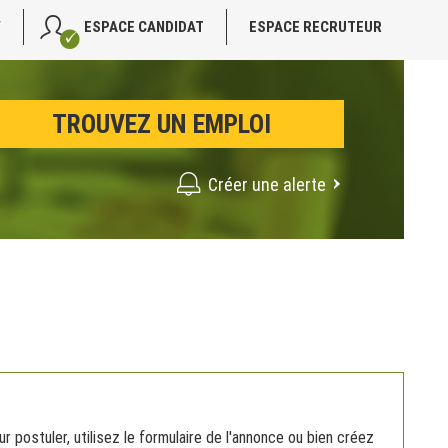
V
ESPACE CANDIDAT
ESPACE RECRUTEUR
Créer une alerte
postuler, utilisez le formulaire de l'annonce ou bien créez