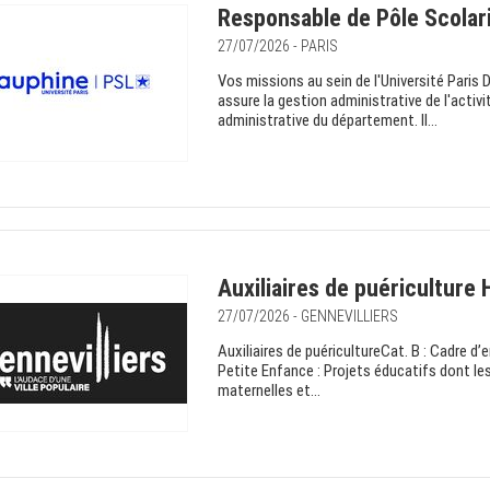
Responsable de Pôle Scolar
27/07/2026 - PARIS
Vos missions au sein de l'Université Paris
assure la gestion administrative de l'activ
administrative du département. Il...
Auxiliaires de puériculture 
27/07/2026 - GENNEVILLIERS
Auxiliaires de puéricultureCat. B : Cadre d’
Petite Enfance : Projets éducatifs dont les
maternelles et...