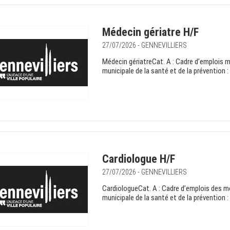
Médecin gériatre H/F
27/07/2026 - GENNEVILLIERS
Médecin gériatreCat. A : Cadre d’emplois 
municipale de la santé et de la prévention 
Cardiologue H/F
27/07/2026 - GENNEVILLIERS
CardiologueCat. A : Cadre d’emplois des m
municipale de la santé et de la prévention 