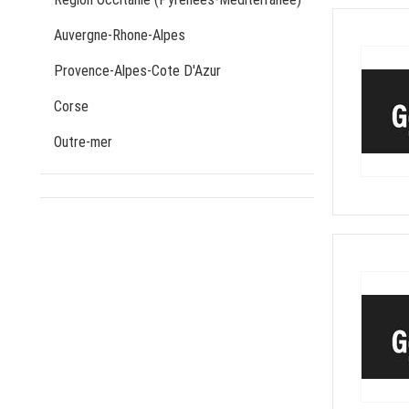
Auvergne-Rhone-Alpes
Provence-Alpes-Cote D'Azur
Corse
Outre-mer