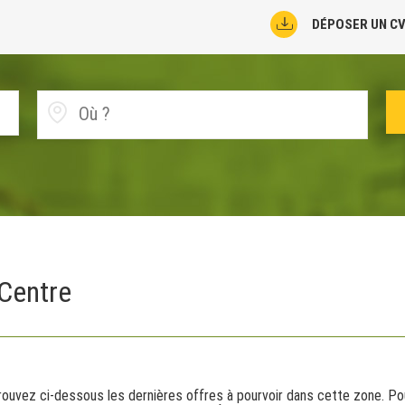
DÉPOSER UN C
 Centre
uvez ci-dessous les dernières offres à pourvoir dans cette zone. Pour 