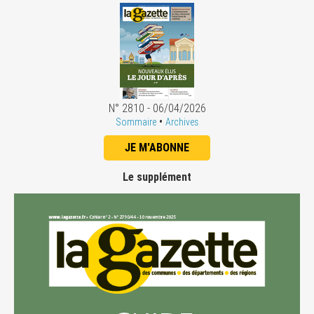
N° 2810 - 06/04/2026
•
Sommaire
Archives
JE M'ABONNE
Le supplément