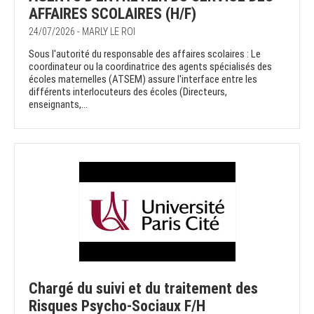
AFFAIRES SCOLAIRES (H/F)
24/07/2026 - MARLY LE ROI
Sous l'autorité du responsable des affaires scolaires : Le
coordinateur ou la coordinatrice des agents spécialisés des
écoles maternelles (ATSEM) assure l'interface entre les
différents interlocuteurs des écoles (Directeurs,
enseignants,...
Chargé du suivi et du traitement des
Risques Psycho-Sociaux F/H