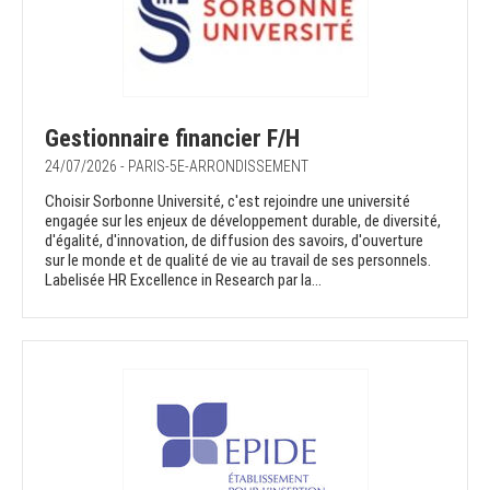
Gestionnaire financier F/H
24/07/2026 - PARIS-5E-ARRONDISSEMENT
Choisir Sorbonne Université, c'est rejoindre une université
engagée sur les enjeux de développement durable, de diversité,
d'égalité, d'innovation, de diffusion des savoirs, d'ouverture
sur le monde et de qualité de vie au travail de ses personnels.
Labelisée HR Excellence in Research par la...