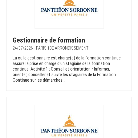
Gestionnaire de formation
24/07/2026 - PARIS 13E ARRONDISSEMENT
La ou le gestionnaire est chargé(e) de la formation continue
assure la prise en charge d'un stagiaire de la formation
continue. Activité 1 : Conseil et orientation • Informer,
orienter, conseiller et suivre les stagiaires de la Formation
Continue sur les démarches...