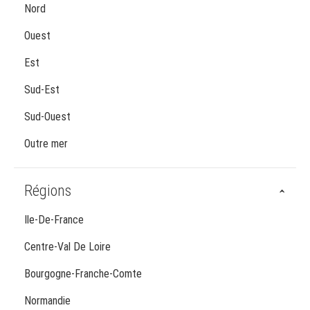
Nord
Ouest
Est
Sud-Est
Sud-Ouest
Outre mer
Régions
Ile-De-France
Centre-Val De Loire
Bourgogne-Franche-Comte
Normandie