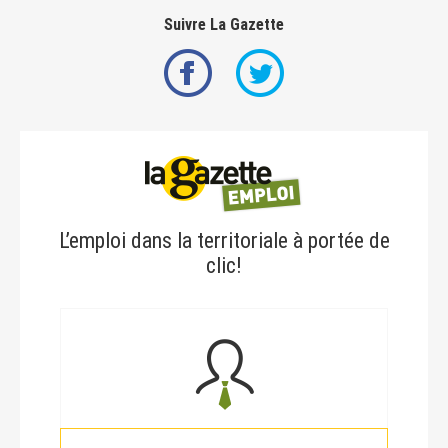
Suivre La Gazette
L’emploi dans la territoriale à portée de
clic!