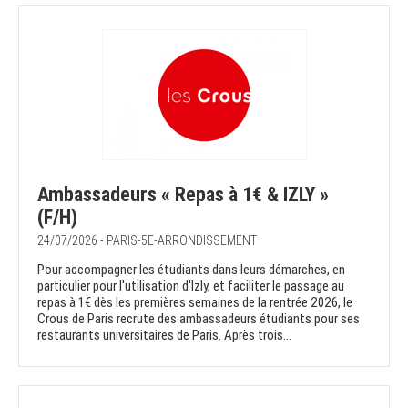
Ambassadeurs « Repas à 1€ & IZLY »
(F/H)
24/07/2026 - PARIS-5E-ARRONDISSEMENT
Pour accompagner les étudiants dans leurs démarches, en
particulier pour l'utilisation d'Izly, et faciliter le passage au
repas à 1€ dès les premières semaines de la rentrée 2026, le
Crous de Paris recrute des ambassadeurs étudiants pour ses
restaurants universitaires de Paris. Après trois...