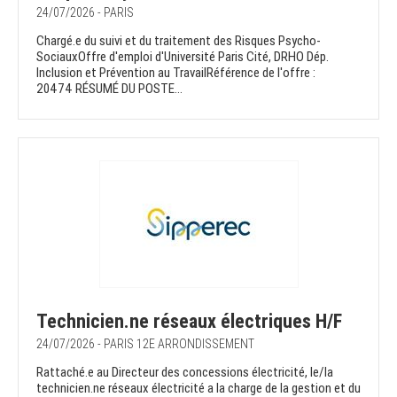
24/07/2026 - PARIS
Chargé.e du suivi et du traitement des Risques Psycho-
SociauxOffre d'emploi d'Université Paris Cité, DRHO Dép.
Inclusion et Prévention au TravailRéférence de l'offre :
20474 RÉSUMÉ DU POSTE...
Technicien.ne réseaux électriques H/F
24/07/2026 - PARIS 12E ARRONDISSEMENT
Rattaché.e au Directeur des concessions électricité, le/la
technicien.ne réseaux électricité a la charge de la gestion et du