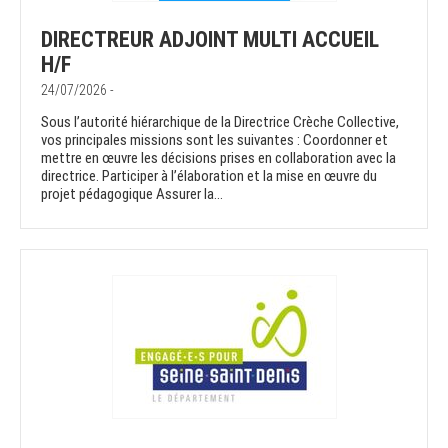
DIRECTREUR ADJOINT MULTI ACCUEIL
H/F
24/07/2026 -
Sous l’autorité hiérarchique de la Directrice Crèche Collective,
vos principales missions sont les suivantes : Coordonner et
mettre en œuvre les décisions prises en collaboration avec la
directrice. Participer à l’élaboration et la mise en œuvre du
projet pédagogique Assurer la...