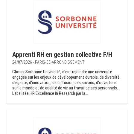
Apprenti RH en gestion collective F/H
24/07/2026 - PARIS-5E-ARRONDISSEMENT
Choisir Sorbonne Université, c'est rejoindre une université
engagée sur les enjeux de développement durable, de diversité,
d'égalité, d'innovation, de diffusion des savoirs, d'ouverture
sur le monde et de qualité de vie au travail de ses personnels.
Labelisée HR Excellence in Research par la...