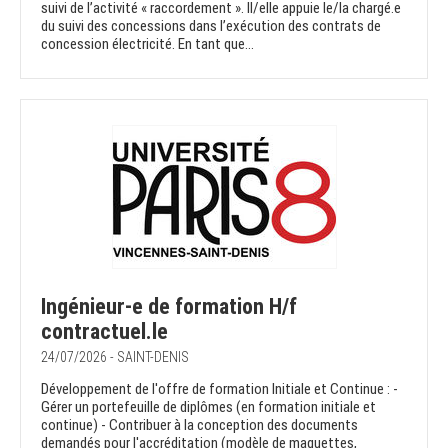
suivi de l’activité « raccordement ». Il/elle appuie le/la chargé.e
du suivi des concessions dans l’exécution des contrats de
concession électricité. En tant que...
Ingénieur-e de formation H/f
contractuel.le
24/07/2026 - SAINT-DENIS
Développement de l'offre de formation Initiale et Continue : -
Gérer un portefeuille de diplômes (en formation initiale et
continue) - Contribuer à la conception des documents
demandés pour l'accréditation (modèle de maquettes,