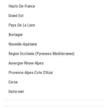
Hauts-De-France
Grand Est
Pays De La Loire
Bretagne
Nouvelle-Aquitaine
Region Occitanie (Pyrenees-Mediterranee)
Auvergne-Rhone-Alpes
Provence-Alpes-Cote D'Azur
Corse
Outre-mer