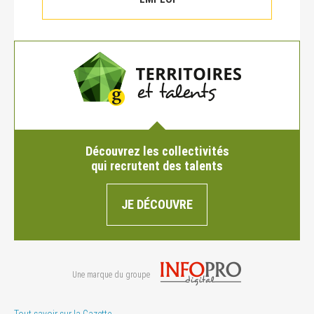
Découvrez les collectivités
qui recrutent des talents
JE DÉCOUVRE
Une marque du groupe
Tout savoir sur la Gazette