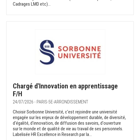
Cadrages LMD etc)...
Chargé d'Innovation en apprentissage
F/H
24/07/2026 - PARIS-5E-ARRONDISSEMENT
Choisir Sorbonne Université, c'est rejoindre une université
engagée sur les enjeux de développement durable, de diversité,
d'égalité, d'innovation, de diffusion des savoirs, d'ouverture
sur le monde et de qualité de vie au travail de ses personnels.
Labelisée HR Excellence in Research par la...