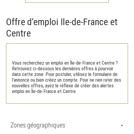
Offre d’emploi Ile-de-France et
Centre
Vous recherchez un emploi en Île-de-France et Centre ?
Retrouvez ci-dessous les dernières offres à pourvoir
dans cette zone. Pour postuler, utilisez le formulaire de
l'annonce ou bien créez un compte. Pour ne rien rater des
nouvelles offres, ayez le réflexe de créer des alertes
emploi en Île-de-France et Centre.
Zones géographiques