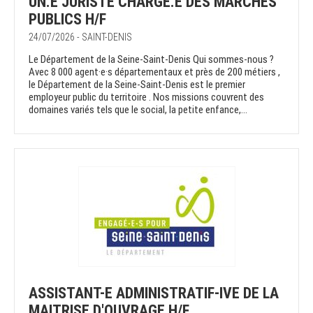
UN.E JURISTE CHARGE.E DES MARCHES
PUBLICS H/F
24/07/2026 - SAINT-DENIS
Le Département de la Seine-Saint-Denis Qui sommes-nous ?
Avec 8 000 agent·e·s départementaux et près de 200 métiers ,
le Département de la Seine-Saint-Denis est le premier
employeur public du territoire . Nos missions couvrent des
domaines variés tels que le social, la petite enfance,...
ASSISTANT-E ADMINISTRATIF-IVE DE LA
MAITRISE D'OUVRAGE H/F