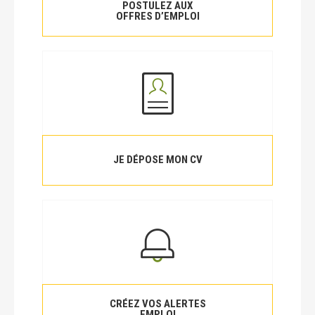
POSTULEZ AUX
OFFRES D’EMPLOI
JE DÉPOSE MON CV
CRÉEZ VOS ALERTES
EMPLOI