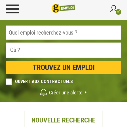
OUVERT AUX CONTRACTUELS
Créer une alerte
NOUVELLE RECHERCHE