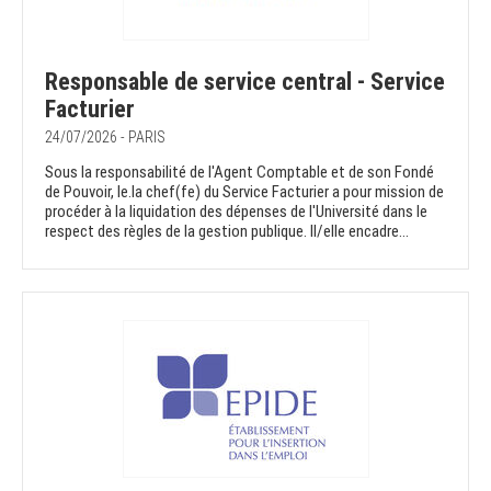
Responsable de service central - Service
Facturier
24/07/2026 - PARIS
Sous la responsabilité de l'Agent Comptable et de son Fondé
de Pouvoir, le.la chef(fe) du Service Facturier a pour mission de
procéder à la liquidation des dépenses de l'Université dans le
respect des règles de la gestion publique. Il/elle encadre...