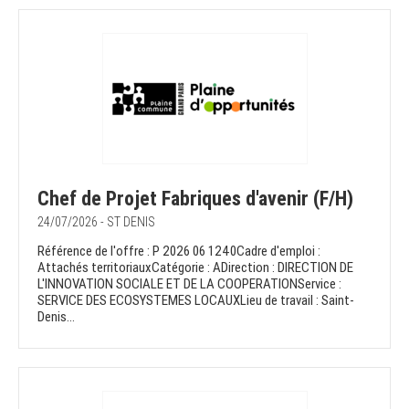
Chef de Projet Fabriques d'avenir (F/H)
24/07/2026 - ST DENIS
Référence de l'offre : P 2026 06 1240Cadre d'emploi :
Attachés territoriauxCatégorie : ADirection : DIRECTION DE
L'INNOVATION SOCIALE ET DE LA COOPERATIONService :
SERVICE DES ECOSYSTEMES LOCAUXLieu de travail : Saint-
Denis...