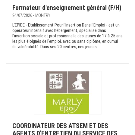
Formateur d'enseignement général (F/H)
24/07/2026 - MONTRY
L'EPIDE - Etablissement Pour l'Insertion Dans l'Emploi - est un
opérateur intensif avec hébergement, spécialisé dans
l'insertion sociale et professionnelle des jeunes de 17 à 25 ans
les plus éloignés de l'emploi, avec ou sans diplôme, en cumul
de vulnérabilité. Dans ses 20 centres, ces jeunes...
COORDINATEUR DES ATSEM ET DES
AGENTS D'ENTRETIEN DU SERVICE DES