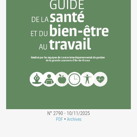
N° 2790 - 10/11/2025
•
PDF
Archives