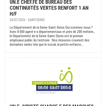
UN.E CHEF.FE DE BUREAU DES
CONTINUITÉS VERTES RENFORT 1 AN
H/F
24/07/2026 - SAINT-DENIS
Le Département de la Seine-Saint-Denis Qui sommes-nous ?
Avec 8 000 agent·e·s départementaux et près de 200 métiers ,
le Département de la Seine-Saint-Denis est le premier
employeur public du territoire . Nos missions couvrent des
domaines variés tels que le social, la petite enfance,...