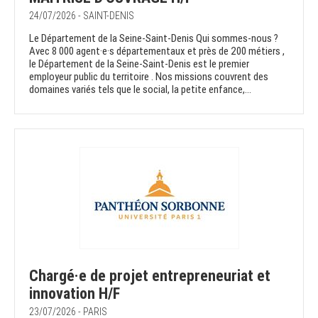
24/07/2026 - SAINT-DENIS
Le Département de la Seine-Saint-Denis Qui sommes-nous ?
Avec 8 000 agent·e·s départementaux et près de 200 métiers ,
le Département de la Seine-Saint-Denis est le premier
employeur public du territoire . Nos missions couvrent des
domaines variés tels que le social, la petite enfance,...
Chargé·e de projet entrepreneuriat et
innovation H/F
23/07/2026 - PARIS