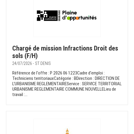
Chargé de mission Infractions Droit des
sols (F/H)
24/07/2026 - ST DENIS
Référence de l'offre : P 2026 06 1223Cadre d'emploi :
Techniciens territoriauxCatégorie : BDirection : DIRECTION DE
L'URBANISME REGLEMENTAIREService : SERVICE TERRITORIAL
URBANISME REGLEMENTAIRE COMMUNE NOUVELLELieu de
travail :...