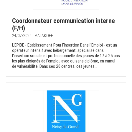
Coordonnateur communication interne
(F/H)
24/07/2026 - MALAKOFF
L'EPIDE - Etablissement Pour l'Insertion Dans l'Emploi - est un
opérateur intensif avec hébergement, spécialisé dans
l'insertion sociale et professionnelle des jeunes de 17 à 25 ans
les plus éloignés de l'emploi, avec ou sans diplôme, en cumul
de vulnérabilité. Dans ses 20 centres, ces jeunes...