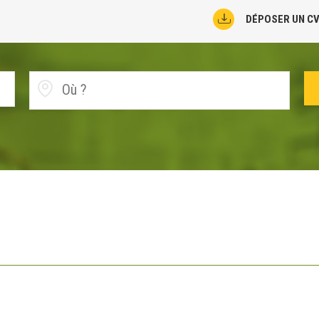
DÉPOSER UN C