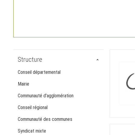
Structure
Conseil départemental
Mairie
Communauté d'agglomération
Conseil régional
Communauté des communes
Syndicat mixte