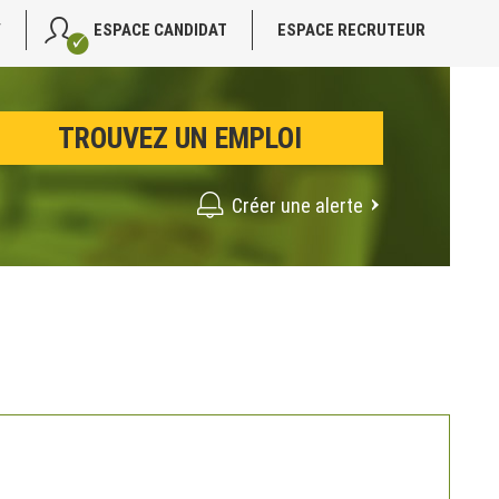
V
ESPACE CANDIDAT
ESPACE RECRUTEUR
Créer une alerte