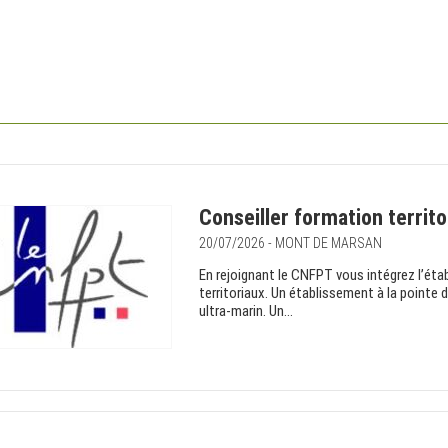
Conseiller formation territo
20/07/2026 - MONT DE MARSAN
En rejoignant le CNFPT vous intégrez l’éta
territoriaux. Un établissement à la pointe d
ultra-marin. Un...