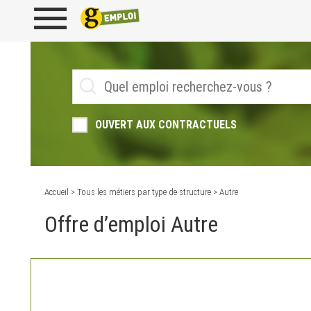
OUVERT AUX CONTRACTUELS
Accueil
>
Tous les métiers par type de structure
> Autre
Offre d’emploi Autre