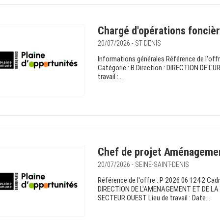
Chargé d'opérations foncièr
20/07/2026 - ST DENIS
Informations générales Référence de l'offr
Catégorie : B Direction : DIRECTION DE 
travail :...
Chef de projet Aménagemen
20/07/2026 - SEINE-SAINT-DENIS
Référence de l'offre : P 2026 06 1242 Cadre
DIRECTION DE L'AMENAGEMENT ET DE L
SECTEUR OUEST Lieu de travail : Date...