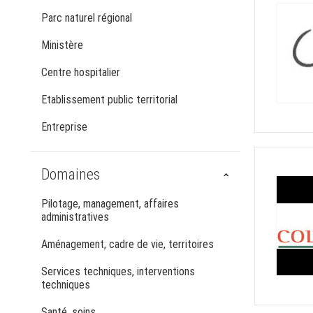
Parc naturel régional
Ministère
Centre hospitalier
Etablissement public territorial
Entreprise
Domaines
Pilotage, management, affaires
administratives
Aménagement, cadre de vie, territoires
Services techniques, interventions
techniques
Santé, soins