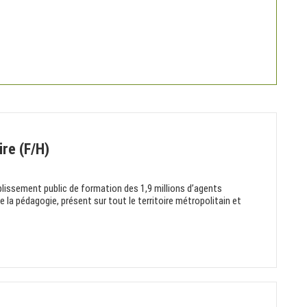
ire (F/H)
blissement public de formation des 1,9 millions d’agents
e la pédagogie, présent sur tout le territoire métropolitain et