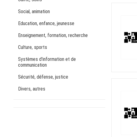
Social, animation
Education, enfance, jeunesse
Enseignement, formation, recherche
Culture, sports
Systèmes d'information et de
communication
Sécurité, défense, justice
Divers, autres