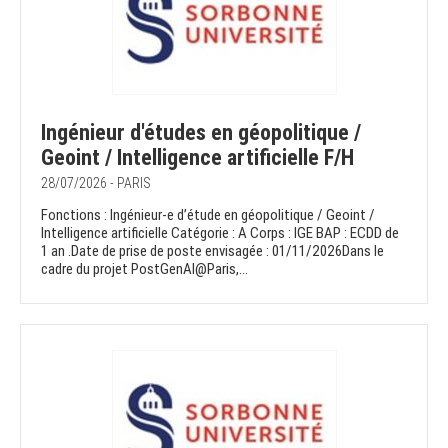
Ingénieur d'études en géopolitique /
Geoint / Intelligence artificielle F/H
28/07/2026 - PARIS
Fonctions : Ingénieur-e d’étude en géopolitique / Geoint /
Intelligence artificielle Catégorie : A Corps : IGE BAP : ECDD de
1 an .Date de prise de poste envisagée : 01/11/2026Dans le
cadre du projet PostGenAI@Paris,...