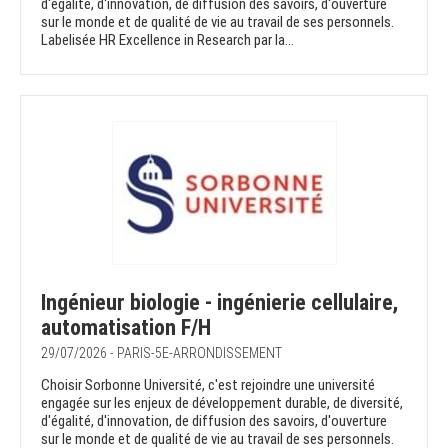
d'égalité, d'innovation, de diffusion des savoirs, d'ouverture
sur le monde et de qualité de vie au travail de ses personnels.
Labelisée HR Excellence in Research par la...
Ingénieur biologie - ingénierie cellulaire,
automatisation F/H
29/07/2026 - PARIS-5E-ARRONDISSEMENT
Choisir Sorbonne Université, c'est rejoindre une université
engagée sur les enjeux de développement durable, de diversité,
d'égalité, d'innovation, de diffusion des savoirs, d'ouverture
sur le monde et de qualité de vie au travail de ses personnels.