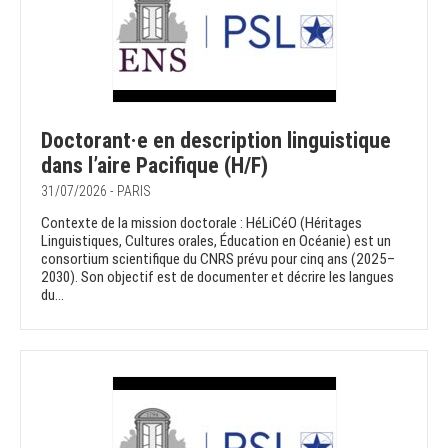
Doctorant·e en description linguistique
dans l’aire Pacifique (H/F)
31/07/2026 - PARIS
Contexte de la mission doctorale : HéLiCéO (Héritages
Linguistiques, Cultures orales, Éducation en Océanie) est un
consortium scientifique du CNRS prévu pour cinq ans (2025–
2030). Son objectif est de documenter et décrire les langues
du...