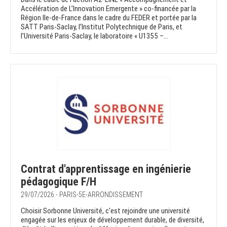
Accélération de L’Innovation Emergente » co-financée par la
Région Ile-de-France dans le cadre du FEDER et portée par la
SATT Paris-Saclay, l’Institut Polytechnique de Paris, et
l’Université Paris-Saclay, le laboratoire « U1355 –...
Contrat d'apprentissage en ingénierie
pédagogique F/H
29/07/2026 - PARIS-5E-ARRONDISSEMENT
Choisir Sorbonne Université, c'est rejoindre une université
engagée sur les enjeux de développement durable, de diversité,