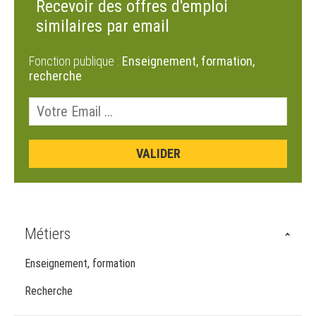
Recevoir des offres d'emploi
similaires par email
Fonction publique :
Enseignement, formation,
recherche
Métiers
Enseignement, formation
Recherche