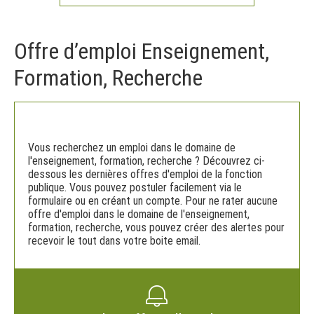
Offre d’emploi Enseignement,
Formation, Recherche
Vous recherchez un emploi dans le domaine de
l'enseignement, formation, recherche ? Découvrez ci-
dessous les dernières offres d'emploi de la fonction
publique. Vous pouvez postuler facilement via le
formulaire ou en créant un compte. Pour ne rater aucune
offre d'emploi dans le domaine de l'enseignement,
formation, recherche, vous pouvez créer des alertes pour
recevoir le tout dans votre boite email.