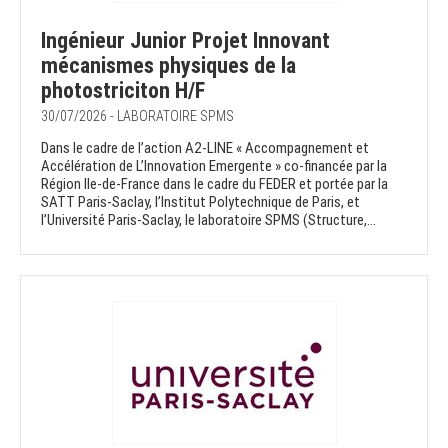
Ingénieur Junior Projet Innovant
mécanismes physiques de la
photostriciton H/F
30/07/2026 - LABORATOIRE SPMS
Dans le cadre de l’action A2-LINE « Accompagnement et
Accélération de L’Innovation Emergente » co-financée par la
Région Ile-de-France dans le cadre du FEDER et portée par la
SATT Paris-Saclay, l’Institut Polytechnique de Paris, et
l’Université Paris-Saclay, le laboratoire SPMS (Structure,...