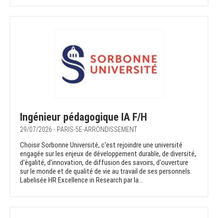
Ingénieur pédagogique IA F/H
29/07/2026 - PARIS-5E-ARRONDISSEMENT
Choisir Sorbonne Université, c'est rejoindre une université
engagée sur les enjeux de développement durable, de diversité,
d'égalité, d'innovation, de diffusion des savoirs, d'ouverture
sur le monde et de qualité de vie au travail de ses personnels.
Labelisée HR Excellence in Research par la...