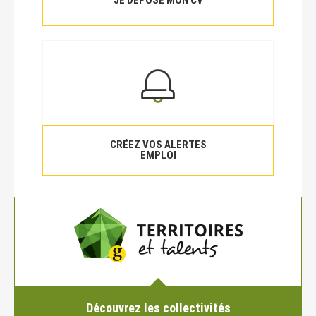
CRÉEZ VOS ALERTES
EMPLOI
Découvrez les collectivités