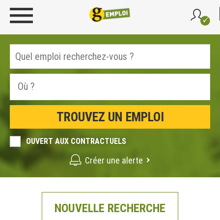
OUVERT AUX CONTRACTUELS
Créer une alerte
NOUVELLE RECHERCHE