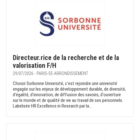
Directeur.rice de la recherche et de la
valorisation F/H
29/07/2026 - PARIS-5E-ARRONDISSEMENT
Choisir Sorbonne Université, c'est rejoindre une université
engagée sur les enjeux de développement durable, de diversité,
d'égalité, d'innovation, de diffusion des savoirs, d'ouverture
sur le monde et de qualité de vie au travail de ses personnels.
Labelisée HR Excellence in Research par la...