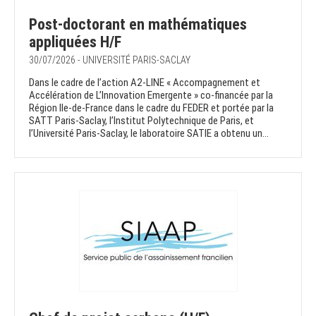
Post-doctorant en mathématiques
appliquées H/F
30/07/2026 - UNIVERSITÉ PARIS-SACLAY
Dans le cadre de l’action A2-LINE « Accompagnement et
Accélération de L’Innovation Emergente » co-financée par la
Région Ile-de-France dans le cadre du FEDER et portée par la
SATT Paris-Saclay, l’Institut Polytechnique de Paris, et
l’Université Paris-Saclay, le laboratoire SATIE a obtenu un...