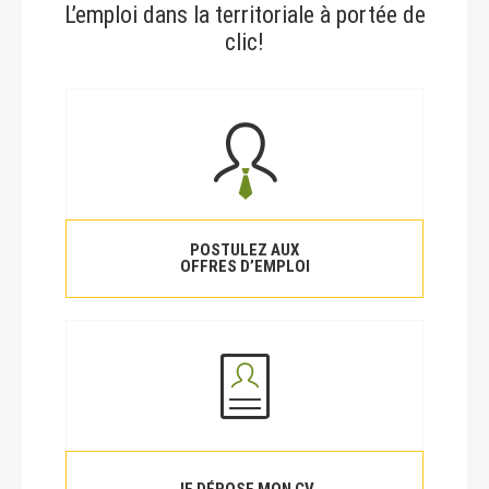
L’emploi dans la territoriale à portée de
clic!
POSTULEZ AUX
OFFRES D’EMPLOI
JE DÉPOSE MON CV