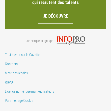
qui recrutent des talents
JE DÉCOUVRE
Une marque du groupe
Tout savoir sur la Gazette
Contacts
Mentions légales
RGPD
Licence numérique multi-utilisateurs
Paramétrage Cookie