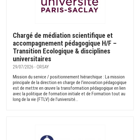
Chargé de médiation scientifique et
accompagnement pédagogique H/F –
Transition Ecologique & disciplines
universitaires
29/07/2026 - ORSAY
Mission du service / positionnement hiérarchique : La mission
principale de la direction en charge de l’innovation pédagogique
est de mettre en œuvre la transformation pédagogique en lien
avec la politique de formation initiale et de Formation tout au
long de la vie (FTLV) de l’université...