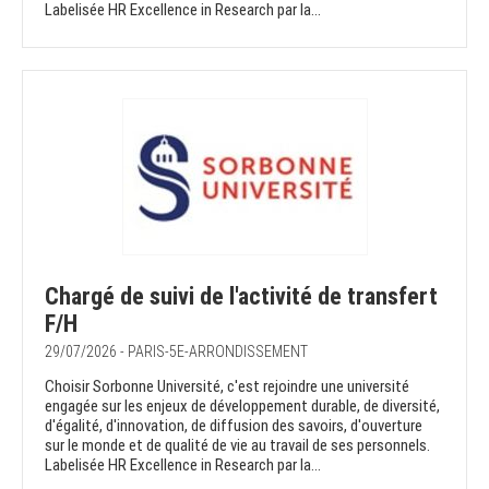
Labelisée HR Excellence in Research par la...
Chargé de suivi de l'activité de transfert
F/H
29/07/2026 - PARIS-5E-ARRONDISSEMENT
Choisir Sorbonne Université, c'est rejoindre une université
engagée sur les enjeux de développement durable, de diversité,
d'égalité, d'innovation, de diffusion des savoirs, d'ouverture
sur le monde et de qualité de vie au travail de ses personnels.
Labelisée HR Excellence in Research par la...