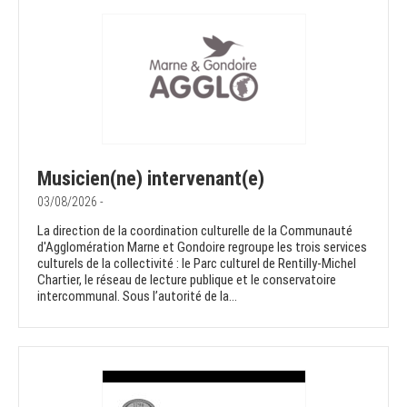
Musicien(ne) intervenant(e)
03/08/2026 -
La direction de la coordination culturelle de la Communauté
d'Agglomération Marne et Gondoire regroupe les trois services
culturels de la collectivité : le Parc culturel de Rentilly-Michel
Chartier, le réseau de lecture publique et le conservatoire
intercommunal. Sous l’autorité de la...