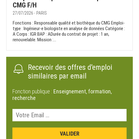
CMG F/H
27/07/2026 - PARIS
Fonctions : Responsable qualité et biothèque du CMG Emploi-
type : Ingénieur-e biologiste en analyse de données Catégorie :
A Corps : IGR BAP : ADurée du contrat de projet : 1 an,
renouvelable. Mission :...
Recevoir des offres d'emploi
similaires par email
Fonction publique :
Enseignement, formation,
recherche