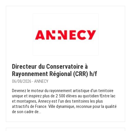
Directeur du Conservatoire à
Rayonnement Régional (CRR) h/f
06/08/2026 - ANNECY
Devenez le moteur du rayonnement artistique d'un territoire
unique et inspirez plus de 2 500 élèves au quotidien !Entre lac
et montagnes, Annecy est l’un des territoires les plus
attractifs de France. Ville dynamique, reconnue pour la qualité
de son cadre de...