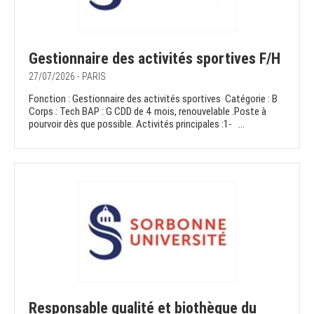
Gestionnaire des activités sportives F/H
27/07/2026 - PARIS
Fonction : Gestionnaire des activités sportives Catégorie : B
Corps : Tech BAP : G CDD de 4 mois, renouvelable .Poste à
pourvoir dès que possible. Activités principales :1- ...
Responsable qualité et biothèque du