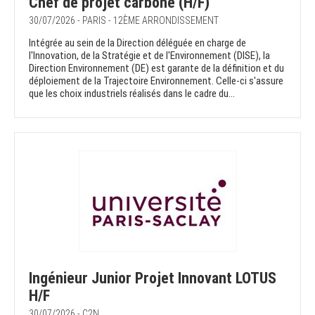
Chef de projet carbone (H/F)
30/07/2026 - PARIS - 12ÈME ARRONDISSEMENT
Intégrée au sein de la Direction déléguée en charge de
l'Innovation, de la Stratégie et de l'Environnement (DISE), la
Direction Environnement (DE) est garante de la définition et du
déploiement de la Trajectoire Environnement. Celle-ci s'assure
que les choix industriels réalisés dans le cadre du...
Ingénieur Junior Projet Innovant LOTUS
H/F
30/07/2026 - C2N