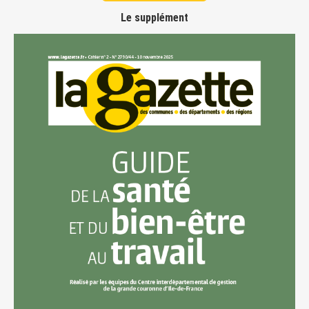
Le supplément