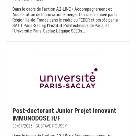
Dans le cadre de l’action A2-LINE « Accompagnement et
Accélération de L’Innovation Emergente » co-financée par la
Région Ile-de-France dans le cadre du FEDER et portée par la
SATT Paris-Saclay, l’Institut Polytechnique de Paris, et
l’Université Paris-Saclay, L’équipe SEEDs...
Post-doctorant Junior Projet Innovant
IMMUNODOSE H/F
30/07/2026 - GUSTAVE ROUSSY
Dans le cadre de l’action A2-LINE « Accompagnement et