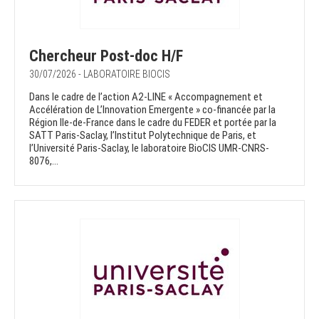
Chercheur Post-doc H/F
30/07/2026 - LABORATOIRE BIOCIS
Dans le cadre de l’action A2-LINE « Accompagnement et
Accélération de L’Innovation Emergente » co-financée par la
Région Ile-de-France dans le cadre du FEDER et portée par la
SATT Paris-Saclay, l’Institut Polytechnique de Paris, et
l’Université Paris-Saclay, le laboratoire BioCIS UMR-CNRS-
8076,...