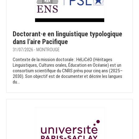
Doctorant·e en linguistique typologique
dans l’aire Pacifique
31/07/2026 - MONTROUGE
Contexte de la mission doctorale : HéLiCéO (Héritages
Linguistiques, Cultures orales, Éducation en Océanie) est un
consortium scientifique du CNRS prévu pour cinq ans (2025–
2030). Son objectif est de documenter et décrire les langues
du...