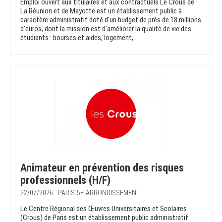
Emploi ouvert aux titulaires et aux contractuels Le Crous de
La Réunion et de Mayotte est un établissement public à
caractère administratif doté d'un budget de près de 18 millions
d'euros, dont la mission est d'améliorer la qualité de vie des
étudiants : bourses et aides, logement,...
Animateur en prévention des risques
professionnels (H/F)
22/07/2026 - PARIS-5E-ARRONDISSEMENT
Le Centre Régional des Œuvres Universitaires et Scolaires
(Crous) de Paris est un établissement public administratif