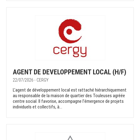
AGENT DE DEVELOPPEMENT LOCAL (H/F)
22/07/2026 - CERGY
L’agent de développement local est rattaché hiérarchiquement
au responsable de la maison de quartier des Touleuses agréée
centre social. Il favorise, accompagne l’émergence de projets
individuels et collectifs, à...