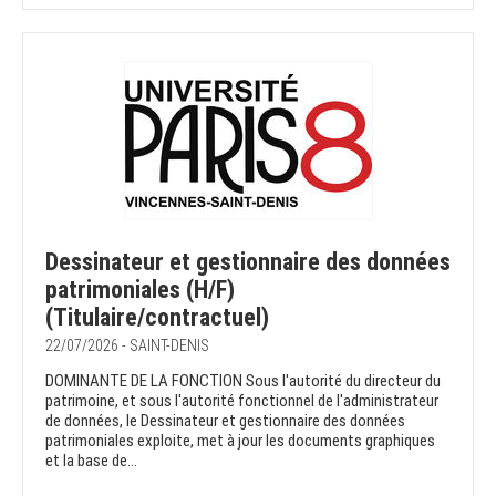
Dessinateur et gestionnaire des données
patrimoniales (H/F)
(Titulaire/contractuel)
22/07/2026 - SAINT-DENIS
DOMINANTE DE LA FONCTION Sous l'autorité du directeur du
patrimoine, et sous l'autorité fonctionnel de l'administrateur
de données, le Dessinateur et gestionnaire des données
patrimoniales exploite, met à jour les documents graphiques
et la base de...