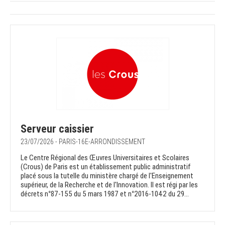
Serveur caissier
23/07/2026 - PARIS-16E-ARRONDISSEMENT
Le Centre Régional des Œuvres Universitaires et Scolaires
(Crous) de Paris est un établissement public administratif
placé sous la tutelle du ministère chargé de l'Enseignement
supérieur, de la Recherche et de l'Innovation. Il est régi par les
décrets n°87-155 du 5 mars 1987 et n°2016-1042 du 29...