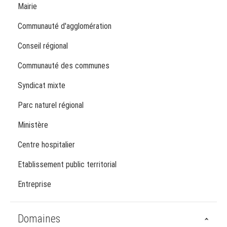
Mairie
Communauté d'agglomération
Conseil régional
Communauté des communes
Syndicat mixte
Parc naturel régional
Ministère
Centre hospitalier
Etablissement public territorial
Entreprise
Domaines