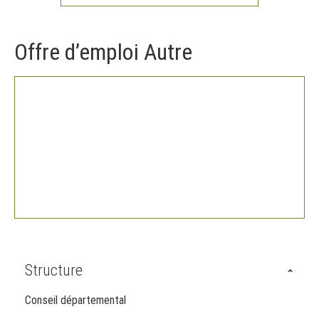
Offre d’emploi Autre
Structure
Conseil départemental