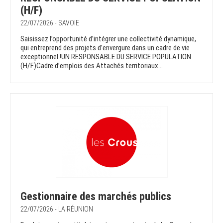
(H/F)
22/07/2026 - SAVOIE
Saisissez l’opportunité d’intégrer une collectivité dynamique,
qui entreprend des projets d’envergure dans un cadre de vie
exceptionnel !UN RESPONSABLE DU SERVICE POPULATION
(H/F)Cadre d’emplois des Attachés territoriaux...
Gestionnaire des marchés publics
22/07/2026 - LA RÉUNION