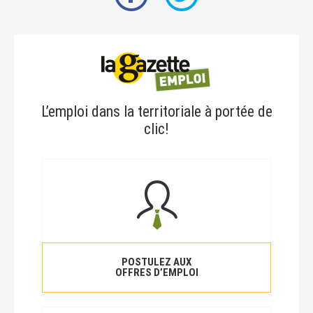
L’emploi dans la territoriale à portée de
clic!
POSTULEZ AUX
OFFRES D’EMPLOI