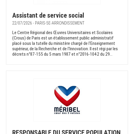
Assistant de service social
22/07/2026 - PARIS-5E-ARRONDISSEMENT
Le Centre Régional des Œuvres Universitaires et Scolaires
(Crous) de Paris est un établissement public administratif
placé sous la tutelle du ministère chargé de l'Enseignement
supérieur, de la Recherche et de l'Innovation. Il est régi par les
décrets n°87-155 du 5 mars 1987 et n°2016-1042 du 29...
RESPONSABLE DU SERVICE POPULATION