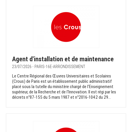
Agent d'installation et de maintenance
23/07/2026 - PARIS-16E-ARRONDISSEMENT
Le Centre Régional des Œuvres Universitaires et Scolaires
(Crous) de Paris est un établissement public administratif
placé sous la tutelle du ministère chargé de l'Enseignement
supérieur, de la Recherche et de l'Innovation. Il est régi par les
décrets n°87-155 du 5 mars 1987 et n°2016-1042 du 29...