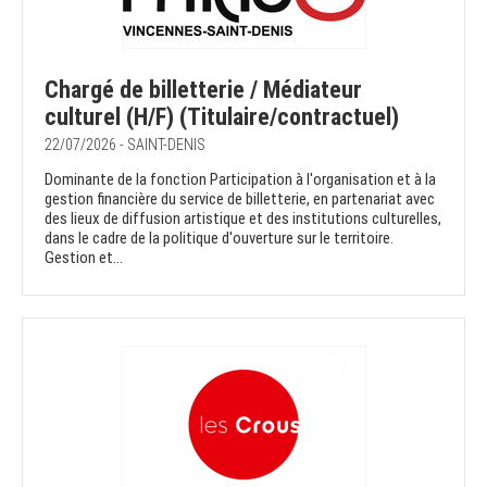
Chargé de billetterie / Médiateur
culturel (H/F) (Titulaire/contractuel)
22/07/2026 - SAINT-DENIS
Dominante de la fonction Participation à l'organisation et à la
gestion financière du service de billetterie, en partenariat avec
des lieux de diffusion artistique et des institutions culturelles,
dans le cadre de la politique d'ouverture sur le territoire.
Gestion et...