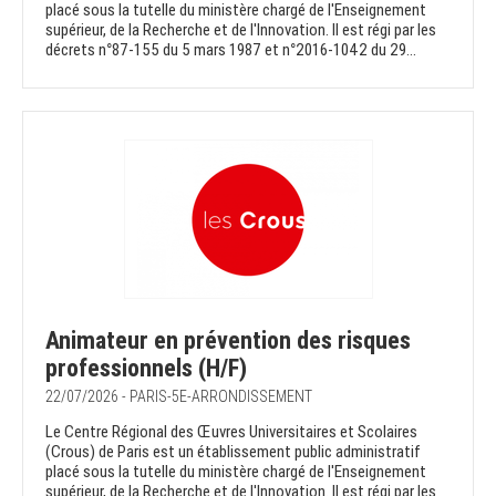
placé sous la tutelle du ministère chargé de l'Enseignement
supérieur, de la Recherche et de l'Innovation. Il est régi par les
décrets n°87-155 du 5 mars 1987 et n°2016-1042 du 29...
Animateur en prévention des risques
professionnels (H/F)
22/07/2026 - PARIS-5E-ARRONDISSEMENT
Le Centre Régional des Œuvres Universitaires et Scolaires
(Crous) de Paris est un établissement public administratif
placé sous la tutelle du ministère chargé de l'Enseignement
supérieur, de la Recherche et de l'Innovation. Il est régi par les