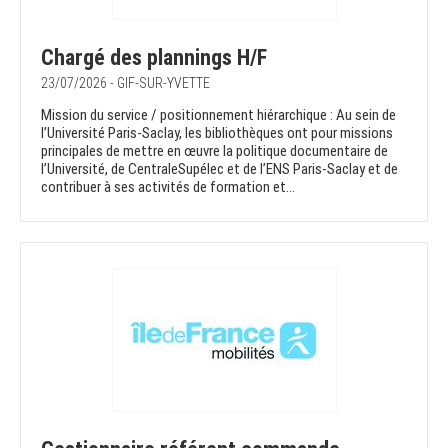
Chargé des plannings H/F
23/07/2026 - GIF-SUR-YVETTE
Mission du service / positionnement hiérarchique : Au sein de
l’Université Paris-Saclay, les bibliothèques ont pour missions
principales de mettre en œuvre la politique documentaire de
l’Université, de CentraleSupélec et de l’ENS Paris-Saclay et de
contribuer à ses activités de formation et...