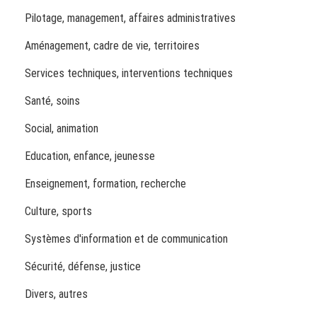
Pilotage, management, affaires administratives
Aménagement, cadre de vie, territoires
Services techniques, interventions techniques
Santé, soins
Social, animation
Education, enfance, jeunesse
Enseignement, formation, recherche
Culture, sports
Systèmes d'information et de communication
Sécurité, défense, justice
Divers, autres