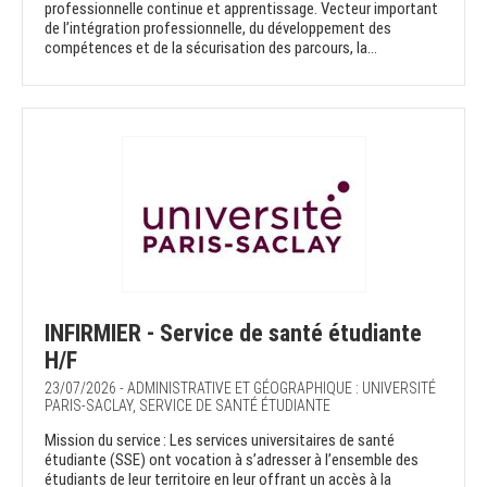
professionnelle continue et apprentissage. Vecteur important
de l’intégration professionnelle, du développement des
compétences et de la sécurisation des parcours, la...
INFIRMIER - Service de santé étudiante
H/F
23/07/2026 - ADMINISTRATIVE ET GÉOGRAPHIQUE : UNIVERSITÉ
PARIS-SACLAY, SERVICE DE SANTÉ ÉTUDIANTE
Mission du service : Les services universitaires de santé
étudiante (SSE) ont vocation à s’adresser à l’ensemble des
étudiants de leur territoire en leur offrant un accès à la