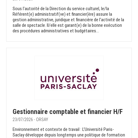
Sous l'autorité de la Direction du service culturel, le/la
Référent(e) administratif(ve) et financier(ère) assure la
gestion administrative, juridique et financière de l'activité de la
salle de spectacle. Il/elle est garant(e) de la bonne exécution
des procédures administratives et budgétaires...
Gestionnaire comptable et financier H/F
23/07/2026 - ORSAY
Environnement et contexte de travail : L’Université Paris-
Saclay développe depuis longtemps une politique de formation