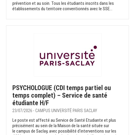
prévention et au soin. Tous les étudiants inscrits dans les
établissements du territoire conventionnés avec le SSE...
PSYCHOLOGUE (CDI temps partiel ou
temps complet) – Service de santé
étudiante H/F
23/07/2026 - CAMPUS UNIVERSITÉ PARIS SACLAY
Le poste est affecté au Service de Santé Etudiante et plus
précisément au sein de la Maison de la santé située sur
le campus de Saclay, avec possibilité d'interventions sur les