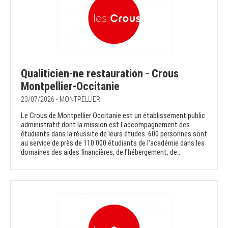
Qualiticien-ne restauration - Crous
Montpellier-Occitanie
23/07/2026 - MONTPELLIER
Le Crous de Montpellier Occitanie est un établissement public
administratif dont la mission est l'accompagnement des
étudiants dans la réussite de leurs études. 600 personnes sont
au service de près de 110 000 étudiants de l'académie dans les
domaines des aides financières, de l'hébergement, de...