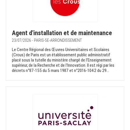
Agent d'installation et de maintenance
23/07/2026 - PARIS-5E-ARRONDISSEMENT
Le Centre Régional des Œuvres Universitaires et Scolaires
(Crous) de Paris est un établissement public administratif
placé sous la tutelle du ministère chargé de l'Enseignement
supérieur, de la Recherche et de l'Innovation. Il est régi par les
décrets n°87-155 du 5 mars 1987 et n°2016-1042 du 29...