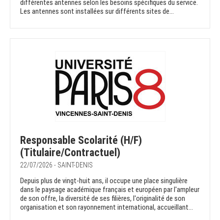
différentes antennes selon les besoins spécifiques du service.
Les antennes sont installées sur différents sites de...
Responsable Scolarité (H/F)
(Titulaire/Contractuel)
22/07/2026 - SAINT-DENIS
Depuis plus de vingt-huit ans, il occupe une place singulière
dans le paysage académique français et européen par l'ampleur
de son offre, la diversité de ses filières, l'originalité de son
organisation et son rayonnement international, accueillant...