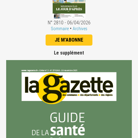
N° 2810 - 06/04/2026
•
Sommaire
Archives
JE M'ABONNE
Le supplément