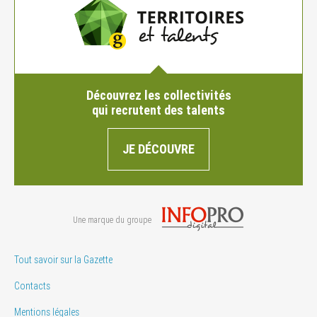
Découvrez les collectivités
qui recrutent des talents
JE DÉCOUVRE
Une marque du groupe
Tout savoir sur la Gazette
Contacts
Mentions légales