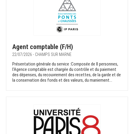
Agent comptable (F/H)
22/07/2026 - CHAMPS SUR MARNE
Présentation générale du service :Composée de 8 personnes,
l’Agence comptable est chargée du contrôle et du paiement
des dépenses, du recouvrement des recettes, de la garde et de
la conservation des fonds et des valeurs, du maniement...