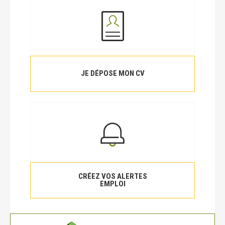
JE DÉPOSE MON CV
CRÉEZ VOS ALERTES
EMPLOI