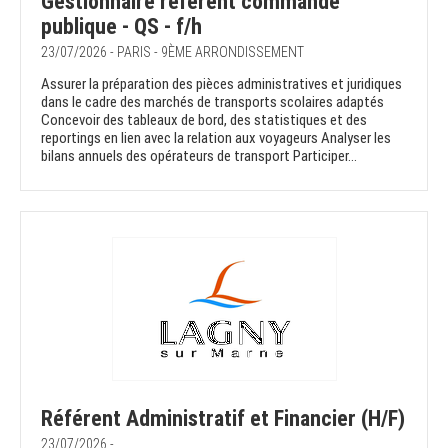
Gestionnaire référent commande
publique - QS - f/h
23/07/2026 - PARIS - 9ÈME ARRONDISSEMENT
Assurer la préparation des pièces administratives et juridiques
dans le cadre des marchés de transports scolaires adaptés
Concevoir des tableaux de bord, des statistiques et des
reportings en lien avec la relation aux voyageurs Analyser les
bilans annuels des opérateurs de transport Participer...
Référent Administratif et Financier (H/F)
23/07/2026 -