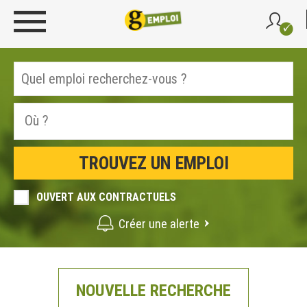
OUVERT AUX CONTRACTUELS
Créer une alerte
NOUVELLE RECHERCHE