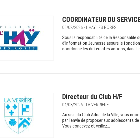
COORDINATEUR DU SERVICE
05/08/2026 - L HAY LES ROSES
Sous la responsabilité de la Responsable d
d’Information Jeunesse assure le fonctionn
coordonne les différentes actions, dans le 
Directeur du Club H/F
04/08/2026 - LA VERRIERE
Au sein du Club Ados de la Ville, vous co
par l’envie de proposer aux adolescents de 
Vous concevez et veillez...