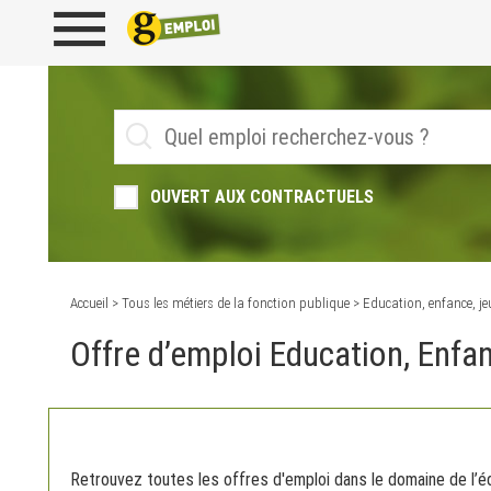
OUVERT AUX CONTRACTUELS
Accueil
>
Tous les métiers de la fonction publique
> Education, enfance, j
Offre d’emploi Education, Enfa
Retrouvez toutes les offres d'emploi dans le domaine de l’éd