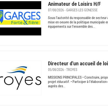
Animateur de Loisirs H/F
07/08/2026 - GARGES LES GONESSE
Sous l'autorité du responsable de secteur a
mise en oeuvre de la politique municipale e
équipements sur l'ensemble des...
Directeur d'un accueil de loi
05/08/2026 - TROYES
MISSIONS PRINCIPALES • Construire, propos
projet éducatif. • Participer à l'élaboratio
auprès des...