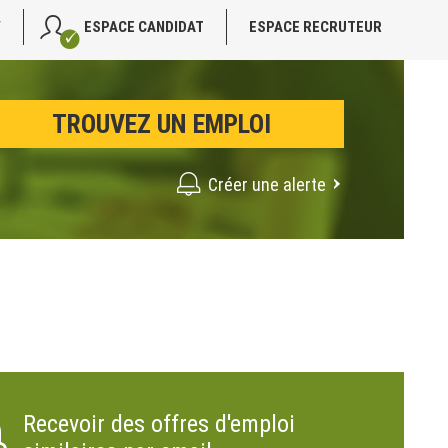
V
ESPACE CANDIDAT
ESPACE RECRUTEUR
Créer une alerte
Recevoir des offres d'emploi