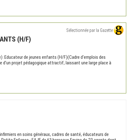
Sélectionnée par la Gazette
ANTS (H/F)
(e) :Educateur de jeunes enfants (H/F)(Cadre d'emplois des
 d’un projet pédagogique attractif, laissant une large place à
 infirmiers en soins généraux, cadres de santé, éducateurs de