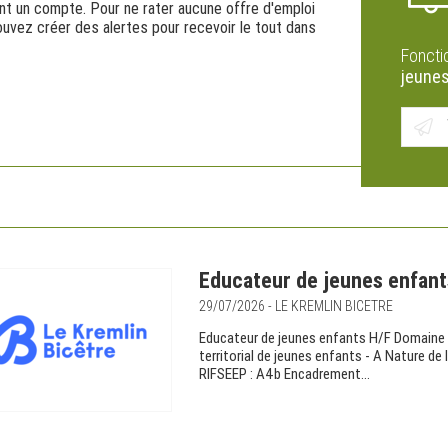
ant un compte. Pour ne rater aucune offre d'emploi
ouvez créer des alertes pour recevoir le tout dans
Foncti
jeune
Educateur de jeunes enfant
29/07/2026 - LE KREMLIN BICETRE
Educateur de jeunes enfants H/F Domaine :
territorial de jeunes enfants - A Nature de
RIFSEEP : A4b Encadrement...