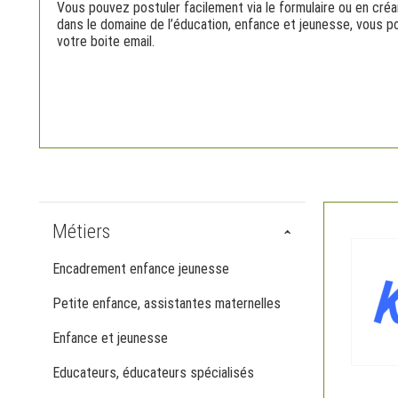
Vous pouvez postuler facilement via le formulaire ou en cré
dans le domaine de l’éducation, enfance et jeunesse, vous p
votre boite email.
Métiers
Encadrement enfance jeunesse
Petite enfance, assistantes maternelles
Enfance et jeunesse
Educateurs, éducateurs spécialisés