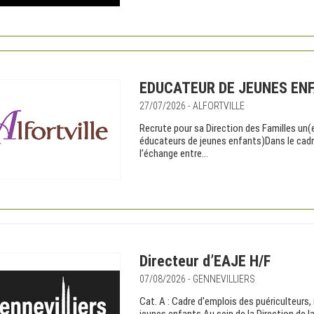
EDUCATEUR DE JEUNES ENF
27/07/2026 - ALFORTVILLE
Recrute pour sa Direction des Familles un
éducateurs de jeunes enfants)Dans le cadre
l’échange entre...
Directeur d’EAJE H/F
07/08/2026 - GENNEVILLIERS
Cat. A : Cadre d’emplois des puériculteurs,