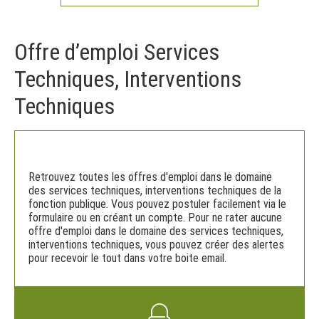
Offre d’emploi Services
Techniques, Interventions
Techniques
Retrouvez toutes les offres d'emploi dans le domaine
des services techniques, interventions techniques de la
fonction publique. Vous pouvez postuler facilement via le
formulaire ou en créant un compte. Pour ne rater aucune
offre d'emploi dans le domaine des services techniques,
interventions techniques, vous pouvez créer des alertes
pour recevoir le tout dans votre boite email.