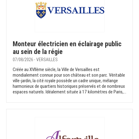
Monteur électricien en éclairage public
au sein de la régie
07/08/2026 - VERSAILLES
Créée au XVIIème siècle, la Ville de Versailles est
mondialement connue pour son château et son parc. Véritable
ville-jardin, la cité royale possède un cadre unique, mélange
harmonieux de quartiers historiques préservés et de nombreux
espaces naturels. Idéalement située à 17 kilomètres de Paris,...