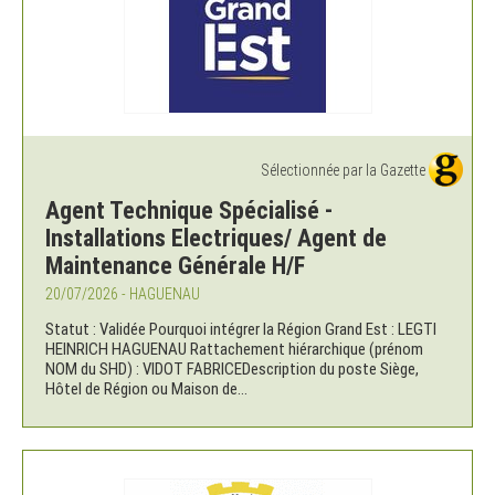
Sélectionnée par la Gazette
Agent Technique Spécialisé -
Installations Electriques/ Agent de
Maintenance Générale H/F
20/07/2026 - HAGUENAU
Statut : Validée Pourquoi intégrer la Région Grand Est : LEGTI
HEINRICH HAGUENAU Rattachement hiérarchique (prénom
NOM du SHD) : VIDOT FABRICEDescription du poste Siège,
Hôtel de Région ou Maison de...