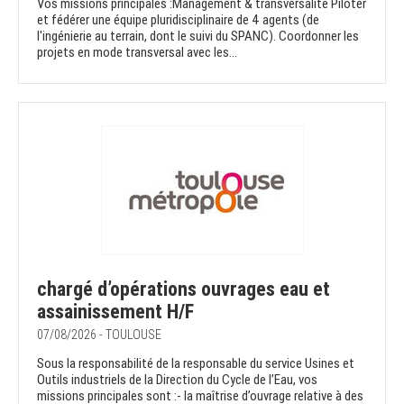
Vos missions principales :Management & transversalité Piloter
et fédérer une équipe pluridisciplinaire de 4 agents (de
l'ingénierie au terrain, dont le suivi du SPANC). Coordonner les
projets en mode transversal avec les...
chargé d’opérations ouvrages eau et
assainissement H/F
07/08/2026 - TOULOUSE
Sous la responsabilité de la responsable du service Usines et
Outils industriels de la Direction du Cycle de l’Eau, vos
missions principales sont :- la maîtrise d’ouvrage relative à des