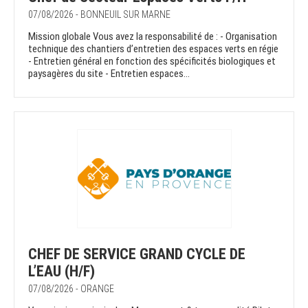
07/08/2026 - BONNEUIL SUR MARNE
Mission globale Vous avez la responsabilité de : - Organisation
technique des chantiers d’entretien des espaces verts en régie
- Entretien général en fonction des spécificités biologiques et
paysagères du site - Entretien espaces...
CHEF DE SERVICE GRAND CYCLE DE
L’EAU (H/F)
07/08/2026 - ORANGE