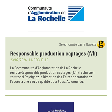
Sélectionnée par la Gazette
Responsable production captages (f/h)
23/07/2026 - LA ROCHELLE
La Communauté d’Agglomération de La Rochelle
recruteResponsable production captages (f/h)Technicien
territorial Rejoignez la Direction des Eaux et garantissez
l’accès à une eau de qualité pour tous. Au cœur du...