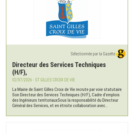
Sélectionnée par la Gazette
Directeur des Services Techniques
(H/F),
02/07/2026 - ST GILLES CROIX DE VIE
La Mairie de Saint Gilles Croix de Vie recrute par voie statutaire
Son Directeur des Services Techniques (H/F), Cadre d’emplois
des Ingénieurs territoriauxSous la responsabilité du Directeur
Général des Services, et en étroite collaboration avec...