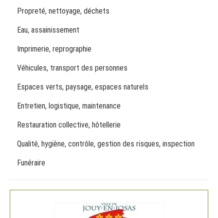
Propreté, nettoyage, déchets
Eau, assainissement
Imprimerie, reprographie
Véhicules, transport des personnes
Espaces verts, paysage, espaces naturels
Entretien, logistique, maintenance
Restauration collective, hôtellerie
Qualité, hygiène, contrôle, gestion des risques, inspection
Funéraire