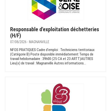
Responsable d'exploitation déchetteries
(H/F)
07/08/2026 - MAGNANVILLE
NFOS PRATIQUES Cadre d'emploi : Techniciens territoriaux
(Catégorie B) Poste disponible immédiatement Temps de
travail hebdomadaire : 39h00 (25 CA et 23 ARTT)AUTRES
Lieu(x) de travail : Magnanville Autres informations...