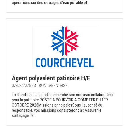
opérations sur des ouvrages d’eau potable et...
Agent polyvalent patinoire H/F
07/08/2026 - ST BON TARENTAISE
La direction des sports recherche son nouveau collaborateur
pour la patinoire.POSTE A POURVOIR A COMPTER DU 1ER
OCTOBRE 2026Missions principalesSous l'autorité du
responsable, vos missions consisteront à : Assurer le
surfaçage, le...