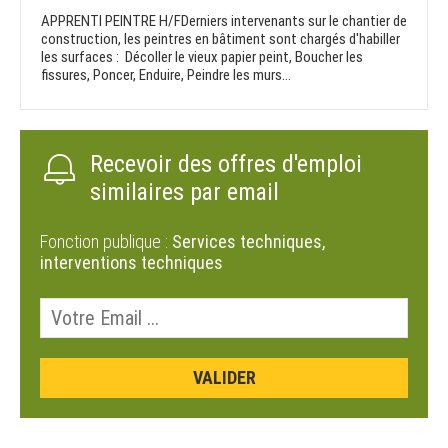
APPRENTI PEINTRE H/FDerniers intervenants sur le chantier de
construction, les peintres en bâtiment sont chargés d'habiller
les surfaces : Décoller le vieux papier peint, Boucher les
fissures, Poncer, Enduire, Peindre les murs...
Recevoir des offres d'emploi
similaires par email
Fonction publique :
Services techniques,
interventions techniques