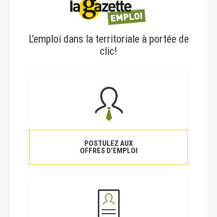
L’emploi dans la territoriale à portée de
clic!
POSTULEZ AUX
OFFRES D’EMPLOI