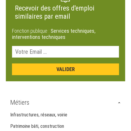
Recevoir des offres d'emploi
similaires par email
Fonction publique :
Services techniques,
interventions techniques
Métiers
Infrastructures, réseaux, voirie
Patrimoine bâti, construction