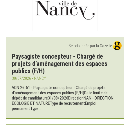
Sélectionnée par la Gazette
Paysagiste concepteur - Chargé de
projets d’aménagement des espaces
publics (F/H)
30/07/2026 - NANCY
VDN 26-51 - Paysagiste concepteur - Chargé de projets
d’aménagement des espaces publics (F/H)Date limite de
dépôt de candidature31/08/2026DirectionNAN - DIRECTION
ECOLOGIE ET NATUREType de recrutementEmploi
permanentType...