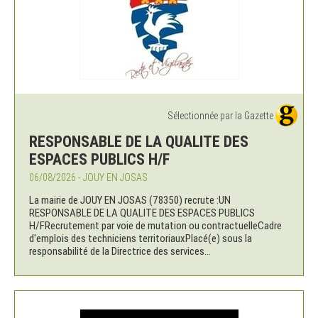
Sélectionnée par la Gazette
RESPONSABLE DE LA QUALITE DES
ESPACES PUBLICS H/F
06/08/2026 - JOUY EN JOSAS
La mairie de JOUY EN JOSAS (78350) recrute :UN
RESPONSABLE DE LA QUALITE DES ESPACES PUBLICS
H/FRecrutement par voie de mutation ou contractuelleCadre
d'emplois des techniciens territoriauxPlacé(e) sous la
responsabilité de la Directrice des services...