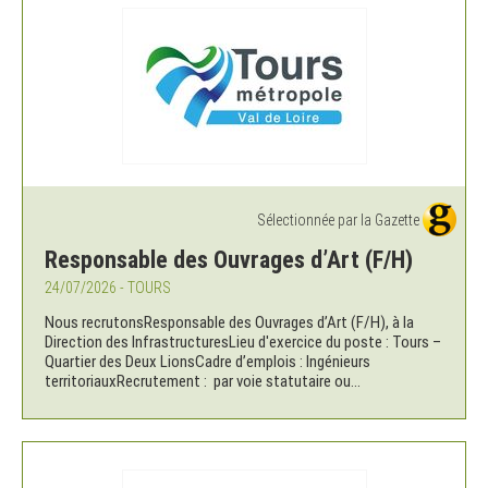
Sélectionnée par la Gazette
Responsable des Ouvrages d’Art (F/H)
24/07/2026 - TOURS
Nous recrutonsResponsable des Ouvrages d’Art (F/H), à la
Direction des InfrastructuresLieu d'exercice du poste : Tours –
Quartier des Deux LionsCadre d’emplois : Ingénieurs
territoriauxRecrutement : par voie statutaire ou...