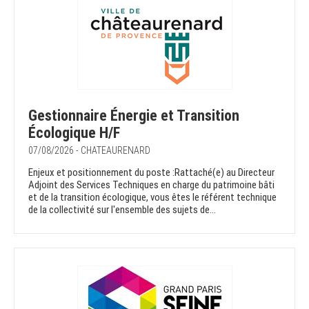
Gestionnaire Énergie et Transition
Écologique H/F
07/08/2026 - CHATEAURENARD
Enjeux et positionnement du poste :Rattaché(e) au Directeur
Adjoint des Services Techniques en charge du patrimoine bâti
et de la transition écologique, vous êtes le référent technique
de la collectivité sur l'ensemble des sujets de...