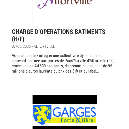
CHARGE D’OPERATIONS BATIMENTS
(H/F)
07/08/2026 - ALFORTVILLE
Vous souhaitez intégrer une collectivité dynamique et
innovante située aux portes de Paris?La ville d’Alfortville (94),
commune de 44500 habitants, disposant d’un budget de 95
millions d’euros lauréate du prix des 5@ et du label...