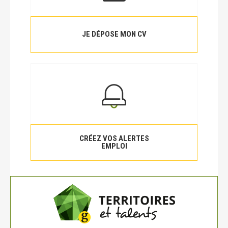
JE DÉPOSE MON CV
CRÉEZ VOS ALERTES
EMPLOI