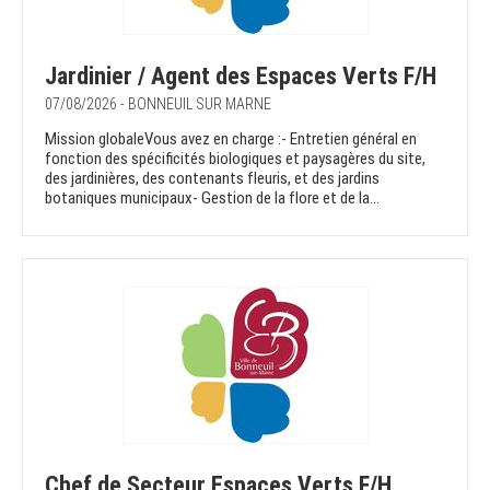
Jardinier / Agent des Espaces Verts F/H
07/08/2026 - BONNEUIL SUR MARNE
Mission globaleVous avez en charge :- Entretien général en
fonction des spécificités biologiques et paysagères du site,
des jardinières, des contenants fleuris, et des jardins
botaniques municipaux- Gestion de la flore et de la...
Chef de Secteur Espaces Verts F/H