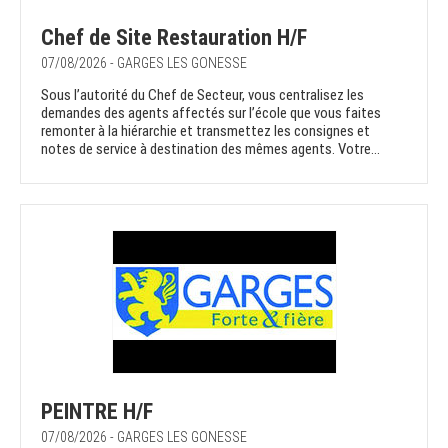
Chef de Site Restauration H/F
07/08/2026 - GARGES LES GONESSE
Sous l’autorité du Chef de Secteur, vous centralisez les
demandes des agents affectés sur l’école que vous faites
remonter à la hiérarchie et transmettez les consignes et
notes de service à destination des mêmes agents. Votre...
PEINTRE H/F
07/08/2026 - GARGES LES GONESSE