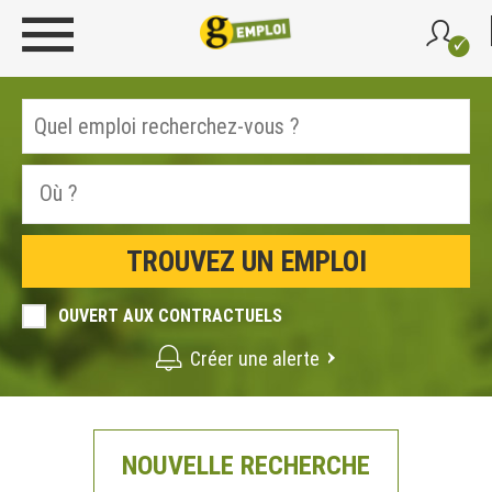
OUVERT AUX CONTRACTUELS
Créer une alerte
NOUVELLE RECHERCHE