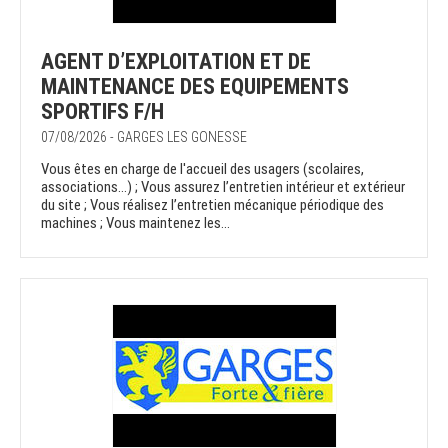
AGENT D’EXPLOITATION ET DE
MAINTENANCE DES EQUIPEMENTS
SPORTIFS F/H
07/08/2026 - GARGES LES GONESSE
Vous êtes en charge de l'accueil des usagers (scolaires,
associations…) ; Vous assurez l’entretien intérieur et extérieur
du site ; Vous réalisez l’entretien mécanique périodique des
machines ; Vous maintenez les...