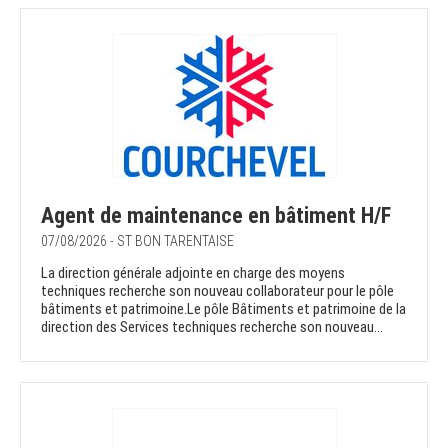
Agent de maintenance en bâtiment H/F
07/08/2026 - ST BON TARENTAISE
La direction générale adjointe en charge des moyens
techniques recherche son nouveau collaborateur pour le pôle
bâtiments et patrimoine.Le pôle Bâtiments et patrimoine de la
direction des Services techniques recherche son nouveau...