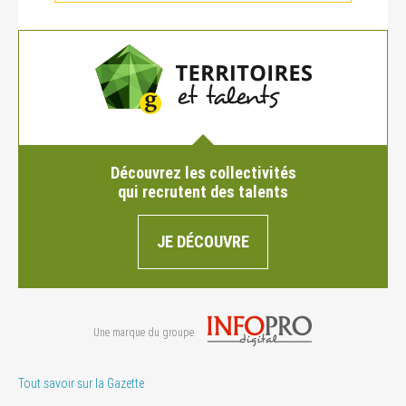
Découvrez les collectivités
qui recrutent des talents
JE DÉCOUVRE
Une marque du groupe
Tout savoir sur la Gazette