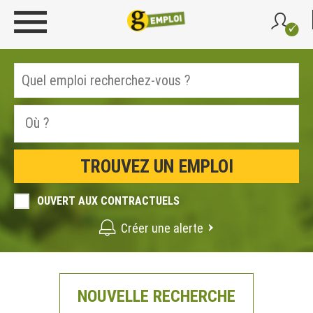
OUVERT AUX CONTRACTUELS
Créer une alerte
NOUVELLE RECHERCHE