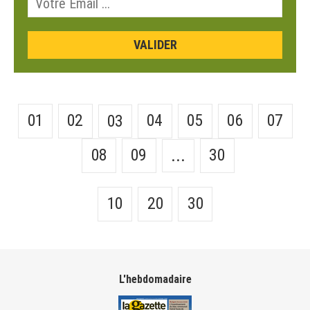
01
02
04
05
06
07
03
08
09
30
...
10
20
30
L'hebdomadaire