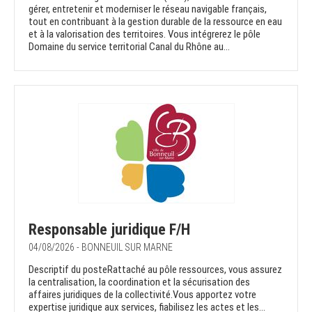
gérer, entretenir et moderniser le réseau navigable français,
tout en contribuant à la gestion durable de la ressource en eau
et à la valorisation des territoires. Vous intégrerez le pôle
Domaine du service territorial Canal du Rhône au...
Responsable juridique F/H
04/08/2026 - BONNEUIL SUR MARNE
Descriptif du posteRattaché au pôle ressources, vous assurez
la centralisation, la coordination et la sécurisation des
affaires juridiques de la collectivité.Vous apportez votre
expertise juridique aux services, fiabilisez les actes et les...