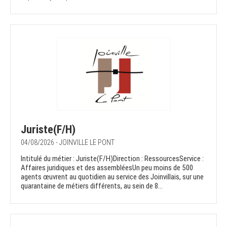
Juriste(F/H)
04/08/2026 - JOINVILLE LE PONT
Intitulé du métier : Juriste(F/H)Direction : RessourcesService :
Affaires juridiques et des assembléesUn peu moins de 500
agents œuvrent au quotidien au service des Joinvillais, sur une
quarantaine de métiers différents, au sein de 8...