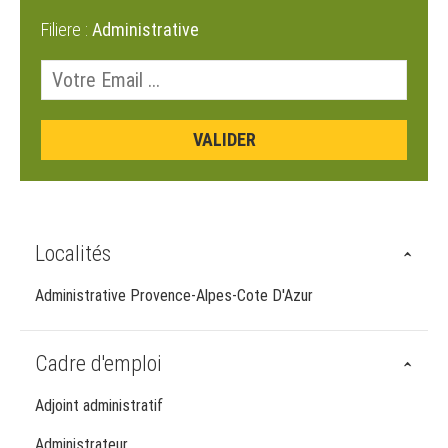
Filiere :
Administrative
Localités
Administrative Provence-Alpes-Cote D'Azur
Cadre d'emploi
Adjoint administratif
Administrateur