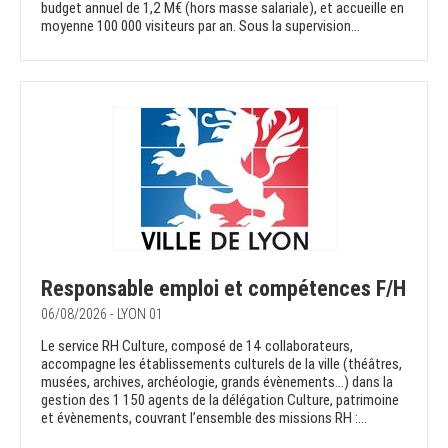
budget annuel de 1,2 M€ (hors masse salariale), et accueille en
moyenne 100 000 visiteurs par an. Sous la supervision...
Responsable emploi et compétences F/H
06/08/2026 - LYON 01
Le service RH Culture, composé de 14 collaborateurs,
accompagne les établissements culturels de la ville (théâtres,
musées, archives, archéologie, grands évènements...) dans la
gestion des 1 150 agents de la délégation Culture, patrimoine
et évènements, couvrant l’ensemble des missions RH :...