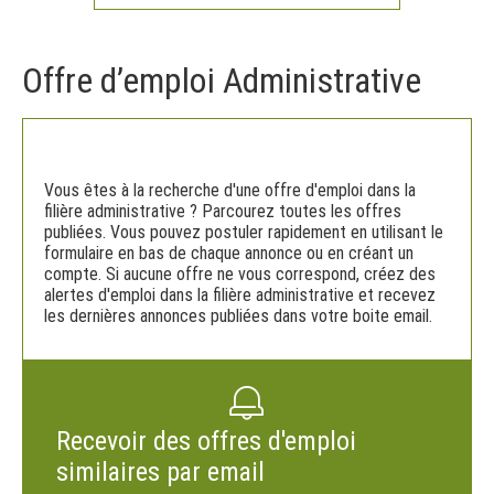
Offre d’emploi Administrative
Vous êtes à la recherche d'une offre d'emploi dans la
filière administrative ? Parcourez toutes les offres
publiées. Vous pouvez postuler rapidement en utilisant le
formulaire en bas de chaque annonce ou en créant un
compte. Si aucune offre ne vous correspond, créez des
alertes d'emploi dans la filière administrative et recevez
les dernières annonces publiées dans votre boite email.
Recevoir des offres d'emploi
similaires par email