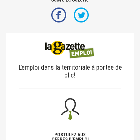
L’emploi dans la territoriale à portée de
clic!
POSTULEZ AUX
OFFRES D’EMPLOI