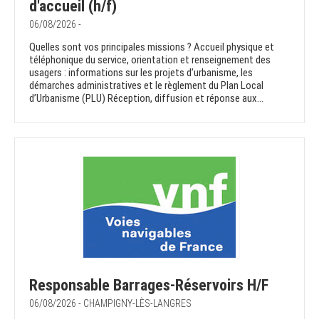
d'accueil (h/f)
06/08/2026 -
Quelles sont vos principales missions ? Accueil physique et
téléphonique du service, orientation et renseignement des
usagers : informations sur les projets d’urbanisme, les
démarches administratives et le règlement du Plan Local
d’Urbanisme (PLU) Réception, diffusion et réponse aux...
Responsable Barrages-Réservoirs H/F
06/08/2026 - CHAMPIGNY-LÈS-LANGRES