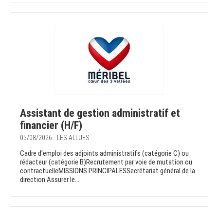
Assistant de gestion administratif et
financier (H/F)
05/08/2026 - LES ALLUES
Cadre d’emploi des adjoints administratifs (catégorie C) ou
rédacteur (catégorie B)Recrutement par voie de mutation ou
contractuelleMISSIONS PRINCIPALESSecrétariat général de la
direction Assurer le...