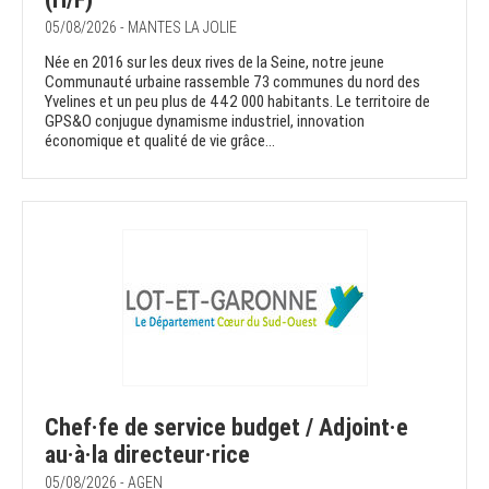
05/08/2026 - MANTES LA JOLIE
Née en 2016 sur les deux rives de la Seine, notre jeune
Communauté urbaine rassemble 73 communes du nord des
Yvelines et un peu plus de 442 000 habitants. Le territoire de
GPS&O conjugue dynamisme industriel, innovation
économique et qualité de vie grâce...
Chef·fe de service budget / Adjoint·e
au·à·la directeur·rice
05/08/2026 - AGEN