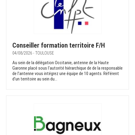
Conseiller formation territoire F/H
04/08/2026 - TOULOUSE
Au sein de la délégation Occitanie, antenne de la Haute
Garonne placé sous l'autorité hiérarchique de de la responsable
de l’antenne vous intégrez une équipe de 10 agents. Référent
d’un territoire au sein du...