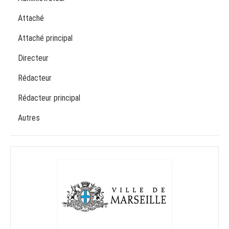
Attaché
Attaché principal
Directeur
Rédacteur
Rédacteur principal
Autres