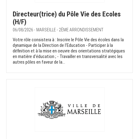
Directeur(trice) du Pôle Vie des Ecoles
(H/F)
06/08/2026 - MARSEILLE - 2ÈME ARRONDISSEMENT
Votre rôle consistera à : Inscrire le Pôle Vie des écoles dans la
dynamique de la Direction de l'Education - Participer à la
définition et à la mise en oeuvre des orientations stratégiques
en matière d'éducation ; - Travailler en transversalité avec les
autres pôles en faveur de la...