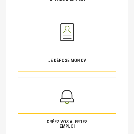
JE DÉPOSE MON CV
CRÉEZ VOS ALERTES
EMPLOI