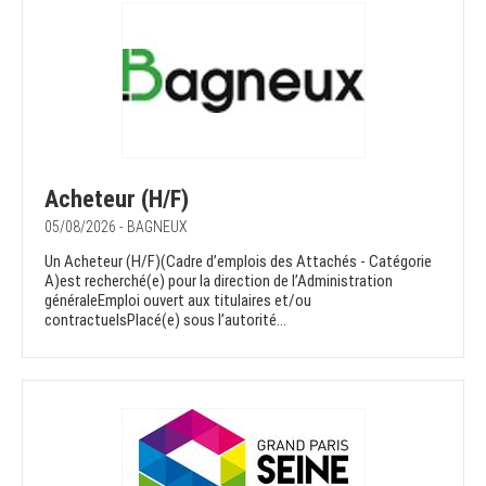
Acheteur (H/F)
05/08/2026 - BAGNEUX
Un Acheteur (H/F)(Cadre d’emplois des Attachés - Catégorie
A)est recherché(e) pour la direction de l’Administration
généraleEmploi ouvert aux titulaires et/ou
contractuelsPlacé(e) sous l’autorité...