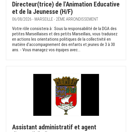
Directeur(trice) de l'Animation Educative
et de la Jeunesse (H/F)
06/08/2026 - MARSEILLE - 2ÈME ARRONDISSEMENT
Votre rôle consistera à : Sous la responsabilité de la DGA des
petites Marseillaises et des petits Marseillais, vous traduisez
en actions les orientations politiques de la collectivité en
matière d'accompagnement des enfants et jeunes de 3 à 30
ans. - Vous managez vos équipes avec...
Assistant administratif et agent