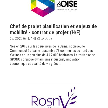
Chef de projet planification et enjeux de
mobilité - contrat de projet (H/F)
05/08/2026 - MANTES LA JOLIE
Née en 2016 sur les deux rives de la Seine, notre jeune
Communauté urbaine rassemble 73 communes du nord des
Yvelines et un peu plus de 442 000 habitants. Le territoire de
GPS&O conjugue dynamisme industriel, innovation
économique et qualité de vie grâce...