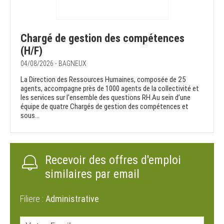
Chargé de gestion des compétences
(H/F)
04/08/2026 - BAGNEUX
La Direction des Ressources Humaines, composée de 25
agents, accompagne près de 1000 agents de la collectivité et
les services sur l’ensemble des questions RH.Au sein d’une
équipe de quatre Chargés de gestion des compétences et
sous...
Recevoir des offres d'emploi
similaires par email
Filiere :
Administrative