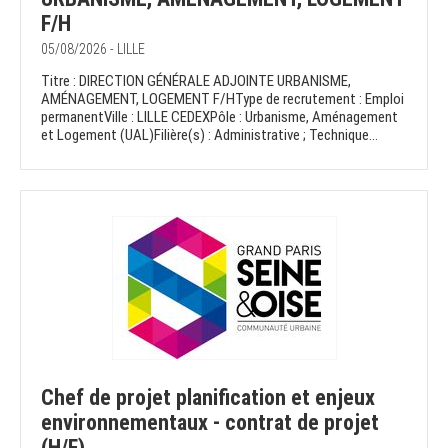
F/H
05/08/2026 - LILLE
Titre : DIRECTION GÉNÉRALE ADJOINTE URBANISME,
AMÉNAGEMENT, LOGEMENT F/HType de recrutement : Emploi
permanentVille : LILLE CEDEXPôle : Urbanisme, Aménagement
et Logement (UAL)Filière(s) : Administrative ; Technique...
Chef de projet planification et enjeux
environnementaux - contrat de projet
(H/F)