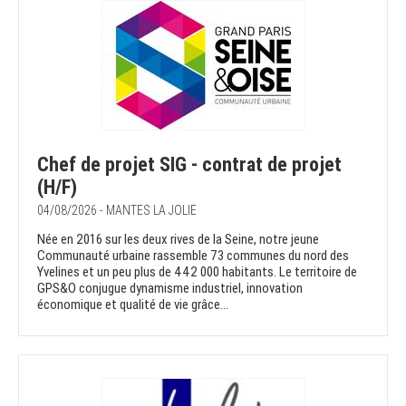
Chef de projet SIG - contrat de projet
(H/F)
04/08/2026 - MANTES LA JOLIE
Née en 2016 sur les deux rives de la Seine, notre jeune
Communauté urbaine rassemble 73 communes du nord des
Yvelines et un peu plus de 442 000 habitants. Le territoire de
GPS&O conjugue dynamisme industriel, innovation
économique et qualité de vie grâce...