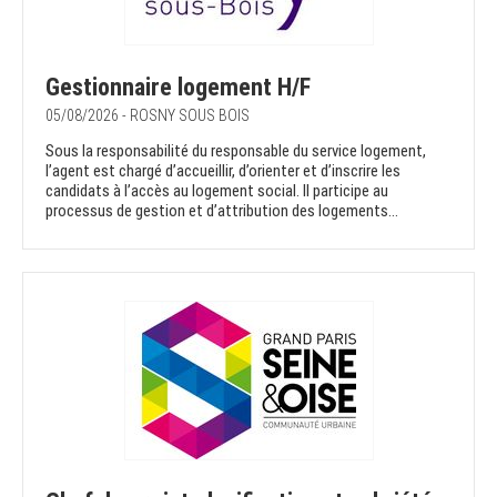
Gestionnaire logement H/F
05/08/2026 - ROSNY SOUS BOIS
Sous la responsabilité du responsable du service logement,
l’agent est chargé d’accueillir, d’orienter et d’inscrire les
candidats à l’accès au logement social. Il participe au
processus de gestion et d’attribution des logements...