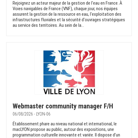
Rejoignez un acteur majeur de la gestion de l'eau en France. À
Voies navigables de France (VNF), chaque jour, nos équipes
assurent la gestion de la ressource en eau, l'exploitation des
infrastructures fluviales et la sécurité d'ouvrages stratégiques
au service des territoires. Au sein de la...
Webmaster community manager F/H
06/08/2026 - LYON-06
Établissement phare au niveau national et international, le
macLYON propose au public, autour des expositions, une
programmation culturelle innovante et variée. Il dispose d’un