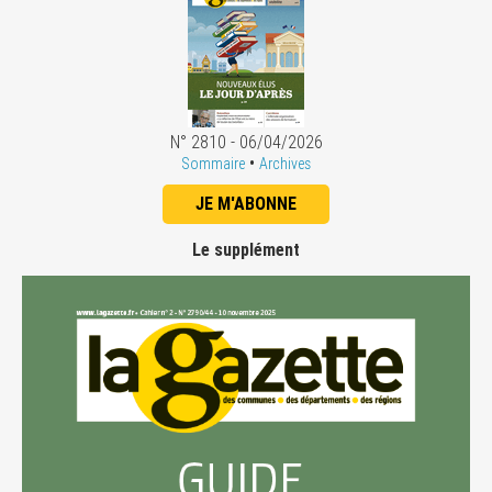
N° 2810 - 06/04/2026
•
Sommaire
Archives
JE M'ABONNE
Le supplément