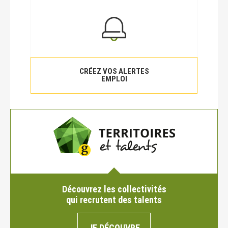
CRÉEZ VOS ALERTES
EMPLOI
Découvrez les collectivités
qui recrutent des talents
JE DÉCOUVRE