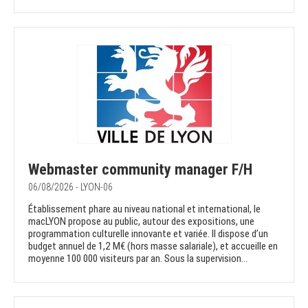
Webmaster community manager F/H
06/08/2026 - LYON-06
Établissement phare au niveau national et international, le
macLYON propose au public, autour des expositions, une
programmation culturelle innovante et variée. Il dispose d’un
budget annuel de 1,2 M€ (hors masse salariale), et accueille en
moyenne 100 000 visiteurs par an. Sous la supervision...