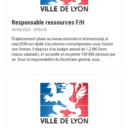
Responsable ressources F/H
04/08/2026 - LYON-06
Établissement phare au niveau national et international, le
macLYON est dédié à la création contemporaine sous toutes
ses formes. Il dispose d’un budget annuel de 1,2 M€ (hors
masse salariale), et accueille en moyenne 100 000 visiteurs par
an. Sous la responsabilité du Secrétaire général, vous...