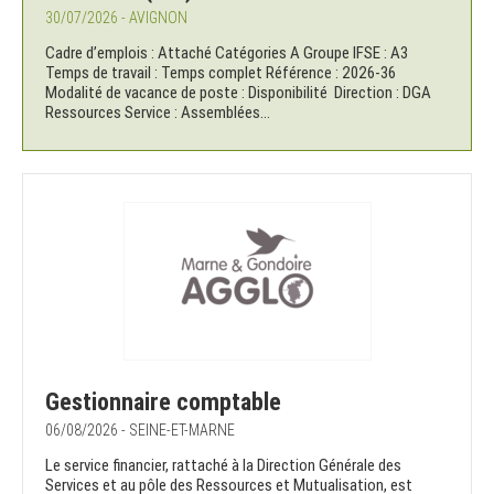
30/07/2026 - AVIGNON
Cadre d’emplois : Attaché Catégories A Groupe IFSE : A3
Temps de travail : Temps complet Référence : 2026-36
Modalité de vacance de poste : Disponibilité Direction : DGA
Ressources Service : Assemblées...
Gestionnaire comptable
06/08/2026 - SEINE-ET-MARNE
Le service financier, rattaché à la Direction Générale des
Services et au pôle des Ressources et Mutualisation, est