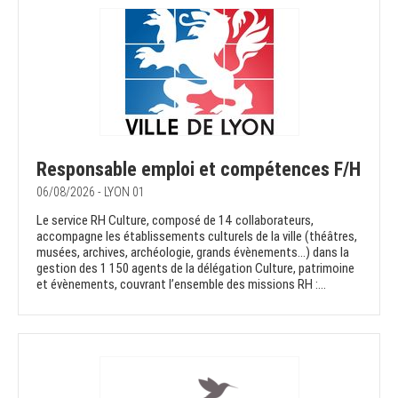
Responsable emploi et compétences F/H
06/08/2026 - LYON 01
Le service RH Culture, composé de 14 collaborateurs,
accompagne les établissements culturels de la ville (théâtres,
musées, archives, archéologie, grands évènements...) dans la
gestion des 1 150 agents de la délégation Culture, patrimoine
et évènements, couvrant l’ensemble des missions RH :...