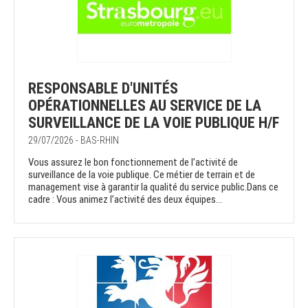
RESPONSABLE D'UNITÉS
OPÉRATIONNELLES AU SERVICE DE LA
SURVEILLANCE DE LA VOIE PUBLIQUE H/F
29/07/2026 - BAS-RHIN
Vous assurez le bon fonctionnement de l’activité de
surveillance de la voie publique. Ce métier de terrain et de
management vise à garantir la qualité du service public.Dans ce
cadre : Vous animez l’activité des deux équipes...