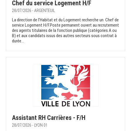
Chef du service Logement H/F
28/07/2026 - ARGENTEUIL
La direction de l'Habitat et du Logement recherche un Chef de
service Logement H/F.Poste permanent ouvert au recrutement
des agents titulaires de la fonction publique (catégories A ou
B) et aux candidats issus des autres secteurs sous contrat à
durée...
Assistant RH Carrières - F/H
28/07/2026 - LYON 01