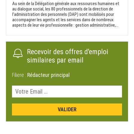
Au sein de la Délégation générale aux ressources humaines et
au dialogue social, les 80 professionnels de la direction de
l’administration des personnels (DAP) sont mobilisés pour
accompagner les agents et les services dans de nombreux
aspects de leur vie professionnelle : gestion administrative,...
Recevoir des offres d'emploi
similaires par email
Filiere :
Rédacteur principal