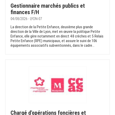
Gestionnaire marchés publics et
finances F/H
04/08/2026 - LYON-07
La direction de la Petite Enfance, deuxième plus grande
direction de la Ville de Lyon, met en œuvre la politique Petite
Enfance, elle gère notamment en direct 48 crèches et 5 Relais
Petite Enfance (RPE) municipaux, et assure le suivi de 106
équipements associatifs subventionnés, dans le cadre...
Chargé d'opérations foncières et