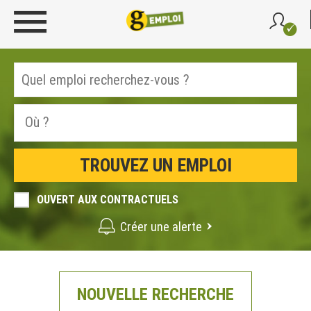
OUVERT AUX CONTRACTUELS
Créer une alerte
NOUVELLE RECHERCHE