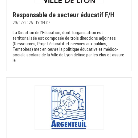
Responsable de secteur éducatif F/H
29/07/2026 - LYON-06
La Direction de l’Education, dont l’organisation est
territorialisée est composée de trois directions adjointes
(Ressources, Projet éducatif et services aux publics,
Territoires) met en œuvre la politique éducative et médico-
sociale scolaire de la Ville de Lyon définie par les élus et assure
le...