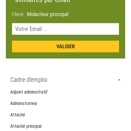
Filiere :
Rédacteur principal
Cadre d'emploi
Adjoint administratif
Administrateur
Attaché
Attaché principal