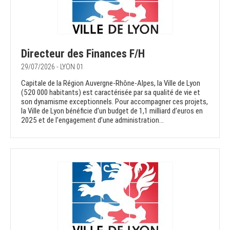
Directeur des Finances F/H
29/07/2026 - LYON 01
Capitale de la Région Auvergne-Rhône-Alpes, la Ville de Lyon
(520 000 habitants) est caractérisée par sa qualité de vie et
son dynamisme exceptionnels. Pour accompagner ces projets,
la Ville de Lyon bénéficie d’un budget de 1,1 milliard d’euros en
2025 et de l’engagement d’une administration...