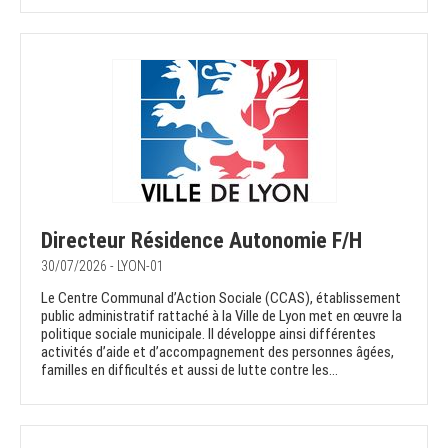
Directeur Résidence Autonomie F/H
30/07/2026 - LYON-01
Le Centre Communal d’Action Sociale (CCAS), établissement
public administratif rattaché à la Ville de Lyon met en œuvre la
politique sociale municipale. Il développe ainsi différentes
activités d’aide et d’accompagnement des personnes âgées,
familles en difficultés et aussi de lutte contre les...