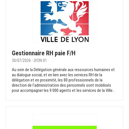
Gestionnaire RH paie F/H
30/07/2026 - LYON 01
Au sein de la Délégation générale aux ressources humaines et
au dialogue social, et en lien avec les services RH de la
délégation et en proximité, les 80 professionnels de la
direction de l’administration des personnels sont mobilisés
pour accompagner les 9 000 agents et les services de la Ville...