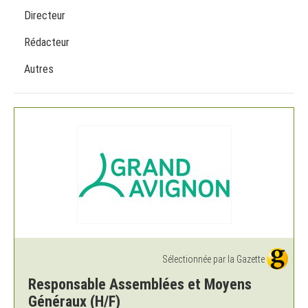
Directeur
Rédacteur
Autres
Sélectionnée par la Gazette
Responsable Assemblées et Moyens
Généraux (H/F)