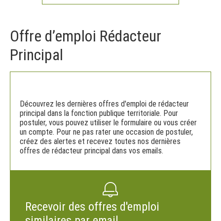
Offre d’emploi Rédacteur
Principal
Découvrez les dernières offres d'emploi de rédacteur
principal dans la fonction publique territoriale. Pour
postuler, vous pouvez utiliser le formulaire ou vous créer
un compte. Pour ne pas rater une occasion de postuler,
créez des alertes et recevez toutes nos dernières
offres de rédacteur principal dans vos emails.
Recevoir des offres d'emploi
similaires par email