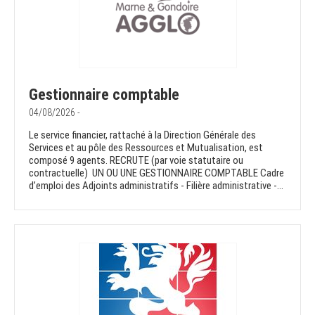
Gestionnaire comptable
04/08/2026 -
Le service financier, rattaché à la Direction Générale des
Services et au pôle des Ressources et Mutualisation, est
composé 9 agents. RECRUTE (par voie statutaire ou
contractuelle) UN OU UNE GESTIONNAIRE COMPTABLE Cadre
d’emploi des Adjoints administratifs - Filière administrative -...