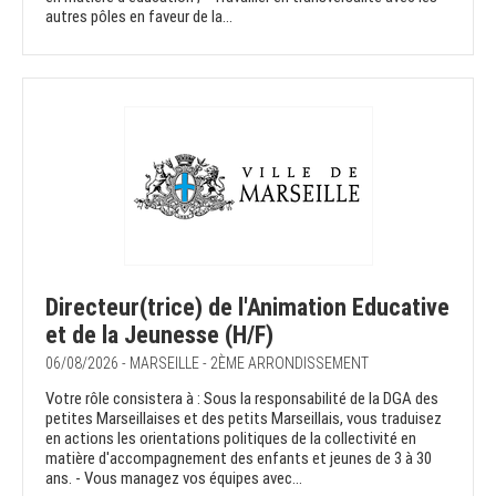
autres pôles en faveur de la...
Directeur(trice) de l'Animation Educative
et de la Jeunesse (H/F)
06/08/2026 - MARSEILLE - 2ÈME ARRONDISSEMENT
Votre rôle consistera à : Sous la responsabilité de la DGA des
petites Marseillaises et des petits Marseillais, vous traduisez
en actions les orientations politiques de la collectivité en
matière d'accompagnement des enfants et jeunes de 3 à 30
ans. - Vous managez vos équipes avec...