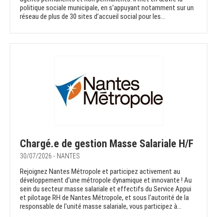
politique sociale municipale, en s’appuyant notamment sur un
réseau de plus de 30 sites d’accueil social pour les...
Chargé.e de gestion Masse Salariale H/F
30/07/2026 - NANTES
Rejoignez Nantes Métropole et participez activement au
développement d'une métropole dynamique et innovante ! Au
sein du secteur masse salariale et effectifs du Service Appui
et pilotage RH de Nantes Métropole, et sous l'autorité de la
responsable de l'unité masse salariale, vous participez à...