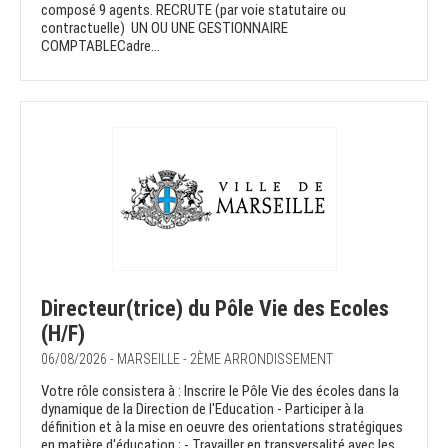
composé 9 agents. RECRUTE (par voie statutaire ou
contractuelle) UN OU UNE GESTIONNAIRE
COMPTABLECadre...
Directeur(trice) du Pôle Vie des Ecoles
(H/F)
06/08/2026 - MARSEILLE - 2ÈME ARRONDISSEMENT
Votre rôle consistera à : Inscrire le Pôle Vie des écoles dans la
dynamique de la Direction de l'Education - Participer à la
définition et à la mise en oeuvre des orientations stratégiques
en matière d'éducation ; - Travailler en transversalité avec les