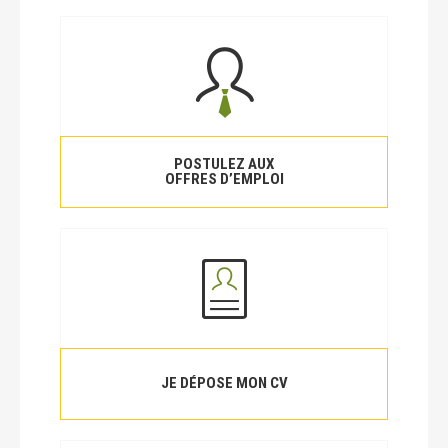
POSTULEZ AUX
OFFRES D’EMPLOI
JE DÉPOSE MON CV