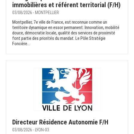
immobilières et référent territorial (F/H)
03/08/2026 - MONTPELLIER
Montpellier, 7e ville de France, est reconnue comme un
territoire dynamique en essor permanent. Innovation, mobilité
douce, démocratie locale, qualité des services de proximité
font partie des priorités du mandat. Le Pôle Stratégie
Foncière...
Directeur Résidence Autonomie F/H
03/08/2026 - LYON-03