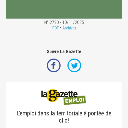
N° 2790 - 10/11/2025
•
PDF
Archives
Suivre La Gazette
L’emploi dans la territoriale à portée de
clic!