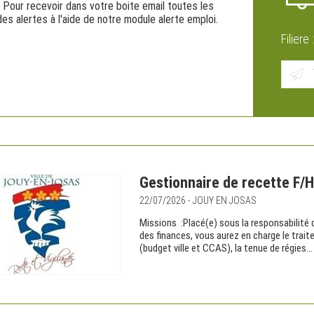
. Pour recevoir dans votre boite email toutes les
des alertes à l'aide de notre module alerte emploi.
Filiere 
Gestionnaire de recette F/H
22/07/2026 - JOUY EN JOSAS
Missions :Placé(e) sous la responsabilité 
des finances, vous aurez en charge le tr
(budget ville et CCAS), la tenue de régies...