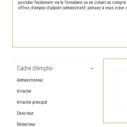
postuler facilement via le formulaire ou en créant un compte
offres d'emploi d'adjoint administratif, pensez à vous créer 
Cadre d'emploi
Administrateur
Attaché
Attaché principal
Directeur
Rédacteur