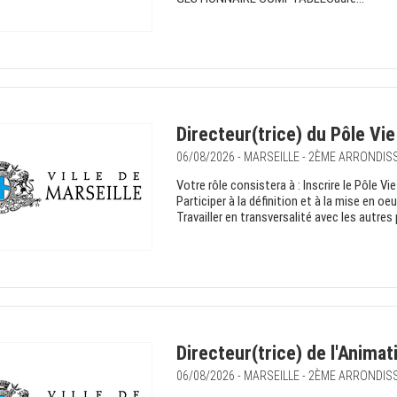
Directeur(trice) du Pôle Vie
06/08/2026 - MARSEILLE - 2ÈME ARRONDI
Votre rôle consistera à : Inscrire le Pôle V
Participer à la définition et à la mise en o
Travailler en transversalité avec les autres 
Directeur(trice) de l'Animat
06/08/2026 - MARSEILLE - 2ÈME ARRONDI