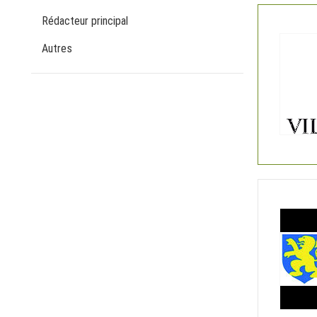
Rédacteur principal
Autres