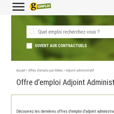
OUVERT AUX CONTRACTUELS
Accueil
>
Offres d'emploi par filières
> Adjoint administratif
Offre d’emploi Adjoint Administ
Découvrez les dernières offres d'emploi d'adjoint administrat