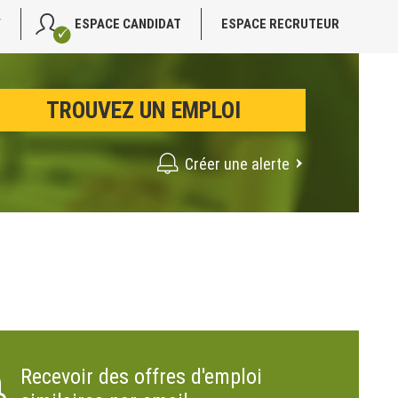
V
ESPACE CANDIDAT
ESPACE RECRUTEUR
Créer une alerte
Recevoir des offres d'emploi