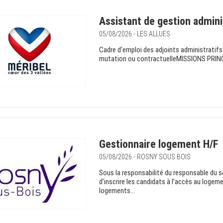
Assistant de gestion adminis
05/08/2026 - LES ALLUES
Cadre d’emploi des adjoints administratifs
mutation ou contractuelleMISSIONS PRINCIP
Gestionnaire logement H/F
05/08/2026 - ROSNY SOUS BOIS
Sous la responsabilité du responsable du ser
d’inscrire les candidats à l’accès au logeme
logements...