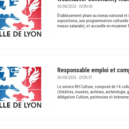
06/08/2026 - LYON-06
Établissement phare au niveau national et 
expositions, une programmation culturelle 
masse salariale), et accueille en moyenne 10
Responsable emploi et com
06/08/2026 - LYON 01
Le service RH Culture, composé de 14 colla
(théâtres, musées, archives, archéologie, 
délégation Culture, patrimoine et évènemen