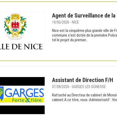
Agent de Surveillance de la
10/06/2026 - NICE
Nice est la cinquième plus grande ville de Fr
commune s’est dotée de la première Police 
tel le projet du premier...
Assistant de Direction F/H
07/08/2026 - GARGES LES GONESSE
Rattaché au Directeur de cabinet de Monsi
cabinet.A ce titre, vous :Administratif : Vo