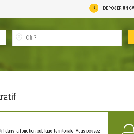
DÉPOSER UN C
ratif
if dans la fonction publique territoriale. Vous pouvez