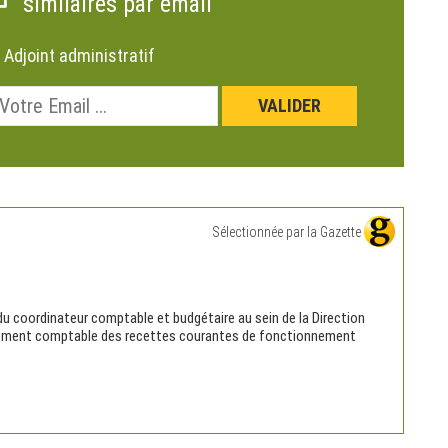
similaires par email
:
Adjoint administratif
Sélectionnée par la Gazette
du coordinateur comptable et budgétaire au sein de la Direction
aitement comptable des recettes courantes de fonctionnement