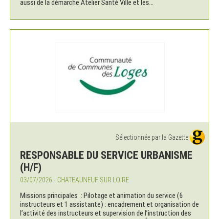
aussi de la démarche Atelier Santé Ville et les...
Sélectionnée par la Gazette
RESPONSABLE DU SERVICE URBANISME
(H/F)
03/07/2026 - CHATEAUNEUF SUR LOIRE
Missions principales : Pilotage et animation du service (6
instructeurs et 1 assistante) : encadrement et organisation de
l’activité des instructeurs et supervision de l’instruction des