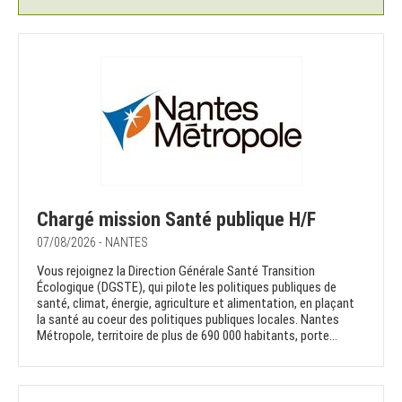
Chargé mission Santé publique H/F
07/08/2026 - NANTES
Vous rejoignez la Direction Générale Santé Transition
Écologique (DGSTE), qui pilote les politiques publiques de
santé, climat, énergie, agriculture et alimentation, en plaçant
la santé au coeur des politiques publiques locales. Nantes
Métropole, territoire de plus de 690 000 habitants, porte...