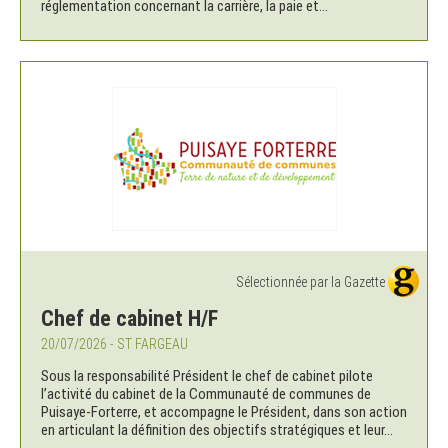
réglementation concernant la carrière, la paie et...
Sélectionnée par la Gazette
Chef de cabinet H/F
20/07/2026 - ST FARGEAU
Sous la responsabilité Président le chef de cabinet pilote
l’activité du cabinet de la Communauté de communes de
Puisaye-Forterre, et accompagne le Président, dans son action
en articulant la définition des objectifs stratégiques et leur...