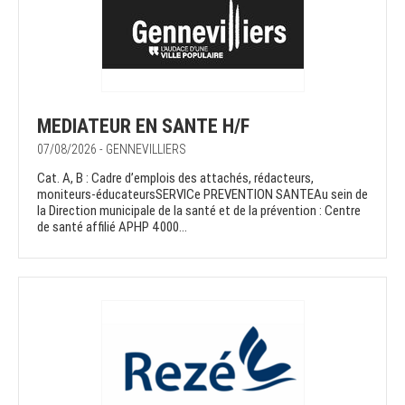
MEDIATEUR EN SANTE H/F
07/08/2026 - GENNEVILLIERS
Cat. A, B : Cadre d’emplois des attachés, rédacteurs,
moniteurs-éducateursSERVICe PREVENTION SANTEAu sein de
la Direction municipale de la santé et de la prévention : Centre
de santé affilié APHP 4000...