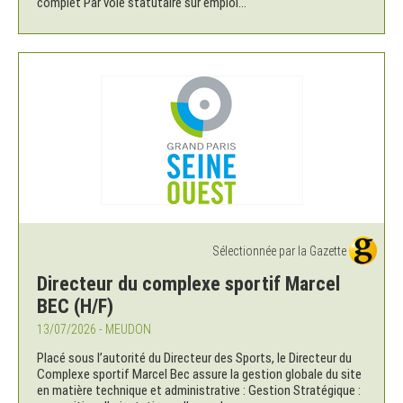
complet Par voie statutaire sur emploi...
Sélectionnée par la Gazette
Directeur du complexe sportif Marcel
BEC (H/F)
13/07/2026 - MEUDON
Placé sous l’autorité du Directeur des Sports, le Directeur du
Complexe sportif Marcel Bec assure la gestion globale du site
en matière technique et administrative : Gestion Stratégique :