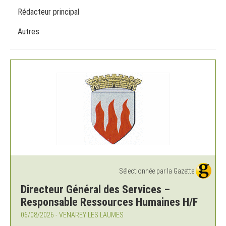
Rédacteur principal
Autres
Sélectionnée par la Gazette
Directeur Général des Services –
Responsable Ressources Humaines H/F
06/08/2026 - VENAREY LES LAUMES