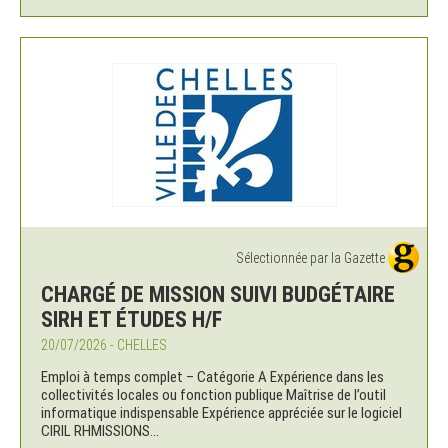
Sélectionnée par la Gazette
CHARGÉ DE MISSION SUIVI BUDGÉTAIRE
SIRH ET ÉTUDES H/F
20/07/2026 - CHELLES
Emploi à temps complet – Catégorie A Expérience dans les
collectivités locales ou fonction publique Maîtrise de l’outil
informatique indispensable Expérience appréciée sur le logiciel
CIRIL RHMISSIONS...