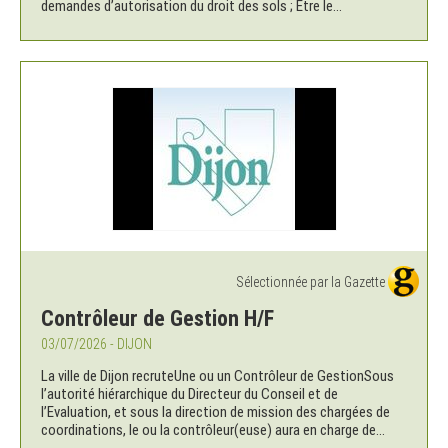
demandes d’autorisation du droit des sols ; Être le...
Sélectionnée par la Gazette
Contrôleur de Gestion H/F
03/07/2026 - DIJON
La ville de Dijon recruteUne ou un Contrôleur de GestionSous
l’autorité hiérarchique du Directeur du Conseil et de
l’Evaluation, et sous la direction de mission des chargées de
coordinations, le ou la contrôleur(euse) aura en charge de...