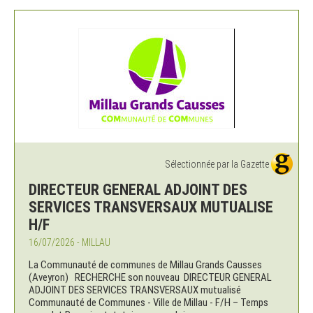
Sélectionnée par la Gazette
DIRECTEUR GENERAL ADJOINT DES
SERVICES TRANSVERSAUX MUTUALISE
H/F
16/07/2026 - MILLAU
La Communauté de communes de Millau Grands Causses
(Aveyron) RECHERCHE son nouveau DIRECTEUR GENERAL
ADJOINT DES SERVICES TRANSVERSAUX mutualisé
Communauté de Communes - Ville de Millau - F/H – Temps