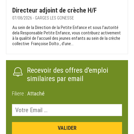
Directeur adjoint de crèche H/F
07/08/2026 - GARGES LES GONESSE
Au sein de la Direction de la Petite Enfance et sous l’autorité
dela Responsable Petite Enfance, vous contribuez activement
à la qualité de l’accueil des jeunes enfants au sein de la crèche
collective Françoise Dolto , d’une...
Recevoir des offres d'emploi
similaires par email
Filiere :
Attaché