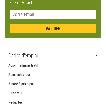
Filiere :
Attaché
Cadre d'emploi
Adjoint administratif
Administrateur
Attaché principal
Directeur
Rédacteur