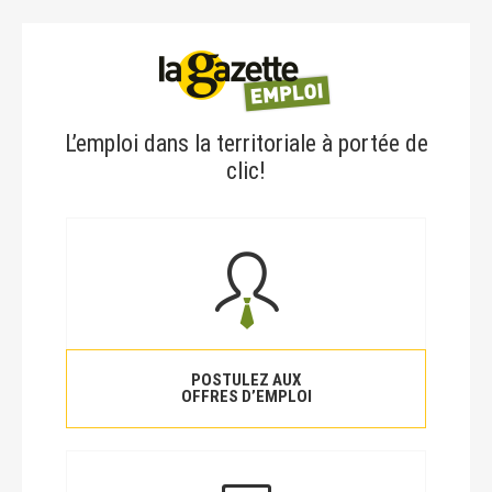
L’emploi dans la territoriale à portée de
clic!
POSTULEZ AUX
OFFRES D’EMPLOI