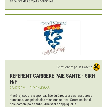
en œuvre des projets politiques...
Sélectionnée par la Gazette
REFERENT CARRIERE PAIE SANTE - SIRH
H/F
22/07/2026 - JOUY EN JOSAS
Placé(e) sous la responsabilité du Directeur des ressources
humaines, vos principales missions seront :Coordination du
pôle carrière paie santé : Analyser et appliquer la