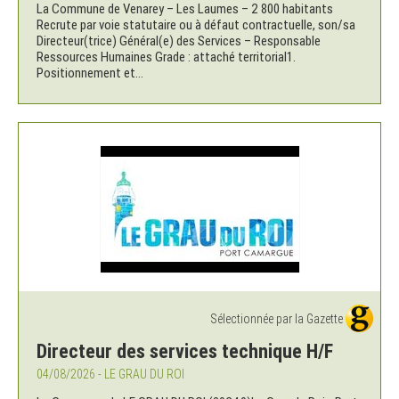
La Commune de Venarey – Les Laumes – 2 800 habitants
Recrute par voie statutaire ou à défaut contractuelle, son/sa
Directeur(trice) Général(e) des Services – Responsable
Ressources Humaines Grade : attaché territorial1.
Positionnement et...
Sélectionnée par la Gazette
Directeur des services technique H/F
04/08/2026 - LE GRAU DU ROI