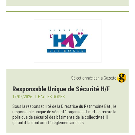
Sélectionnée par la Gazette
Responsable Unique de Sécurité H/F
17/07/2026 - L HAY LES ROSES
Sous la responsabilité de la Directrice du Patrimoine Bâti, le
responsable unique de sécurité organise et met en œuvre la
politique de sécurité des bâtiments de la collectivité. Il
garantit la conformité réglementaire des...