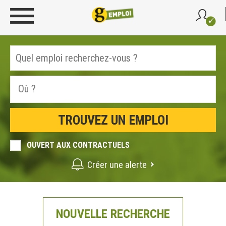
OUVERT AUX CONTRACTUELS
Créer une alerte
NOUVELLE RECHERCHE