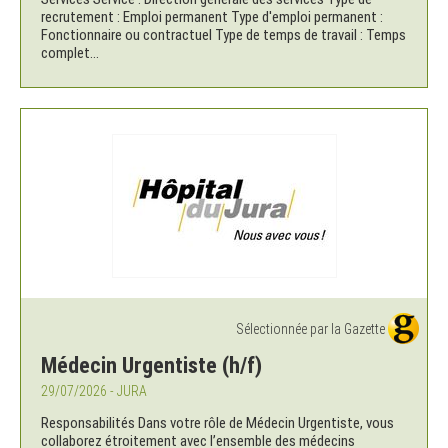
recrutement : Emploi permanent Type d'emploi permanent :
Fonctionnaire ou contractuel Type de temps de travail : Temps
complet...
Sélectionnée par la Gazette
Médecin Urgentiste (h/f)
29/07/2026 - JURA
Responsabilités Dans votre rôle de Médecin Urgentiste, vous
collaborez étroitement avec l’ensemble des médecins