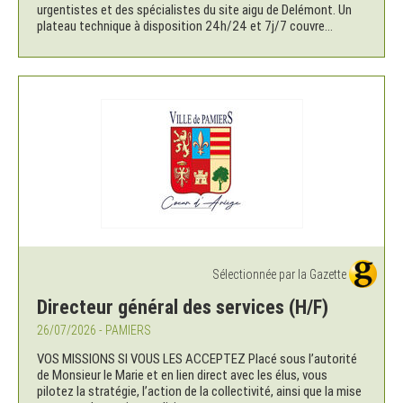
urgentistes et des spécialistes du site aigu de Delémont. Un
plateau technique à disposition 24h/24 et 7j/7 couvre...
Sélectionnée par la Gazette
Directeur général des services (H/F)
26/07/2026 - PAMIERS
VOS MISSIONS SI VOUS LES ACCEPTEZ Placé sous l’autorité
de Monsieur le Marie et en lien direct avec les élus, vous
pilotez la stratégie, l’action de la collectivité, ainsi que la mise