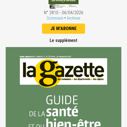
N° 2810 - 06/04/2026
•
Sommaire
Archives
JE M'ABONNE
Le supplément