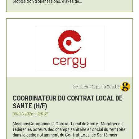
proposition d’orientations, d’axes de...
Sélectionnée par la Gazette
COORDINATEUR DU CONTRAT LOCAL DE
SANTE (H/F)
09/07/2026 - CERGY
MissionsCoordonner le Contrat Local de Santé : Mobiliser et
fédérer les acteurs des champs sanitaire et social du territoire
dans le cadre notamment du Contrat Local de Santé mais