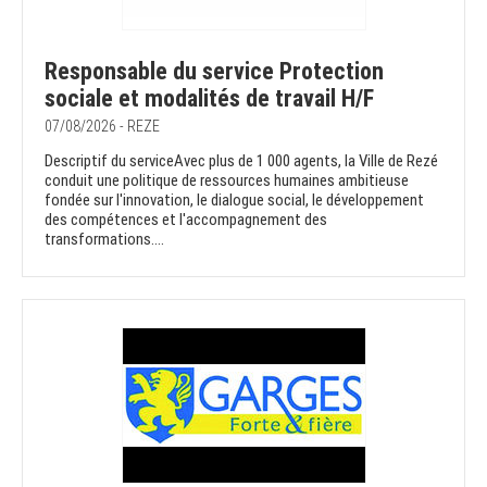
Responsable du service Protection
sociale et modalités de travail H/F
07/08/2026 - REZE
Descriptif du serviceAvec plus de 1 000 agents, la Ville de Rezé
conduit une politique de ressources humaines ambitieuse
fondée sur l'innovation, le dialogue social, le développement
des compétences et l'accompagnement des
transformations....