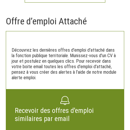
Offre d’emploi Attaché
Découvrez les dernières offres d'emploi d'attaché dans
la fonction publique territoriale. Munissez-vous d'un CV à
jour et postulez en quelques clics. Pour recevoir dans
votre boite email toutes les offres d'emploi d'attaché,
pensez à vous créer des alertes à l'aide de notre module
alerte emploi.
Recevoir des offres d'emploi
similaires par email