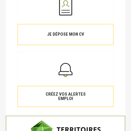
JE DÉPOSE MON CV
CRÉEZ VOS ALERTES
EMPLOI