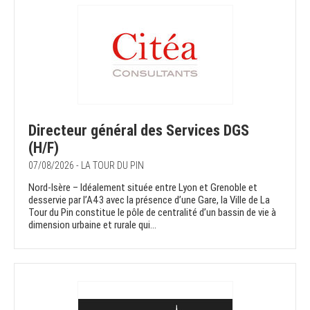
Directeur général des Services DGS
(H/F)
07/08/2026 - LA TOUR DU PIN
Nord-Isère – Idéalement située entre Lyon et Grenoble et
desservie par l’A43 avec la présence d’une Gare, la Ville de La
Tour du Pin constitue le pôle de centralité d’un bassin de vie à
dimension urbaine et rurale qui...