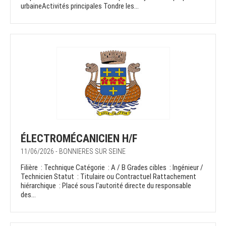
urbaineActivités principales Tondre les...
ÉLECTROMÉCANICIEN H/F
11/06/2026 - BONNIERES SUR SEINE
Filière : Technique Catégorie : A / B Grades cibles : Ingénieur /
Technicien Statut : Titulaire ou Contractuel Rattachement
hiérarchique : Placé sous l'autorité directe du responsable
des...