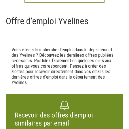
Offre d’emploi Yvelines
Vous êtes à la recherche d'emploi dans le département
des Yvelines ? Découvrez les dernières offres publiées
ci-dessous. Postulez facilement en quelques clics aux
offres qui vous correspondent. Pensez à créer des
alertes pour recevoir directement dans vos emails les
dernières offres d'emploi dans le département des
Yvelines.
Recevoir des offres d'emploi
similaires par email