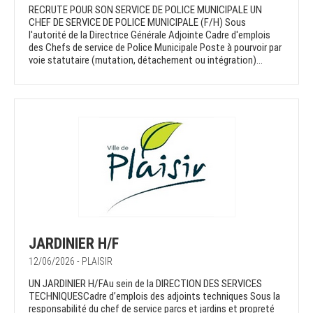
RECRUTE POUR SON SERVICE DE POLICE MUNICIPALE UN
CHEF DE SERVICE DE POLICE MUNICIPALE (F/H) Sous
l'autorité de la Directrice Générale Adjointe Cadre d'emplois
des Chefs de service de Police Municipale Poste à pourvoir par
voie statutaire (mutation, détachement ou intégration)...
JARDINIER H/F
12/06/2026 - PLAISIR
UN JARDINIER H/FAu sein de la DIRECTION DES SERVICES
TECHNIQUESCadre d’emplois des adjoints techniques Sous la
responsabilité du chef de service parcs et jardins et propreté