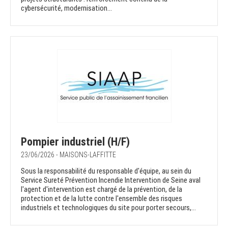
cybersécurité, modernisation...
Pompier industriel (H/F)
23/06/2026 - MAISONS-LAFFITTE
Sous la responsabilité du responsable d'équipe, au sein du
Service Sureté Prévention Incendie Intervention de Seine aval
l'agent d'intervention est chargé de la prévention, de la
protection et de la lutte contre l'ensemble des risques
industriels et technologiques du site pour porter secours,...