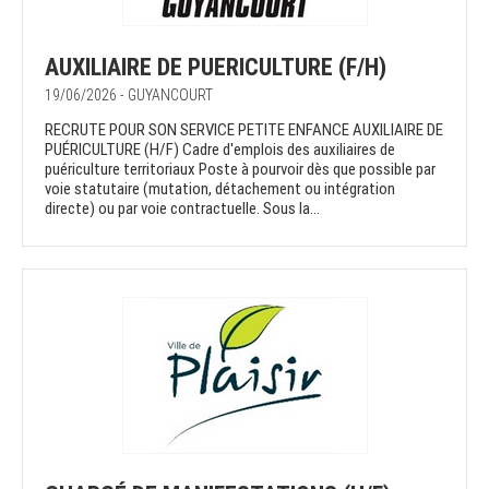
AUXILIAIRE DE PUERICULTURE (F/H)
19/06/2026 - GUYANCOURT
RECRUTE POUR SON SERVICE PETITE ENFANCE AUXILIAIRE DE
PUÉRICULTURE (H/F) Cadre d'emplois des auxiliaires de
puériculture territoriaux Poste à pourvoir dès que possible par
voie statutaire (mutation, détachement ou intégration
directe) ou par voie contractuelle. Sous la...