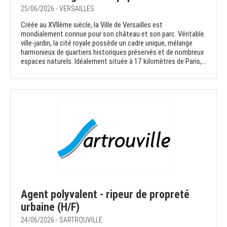
25/06/2026 - VERSAILLES
Créée au XVIIème siècle, la Ville de Versailles est
mondialement connue pour son château et son parc. Véritable
ville-jardin, la cité royale possède un cadre unique, mélange
harmonieux de quartiers historiques préservés et de nombreux
espaces naturels. Idéalement située à 17 kilomètres de Paris,...
Agent polyvalent - ripeur de propreté
urbaine (H/F)
24/06/2026 - SARTROUVILLE