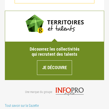
Découvrez les collectivités
qui recrutent des talents
JE DÉCOUVRE
Une marque du groupe
Tout savoir sur la Gazette