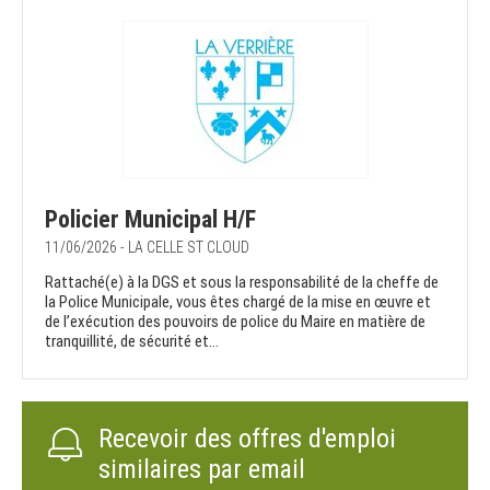
Policier Municipal H/F
11/06/2026 - LA CELLE ST CLOUD
Rattaché(e) à la DGS et sous la responsabilité de la cheffe de
la Police Municipale, vous êtes chargé de la mise en œuvre et
de l’exécution des pouvoirs de police du Maire en matière de
tranquillité, de sécurité et...
Recevoir des offres d'emploi
similaires par email