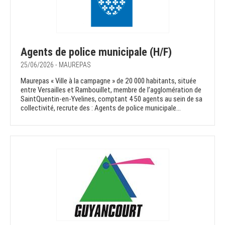
Agents de police municipale (H/F)
25/06/2026 - MAUREPAS
Maurepas « Ville à la campagne » de 20 000 habitants, située
entre Versailles et Rambouillet, membre de l’agglomération de
SaintQuentin-en-Yvelines, comptant 450 agents au sein de sa
collectivité, recrute des : Agents de police municipale...