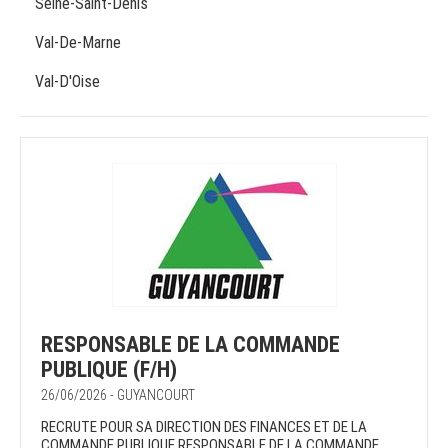
Seine-Saint-Denis
Val-De-Marne
Val-D'Oise
RESPONSABLE DE LA COMMANDE
PUBLIQUE (F/H)
26/06/2026 - GUYANCOURT
RECRUTE POUR SA DIRECTION DES FINANCES ET DE LA
COMMANDE PUBLIQUE RESPONSABLE DE LA COMMANDE