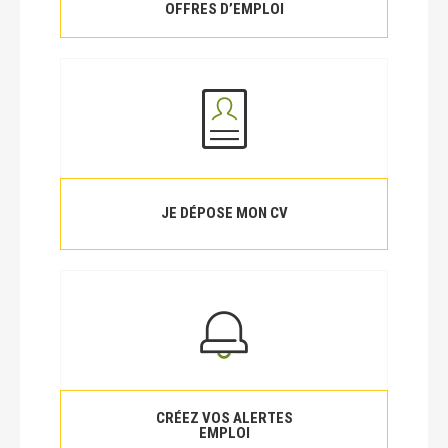
OFFRES D’EMPLOI
JE DÉPOSE MON CV
CRÉEZ VOS ALERTES
EMPLOI