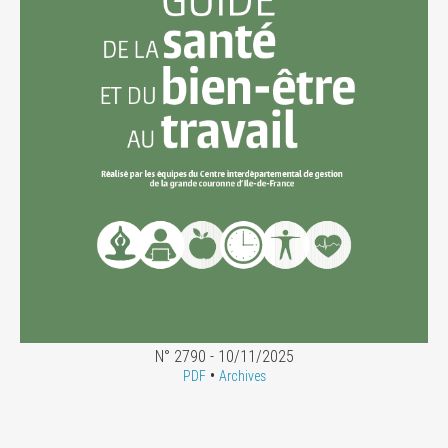
N° 2790 - 10/11/2025
•
PDF
Archives