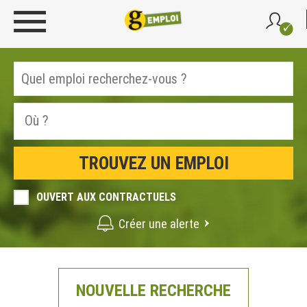
OUVERT AUX CONTRACTUELS
Créer une alerte
NOUVELLE RECHERCHE