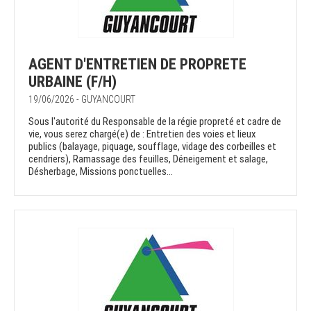
AGENT D'ENTRETIEN DE PROPRETE
URBAINE (F/H)
19/06/2026 - GUYANCOURT
Sous l'autorité du Responsable de la régie propreté et cadre de
vie, vous serez chargé(e) de : Entretien des voies et lieux
publics (balayage, piquage, soufflage, vidage des corbeilles et
cendriers), Ramassage des feuilles, Déneigement et salage,
Désherbage, Missions ponctuelles...