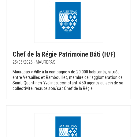
Chef de la Régie Patrimoine Bâti (H/F)
25/06/2026 - MAUREPAS
Maurepas « Ville à la campagne » de 20 000 habitants, située
entre Versailles et Rambouillet, membre de l’agglomération de
Saint-Quentinen-Yvelines, comptant 450 agents au sein de sa
collectivité, recrute son/sa : Chef de la Régie...