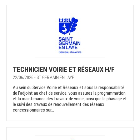
TECHNICIEN VOIRIE ET RÉSEAUX H/F
22/06/2026 - ST GERMAIN EN LAYE
Au sein du Service Voirie et Réseaux et sous la responsabilité
de l’adjoint au chef de service, vous assurez la programmation
et la maintenance des travaux de voirie, ainsi que le phasage et
le suivi des travaux de renouvellement des réseaux
concessionnaires sur...