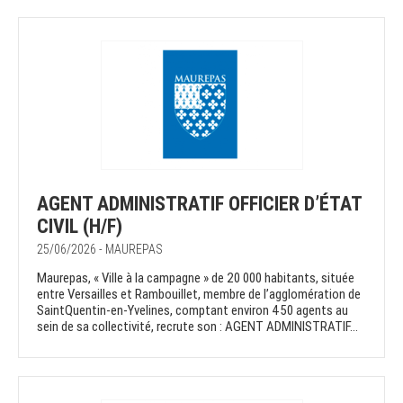
AGENT ADMINISTRATIF OFFICIER D’ÉTAT
CIVIL (H/F)
25/06/2026 - MAUREPAS
Maurepas, « Ville à la campagne » de 20 000 habitants, située
entre Versailles et Rambouillet, membre de l’agglomération de
SaintQuentin-en-Yvelines, comptant environ 450 agents au
sein de sa collectivité, recrute son : AGENT ADMINISTRATIF...