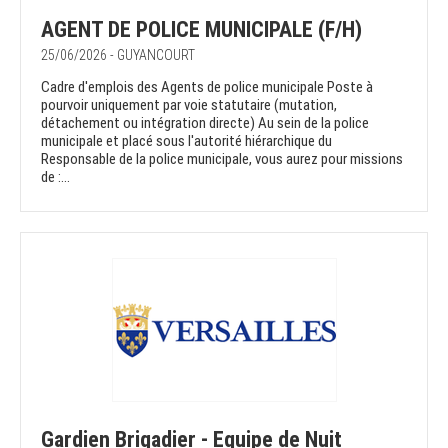
AGENT DE POLICE MUNICIPALE (F/H)
25/06/2026 - GUYANCOURT
Cadre d'emplois des Agents de police municipale Poste à
pourvoir uniquement par voie statutaire (mutation,
détachement ou intégration directe) Au sein de la police
municipale et placé sous l'autorité hiérarchique du
Responsable de la police municipale, vous aurez pour missions
de :...
Gardien Brigadier - Equipe de Nuit