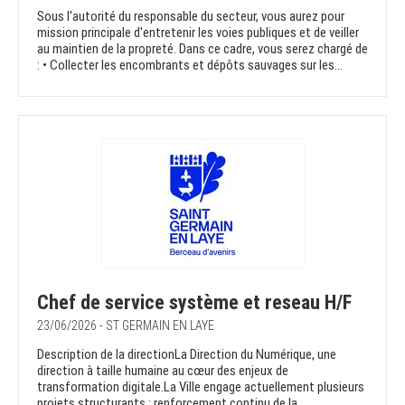
Sous l'autorité du responsable du secteur, vous aurez pour
mission principale d'entretenir les voies publiques et de veiller
au maintien de la propreté. Dans ce cadre, vous serez chargé de
: • Collecter les encombrants et dépôts sauvages sur les...
Chef de service système et reseau H/F
23/06/2026 - ST GERMAIN EN LAYE
Description de la directionLa Direction du Numérique, une
direction à taille humaine au cœur des enjeux de
transformation digitale.La Ville engage actuellement plusieurs
projets structurants : renforcement continu de la