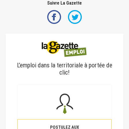
Suivre La Gazette
L’emploi dans la territoriale à portée de
clic!
POSTULEZ AUX