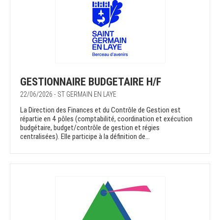
GESTIONNAIRE BUDGETAIRE H/F
22/06/2026 - ST GERMAIN EN LAYE
La Direction des Finances et du Contrôle de Gestion est
répartie en 4 pôles (comptabilité, coordination et exécution
budgétaire, budget/contrôle de gestion et régies
centralisées). Elle participe à la définition de...