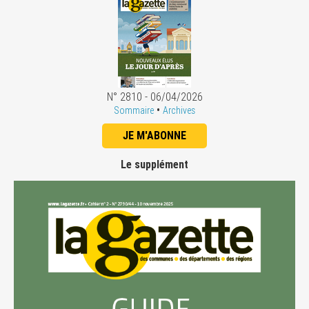
N° 2810 - 06/04/2026
•
Sommaire
Archives
JE M'ABONNE
Le supplément