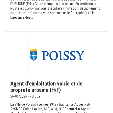
PUBLIQUE (F/H) Cadre d'emplois des Attachés territoriaux
Poste à pourvoir par voie statutaire (mutation, détachement
ou intégration) ou par voie contractuelle Rattaché(e) à la
Directrice des...
Agent d’exploitation voirie et de
propreté urbaine (H/F)
26/06/2026 - POISSY
La Ville de Poissy, Yvelines 39187 habitants Accès RER
A/SNCF Saint-Lazare, A13, A14, N13RecruteUn Agent