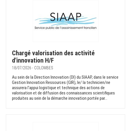
Chargé valorisation des activité
d'innovation H/F
18/07/2026 - COLOMBES
Au sein de la Direction Innovation (DI) du SIAAP, dans le service
Gestion Innovation Ressources (GIR), le/ la technicien/ne
assurera l'appui logistique et technique des actions de
valorisation et de diffusion des connaissances scientifiques
produites au sein de la démarche innovation portée par...