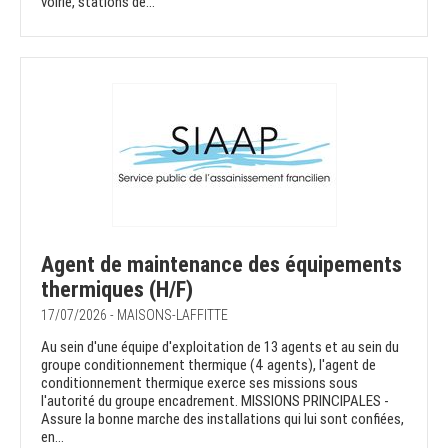
voirie, stations de...
Agent de maintenance des équipements
thermiques (H/F)
17/07/2026 - MAISONS-LAFFITTE
Au sein d'une équipe d'exploitation de 13 agents et au sein du
groupe conditionnement thermique (4 agents), l'agent de
conditionnement thermique exerce ses missions sous
l'autorité du groupe encadrement. MISSIONS PRINCIPALES -
Assure la bonne marche des installations qui lui sont confiées,
en...