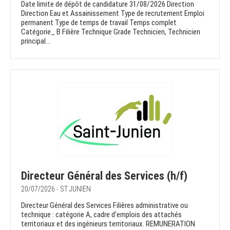
Date limite de dépôt de candidature 31/08/2026 Direction
Direction Eau et Assainissement Type de recrutement Emploi
permanent Type de temps de travail Temps complet
Catégorie_ B Filière Technique Grade Technicien, Technicien
principal...
Directeur Général des Services (h/f)
20/07/2026 - ST JUNIEN
Directeur Général des Services Filières administrative ou
technique : catégorie A, cadre d’emplois des attachés
territoriaux et des ingénieurs territoriaux. REMUNERATION