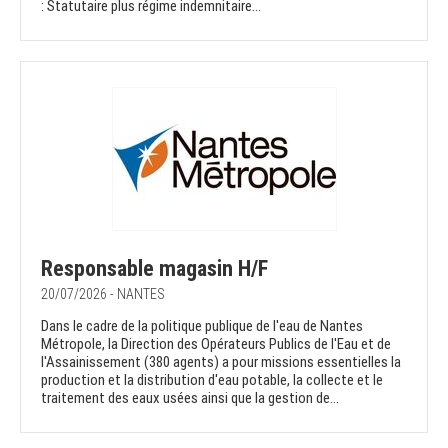
: Statutaire plus régime indemnitaire...
Responsable magasin H/F
20/07/2026 - NANTES
Dans le cadre de la politique publique de l'eau de Nantes
Métropole, la Direction des Opérateurs Publics de l'Eau et de
l'Assainissement (380 agents) a pour missions essentielles la
production et la distribution d'eau potable, la collecte et le
traitement des eaux usées ainsi que la gestion de...