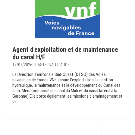
Agent d'exploitation et de maintenance
du canal H/F
17/07/2026 - CASTELNAU-D'AUDE
La Direction Territoriale Sud-Ouest (DTSO) des Voies
navigables de France VNF assure l'exploitation, la gestion
hydraulique, la maintenance et le développement du Canal des
deux Mers (composé du canal du Midi et du canal latéral à la
Garonne) Elle porte également les missions d'aménagement et
de...