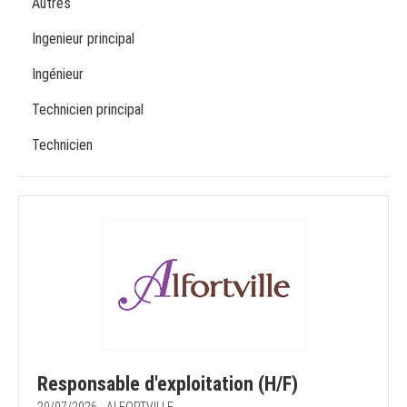
Autres
Ingenieur principal
Ingénieur
Technicien principal
Technicien
Responsable d'exploitation (H/F)