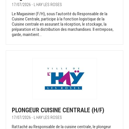
17/07/2026 - L HAY LES ROSES
Le Magasinier (F/H), sous l’autorité du Responsable de la
Cuisine Centrale, participe à la fonction logistique de la
Cuisine centrale en assurant la réception, le stockage, la
préparation et la distribution des marchandises. Il entrepose,
garde, maintient...
PLONGEUR CUISINE CENTRALE (H/F)
17/07/2026 - L HAY LES ROSES
Rattaché au Responsable de la cuisine centrale, le plongeur