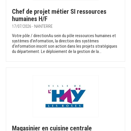
Chef de projet métier SI ressources
humaines H/F
17/07/2026 - NANTERRE
Votre pôle / directionAu sein du pôle ressources humaines et
systèmes d’information, la direction des systèmes
d’information inscrit son action dans les projets stratégiques
du département. Le déploiement de la gestion de la...
Magasinier en cuisine centrale