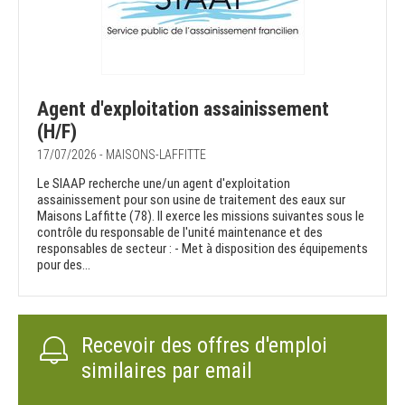
Agent d'exploitation assainissement
(H/F)
17/07/2026 - MAISONS-LAFFITTE
Le SIAAP recherche une/un agent d'exploitation
assainissement pour son usine de traitement des eaux sur
Maisons Laffitte (78). Il exerce les missions suivantes sous le
contrôle du responsable de l'unité maintenance et des
responsables de secteur : - Met à disposition des équipements
pour des...
Recevoir des offres d'emploi
similaires par email