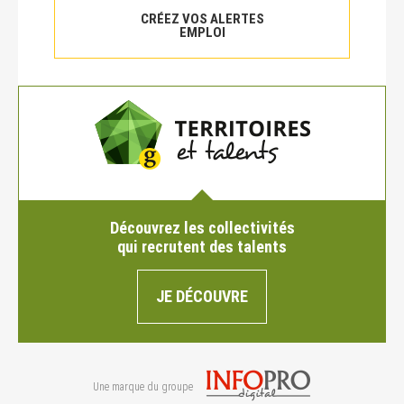
CRÉEZ VOS ALERTES
EMPLOI
Découvrez les collectivités
qui recrutent des talents
JE DÉCOUVRE
Une marque du groupe