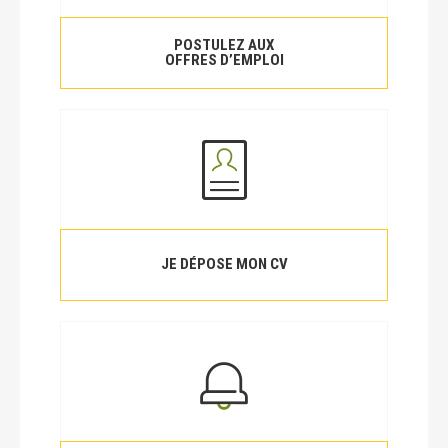
POSTULEZ AUX
OFFRES D’EMPLOI
JE DÉPOSE MON CV