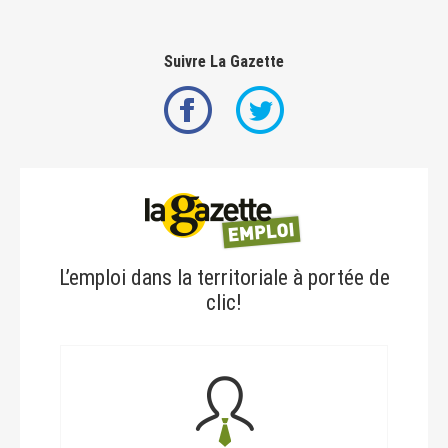
Suivre La Gazette
L’emploi dans la territoriale à portée de
clic!