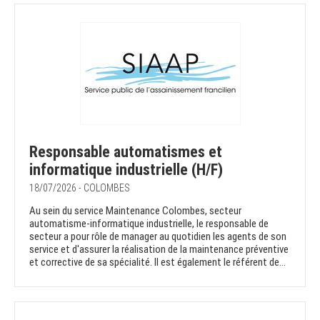
Responsable automatismes et
informatique industrielle (H/F)
18/07/2026 - COLOMBES
Au sein du service Maintenance Colombes, secteur
automatisme-informatique industrielle, le responsable de
secteur a pour rôle de manager au quotidien les agents de son
service et d'assurer la réalisation de la maintenance préventive
et corrective de sa spécialité. Il est également le référent de...