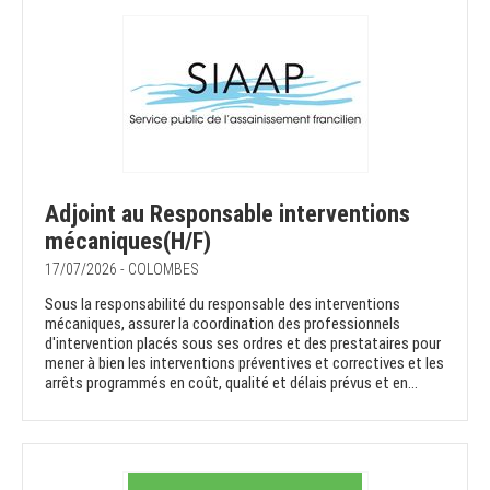
Adjoint au Responsable interventions
mécaniques(H/F)
17/07/2026 - COLOMBES
Sous la responsabilité du responsable des interventions
mécaniques, assurer la coordination des professionnels
d'intervention placés sous ses ordres et des prestataires pour
mener à bien les interventions préventives et correctives et les
arrêts programmés en coût, qualité et délais prévus et en...