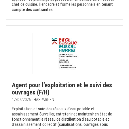
chef de cuisine. Il encadre et forme les personnels en tenant
compte des contraintes...
Agent pour l’exploitation et le suivi des
ouvrages (F/H)
17/07/2026 - HASPARREN
Exploitation et suivi des réseaux d’eau potable et
assainissement Surveiller, entretenir et maintenir en état de
fonctionnement le réseau de distribution d'eau potable et
d’assainissement collectif (canalisations, ouvrages sous