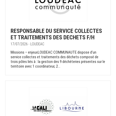
RESPONSABLE DU SERVICE COLLECTES
ET TRAITEMENTS DES DECHETS F/H
17/07/2026 - LOUDEAC
Missions – enjeuxLOUDEAC COMMUNAUTE dispose d’un
service collectes et traitements des déchets composé de
trois pôles liés à : la gestion des 9 déchèteries présentes sur le
territoire avec 1 coordinateur, 2...