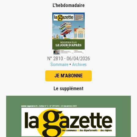
L'hebdomadaire
N° 2810 - 06/04/2026
•
Sommaire
Archives
JE M'ABONNE
Le supplément