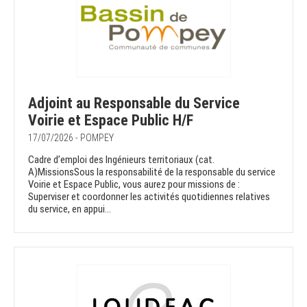
Adjoint au Responsable du Service
Voirie et Espace Public H/F
17/07/2026 - POMPEY
Cadre d’emploi des Ingénieurs territoriaux (cat.
A)MissionsSous la responsabilité de la responsable du service
Voirie et Espace Public, vous aurez pour missions de :
Superviser et coordonner les activités quotidiennes relatives
du service, en appui...