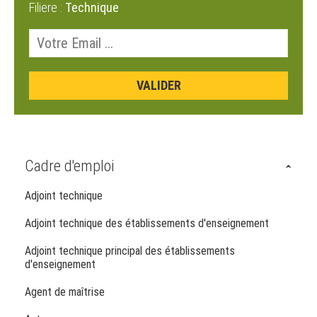
Filiere :
Technique
Cadre d'emploi
Adjoint technique
Adjoint technique des établissements d'enseignement
Adjoint technique principal des établissements
d'enseignement
Agent de maîtrise