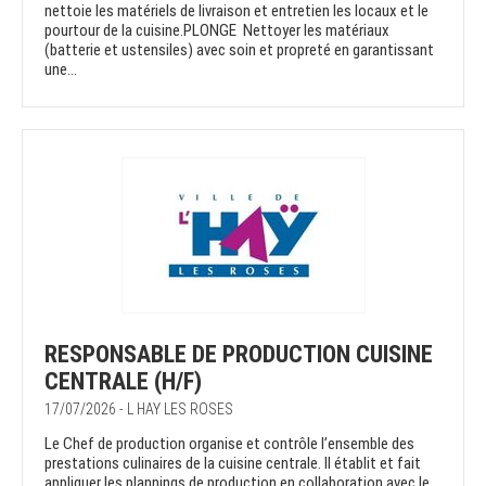
nettoie les matériels de livraison et entretien les locaux et le
pourtour de la cuisine.PLONGE Nettoyer les matériaux
(batterie et ustensiles) avec soin et propreté en garantissant
une...
RESPONSABLE DE PRODUCTION CUISINE
CENTRALE (H/F)
17/07/2026 - L HAY LES ROSES
Le Chef de production organise et contrôle l’ensemble des
prestations culinaires de la cuisine centrale. Il établit et fait
appliquer les plannings de production en collaboration avec le