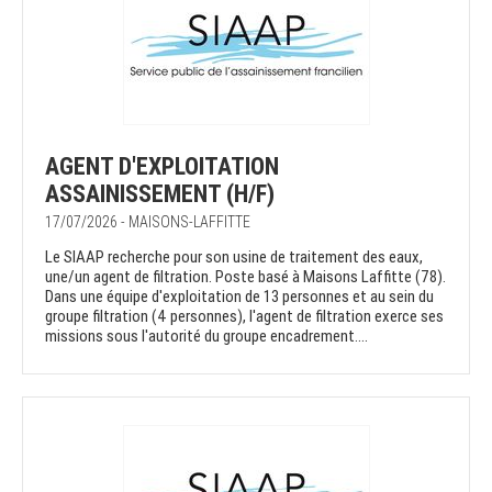
AGENT D'EXPLOITATION
ASSAINISSEMENT (H/F)
17/07/2026 - MAISONS-LAFFITTE
Le SIAAP recherche pour son usine de traitement des eaux,
une/un agent de filtration. Poste basé à Maisons Laffitte (78).
Dans une équipe d'exploitation de 13 personnes et au sein du
groupe filtration (4 personnes), l'agent de filtration exerce ses
missions sous l'autorité du groupe encadrement....