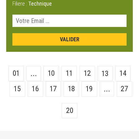
Filiere :
Technique
01
10
11
12
14
...
13
15
16
17
18
19
27
...
20