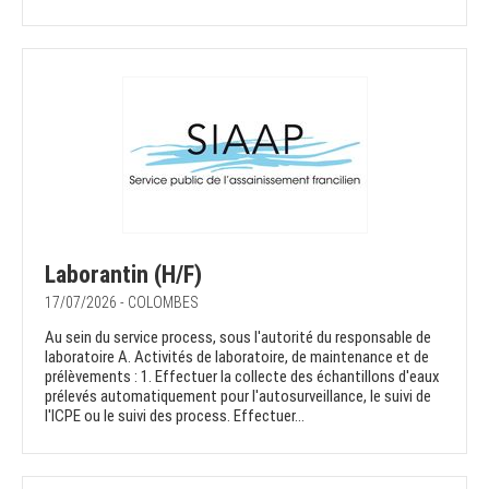
Laborantin (H/F)
17/07/2026 - COLOMBES
Au sein du service process, sous l'autorité du responsable de
laboratoire A. Activités de laboratoire, de maintenance et de
prélèvements : 1. Effectuer la collecte des échantillons d'eaux
prélevés automatiquement pour l'autosurveillance, le suivi de
l'ICPE ou le suivi des process. Effectuer...