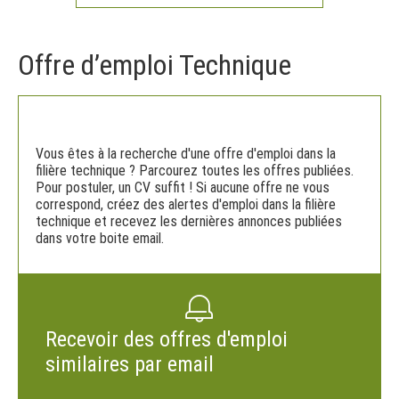
Offre d’emploi Technique
Vous êtes à la recherche d'une offre d'emploi dans la
filière technique ? Parcourez toutes les offres publiées.
Pour postuler, un CV suffit ! Si aucune offre ne vous
correspond, créez des alertes d'emploi dans la filière
technique et recevez les dernières annonces publiées
dans votre boite email.
Recevoir des offres d'emploi
similaires par email