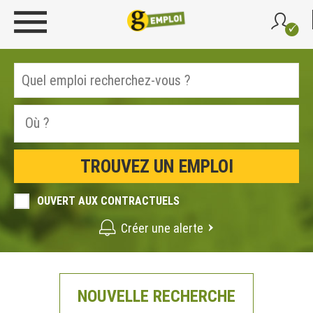
OUVERT AUX CONTRACTUELS
Créer une alerte
NOUVELLE RECHERCHE