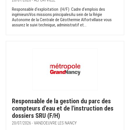
20/07/2026 - ALFORTVILLE
Responsable d'exploitation (H/F) Cadre d’emplois des
ingénieursVos missions principalesAu sein de la Régie
Autonome de la Centrale de Géothermie Alfortvillaise vous
assurez le suivi technique, administratif et...
Responsable de la gestion du parc des
compteurs d'eau et de l'instruction des
dossiers SRU (F/H)
20/07/2026 - VANDOEUVRE LES NANCY