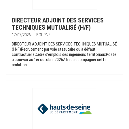
DIRECTEUR ADJOINT DES SERVICES
TECHNIQUES MUTUALISÉ (H/F)
17/07/2026 - LIBOURNE
DIRECTEUR ADJOINT DES SERVICES TECHNIQUES MUTUALISÉ
(H/F)Recrutement par voie statutaire ou à défaut
contractuelleCadre d’emplois des ingénieurs territoriauxPoste
à pourvoir au 1er octobre 2026Afin d'accompagner cette
ambition,...