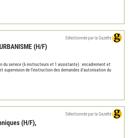
Sélectionnée par la Gazette
URBANISME (H/F)
n du service (6 instructeurs et 1 assistante) : encadrement et
 et supervision de l’instruction des demandes d’autorisation du
Sélectionnée par la Gazette
niques (H/F),