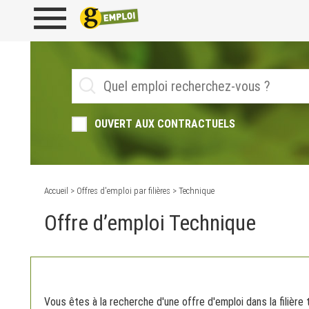
OUVERT AUX CONTRACTUELS
Accueil
>
Offres d'emploi par filières
> Technique
Offre d’emploi Technique
Vous êtes à la recherche d'une offre d'emploi dans la filière