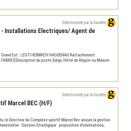
Sélectionnée par la Gazette
- Installations Electriques/ Agent de
gion Grand Est : LEGTI HEINRICH HAGUENAU Rattachement
 FABRICEDescription du poste Siège, Hôtel de Région ou Maison
Sélectionnée par la Gazette
tif Marcel BEC (H/F)
rts, le Directeur du Complexe sportif Marcel Bec assure la gestion
inistrative : Gestion Stratégique : proposition d’orientations,