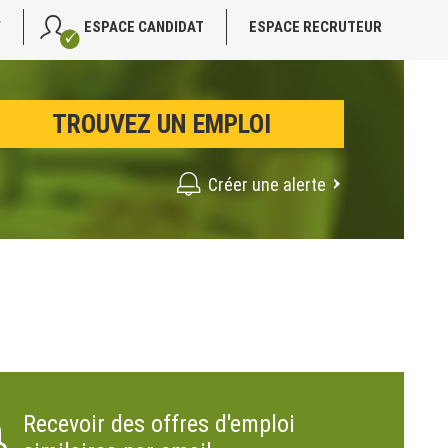
V
ESPACE CANDIDAT
ESPACE RECRUTEUR
Créer une alerte
Recevoir des offres d'emploi