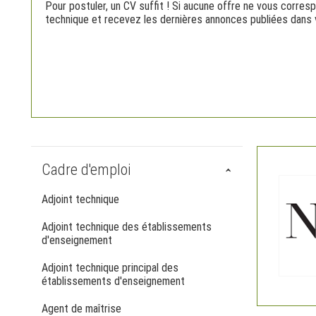
Pour postuler, un CV suffit ! Si aucune offre ne vous corresp
technique et recevez les dernières annonces publiées dans v
Cadre d'emploi
Adjoint technique
Adjoint technique des établissements
d'enseignement
Adjoint technique principal des
établissements d'enseignement
Agent de maîtrise