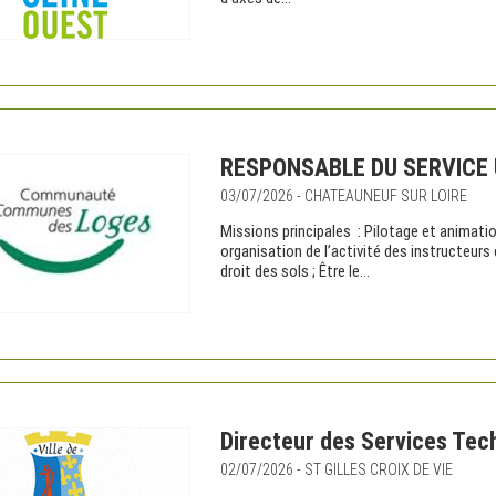
RESPONSABLE DU SERVICE 
03/07/2026 - CHATEAUNEUF SUR LOIRE
Missions principales : Pilotage et animatio
organisation de l’activité des instructeurs
droit des sols ; Être le...
Directeur des Services Tech
02/07/2026 - ST GILLES CROIX DE VIE