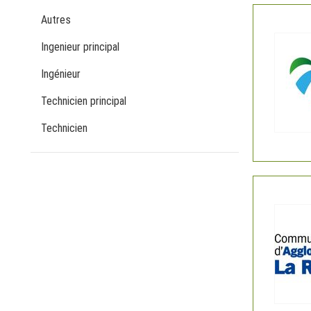
Autres
Ingenieur principal
Ingénieur
Technicien principal
Technicien