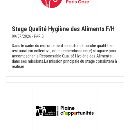
Stage Qualité Hygiène des Aliments F/H
09/07/2026 - PARIS
Dans le cadre du renforcement de notre démarche qualité en
restauration collective, nous recherchons un(e) stagiaire pour
accompagner la Responsable Qualité Hygiène des Aliments
dans ses missions.La mission principale du stage consistera à
réaliser...