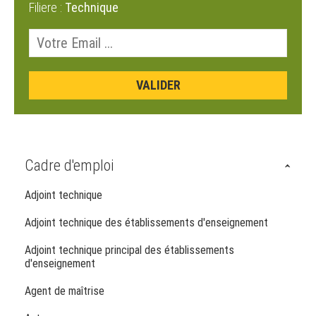
Filiere :
Technique
Cadre d'emploi
Adjoint technique
Adjoint technique des établissements d'enseignement
Adjoint technique principal des établissements
d'enseignement
Agent de maîtrise