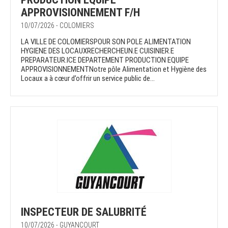
APPROVISIONNEMENT F/H
10/07/2026 - COLOMIERS
LA VILLE DE COLOMIERSPOUR SON POLE ALIMENTATION
HYGIENE DES LOCAUXRECHERCHEUN.E CUISINIER.E
PREPARATEUR.ICE DEPARTEMENT PRODUCTION EQUIPE
APPROVISIONNEMENTNotre pôle Alimentation et Hygiène des
Locaux a à cœur d’offrir un service public de...
INSPECTEUR DE SALUBRITÉ
10/07/2026 - GUYANCOURT