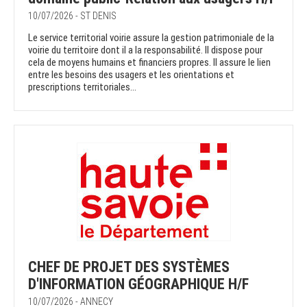
10/07/2026 - ST DENIS
Le service territorial voirie assure la gestion patrimoniale de la
voirie du territoire dont il a la responsabilité. Il dispose pour
cela de moyens humains et financiers propres. Il assure le lien
entre les besoins des usagers et les orientations et
prescriptions territoriales...
CHEF DE PROJET DES SYSTÈMES
D'INFORMATION GÉOGRAPHIQUE H/F
10/07/2026 - ANNECY