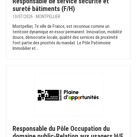
Responsable de service sécurité et
sureté bâtiments (F/H)
10/07/2026 - MONTPELLIER
Montpellier, 7e ville de France, est reconnue comme un
territoire dynamique en essor permanent. Innovation, mobilité
douce, démocratie locale, qualité des services de proximité
font partie des priorités du mandat. Le Pôle Patrimoine
Immobilier et...
Responsable du Pôle Occupation du
domaine public-Relation aux usagers H/F