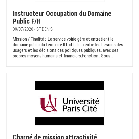
Instructeur Occupation du Domaine
Public F/H
09/07/2026 - ST DENIS
Mission / Finalité : Le service voirie gère et entretient le
domaine public du territoire.Il fait le lien entre les besoins des
usagers et les décisions des politiques publiques, avec ses
propres moyens humains et financiers.Fonction : Sous...
Chargé de mission attractivité,