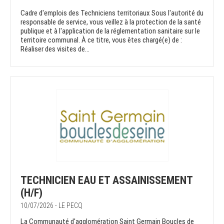
Cadre d'emplois des Techniciens territoriaux Sous l'autorité du
responsable de service, vous veillez à la protection de la santé
publique et à l'application de la réglementation sanitaire sur le
territoire communal. À ce titre, vous êtes chargé(e) de :
Réaliser des visites de...
TECHNICIEN EAU ET ASSAINISSEMENT
(H/F)
10/07/2026 - LE PECQ
La Communauté d'agglomération Saint Germain Boucles de