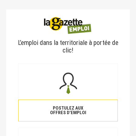
L’emploi dans la territoriale à portée de
clic!
POSTULEZ AUX
OFFRES D’EMPLOI