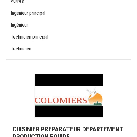
Autres
Ingenieur principal
Ingénieur
Technicien principal
Technicien
CUISINIER PREPARATEUR DEPARTEMENT
PRODUCTION EQUIPE