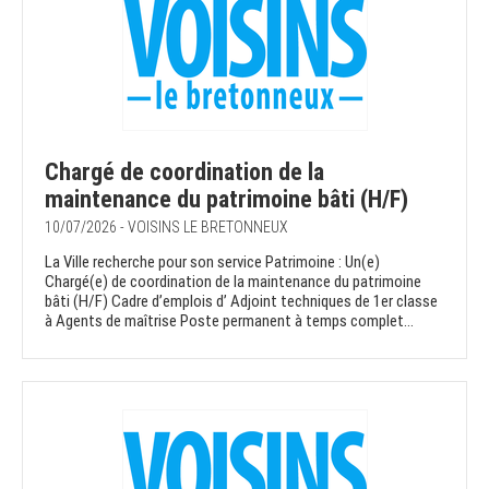
Chargé de coordination de la
maintenance du patrimoine bâti (H/F)
10/07/2026 - VOISINS LE BRETONNEUX
La Ville recherche pour son service Patrimoine : Un(e)
Chargé(e) de coordination de la maintenance du patrimoine
bâti (H/F) Cadre d’emplois d’ Adjoint techniques de 1er classe
à Agents de maîtrise Poste permanent à temps complet...