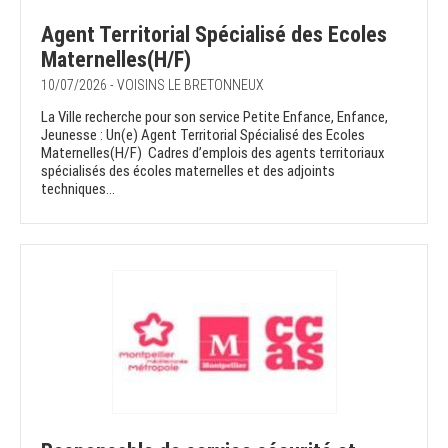
Agent Territorial Spécialisé des Ecoles
Maternelles(H/F)
10/07/2026 - VOISINS LE BRETONNEUX
La Ville recherche pour son service Petite Enfance, Enfance,
Jeunesse : Un(e) Agent Territorial Spécialisé des Ecoles
Maternelles(H/F) Cadres d’emplois des agents territoriaux
spécialisés des écoles maternelles et des adjoints
techniques...