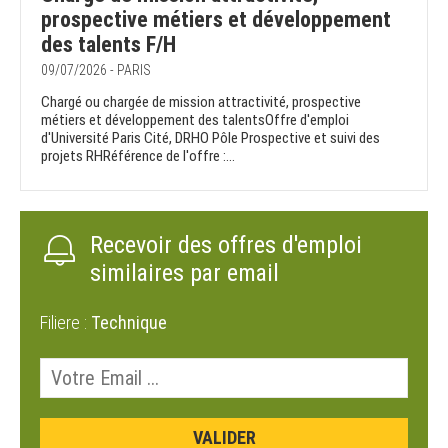
prospective métiers et développement
des talents F/H
09/07/2026 - PARIS
Chargé ou chargée de mission attractivité, prospective
métiers et développement des talentsOffre d'emploi
d'Université Paris Cité, DRHO Pôle Prospective et suivi des
projets RHRéférence de l'offre :...
Recevoir des offres d'emploi
similaires par email
Filiere :
Technique