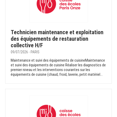
Technicien maintenance et exploitation
des équipements de restauration
collective H/F
09/07/2026 - PARIS
Maintenance et suivi des équipements de cuisineMaintenance
et suivi des équipements de cuisine Réaliser les diagnostics de
premier niveau et les interventions courantes sur les
équipements de cuisine (chaud, froid, laverie, petit matériel...