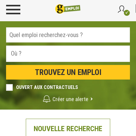
OUVERT AUX CONTRACTUELS
Créer une alerte
NOUVELLE RECHERCHE