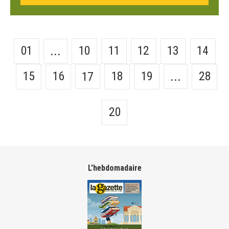
01
10
11
12
13
14
...
15
16
18
19
28
17
...
20
L'hebdomadaire