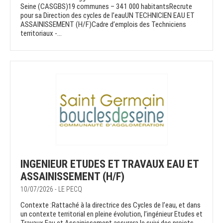
Seine (CASGBS)19 communes – 341 000 habitantsRecrute
pour sa Direction des cycles de l’eauUN TECHNICIEN EAU ET
ASSAINISSEMENT (H/F)Cadre d’emplois des Techniciens
territoriaux -...
INGENIEUR ETUDES ET TRAVAUX EAU ET
ASSAINISSEMENT (H/F)
10/07/2026 - LE PECQ
Contexte :Rattaché à la directrice des Cycles de l’eau, et dans
un contexte territorial en pleine évolution, l’ingénieur Etudes et