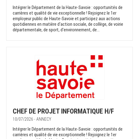
Intégrer le Département de la Haute-Savoie : opportunités de
carrières et qualité de vie exceptionnelle ! Rejoignez le 1er
employeur public de Haute-Savoie et participez aux actions
quotidiennes en matière d'action sociale, de collège, de voirie
départementale, de sport, d'environnement, de...
CHEF DE PROJET INFORMATIQUE H/F
10/07/2026 - ANNECY
Intégrer le Département de la Haute-Savoie : opportunités de
carrières et qualité de vie exceptionnelle ! Rejoignez le 1er