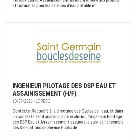
Travaux Eau et Assainissement assurera le suivi des projets
structurants pour les services d’eau potable et...
INGENIEUR PILOTAGE DES DSP EAU ET
ASSAINISSEMENT (H/F)
10/07/2026 - LE PECQ
Contexte :Rattaché à la directrice des Cycles de l’eau, et dans
un contexte territorial en pleine évolution, l’ingénieur Pilotage
des DSP Eau et Assainissement assurera le suivi de l’ensemble
des Délégations de Service Public de...