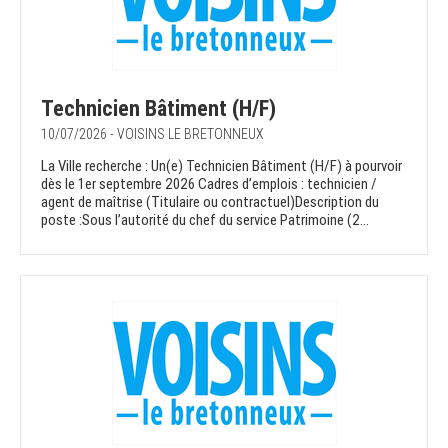
Technicien Bâtiment (H/F)
10/07/2026 - VOISINS LE BRETONNEUX
La Ville recherche : Un(e) Technicien Bâtiment (H/F) à pourvoir
dès le 1er septembre 2026 Cadres d’emplois : technicien /
agent de maîtrise (Titulaire ou contractuel)Description du
poste :Sous l’autorité du chef du service Patrimoine (2...