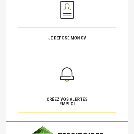
JE DÉPOSE MON CV
CRÉEZ VOS ALERTES
EMPLOI