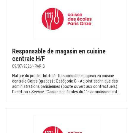
Responsable de magasin en cuisine
centrale H/F
09/07/2026 - PARIS
Nature du poste : Intitulé : Responsable magasin en cuisine
centrale Corps (grades) : Catégorie C - Adjoint technique des
administrations parisiennes (poste ouvert aux contractuels)
Direction / Service : Caisse des écoles du 11ᵉ arrondissement...