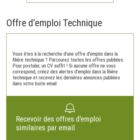
Offre d’emploi Technique
Vous êtes à la recherche d'une offre d'emploi dans la
filière technique ? Parcourez toutes les offres publiées.
Pour postuler, un CV suffit ! Si aucune offre ne vous
correspond, créez des alertes d'emploi dans la filière
technique et recevez les dernières annonces publiées
dans votre boite email.
Recevoir des offres d'emploi
similaires par email