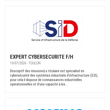
EXPERT CYBERSECURITE F/H
10/07/2026 - TOULON
Descriptif des missionsLe titulaire est spécialisé en
cybersécurité des systèmes industriels d’infrastructure (S2I),
pour cela il dispose de connaissances industrielles
opérationnelles et d’une capacité à les...