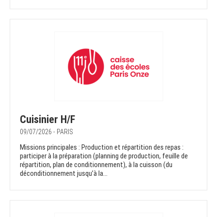
Cuisinier H/F
09/07/2026 - PARIS
Missions principales : Production et répartition des repas :
participer à la préparation (planning de production, feuille de
répartition, plan de conditionnement), à la cuisson (du
déconditionnement jusqu’à la...