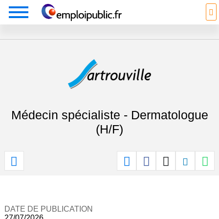
Médecin spécialiste - Dermatologue
(H/F)
DATE DE PUBLICATION
27/07/2026