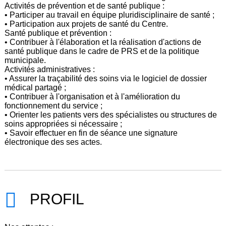
Activités de prévention et de santé publique :
• Participer au travail en équipe pluridisciplinaire de santé ;
• Participation aux projets de santé du Centre.
Santé publique et prévention :
• Contribuer à l'élaboration et la réalisation d'actions de
santé publique dans le cadre de PRS et de la politique
municipale.
Activités administratives :
• Assurer la traçabilité des soins via le logiciel de dossier
médical partagé ;
• Contribuer à l'organisation et à l'amélioration du
fonctionnement du service ;
• Orienter les patients vers des spécialistes ou structures de
soins appropriées si nécessaire ;
• Savoir effectuer en fin de séance une signature
électronique des ses actes.
PROFIL