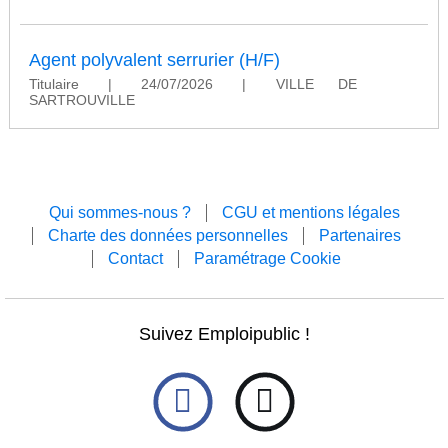
Agent polyvalent serrurier (H/F)
Titulaire
|
24/07/2026
|
VILLE DE
SARTROUVILLE
Qui sommes-nous ?
CGU et mentions légales
Charte des données personnelles
Partenaires
Contact
Paramétrage Cookie
Suivez Emploipublic !