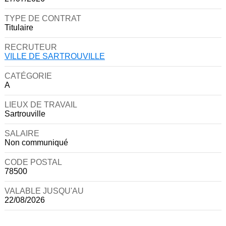
TYPE DE CONTRAT
Titulaire
RECRUTEUR
VILLE DE SARTROUVILLE
CATÉGORIE
A
LIEUX DE TRAVAIL
Sartrouville
SALAIRE
Non communiqué
CODE POSTAL
78500
VALABLE JUSQU'AU
22/08/2026