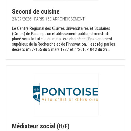
Second de cuisine
23/07/2026 - PARIS-16E-ARRONDISSEMENT
Le Centre Régional des Œuvres Universitaires et Scolaires
(Crous) de Paris est un établissement public administratif
placé sous la tutelle du ministère chargé de l'Enseignement
supérieur, de la Recherche et de l'Innovation. Il est régi par les
décrets n°87-155 du 5 mars 1987 et n°2016-1042 du 29...
Médiateur social (H/F)