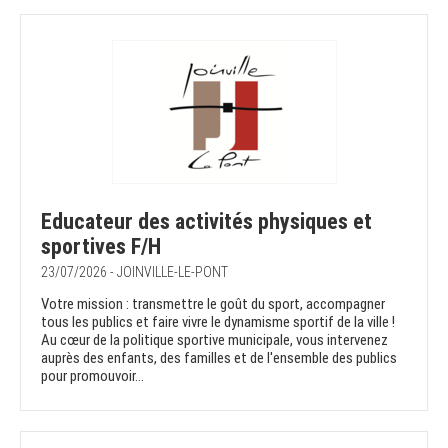
Educateur des activités physiques et
sportives F/H
23/07/2026 - JOINVILLE-LE-PONT
Votre mission : transmettre le goût du sport, accompagner
tous les publics et faire vivre le dynamisme sportif de la ville !
Au cœur de la politique sportive municipale, vous intervenez
auprès des enfants, des familles et de l'ensemble des publics
pour promouvoir...