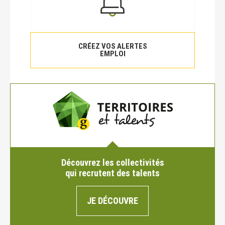
CRÉEZ VOS ALERTES
EMPLOI
Découvrez les collectivités
qui recrutent des talents
JE DÉCOUVRE