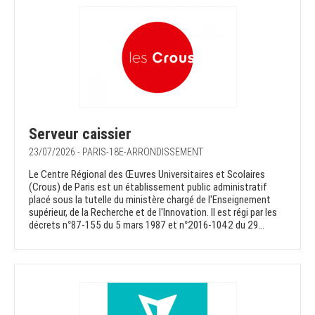
Serveur caissier
23/07/2026 - PARIS-18E-ARRONDISSEMENT
Le Centre Régional des Œuvres Universitaires et Scolaires
(Crous) de Paris est un établissement public administratif
placé sous la tutelle du ministère chargé de l'Enseignement
supérieur, de la Recherche et de l'Innovation. Il est régi par les
décrets n°87-155 du 5 mars 1987 et n°2016-1042 du 29...