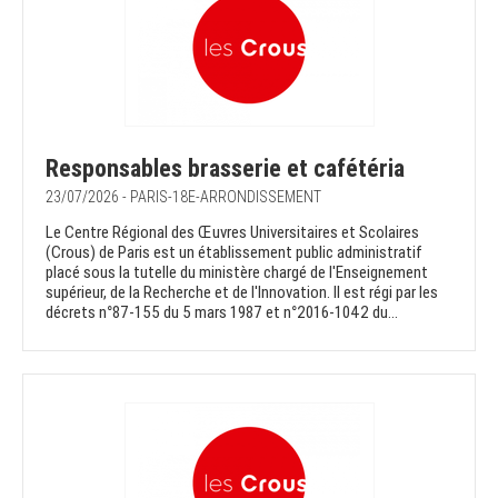
Responsables brasserie et cafétéria
23/07/2026 - PARIS-18E-ARRONDISSEMENT
Le Centre Régional des Œuvres Universitaires et Scolaires
(Crous) de Paris est un établissement public administratif
placé sous la tutelle du ministère chargé de l'Enseignement
supérieur, de la Recherche et de l'Innovation. Il est régi par les
décrets n°87-155 du 5 mars 1987 et n°2016-1042 du...