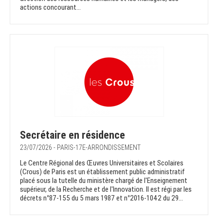
actions concourant...
Secrétaire en résidence
23/07/2026 - PARIS-17E-ARRONDISSEMENT
Le Centre Régional des Œuvres Universitaires et Scolaires
(Crous) de Paris est un établissement public administratif
placé sous la tutelle du ministère chargé de l'Enseignement
supérieur, de la Recherche et de l'Innovation. Il est régi par les
décrets n°87-155 du 5 mars 1987 et n°2016-1042 du 29...