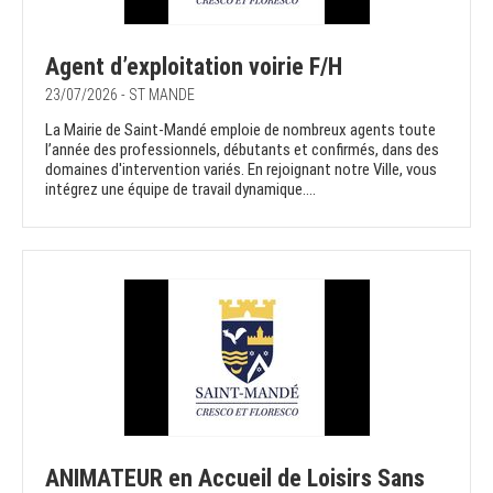
Agent d’exploitation voirie F/H
23/07/2026 - ST MANDE
La Mairie de Saint-Mandé emploie de nombreux agents toute
l’année des professionnels, débutants et confirmés, dans des
domaines d'intervention variés. En rejoignant notre Ville, vous
intégrez une équipe de travail dynamique....
ANIMATEUR en Accueil de Loisirs Sans