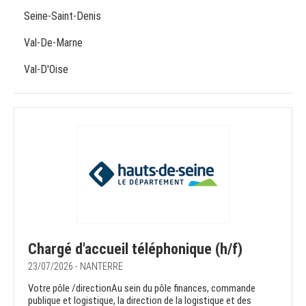
Seine-Saint-Denis
Val-De-Marne
Val-D'Oise
Chargé d'accueil téléphonique (h/f)
23/07/2026 - NANTERRE
Votre pôle /directionAu sein du pôle finances, commande
publique et logistique, la direction de la logistique et des