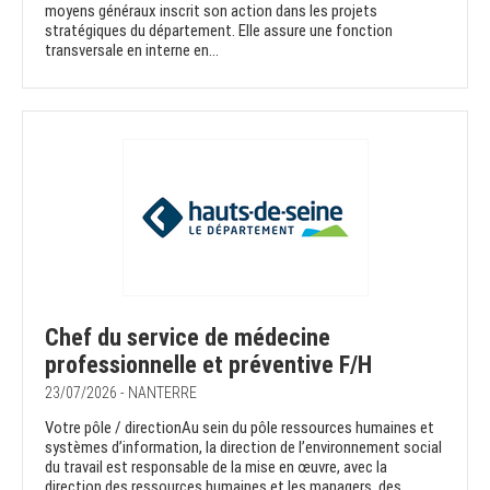
moyens généraux inscrit son action dans les projets
stratégiques du département. Elle assure une fonction
transversale en interne en...
Chef du service de médecine
professionnelle et préventive F/H
23/07/2026 - NANTERRE
Votre pôle / directionAu sein du pôle ressources humaines et
systèmes d’information, la direction de l’environnement social
du travail est responsable de la mise en œuvre, avec la
direction des ressources humaines et les managers, des