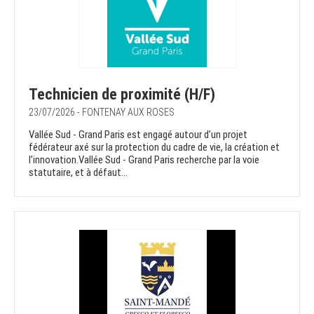
Technicien de proximité (H/F)
23/07/2026 - FONTENAY AUX ROSES
Vallée Sud - Grand Paris est engagé autour d’un projet
fédérateur axé sur la protection du cadre de vie, la création et
l’innovation.Vallée Sud - Grand Paris recherche par la voie
statutaire, et à défaut...