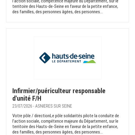
l’action sociale, compétence majeure du Département, sur le
territoire des Hauts-de-Seine en faveur de la petite enfance,
des familles, des personnes âgées, des personnes...
Infirmier/puériculteur responsable
d'unité F/H
23/07/2026 - ASNIERES SUR SEINE
Votre pôle / directionLe pôle solidarités pilote la conduite de
l’action sociale, compétence majeure du Département, sur le
territoire des Hauts-de-Seine en faveur de la petite enfance,
des familles, des personnes âgées, des personnes...