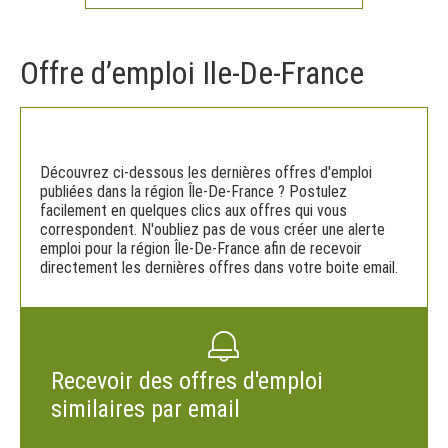
Offre d’emploi Ile-De-France
Découvrez ci-dessous les dernières offres d'emploi
publiées dans la région Île-De-France ? Postulez
facilement en quelques clics aux offres qui vous
correspondent. N'oubliez pas de vous créer une alerte
emploi pour la région Île-De-France afin de recevoir
directement les dernières offres dans votre boite email.
Recevoir des offres d'emploi
similaires par email