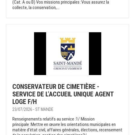
(Cat. A ou B) Vos missions principales :Vous assurez la
collecte, la conservation,...
CONSERVATEUR DE CIMETIÈRE -
SERVICE DE L’ACCUEIL UNIQUE AGENT
LOGE F/H
23/07/2026 - ST MANDE
Renseignements relatifs au service :1/ Mission
principale :Mettre en œuvre les orientations municipales en
matière d’état civil, affaires générales, élections, recensement