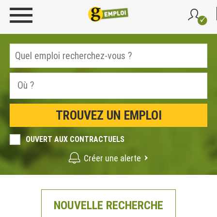
OUVERT AUX CONTRACTUELS
Créer une alerte
NOUVELLE RECHERCHE