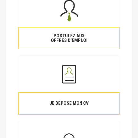
POSTULEZ AUX
OFFRES D’EMPLOI
JE DÉPOSE MON CV