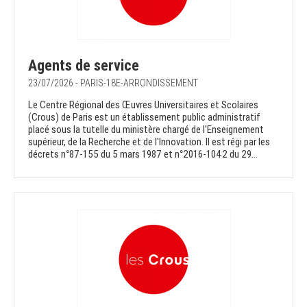
Agents de service
23/07/2026 - PARIS-18E-ARRONDISSEMENT
Le Centre Régional des Œuvres Universitaires et Scolaires
(Crous) de Paris est un établissement public administratif
placé sous la tutelle du ministère chargé de l'Enseignement
supérieur, de la Recherche et de l'Innovation. Il est régi par les
décrets n°87-155 du 5 mars 1987 et n°2016-1042 du 29...