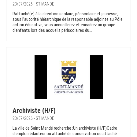
23/07/2026 - ST MANDE
Rattaché(e) à la direction scolaire, périscolaire et jeunesse,
sous l’autorité hiérarchique de la responsable adjointe au Pôle
action éducative, vous accueillerez et encadrez un groupe
d’enfants lors des accueils périscolaires du...
Archiviste (H/F)
23/07/2026 - ST MANDE
La ville de Saint Mandé recherche :Un archiviste (H/F)Cadre
d’emploi rédacteur ou attaché de conservation ou attaché