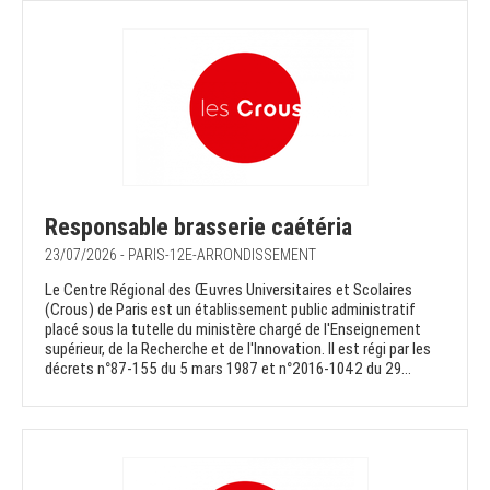
Responsable brasserie caétéria
23/07/2026 - PARIS-12E-ARRONDISSEMENT
Le Centre Régional des Œuvres Universitaires et Scolaires
(Crous) de Paris est un établissement public administratif
placé sous la tutelle du ministère chargé de l'Enseignement
supérieur, de la Recherche et de l'Innovation. Il est régi par les
décrets n°87-155 du 5 mars 1987 et n°2016-1042 du 29...