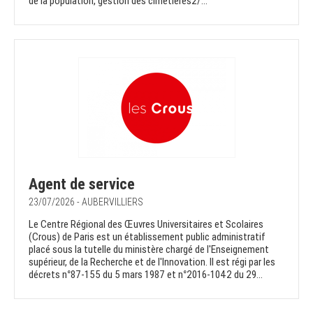
de la population, gestion des cimetières2/...
Agent de service
23/07/2026 - AUBERVILLIERS
Le Centre Régional des Œuvres Universitaires et Scolaires
(Crous) de Paris est un établissement public administratif
placé sous la tutelle du ministère chargé de l'Enseignement
supérieur, de la Recherche et de l'Innovation. Il est régi par les
décrets n°87-155 du 5 mars 1987 et n°2016-1042 du 29...