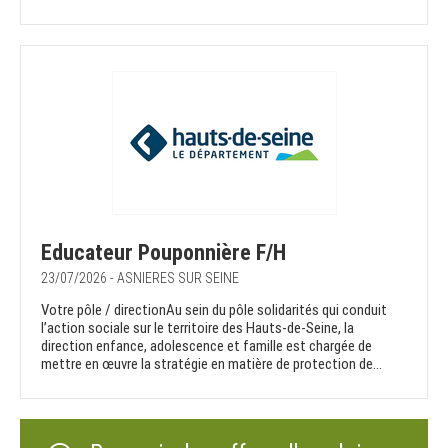
Educateur Pouponnière F/H
23/07/2026 - ASNIERES SUR SEINE
Votre pôle / directionAu sein du pôle solidarités qui conduit
l’action sociale sur le territoire des Hauts-de-Seine, la
direction enfance, adolescence et famille est chargée de
mettre en œuvre la stratégie en matière de protection de...