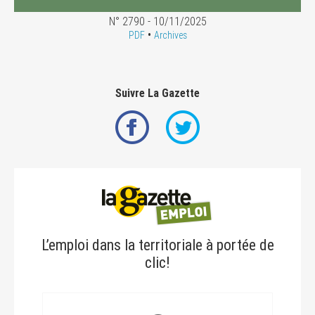
N° 2790 - 10/11/2025
•
PDF
Archives
Suivre La Gazette
L’emploi dans la territoriale à portée de
clic!