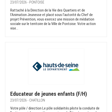
23/07/2026 - PONTOISE
Rattaché à la Direction de la Vie des Quartiers et de
l’Animation Jeunesse et placé sous l’autorité du Chef de
projet Prévention, vous exercez une mission de médiation
sociale sur le territoire de la Ville de Pontoise. Votre action
vise...
Educateur de jeunes enfants (F/H)
23/07/2026 - CHATILLON
Votre pôle / direction Le pôle solidarités pilote la conduite de