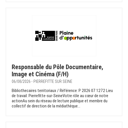
Responsable du Pôle Documentaire,
Image et Cinéma (F/H)
06/08/2026 - PIERREFITTE SUR SEINE
Bibliothecaires territoriaux / Référence: P 2026 07 1272 Lieu
de travail: Pierrefitte-sur-SeineVotre rôle au cœur de notre
actionAu sein du réseau de lecture publique et membre du
collectif de direction de la médiathèque...