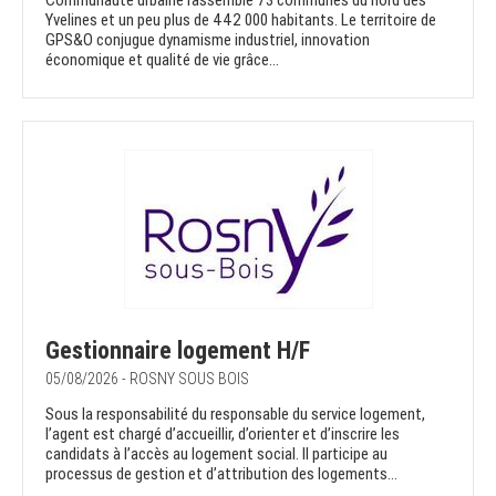
Communauté urbaine rassemble 73 communes du nord des
Yvelines et un peu plus de 442 000 habitants. Le territoire de
GPS&O conjugue dynamisme industriel, innovation
économique et qualité de vie grâce...
Gestionnaire logement H/F
05/08/2026 - ROSNY SOUS BOIS
Sous la responsabilité du responsable du service logement,
l’agent est chargé d’accueillir, d’orienter et d’inscrire les
candidats à l’accès au logement social. Il participe au
processus de gestion et d’attribution des logements...