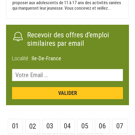
proposer aux adolescents de 11 à 17 ans des activités variées
qui marqueront leur jeunesse. Vous concevez et veillez...
Recevoir des offres d'emploi
similaires par email
Localité :
Ile-De-France
01
03
04
05
06
07
02