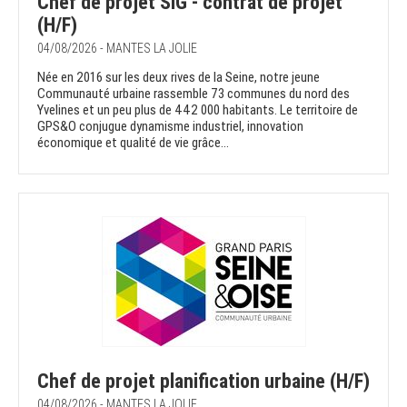
Chef de projet SIG - contrat de projet
(H/F)
04/08/2026 - MANTES LA JOLIE
Née en 2016 sur les deux rives de la Seine, notre jeune
Communauté urbaine rassemble 73 communes du nord des
Yvelines et un peu plus de 442 000 habitants. Le territoire de
GPS&O conjugue dynamisme industriel, innovation
économique et qualité de vie grâce...
Chef de projet planification urbaine (H/F)
04/08/2026 - MANTES LA JOLIE