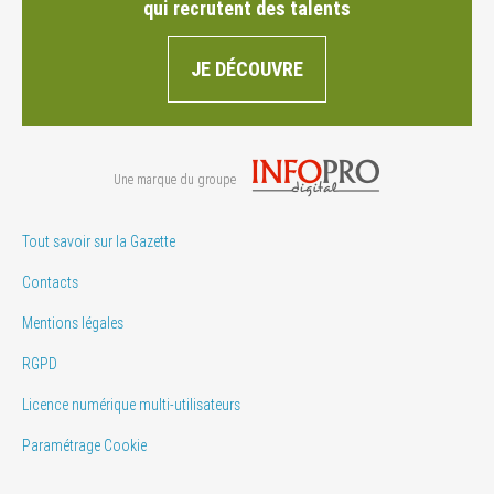
qui recrutent des talents
JE DÉCOUVRE
Une marque du groupe
Tout savoir sur la Gazette
Contacts
Mentions légales
RGPD
Licence numérique multi-utilisateurs
Paramétrage Cookie