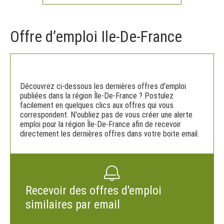
Offre d’emploi Ile-De-France
Découvrez ci-dessous les dernières offres d'emploi
publiées dans la région Île-De-France ? Postulez
facilement en quelques clics aux offres qui vous
correspondent. N'oubliez pas de vous créer une alerte
emploi pour la région Île-De-France afin de recevoir
directement les dernières offres dans votre boite email.
Recevoir des offres d'emploi
similaires par email