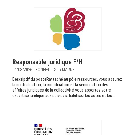
Responsable juridique F/H
04/08/2026 - BONNEUIL SUR MARNE
Descriptif du posteRattaché au pôle ressources, vous assurez
la centralisation, la coordination et la sécurisation des
affaires juridiques de la collectivité.Vous apportez votre
expertise juridique aux services, fiabilisez les actes et les...