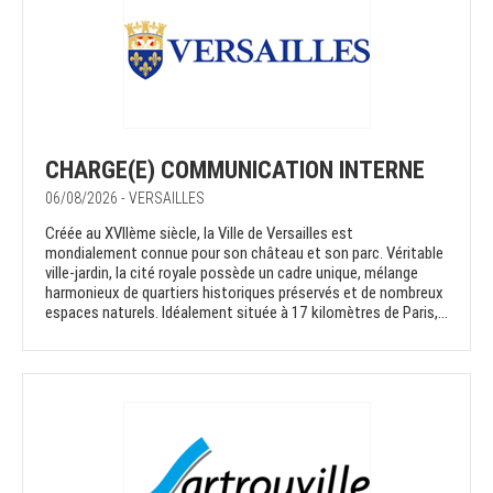
CHARGE(E) COMMUNICATION INTERNE
06/08/2026 - VERSAILLES
Créée au XVIIème siècle, la Ville de Versailles est
mondialement connue pour son château et son parc. Véritable
ville-jardin, la cité royale possède un cadre unique, mélange
harmonieux de quartiers historiques préservés et de nombreux
espaces naturels. Idéalement située à 17 kilomètres de Paris,...