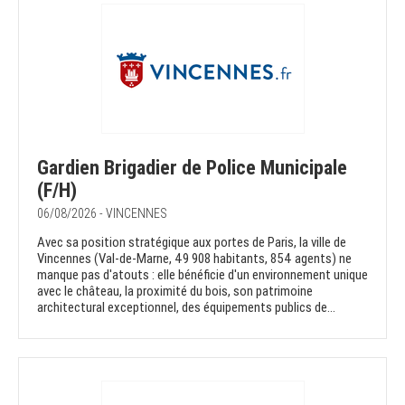
Gardien Brigadier de Police Municipale
(F/H)
06/08/2026 - VINCENNES
Avec sa position stratégique aux portes de Paris, la ville de
Vincennes (Val-de-Marne, 49 908 habitants, 854 agents) ne
manque pas d'atouts : elle bénéficie d'un environnement unique
avec le château, la proximité du bois, son patrimoine
architectural exceptionnel, des équipements publics de...