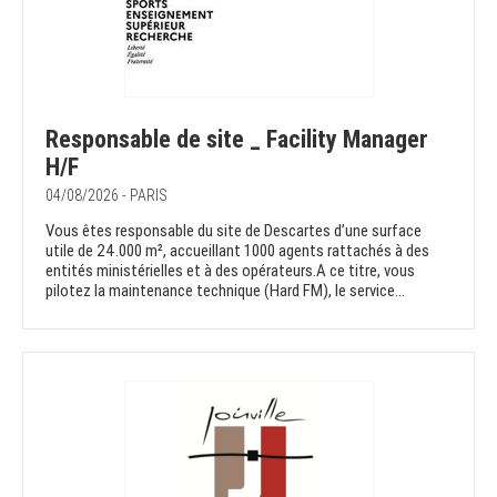
Responsable de site _ Facility Manager
H/F
04/08/2026 - PARIS
Vous êtes responsable du site de Descartes d’une surface
utile de 24.000 m², accueillant 1000 agents rattachés à des
entités ministérielles et à des opérateurs.A ce titre, vous
pilotez la maintenance technique (Hard FM), le service...