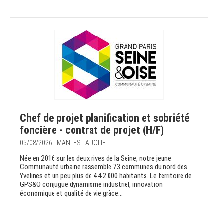
Chef de projet planification et sobriété
foncière - contrat de projet (H/F)
05/08/2026 - MANTES LA JOLIE
Née en 2016 sur les deux rives de la Seine, notre jeune
Communauté urbaine rassemble 73 communes du nord des
Yvelines et un peu plus de 442 000 habitants. Le territoire de
GPS&O conjugue dynamisme industriel, innovation
économique et qualité de vie grâce...