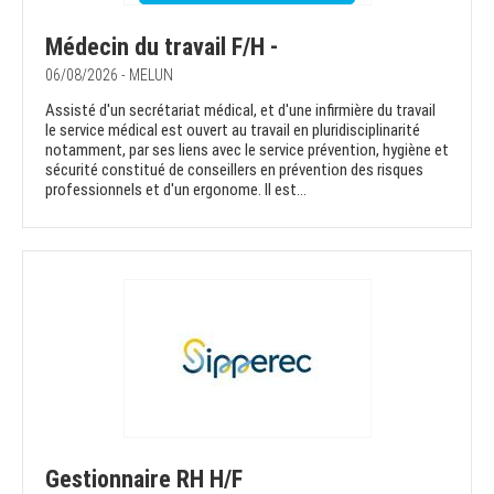
Médecin du travail F/H -
06/08/2026 - MELUN
Assisté d'un secrétariat médical, et d'une infirmière du travail
le service médical est ouvert au travail en pluridisciplinarité
notamment, par ses liens avec le service prévention, hygiène et
sécurité constitué de conseillers en prévention des risques
professionnels et d'un ergonome. Il est...
Gestionnaire RH H/F