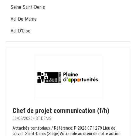
Seine-Saint-Denis
Val-De-Marne
Val-D'Oise
Chef de projet communication (f/h)
06/08/2026 - ST DENIS
Attachés territoriaux / Référence: P 2026 07 1279 Lieu de
travail: Saint-Denis (Siège)Votre rôle au cœur de notre action