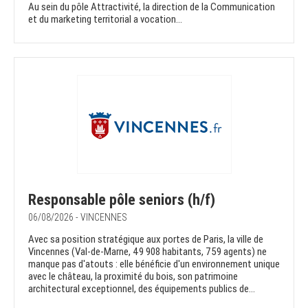
Au sein du pôle Attractivité, la direction de la Communication
et du marketing territorial a vocation...
Responsable pôle seniors (h/f)
06/08/2026 - VINCENNES
Avec sa position stratégique aux portes de Paris, la ville de
Vincennes (Val-de-Marne, 49 908 habitants, 759 agents) ne
manque pas d'atouts : elle bénéficie d'un environnement unique
avec le château, la proximité du bois, son patrimoine
architectural exceptionnel, des équipements publics de...