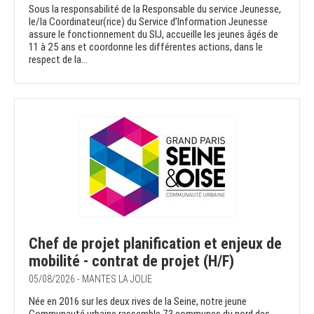
Sous la responsabilité de la Responsable du service Jeunesse,
le/la Coordinateur(rice) du Service d’Information Jeunesse
assure le fonctionnement du SIJ, accueille les jeunes âgés de
11 à 25 ans et coordonne les différentes actions, dans le
respect de la...
Chef de projet planification et enjeux de
mobilité - contrat de projet (H/F)
05/08/2026 - MANTES LA JOLIE
Née en 2016 sur les deux rives de la Seine, notre jeune