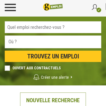
OUVERT AUX CONTRACTUELS
Créer une alerte
NOUVELLE RECHERCHE