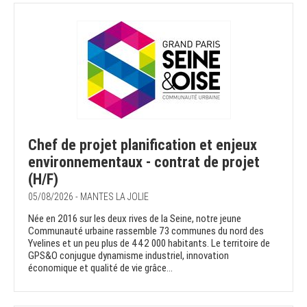
Chef de projet planification et enjeux
environnementaux - contrat de projet
(H/F)
05/08/2026 - MANTES LA JOLIE
Née en 2016 sur les deux rives de la Seine, notre jeune
Communauté urbaine rassemble 73 communes du nord des
Yvelines et un peu plus de 442 000 habitants. Le territoire de
GPS&O conjugue dynamisme industriel, innovation
économique et qualité de vie grâce...