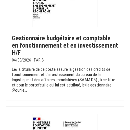
Gestionnaire budgétaire et comptable
en fonctionnement et en investissement
H/F
04/08/2026 - PARIS
Le/la titulaire de ce poste assure la gestion des crédits de
fonctionnement et d’investissement du bureau de la
logistique et des affaires immobilières (SAAM D5) , à ce titre
et pour le portefeuille qui lui est attribué, le/la gestionnaire
:Pour le...