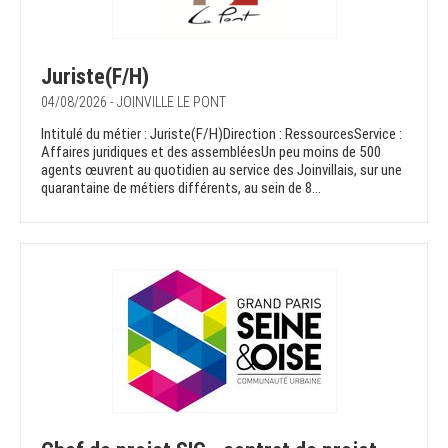
Juriste(F/H)
04/08/2026 - JOINVILLE LE PONT
Intitulé du métier : Juriste(F/H)Direction : RessourcesService :
Affaires juridiques et des assembléesUn peu moins de 500
agents œuvrent au quotidien au service des Joinvillais, sur une
quarantaine de métiers différents, au sein de 8...