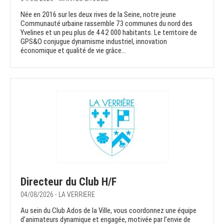
Née en 2016 sur les deux rives de la Seine, notre jeune
Communauté urbaine rassemble 73 communes du nord des
Yvelines et un peu plus de 442 000 habitants. Le territoire de
GPS&O conjugue dynamisme industriel, innovation
économique et qualité de vie grâce...
Directeur du Club H/F
04/08/2026 - LA VERRIERE
Au sein du Club Ados de la Ville, vous coordonnez une équipe
d’animateurs dynamique et engagée, motivée par l’envie de