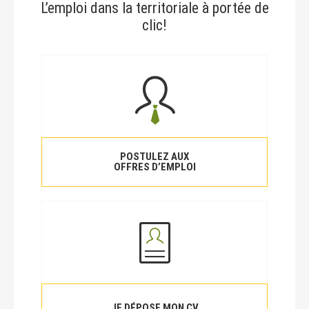
L’emploi dans la territoriale à portée de
clic!
POSTULEZ AUX
OFFRES D’EMPLOI
JE DÉPOSE MON CV