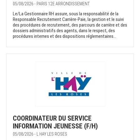
05/08/2026 - PARIS 12E ARRONDISSEMENT
Le/La Gestionnaire RH assure, sous la responsabilité de la
Responsable Recrutement Carrière-Paie, la gestion et le suivi
des procédures de recrutement, des parcours de carrière et des
dossiers administratifs des agents, dans le respect, des
procédures internes et des dispositions réglementaires...
COORDINATEUR DU SERVICE
INFORMATION JEUNESSE (F/H)
05/08/2026 - L HAY LES ROSES