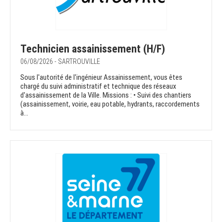
Technicien assainissement (H/F)
06/08/2026 - SARTROUVILLE
Sous l'autorité de l'ingénieur Assainissement, vous êtes
chargé du suivi administratif et technique des réseaux
d'assainissement de la Ville. Missions : • Suivi des chantiers
(assainissement, voirie, eau potable, hydrants, raccordements
à...