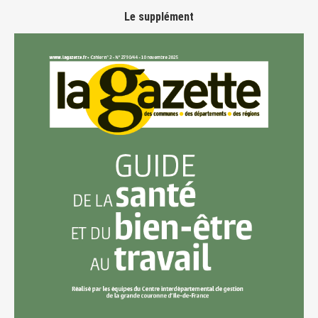
Le supplément