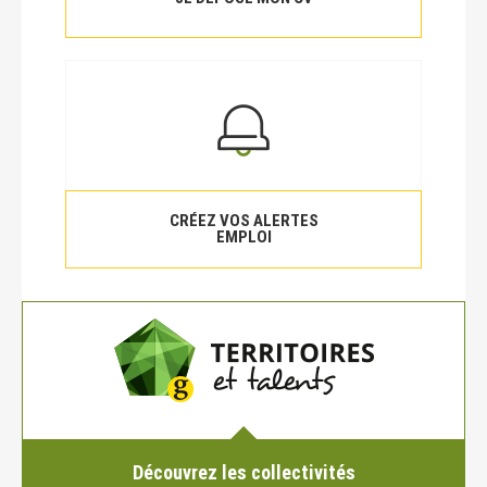
CRÉEZ VOS ALERTES
EMPLOI
Découvrez les collectivités