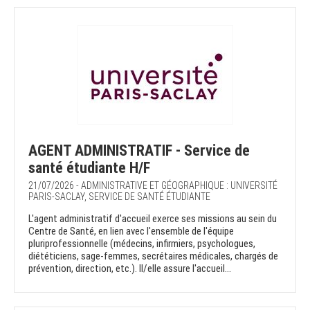
AGENT ADMINISTRATIF - Service de
santé étudiante H/F
21/07/2026 - ADMINISTRATIVE ET GÉOGRAPHIQUE : UNIVERSITÉ
PARIS-SACLAY, SERVICE DE SANTÉ ÉTUDIANTE
L'agent administratif d'accueil exerce ses missions au sein du
Centre de Santé, en lien avec l'ensemble de l'équipe
pluriprofessionnelle (médecins, infirmiers, psychologues,
diététiciens, sage-femmes, secrétaires médicales, chargés de
prévention, direction, etc.). Il/elle assure l'accueil...