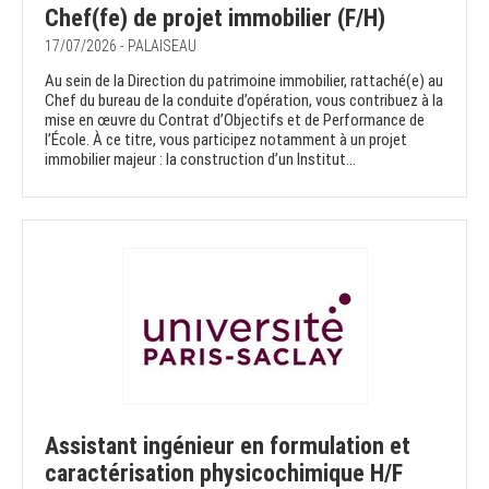
Chef(fe) de projet immobilier (F/H)
17/07/2026 - PALAISEAU
Au sein de la Direction du patrimoine immobilier, rattaché(e) au
Chef du bureau de la conduite d’opération, vous contribuez à la
mise en œuvre du Contrat d’Objectifs et de Performance de
l’École. À ce titre, vous participez notamment à un projet
immobilier majeur : la construction d’un Institut...
Assistant ingénieur en formulation et
caractérisation physicochimique H/F