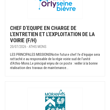
CHEF D’EQUIPE EN CHARGE DE
L’ENTRETIEN ET L’EXPLOITATION DE LA
VOIRIE (F/H)
20/07/2026 - ATHIS MONS
LES PRINCIPALES MISSIONSNotre futur.e chef.fe d'équipe sera
rattaché.e au responsable de la régie voirie sud de l'unité
d'Athis-Mons.Le principal enjeu de ce poste : veiller à la bonne
réalisation des travaux de maintenance...