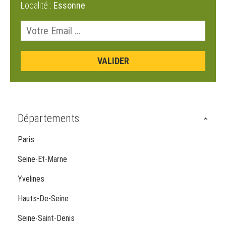
Localité :
Essonne
Départements
Paris
Seine-Et-Marne
Yvelines
Hauts-De-Seine
Seine-Saint-Denis