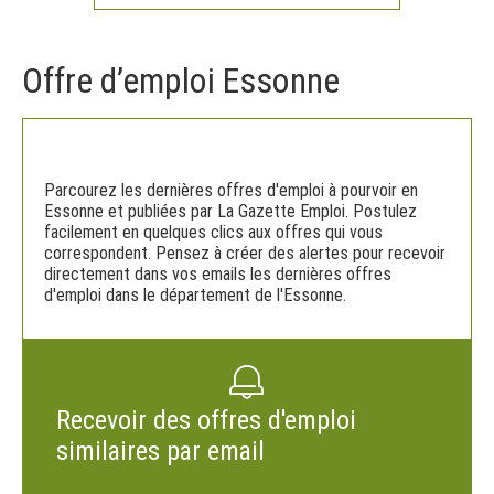
Offre d’emploi Essonne
Parcourez les dernières offres d'emploi à pourvoir en
Essonne et publiées par La Gazette Emploi. Postulez
facilement en quelques clics aux offres qui vous
correspondent. Pensez à créer des alertes pour recevoir
directement dans vos emails les dernières offres
d'emploi dans le département de l'Essonne.
Recevoir des offres d'emploi
similaires par email