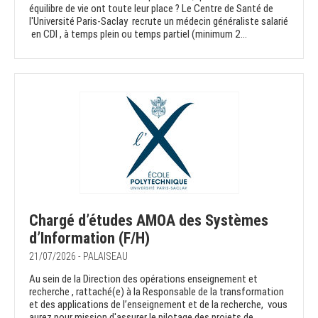
équilibre de vie ont toute leur place ? Le Centre de Santé de
l'Université Paris-Saclay recrute un médecin généraliste salarié
en CDI , à temps plein ou temps partiel (minimum 2...
Chargé d’études AMOA des Systèmes
d’Information (F/H)
21/07/2026 - PALAISEAU
Au sein de la Direction des opérations enseignement et
recherche , rattaché(e) à la Responsable de la transformation
et des applications de l’enseignement et de la recherche, vous
aurez pour mission d'assurer le pilotage des projets de