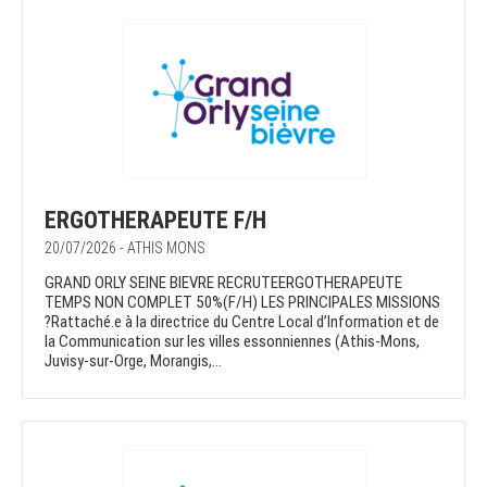
ERGOTHERAPEUTE F/H
20/07/2026 - ATHIS MONS
GRAND ORLY SEINE BIEVRE RECRUTEERGOTHERAPEUTE
TEMPS NON COMPLET 50%(F/H) LES PRINCIPALES MISSIONS
?Rattaché.e à la directrice du Centre Local d’Information et de
la Communication sur les villes essonniennes (Athis-Mons,
Juvisy-sur-Orge, Morangis,...