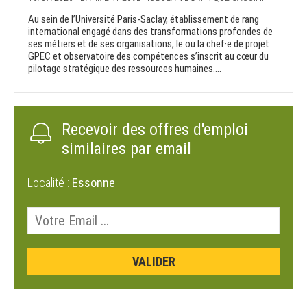
Au sein de l’Université Paris-Saclay, établissement de rang
international engagé dans des transformations profondes de
ses métiers et de ses organisations, le ou la chef·e de projet
GPEC et observatoire des compétences s’inscrit au cœur du
pilotage stratégique des ressources humaines....
Recevoir des offres d'emploi
similaires par email
Localité :
Essonne