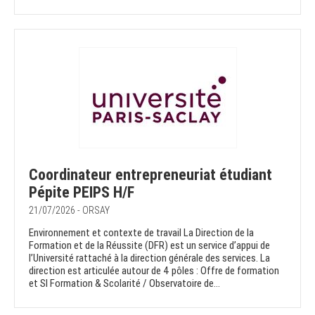
Coordinateur entrepreneuriat étudiant
Pépite PEIPS H/F
21/07/2026 - ORSAY
Environnement et contexte de travail La Direction de la
Formation et de la Réussite (DFR) est un service d’appui de
l’Université rattaché à la direction générale des services. La
direction est articulée autour de 4 pôles : Offre de formation
et SI Formation & Scolarité / Observatoire de...