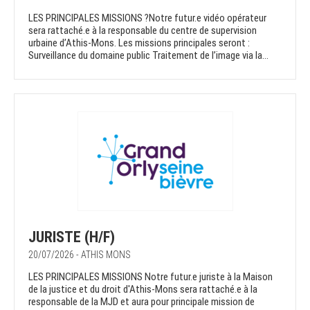
LES PRINCIPALES MISSIONS ?Notre futur.e vidéo opérateur
sera rattaché.e à la responsable du centre de supervision
urbaine d’Athis-Mons. Les missions principales seront :
Surveillance du domaine public Traitement de l’image via la...
JURISTE (H/F)
20/07/2026 - ATHIS MONS
LES PRINCIPALES MISSIONS Notre futur.e juriste à la Maison
de la justice et du droit d'Athis-Mons sera rattaché.e à la
responsable de la MJD et aura pour principale mission de