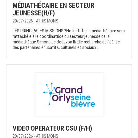
MÉDIATHÉCAIRE EN SECTEUR
JEUNESSE(H/F)
20/07/2026 - ATHIS MONS
LES PRINCIPALES MISSIONS ?Notre futur.e médiathécaire sera
rattaché.e à la coordinatrice du secteur jeunesse de la
médiathèque Simone de Beauvoir Il/Elle recherche et fidélise
des partenaires éducatifs, culturels et sociaux ;...
VIDEO OPERATEUR CSU (F/H)
20/07/2026 - ATHIS MONS