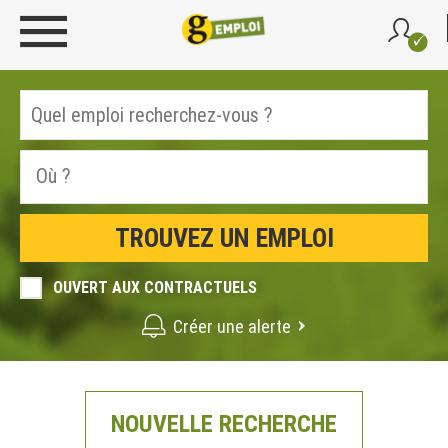
OUVERT AUX CONTRACTUELS
Créer une alerte
NOUVELLE RECHERCHE