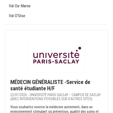
Val-De-Marne
Val-D'Oise
MÉDECIN GÉNÉRALISTE -Service de
santé étudiante H/F
22/07/2026 - UNIVERSITÉ PARIS-SACLAY – CAMPUS DE SACLAY
(AVEC INTERVENTIONS POSSIBLES SUR D'AUTRES SITES)
Vous souhaitez exercer la médecine autrement, dans un
environnement stimulant où prévention, qualité des soins et