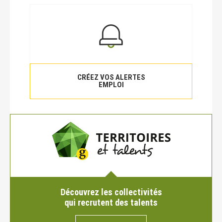
CRÉEZ VOS ALERTES
EMPLOI
Découvrez les collectivités
qui recrutent des talents