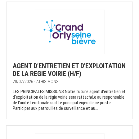
AGENT D'ENTRETIEN ET D'EXPLOITATION
DE LA REGIE VOIRIE (H/F)
20/07/2026 - ATHIS MONS
LES PRINCIPALES MISSIONS Notre futur.e agent d'entretien et
d'exploitation de la régie voirie sera rattaché.e au responsable
de l'unité territoriale sud.Le principal enjeu de ce poste :-
Participer aux patrouilles de surveillance et au...