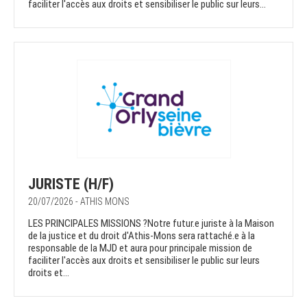
faciliter l'accès aux droits et sensibiliser le public sur leurs...
JURISTE (H/F)
20/07/2026 - ATHIS MONS
LES PRINCIPALES MISSIONS ?Notre futur.e juriste à la Maison
de la justice et du droit d'Athis-Mons sera rattaché.e à la
responsable de la MJD et aura pour principale mission de
faciliter l'accès aux droits et sensibiliser le public sur leurs
droits et...