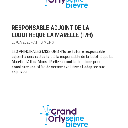
RESPONSABLE ADJOINT DE LA
LUDOTHEQUE LA MARELLE (F/H)
20/07/2026 - ATHIS MONS
LES PRINCIPALES MISSIONS ?Notre futur. e responsable
adjoint à sera rattaché.e à la responsable de la ludothèque La
Marelle d'Athis-Mons. Il/ elle second la directrice pour
construire une offre de service évolutive et adaptée aux
enjeux de...