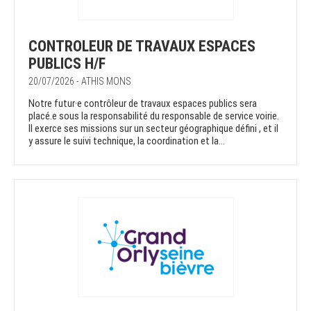
CONTROLEUR DE TRAVAUX ESPACES
PUBLICS H/F
20/07/2026 - ATHIS MONS
Notre futur·e contrôleur de travaux espaces publics sera
placé.e sous la responsabilité du responsable de service voirie.
Il exerce ses missions sur un secteur géographique défini , et il
y assure le suivi technique, la coordination et la...