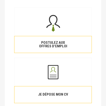
POSTULEZ AUX
OFFRES D’EMPLOI
JE DÉPOSE MON CV