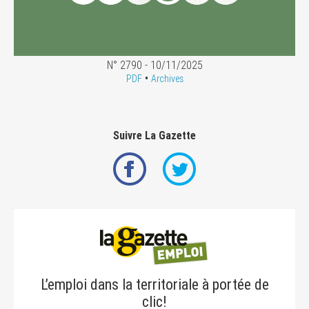
N° 2790 - 10/11/2025
•
PDF
Archives
Suivre La Gazette
L’emploi dans la territoriale à portée de
clic!