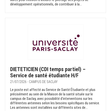
développement opérationnels, de contribuer à la...
DIETETICIEN (CDI temps partiel) –
Service de santé étudiante H/F
21/07/2026 - CAMPUS DE SACLAY
Le poste est affecté au Service de Santé Étudiante et plus
précisément au sein de la Maison de la santé située sur le
campus de Saclay, avec possibilité d'interventions sur les
différentes antennes selon les besoins spécifiques du service.
Les antennes sont installées sur différents sites de...