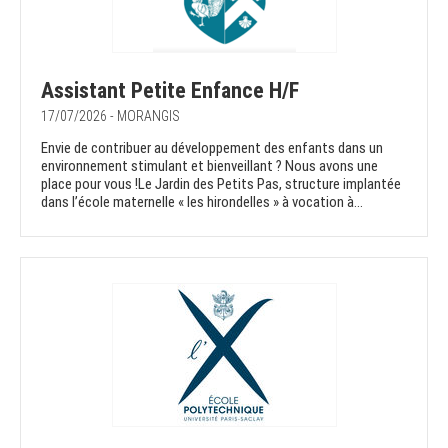
Assistant Petite Enfance H/F
17/07/2026 - MORANGIS
Envie de contribuer au développement des enfants dans un
environnement stimulant et bienveillant ? Nous avons une
place pour vous !Le Jardin des Petits Pas, structure implantée
dans l’école maternelle « les hirondelles » à vocation à...