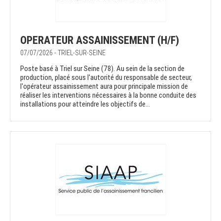
OPERATEUR ASSAINISSEMENT (H/F)
07/07/2026 - TRIEL-SUR-SEINE
Poste basé à Triel sur Seine (78). Au sein de la section de
production, placé sous l'autorité du responsable de secteur,
l'opérateur assainissement aura pour principale mission de
réaliser les interventions nécessaires à la bonne conduite des
installations pour atteindre les objectifs de...