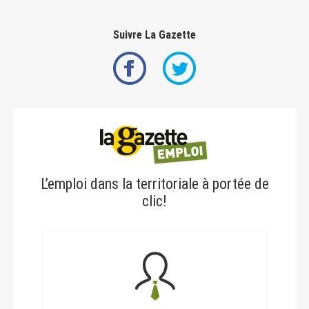
Suivre La Gazette
L’emploi dans la territoriale à portée de
clic!