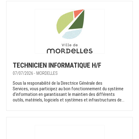
TECHNICIEN INFORMATIQUE H/F
07/07/2026 - MORDELLES
Sous la responabilité de la Directrice Générale des
Services, vous participez au bon fonctionnement du système
d’information en garantissant le maintien des différents
outils, matériels, logiciels et systèmes et infrastructures de...