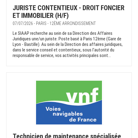
JURISTE CONTENTIEUX - DROIT FONCIER
ET IMMOBILIER (H/F)
07/07/2026 - PARIS - 12ÈME ARRONDISSEMENT
Le SIAAP recherche au sein de sa Direction des Affaires
Juridiques une/un juriste. Poste basé à Paris 12ème (Gare de
Lyon - Bastille). Au sein de la Direction des affaires juridiques,
dans le service conseil et contentieux, sous l'autorité du
responsable de service, vos activités principales sont...
Technicien de maintenance spécialisée