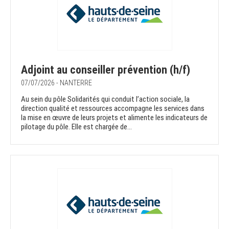
Adjoint au conseiller prévention (h/f)
07/07/2026 - NANTERRE
Au sein du pôle Solidarités qui conduit l’action sociale, la
direction qualité et ressources accompagne les services dans
la mise en œuvre de leurs projets et alimente les indicateurs de
pilotage du pôle. Elle est chargée de...