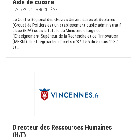
Aide de cuisine
07/07/2026 - ANGOULÊME
Le Centre Régional des Œuvres Universitaires et Scolaires
(Crous) de Poitiers est un établissement public administratif
placé (EPA) sous la tutelle du Ministère chargé de
l'Enseignement Supérieur, de la Recherche et de l'Innovation
(MESRI). Il est régi par les décrets n°87-155 du 5 mars 1987
et...
Directeur des Ressources Humaines
(H/F)