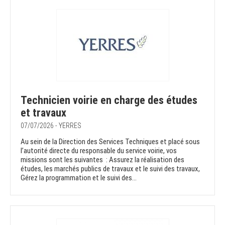
Technicien voirie en charge des études
et travaux
07/07/2026 - YERRES
Au sein de la Direction des Services Techniques et placé sous
l’autorité directe du responsable du service voirie, vos
missions sont les suivantes : Assurez la réalisation des
études, les marchés publics de travaux et le suivi des travaux,
Gérez la programmation et le suivi des...