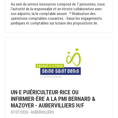
Au sein du service ressources composé de 7 personnes, sous
l'autorité de la responsable et en étroite collaboration avec
son adjointe, la/le comptable assure : * Réalisation des
opérations comptables courantes - Saisir les engagements
juridiques et comptables sur la base des propositions de...
UN·E PUÉRICULTEUR·RICE OU
INFIRMIER·ÈRE A LA PMI BERNARD &
MAZOYER - AUBERVILLIERS H/F
07/07/2026 - AUBERVILLIERS