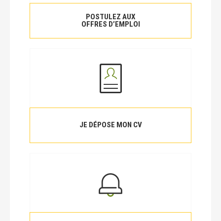
POSTULEZ AUX
OFFRES D’EMPLOI
JE DÉPOSE MON CV