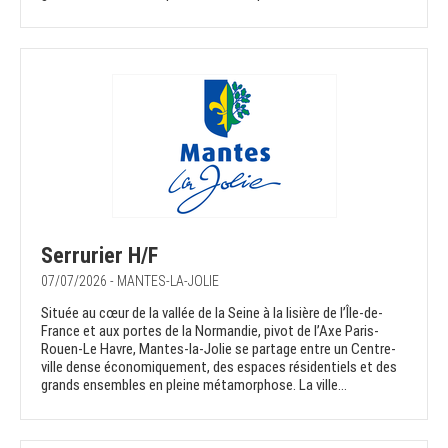
Serrurier H/F
07/07/2026 - MANTES-LA-JOLIE
Située au cœur de la vallée de la Seine à la lisière de l’Île-de-
France et aux portes de la Normandie, pivot de l’Axe Paris-
Rouen-Le Havre, Mantes-la-Jolie se partage entre un Centre-
ville dense économiquement, des espaces résidentiels et des
grands ensembles en pleine métamorphose. La ville...