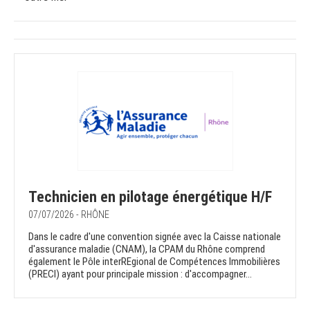
Technicien en pilotage énergétique H/F
07/07/2026 - RHÔNE
Dans le cadre d'une convention signée avec la Caisse nationale
d'assurance maladie (CNAM), la CPAM du Rhône comprend
également le Pôle interREgional de Compétences Immobilières
(PRECI) ayant pour principale mission : d'accompagner...