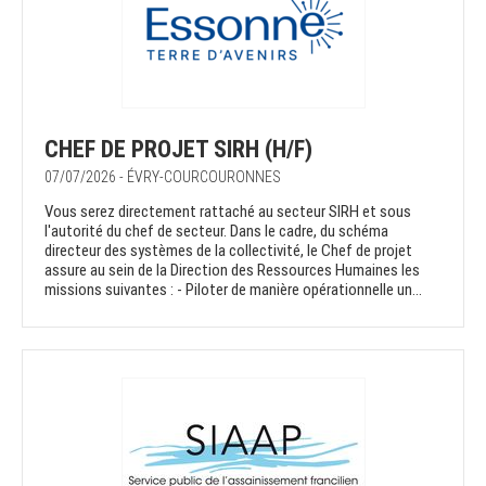
CHEF DE PROJET SIRH (H/F)
07/07/2026 - ÉVRY-COURCOURONNES
Vous serez directement rattaché au secteur SIRH et sous
l'autorité du chef de secteur. Dans le cadre, du schéma
directeur des systèmes de la collectivité, le Chef de projet
assure au sein de la Direction des Ressources Humaines les
missions suivantes : - Piloter de manière opérationnelle un...