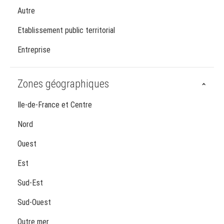
Autre
Etablissement public territorial
Entreprise
Zones géographiques
Ile-de-France et Centre
Nord
Ouest
Est
Sud-Est
Sud-Ouest
Outre mer