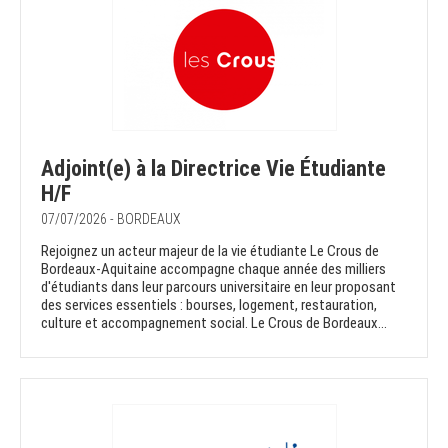
Adjoint(e) à la Directrice Vie Étudiante
H/F
07/07/2026 - BORDEAUX
Rejoignez un acteur majeur de la vie étudiante Le Crous de
Bordeaux-Aquitaine accompagne chaque année des milliers
d'étudiants dans leur parcours universitaire en leur proposant
des services essentiels : bourses, logement, restauration,
culture et accompagnement social. Le Crous de Bordeaux...