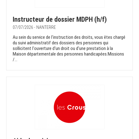
Instructeur de dossier MDPH (h/f)
07/07/2026 - NANTERRE
Au sein du service de l'instruction des droits, vous êtes chargé
du suivi administratif des dossiers des personnes qui
sollicitent l'ouverture d'un droit ou d'une prestation à la
Maison départementale des personnes handicapées.Missions
/...