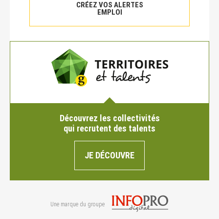
CRÉEZ VOS ALERTES
EMPLOI
Découvrez les collectivités
qui recrutent des talents
JE DÉCOUVRE
Une marque du groupe