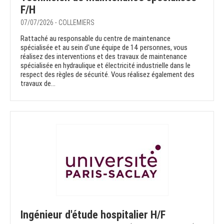
F/H
07/07/2026 - COLLEMIERS
Rattaché au responsable du centre de maintenance
spécialisée et au sein d'une équipe de 14 personnes, vous
réalisez des interventions et des travaux de maintenance
spécialisée en hydraulique et électricité industrielle dans le
respect des règles de sécurité. Vous réalisez également des
travaux de...
Ingénieur d'étude hospitalier H/F