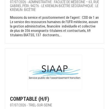
07/07/2026 - ADMINISTRATIVE : FACULTÉ DE MÉDECINE – 63, RUE
GABRIEL PÉRI- 94276 - LE KREMLIN-BICÊTRE GÉOGRAPHIQUE : LE
KREMLIN- BICÊTRE
Missions du service et positionnement de l’agent : CDD de 1 an
Le service des ressources humaines de l’UFR médecine, assure
la gestion administrative, financière individuelle et collective
de plus de 356 enseignants-titulaires et contractuels, 69
titulaires BIATSS, 137 doctorants,...
COMPTABLE (H/F)
07/07/2026 - TRIEL-SUR-SEINE