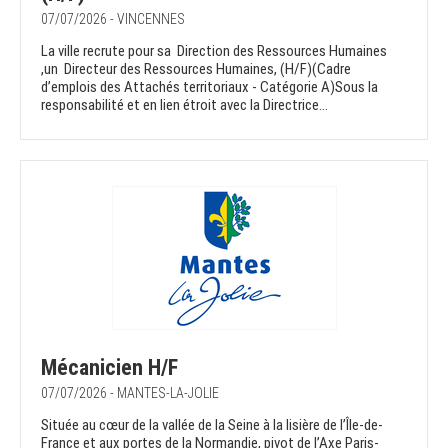
07/07/2026 - VINCENNES
La ville recrute pour sa Direction des Ressources Humaines
,un Directeur des Ressources Humaines, (H/F)(Cadre
d’emplois des Attachés territoriaux - Catégorie A)Sous la
responsabilité et en lien étroit avec la Directrice...
Mécanicien H/F
07/07/2026 - MANTES-LA-JOLIE
Située au cœur de la vallée de la Seine à la lisière de l’Île-de-
France et aux portes de la Normandie, pivot de l’Axe Paris-