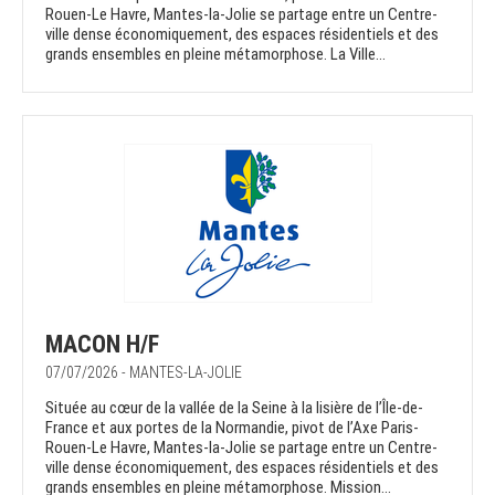
Rouen-Le Havre, Mantes-la-Jolie se partage entre un Centre-
ville dense économiquement, des espaces résidentiels et des
grands ensembles en pleine métamorphose. La Ville...
MACON H/F
07/07/2026 - MANTES-LA-JOLIE
Située au cœur de la vallée de la Seine à la lisière de l’Île-de-
France et aux portes de la Normandie, pivot de l’Axe Paris-
Rouen-Le Havre, Mantes-la-Jolie se partage entre un Centre-
ville dense économiquement, des espaces résidentiels et des
grands ensembles en pleine métamorphose. Mission...