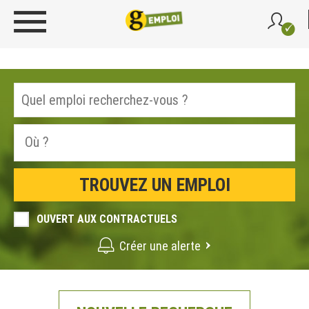
OUVERT AUX CONTRACTUELS
Créer une alerte