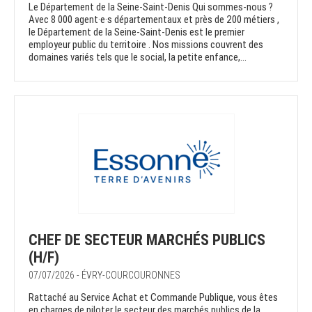
Le Département de la Seine-Saint-Denis Qui sommes-nous ?
Avec 8 000 agent·e·s départementaux et près de 200 métiers ,
le Département de la Seine-Saint-Denis est le premier
employeur public du territoire . Nos missions couvrent des
domaines variés tels que le social, la petite enfance,...
CHEF DE SECTEUR MARCHÉS PUBLICS
(H/F)
07/07/2026 - ÉVRY-COURCOURONNES
Rattaché au Service Achat et Commande Publique, vous êtes
en charges de piloter le secteur des marchés publics de la