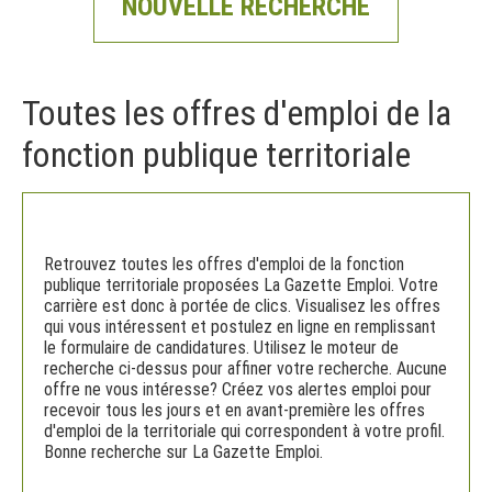
NOUVELLE RECHERCHE
Toutes les offres d'emploi de la
fonction publique territoriale
Retrouvez toutes les offres d'emploi de la fonction
publique territoriale proposées La Gazette Emploi. Votre
carrière est donc à portée de clics. Visualisez les offres
qui vous intéressent et postulez en ligne en remplissant
le formulaire de candidatures. Utilisez le moteur de
recherche ci-dessus pour affiner votre recherche. Aucune
offre ne vous intéresse? Créez vos alertes emploi pour
recevoir tous les jours et en avant-première les offres
d'emploi de la territoriale qui correspondent à votre profil.
Bonne recherche sur La Gazette Emploi.