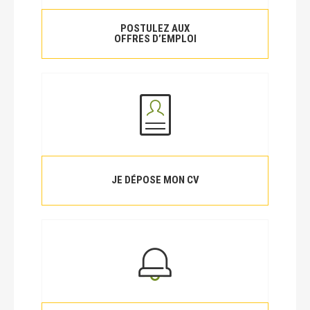
POSTULEZ AUX
OFFRES D’EMPLOI
JE DÉPOSE MON CV