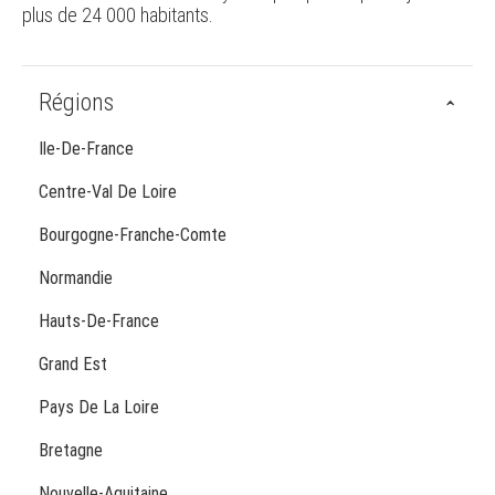
plus de 24 000 habitants.
Régions
Ile-De-France
Centre-Val De Loire
Bourgogne-Franche-Comte
Normandie
Hauts-De-France
Grand Est
Pays De La Loire
Bretagne
Nouvelle-Aquitaine