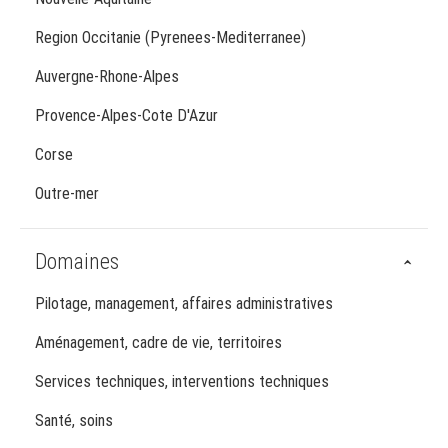
Region Occitanie (Pyrenees-Mediterranee)
Auvergne-Rhone-Alpes
Provence-Alpes-Cote D'Azur
Corse
Outre-mer
Domaines
Pilotage, management, affaires administratives
Aménagement, cadre de vie, territoires
Services techniques, interventions techniques
Santé, soins