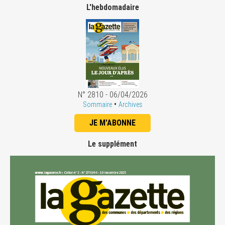
L'hebdomadaire
N° 2810 - 06/04/2026
•
Sommaire
Archives
JE M'ABONNE
Le supplément