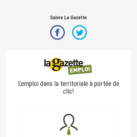
Suivre La Gazette
L’emploi dans la territoriale à portée de
clic!