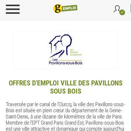
OFFRES D'EMPLOI VILLE DES PAVILLONS
SOUS BOIS
Traversée par le canal de l’Ourcq, la ville des Pavillons-sous-
Bois est située en plein cœur du département de la Seine-
Saint-Denis, à une dizaine de kilomètres de la ville de Paris.
Membre de l’EPT Grand Paris Grand Est, Pavillons-sous-Bois
est une ville attractive et dynamique qui compte aujourd’hui