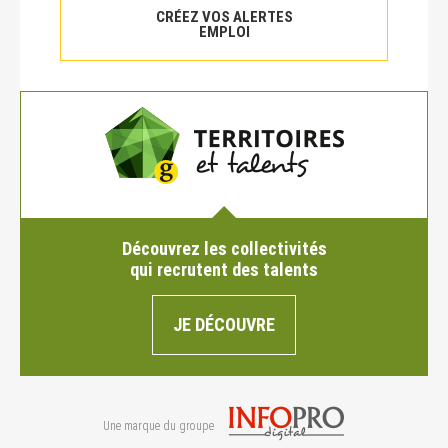
CRÉEZ VOS ALERTES
EMPLOI
Découvrez les collectivités
qui recrutent des talents
JE DÉCOUVRE
Une marque du groupe