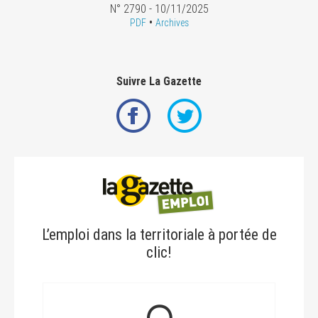
N° 2790 - 10/11/2025
•
PDF
Archives
Suivre La Gazette
L’emploi dans la territoriale à portée de
clic!