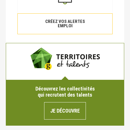
CRÉEZ VOS ALERTES
EMPLOI
Découvrez les collectivités
qui recrutent des talents
JE DÉCOUVRE