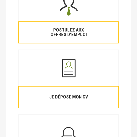
POSTULEZ AUX
OFFRES D’EMPLOI
JE DÉPOSE MON CV