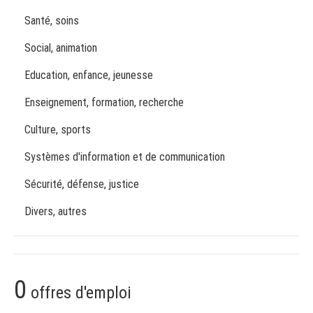
Santé, soins
Social, animation
Education, enfance, jeunesse
Enseignement, formation, recherche
Culture, sports
Systèmes d'information et de communication
Sécurité, défense, justice
Divers, autres
0
offres d'emploi