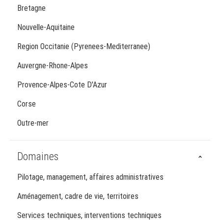
Bretagne
Nouvelle-Aquitaine
Region Occitanie (Pyrenees-Mediterranee)
Auvergne-Rhone-Alpes
Provence-Alpes-Cote D'Azur
Corse
Outre-mer
Domaines
Pilotage, management, affaires administratives
Aménagement, cadre de vie, territoires
Services techniques, interventions techniques