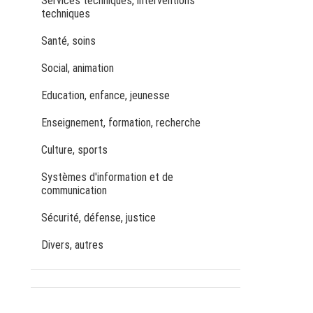
Services techniques, interventions
techniques
Santé, soins
Social, animation
Education, enfance, jeunesse
Enseignement, formation, recherche
Culture, sports
Systèmes d'information et de
communication
Sécurité, défense, justice
Divers, autres