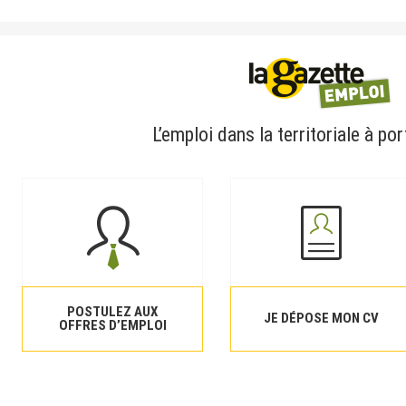
L’emploi dans la territoriale à por
POSTULEZ AUX
JE DÉPOSE MON CV
OFFRES D’EMPLOI