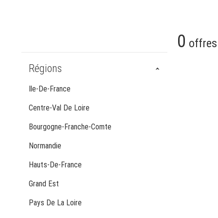
0
offres
Régions
Ile-De-France
Centre-Val De Loire
Bourgogne-Franche-Comte
Normandie
Hauts-De-France
Grand Est
Pays De La Loire