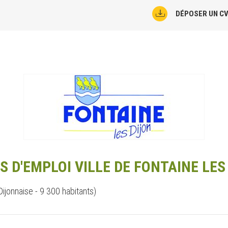
DÉPOSER UN C
S D'EMPLOI VILLE DE FONTAINE LES
ijonnaise - 9 300 habitants)