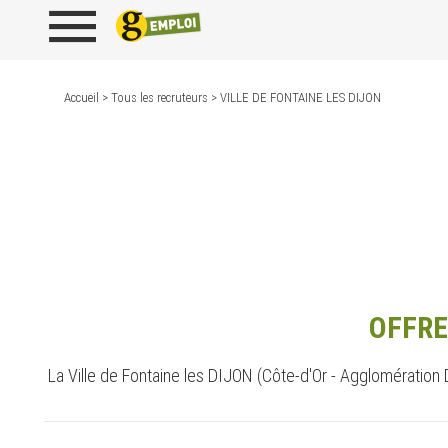
Accueil
>
Tous les recruteurs
> VILLE DE FONTAINE LES DIJON
OFFRE
La Ville de Fontaine les DIJON (Côte-d'Or - Agglomération D