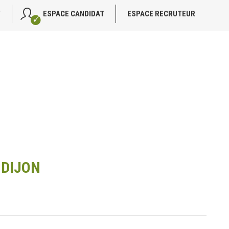
V
ESPACE CANDIDAT
ESPACE RECRUTEUR
 DIJON