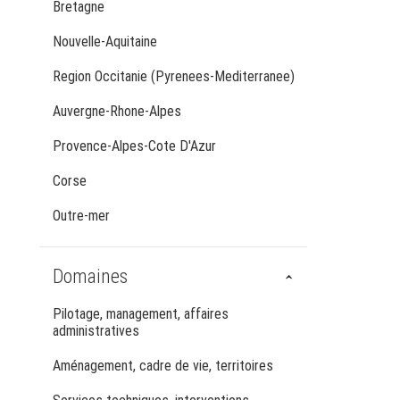
Bretagne
Nouvelle-Aquitaine
Region Occitanie (Pyrenees-Mediterranee)
Auvergne-Rhone-Alpes
Provence-Alpes-Cote D'Azur
Corse
Outre-mer
Domaines
Pilotage, management, affaires
administratives
Aménagement, cadre de vie, territoires