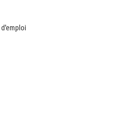
 d'emploi