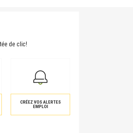
tée de clic!
CRÉEZ VOS ALERTES
EMPLOI