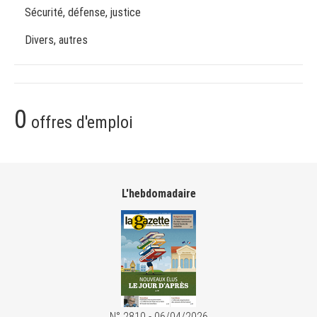
Sécurité, défense, justice
Divers, autres
0
offres d'emploi
L'hebdomadaire
N° 2810 - 06/04/2026