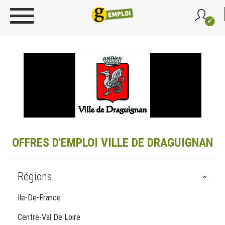
OFFRES D'EMPLOI VILLE DE DRAGUIGNAN
Régions
Ile-De-France
Centre-Val De Loire