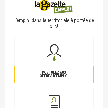
L’emploi dans la territoriale à portée de
clic!
POSTULEZ AUX
OFFRES D’EMPLOI