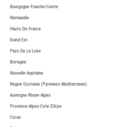
Bourgogne-Franche-Comte
Normandie
Hauts-De-France
Grand Est
Pays De La Loire
Bretagne
Nouvelle-Aquitaine
Region Occitanie (Pyrenees-Mediterranee)
Auvergne-Rhone-Alpes
Provence-Alpes-Cote D'Azur
Corse