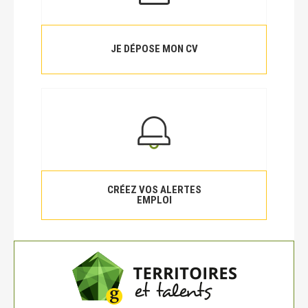
JE DÉPOSE MON CV
CRÉEZ VOS ALERTES
EMPLOI