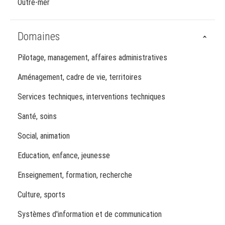
Outre-mer
Domaines
Pilotage, management, affaires administratives
Aménagement, cadre de vie, territoires
Services techniques, interventions techniques
Santé, soins
Social, animation
Education, enfance, jeunesse
Enseignement, formation, recherche
Culture, sports
Systèmes d'information et de communication