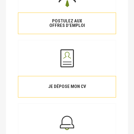
POSTULEZ AUX
OFFRES D’EMPLOI
JE DÉPOSE MON CV