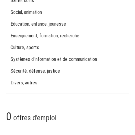
Santé, soins
Social, animation
Education, enfance, jeunesse
Enseignement, formation, recherche
Culture, sports
Systèmes d'information et de communication
Sécurité, défense, justice
Divers, autres
0
offres d'emploi