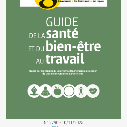
N° 2790 - 10/11/2025