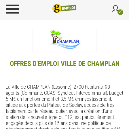
OFFRES D'EMPLOI VILLE DE CHAMPLAN
La Ville de CHAMPLAN (Essonne), 2700 habitants, 98
agents (Commune, CCAS, Syndicat Intercommunal), budget
5 M€ en fonctionnement et 3,5 M€ en investissement,
située aux portes du Plateau de Saclay, accessible très
facilement par le réseau routier, avec la création d’une
station de la nouvelle ligne du T12, est particulièrement
engagée depuis plus de 15 ans dans une politique de