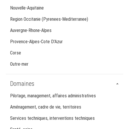
Nouvelle-Aquitaine
Region Occitanie (Pyrenees-Mediterranee)
Auvergne-Rhone-Alpes
Provence-Alpes-Cote D'Azur
Corse
Outre-mer
Domaines
Pilotage, management, affaires administratives
Aménagement, cadre de vie, territoires
Services techniques, interventions techniques