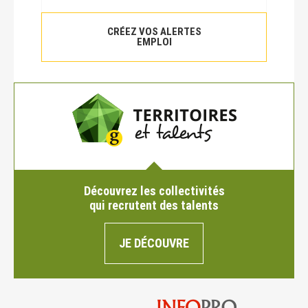
CRÉEZ VOS ALERTES
EMPLOI
Découvrez les collectivités
qui recrutent des talents
JE DÉCOUVRE