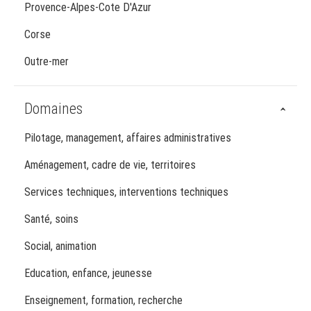
Provence-Alpes-Cote D'Azur
Corse
Outre-mer
Domaines
Pilotage, management, affaires administratives
Aménagement, cadre de vie, territoires
Services techniques, interventions techniques
Santé, soins
Social, animation
Education, enfance, jeunesse
Enseignement, formation, recherche