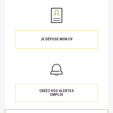
JE DÉPOSE MON CV
CRÉEZ VOS ALERTES
EMPLOI