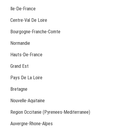
Ile-De-France
Centre-Val De Loire
Bourgogne-Franche-Comte
Normandie
Hauts-De-France
Grand Est
Pays De La Loire
Bretagne
Nouvelle-Aquitaine
Region Occitanie (Pyrenees-Mediterranee)
Auvergne-Rhone-Alpes