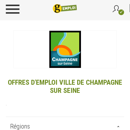
OFFRES D'EMPLOI VILLE DE CHAMPAGNE
SUR SEINE
.
Régions