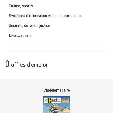
Culture, sports
Systèmes d'information et de communication
Sécurité, défense, justice
Divers, autres
0
offres d'emploi
L'hebdomadaire