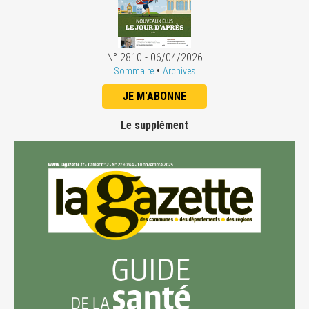
N° 2810 - 06/04/2026
•
Sommaire
Archives
JE M'ABONNE
Le supplément