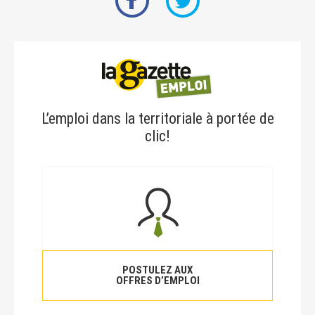
L’emploi dans la territoriale à portée de
clic!
POSTULEZ AUX
OFFRES D’EMPLOI