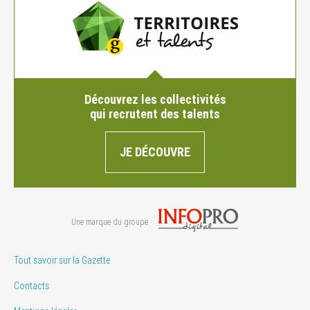
Découvrez les collectivités
qui recrutent des talents
JE DÉCOUVRE
Une marque du groupe
Tout savoir sur la Gazette
Contacts