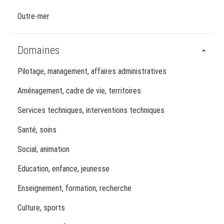
Outre-mer
Domaines
Pilotage, management, affaires administratives
Aménagement, cadre de vie, territoires
Services techniques, interventions techniques
Santé, soins
Social, animation
Education, enfance, jeunesse
Enseignement, formation, recherche
Culture, sports