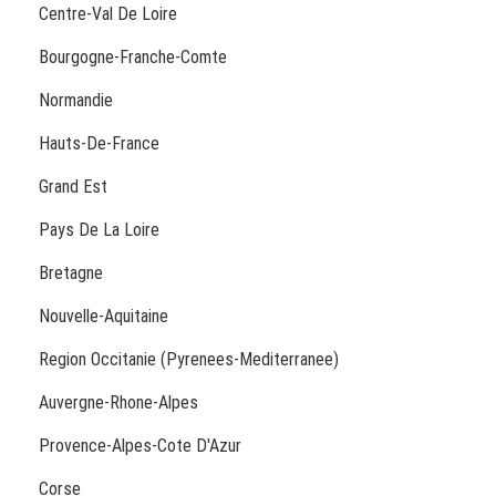
Centre-Val De Loire
Bourgogne-Franche-Comte
Normandie
Hauts-De-France
Grand Est
Pays De La Loire
Bretagne
Nouvelle-Aquitaine
Region Occitanie (Pyrenees-Mediterranee)
Auvergne-Rhone-Alpes
Provence-Alpes-Cote D'Azur
Corse