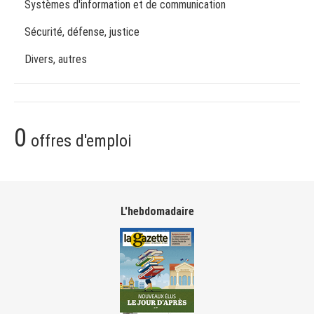
Systèmes d'information et de communication
Sécurité, défense, justice
Divers, autres
0
offres d'emploi
L'hebdomadaire