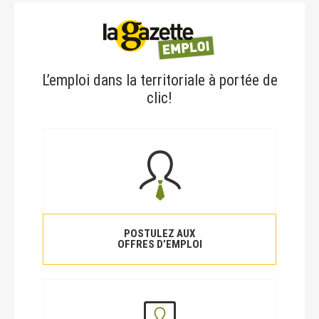
L’emploi dans la territoriale à portée de
clic!
POSTULEZ AUX
OFFRES D’EMPLOI