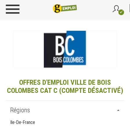
OFFRES D'EMPLOI VILLE DE BOIS
COLOMBES CAT C (COMPTE DÉSACTIVÉ)
Régions
Ile-De-France