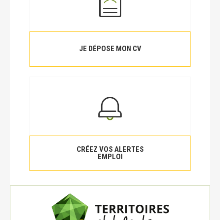
JE DÉPOSE MON CV
CRÉEZ VOS ALERTES
EMPLOI