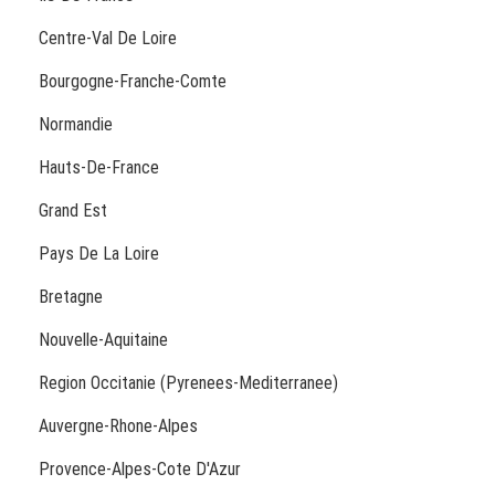
Centre-Val De Loire
Bourgogne-Franche-Comte
Normandie
Hauts-De-France
Grand Est
Pays De La Loire
Bretagne
Nouvelle-Aquitaine
Region Occitanie (Pyrenees-Mediterranee)
Auvergne-Rhone-Alpes
Provence-Alpes-Cote D'Azur