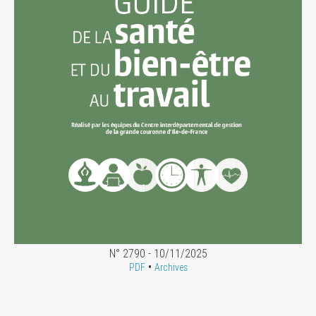
N° 2790 - 10/11/2025
•
PDF
Archives