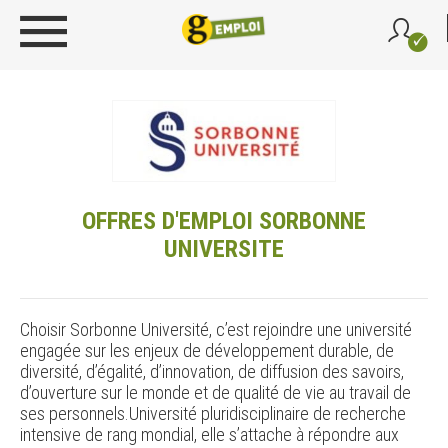
OFFRES D'EMPLOI SORBONNE
UNIVERSITE
Choisir Sorbonne Université, c’est rejoindre une université
engagée sur les enjeux de développement durable, de
diversité, d’égalité, d’innovation, de diffusion des savoirs,
d’ouverture sur le monde et de qualité de vie au travail de
ses personnels.Université pluridisciplinaire de recherche
intensive de rang mondial, elle s’attache à répondre aux