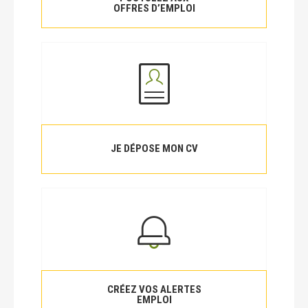
OFFRES D’EMPLOI
JE DÉPOSE MON CV
CRÉEZ VOS ALERTES
EMPLOI