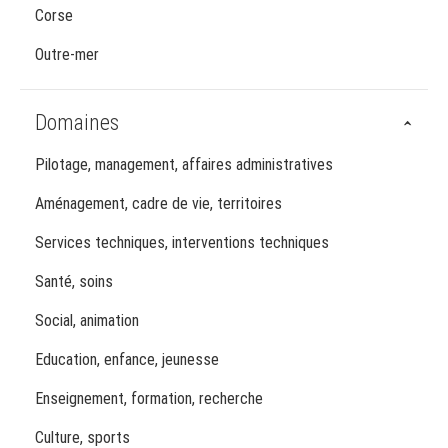
Corse
Outre-mer
Domaines
Pilotage, management, affaires administratives
Aménagement, cadre de vie, territoires
Services techniques, interventions techniques
Santé, soins
Social, animation
Education, enfance, jeunesse
Enseignement, formation, recherche
Culture, sports