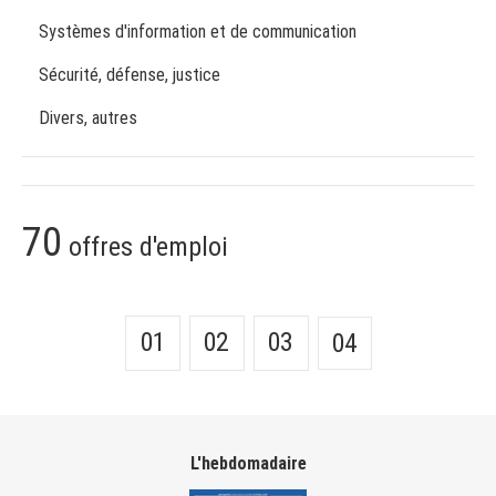
Systèmes d'information et de communication
Sécurité, défense, justice
Divers, autres
70
offres d'emploi
01
02
03
04
L'hebdomadaire