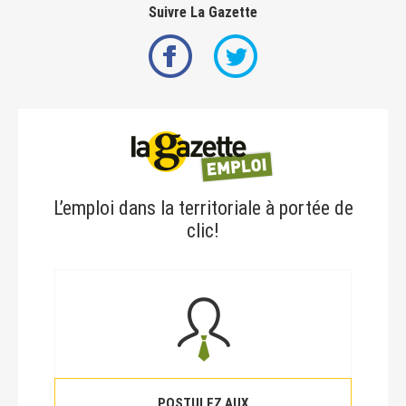
Suivre La Gazette
L’emploi dans la territoriale à portée de
clic!
POSTULEZ AUX