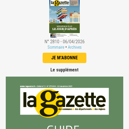
N° 2810 - 06/04/2026
•
Sommaire
Archives
JE M'ABONNE
Le supplément