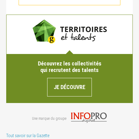
Découvrez les collectivités
qui recrutent des talents
JE DÉCOUVRE
Une marque du groupe
Tout savoir sur la Gazette