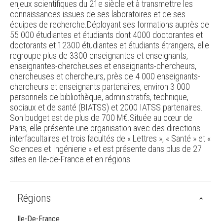
enjeux scientifiques du 21e siècle et à transmettre les
connaissances issues de ses laboratoires et de ses
équipes de recherche.Déployant ses formations auprès de
55 000 étudiantes et étudiants dont 4000 doctorantes et
doctorants et 12300 étudiantes et étudiants étrangers, elle
regroupe plus de 3300 enseignantes et enseignants,
enseignantes-chercheuses et enseignants-chercheurs,
chercheuses et chercheurs, près de 4 000 enseignants-
chercheurs et enseignants partenaires, environ 3 000
personnels de bibliothèque, administratifs, technique,
sociaux et de santé (BIATSS) et 2000 IATSS partenaires.
Son budget est de plus de 700 M€.Située au cœur de
Paris, elle présente une organisation avec des directions
interfacultaires et trois facultés de « Lettres », « Santé » et «
Sciences et Ingénierie » et est présente dans plus de 27
sites en Ile-de-France et en régions.
Régions
Ile-De-France