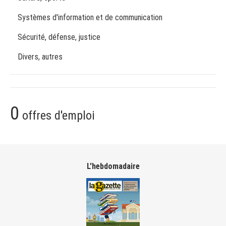
Systèmes d'information et de communication
Sécurité, défense, justice
Divers, autres
0
offres d'emploi
L'hebdomadaire