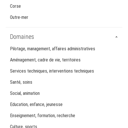
Corse
Outre-mer
Domaines
Pilotage, management, affaires administratives
Aménagement, cadre de vie, territoires
Services techniques, interventions techniques
Santé, soins
Social, animation
Education, enfance, jeunesse
Enseignement, formation, recherche
Culture, sports