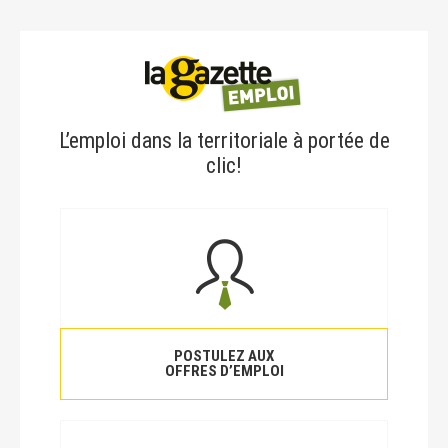
L’emploi dans la territoriale à portée de
clic!
POSTULEZ AUX
OFFRES D’EMPLOI