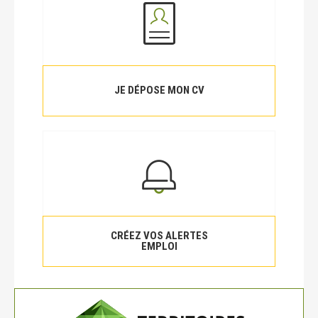
JE DÉPOSE MON CV
CRÉEZ VOS ALERTES
EMPLOI