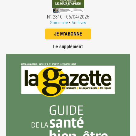
N° 2810 - 06/04/2026
•
Sommaire
Archives
JE M'ABONNE
Le supplément