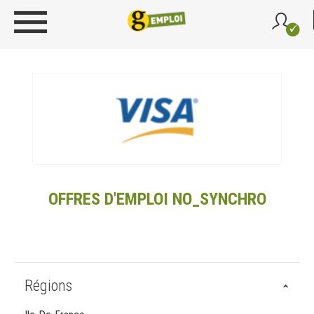
OFFRES D'EMPLOI NO_SYNCHRO
Régions