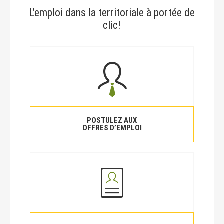
L’emploi dans la territoriale à portée de
clic!
POSTULEZ AUX
OFFRES D’EMPLOI