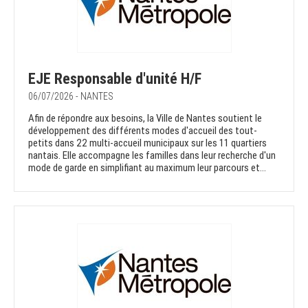
EJE Responsable d'unité H/F
06/07/2026 - NANTES
Afin de répondre aux besoins, la Ville de Nantes soutient le
développement des différents modes d'accueil des tout-
petits dans 22 multi-accueil municipaux sur les 11 quartiers
nantais. Elle accompagne les familles dans leur recherche d'un
mode de garde en simplifiant au maximum leur parcours et...