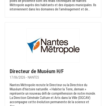
pôles de proximité sont les relais techniques de Nantes
Métropole auprès des habitants et des équipes municipales. Ils
interviennent dans les domaines de l'aménagement et de...
Directeur de Muséum H/F
17/06/2026 - NANTES
Nantes Métropole recrute le Directeur ou la Directrice du
Muséum d'histoire naturelle. « Habiter la Terre, demain »
représente un nouveau défi de compréhension de notre monde.
La Direction Générale Culture et Arts dans la Ville (DGCAV)
accompagne cette évolution permanente de la science et