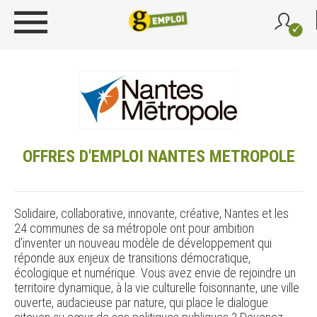
OFFRES D'EMPLOI NANTES METROPOLE
Solidaire, collaborative, innovante, créative, Nantes et les
24 communes de sa métropole ont pour ambition
d’inventer un nouveau modèle de développement qui
réponde aux enjeux de transitions démocratique,
écologique et numérique. Vous avez envie de rejoindre un
territoire dynamique, à la vie culturelle foisonnante, une ville
ouverte, audacieuse par nature, qui place le dialogue