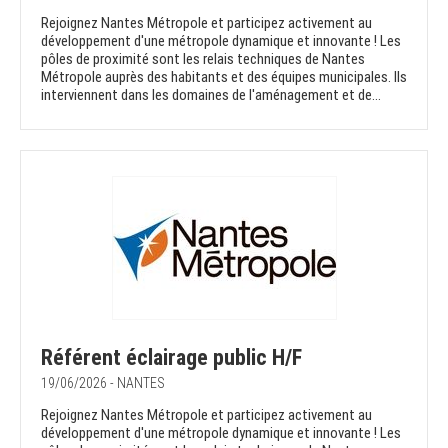
Rejoignez Nantes Métropole et participez activement au
développement d'une métropole dynamique et innovante ! Les
pôles de proximité sont les relais techniques de Nantes
Métropole auprès des habitants et des équipes municipales. Ils
interviennent dans les domaines de l'aménagement et de...
Référent éclairage public H/F
19/06/2026 - NANTES
Rejoignez Nantes Métropole et participez activement au
développement d'une métropole dynamique et innovante ! Les