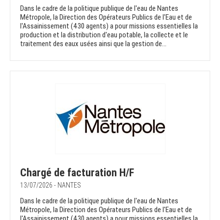
Dans le cadre de la politique publique de l'eau de Nantes
Métropole, la Direction des Opérateurs Publics de l'Eau et de
l'Assainissement (430 agents) a pour missions essentielles la
production et la distribution d'eau potable, la collecte et le
traitement des eaux usées ainsi que la gestion de...
Chargé de facturation H/F
13/07/2026 - NANTES
Dans le cadre de la politique publique de l'eau de Nantes
Métropole, la Direction des Opérateurs Publics de l'Eau et de
l'Assainissement (430 agents) a pour missions essentielles la