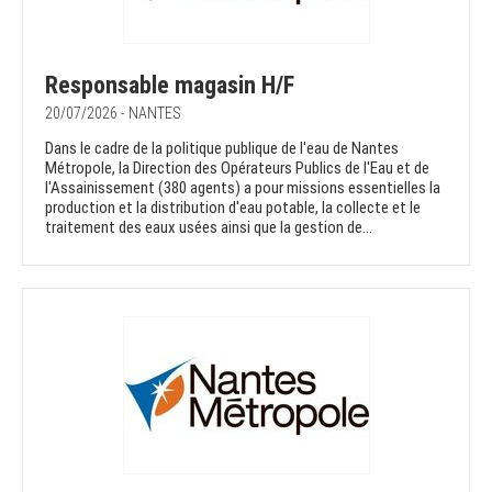
Responsable magasin H/F
20/07/2026 - NANTES
Dans le cadre de la politique publique de l'eau de Nantes
Métropole, la Direction des Opérateurs Publics de l'Eau et de
l'Assainissement (380 agents) a pour missions essentielles la
production et la distribution d'eau potable, la collecte et le
traitement des eaux usées ainsi que la gestion de...