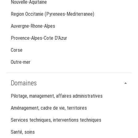
Nouvelle-Aquitaine
Region Occitanie (Pyrenees-Mediterranee)
Auvergne-Rhone-Alpes
Provence-Alpes-Cote D'Azur
Corse
Outre-mer
Domaines
Pilotage, management, affaires administratives
Aménagement, cadre de vie, territoires
Services techniques, interventions techniques
Santé, soins