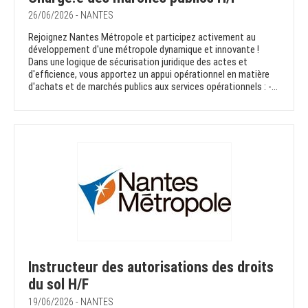
26/06/2026 - NANTES
Rejoignez Nantes Métropole et participez activement au
développement d'une métropole dynamique et innovante !
Dans une logique de sécurisation juridique des actes et
d'efficience, vous apportez un appui opérationnel en matière
d'achats et de marchés publics aux services opérationnels : -...
Instructeur des autorisations des droits
du sol H/F
19/06/2026 - NANTES