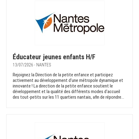
Éducateur jeunes enfants H/F
13/07/2026 - NANTES
Rejoignez la Direction de la petite enfance et participez
activement au développement d'une métropole dynamique et
innovante ! La direction de la petite enfance soutient le
développement et la qualité des différents modes d'accueil
des tout-petits sur les 11 quartiers nantais, afin de répondre...