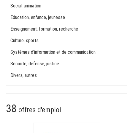
Social, animation
Education, enfance, jeunesse
Enseignement, formation, recherche
Culture, sports
Systèmes d'information et de communication
Sécurité, défense, justice
Divers, autres
38
offres d'emploi