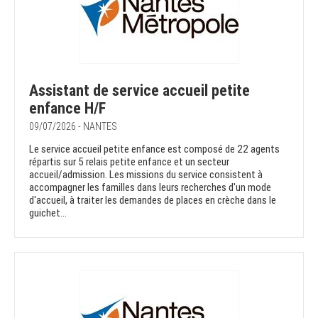
Assistant de service accueil petite
enfance H/F
09/07/2026 - NANTES
Le service accueil petite enfance est composé de 22 agents
répartis sur 5 relais petite enfance et un secteur
accueil/admission. Les missions du service consistent à
accompagner les familles dans leurs recherches d'un mode
d'accueil, à traiter les demandes de places en crèche dans le
guichet...