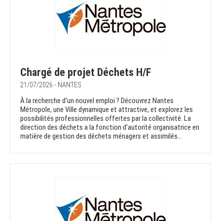
Chargé de projet Déchets H/F
21/07/2026 - NANTES
À la recherche d'un nouvel emploi ? Découvrez Nantes
Métropole, une Ville dynamique et attractive, et explorez les
possibilités professionnelles offertes par la collectivité. La
direction des déchets a la fonction d'autorité organisatrice en
matière de gestion des déchets ménagers et assimilés...