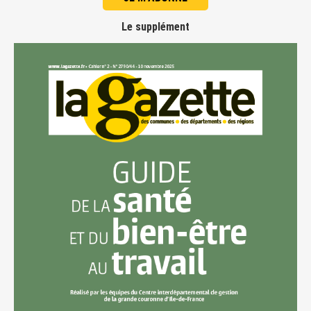
Le supplément