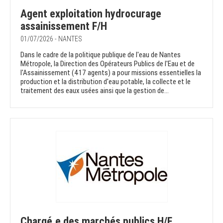
Agent exploitation hydrocurage
assainissement F/H
01/07/2026 - NANTES
Dans le cadre de la politique publique de l'eau de Nantes
Métropole, la Direction des Opérateurs Publics de l'Eau et de
l'Assainissement (417 agents) a pour missions essentielles la
production et la distribution d'eau potable, la collecte et le
traitement des eaux usées ainsi que la gestion de...
Chargé.e des marchés publics H/F