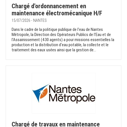
Chargé d'ordonnancement en
maintenance électromécanique H/F
15/07/2026 - NANTES
Dans le cadre de la politique publique de l'eau de Nantes
Métropole, la Direction des Opérateurs Publics de l'Eau et de
l'Assainissement (430 agents) a pour missions essentielles la
production et la distribution d'eau potable, la collecte et le
traitement des eaux usées ainsi que la gestion de...
Chargé de travaux en maintenance