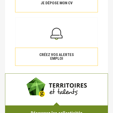
JE DÉPOSE MON CV
CRÉEZ VOS ALERTES
EMPLOI