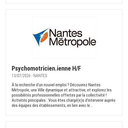
Psychomotricien.ienne H/F
13/07/2026 - NANTES
À la recherche d'un nouvel emploi ? Découvrez Nantes
Métropole, une Ville dynamique et attractive, et explorez les
possibilités professionnelles offertes par la collectivité !
Activités principales : Vous êtes chargé(e)s d'intervenir auprès
des équipes des établissements, en lien avec le...