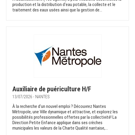
production et la distribution d'eau potable, la collecte et le
traitement des eaux usées ainsi que la gestion de...
Auxiliaire de puériculture H/F
13/07/2026 - NANTES
À la recherche d'un nouvel emploi ? Découvrez Nantes
Métropole, une Ville dynamique et attractive, et explorez les
possibilités professionnelles offertes par la collectivité! La
Direction Petite Enfance applique dans ses crèches
municipales les valeurs de la Charte Qualité nantaise,...