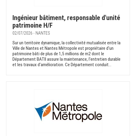
Ingénieur bâtiment, responsable d'unité
patrimoine H/F
02/07/2026 - NANTES
Sur un territoire dynamique, la collectivité mutualisée entre la
Ville de Nantes et Nantes Métropole est propriétaire d'un
patrimoine bâti de plus de 1,5 millions de m2 dont le
Département BATII assure la maintenance, l'entretien durable
et les travaux d'amélioration. Ce Département conduit...