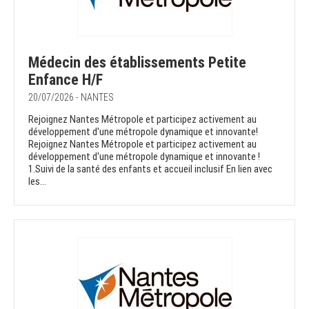
Médecin des établissements Petite
Enfance H/F
20/07/2026 - NANTES
Rejoignez Nantes Métropole et participez activement au
développement d'une métropole dynamique et innovante!
Rejoignez Nantes Métropole et participez activement au
développement d'une métropole dynamique et innovante !
1.Suivi de la santé des enfants et accueil inclusif En lien avec
les...