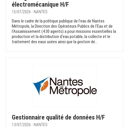
électromécanique H/F
15/07/2026 - NANTES
Dans le cadre de la politique publique de l'eau de Nantes
Métropole, la Direction des Opérateurs Publics de l'Eau et de
l'Assainissement (430 agents) a pour missions essentielles la
production et la distribution d'eau potable, la collecte et le
traitement des eaux usées ainsi que la gestion de...
Gestionnaire qualité de données H/F
13/07/2026 - NANTES