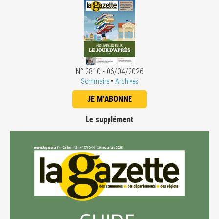
N° 2810 - 06/04/2026
•
Sommaire
Archives
JE M'ABONNE
Le supplément