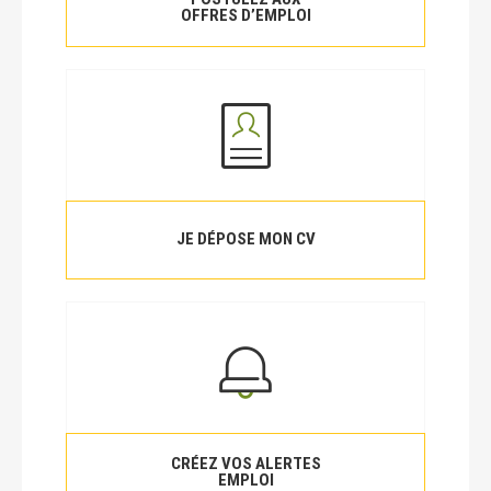
OFFRES D’EMPLOI
JE DÉPOSE MON CV
CRÉEZ VOS ALERTES
EMPLOI