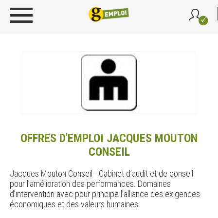
OFFRES D'EMPLOI JACQUES MOUTON
CONSEIL
Jacques Mouton Conseil - Cabinet d’audit et de conseil
pour l’amélioration des performances. Domaines
d’intervention avec pour principe l’alliance des exigences
économiques et des valeurs humaines.