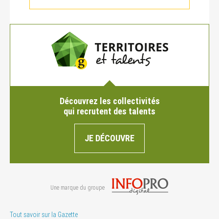
Découvrez les collectivités
qui recrutent des talents
JE DÉCOUVRE
Une marque du groupe
Tout savoir sur la Gazette