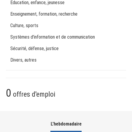
Education, enfance, jeunesse
Enseignement, formation, recherche
Culture, sports
Systèmes d'information et de communication
Sécurité, défense, justice
Divers, autres
0
offres d'emploi
L'hebdomadaire