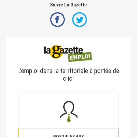
Suivre La Gazette
L’emploi dans la territoriale à portée de
clic!
POSTULEZ AUX