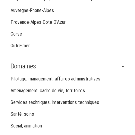
Auvergne-Rhone-Alpes
Provence-Alpes-Cote D'Azur
Corse
Outre-mer
Domaines
Pilotage, management, affaires administratives
Aménagement, cadre de vie, territoires
Services techniques, interventions techniques
Santé, soins
Social, animation