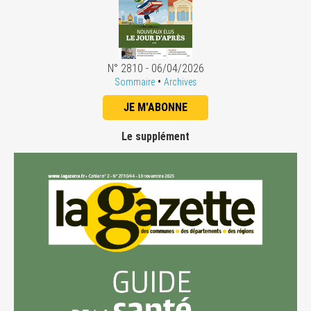
N° 2810 - 06/04/2026
•
Sommaire
Archives
JE M'ABONNE
Le supplément