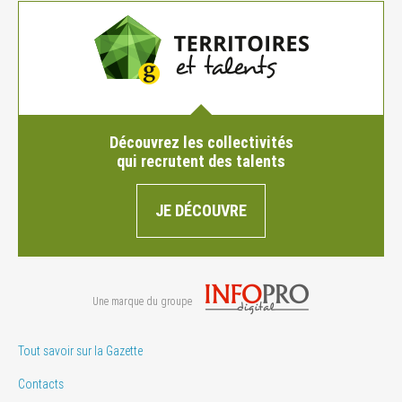
Découvrez les collectivités
qui recrutent des talents
JE DÉCOUVRE
Une marque du groupe
Tout savoir sur la Gazette
Contacts