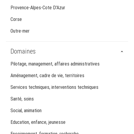
Provence-Alpes-Cote D'Azur
Corse
Outre-mer
Domaines
Pilotage, management, affaires administratives
Aménagement, cadre de vie, territoires
Services techniques, interventions techniques
Santé, soins
Social, animation
Education, enfance, jeunesse
Enseignement, formation, recherche