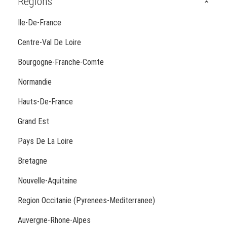
Régions
Ile-De-France
Centre-Val De Loire
Bourgogne-Franche-Comte
Normandie
Hauts-De-France
Grand Est
Pays De La Loire
Bretagne
Nouvelle-Aquitaine
Region Occitanie (Pyrenees-Mediterranee)
Auvergne-Rhone-Alpes