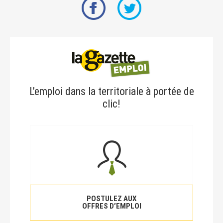
L’emploi dans la territoriale à portée de
clic!
POSTULEZ AUX
OFFRES D’EMPLOI