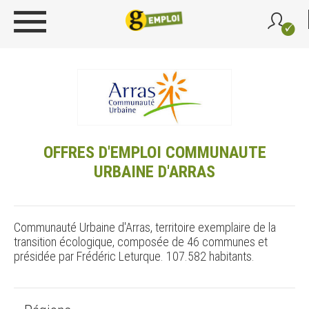
OFFRES D'EMPLOI COMMUNAUTE
URBAINE D'ARRAS
Communauté Urbaine d'Arras, territoire exemplaire de la
transition écologique, composée de 46 communes et
présidée par Frédéric Leturque. 107.582 habitants.