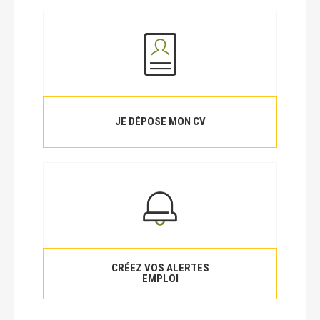
JE DÉPOSE MON CV
CRÉEZ VOS ALERTES
EMPLOI