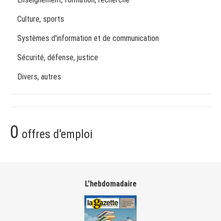
Culture, sports
Systèmes d'information et de communication
Sécurité, défense, justice
Divers, autres
0
offres d'emploi
L'hebdomadaire