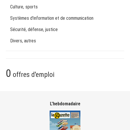
Culture, sports
Systèmes d'information et de communication
Sécurité, défense, justice
Divers, autres
0
offres d'emploi
L'hebdomadaire