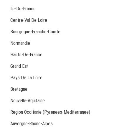
Ile-De-France
Centre-Val De Loire
Bourgogne-Franche-Comte
Normandie
Hauts-De-France
Grand Est
Pays De La Loire
Bretagne
Nouvelle-Aquitaine
Region Occitanie (Pyrenees-Mediterranee)
Auvergne-Rhone-Alpes