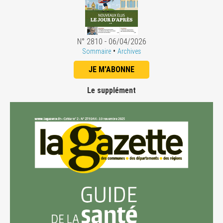
N° 2810 - 06/04/2026
•
Sommaire
Archives
JE M'ABONNE
Le supplément