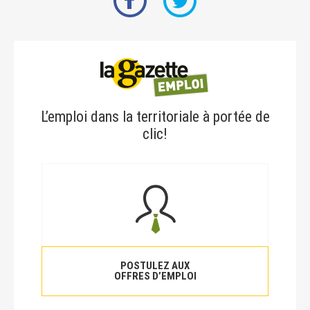
L’emploi dans la territoriale à portée de
clic!
POSTULEZ AUX
OFFRES D’EMPLOI