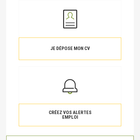
JE DÉPOSE MON CV
CRÉEZ VOS ALERTES
EMPLOI