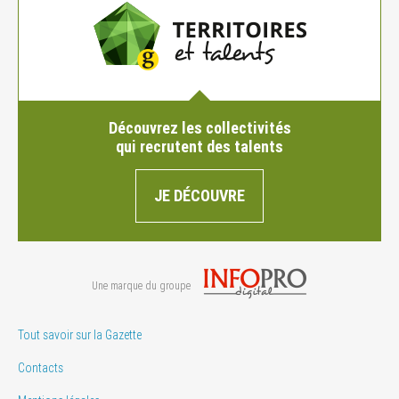
Découvrez les collectivités
qui recrutent des talents
JE DÉCOUVRE
Une marque du groupe
Tout savoir sur la Gazette
Contacts