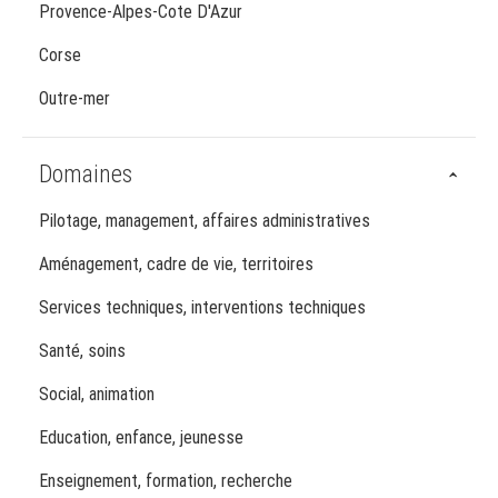
Provence-Alpes-Cote D'Azur
Corse
Outre-mer
Domaines
Pilotage, management, affaires administratives
Aménagement, cadre de vie, territoires
Services techniques, interventions techniques
Santé, soins
Social, animation
Education, enfance, jeunesse
Enseignement, formation, recherche