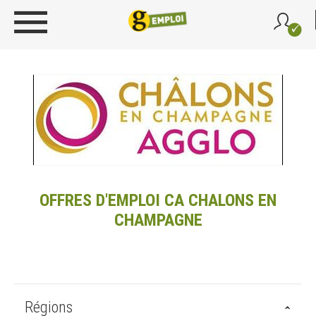
OFFRES D'EMPLOI CA CHALONS EN
CHAMPAGNE
Régions